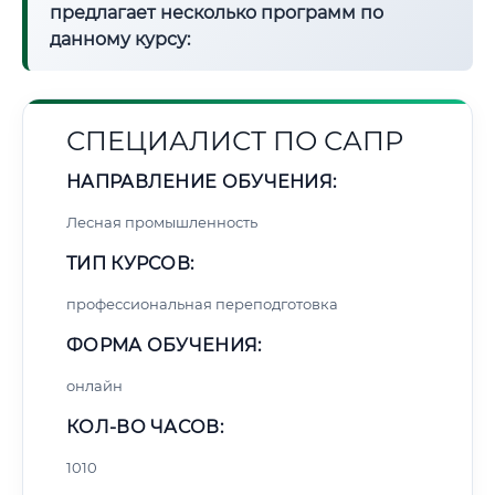
предлагает несколько программ по
данному курсу:
СПЕЦИАЛИСТ ПО САПР
НАПРАВЛЕНИЕ ОБУЧЕНИЯ:
Лесная промышленность
ТИП КУРСОВ:
профессиональная переподготовка
ФОРМА ОБУЧЕНИЯ:
онлайн
КОЛ-ВО ЧАСОВ:
1010