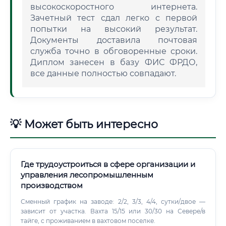
высокоскоростного интернета.
Зачетный тест сдал легко с первой
попытки на высокий результат.
Документы доставила почтовая
служба точно в обговоренные сроки.
Диплом занесен в базу ФИС ФРДО,
все данные полностью совпадают.
💡 Может быть интересно
Где трудоустроиться в сфере организации и
управления лесопромышленным
производством
Сменный график на заводе: 2/2, 3/3, 4/4, сутки/двое —
зависит от участка. Вахта 15/15 или 30/30 на Севере/в
тайге, с проживанием в вахтовом поселке.