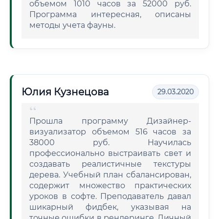
объемом 1010 часов за 52000 руб.
Программа интересная, описаны
методы учета фауны.
Юлия Кузнецова
29.03.2020
Прошла программу Дизайнер-
визуализатор объемом 516 часов за
38000 руб. Научилась
профессионально выстраивать свет и
создавать реалистичные текстуры
дерева. Учебный план сбалансирован,
содержит множество практических
уроков в софте. Преподаватель давал
шикарный фидбек, указывая на
точные ошибки в рендеринге. Личный