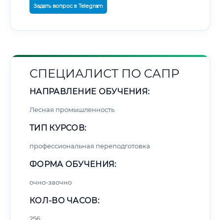
Задать вопрос в Telegram
СПЕЦИАЛИСТ ПО САПР
НАПРАВЛЕНИЕ ОБУЧЕНИЯ:
Лесная промышленность
ТИП КУРСОВ:
профессиональная переподготовка
ФОРМА ОБУЧЕНИЯ:
очно-заочно
КОЛ-ВО ЧАСОВ:
256