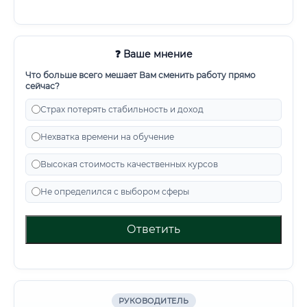
❓ Ваше мнение
Что больше всего мешает Вам сменить работу прямо
сейчас?
Страх потерять стабильность и доход
Нехватка времени на обучение
Высокая стоимость качественных курсов
Не определился с выбором сферы
Ответить
РУКОВОДИТЕЛЬ