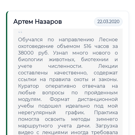
Артем Назаров
22.03.2020
Обучался по направлению Лесное
охотоведение объемом 516 часов за
38000 руб. Узнал много нового о
биологии животных, биотехнии и
учете численности. Лекции
составлены качественно, содержат
ссылки на правила охоты и законы.
Куратор оперативно отвечала на
любые вопросы по пройденным
модулям. Формат дистанционной
учебы подошел идеально под мой
нерегулярный график. Практика
помогла освоить методы зимнего
маршрутного учета дичи. Загрузка
видео с лекциями иногда требовала