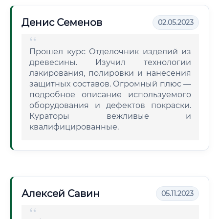
Денис Семенов
02.05.2023
Прошел курс Отделочник изделий из
древесины. Изучил технологии
лакирования, полировки и нанесения
защитных составов. Огромный плюс —
подробное описание используемого
оборудования и дефектов покраски.
Кураторы вежливые и
квалифицированные.
Алексей Савин
05.11.2023