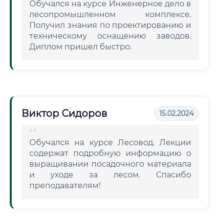
Обучался на курсе Инженерное дело в
лесопромышленном комплексе.
Получил знания по проектированию и
техническому оснащению заводов.
Диплом пришел быстро.
Виктор Сидоров
15.02.2024
Обучался на курсе Лесовод. Лекции
содержат подробную информацию о
выращивании посадочного материала
и уходе за лесом. Спасибо
преподавателям!