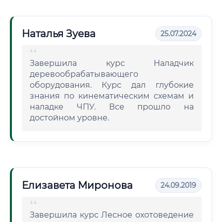
Наталья Зуева
25.07.2024
Завершила курс Наладчик
деревообрабатывающего
оборудования. Курс дал глубокие
знания по кинематическим схемам и
наладке ЧПУ. Все прошло на
достойном уровне.
Елизавета Миронова
24.09.2019
Завершила курс Лесное охотоведение