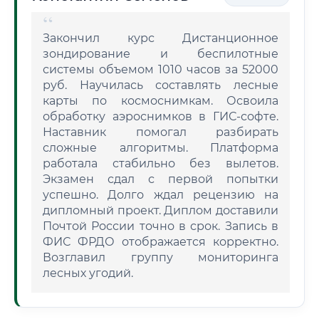
Закончил курс Дистанционное
зондирование и беспилотные
системы объемом 1010 часов за 52000
руб. Научилась составлять лесные
карты по космоснимкам. Освоила
обработку аэроснимков в ГИС-софте.
Наставник помогал разбирать
сложные алгоритмы. Платформа
работала стабильно без вылетов.
Экзамен сдал с первой попытки
успешно. Долго ждал рецензию на
дипломный проект. Диплом доставили
Почтой России точно в срок. Запись в
ФИС ФРДО отображается корректно.
Возглавил группу мониторинга
лесных угодий.