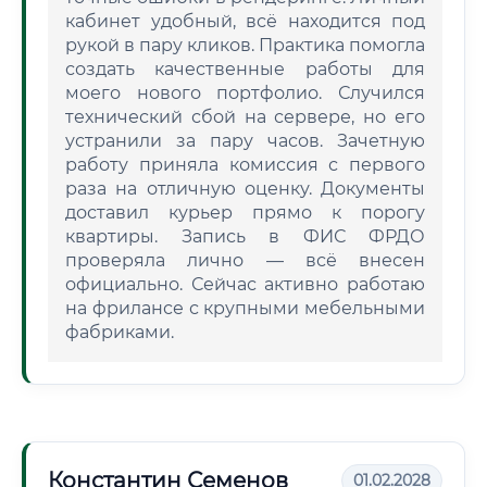
кабинет удобный, всё находится под
рукой в пару кликов. Практика помогла
создать качественные работы для
моего нового портфолио. Случился
технический сбой на сервере, но его
устранили за пару часов. Зачетную
работу приняла комиссия с первого
раза на отличную оценку. Документы
доставил курьер прямо к порогу
квартиры. Запись в ФИС ФРДО
проверяла лично — всё внесен
официально. Сейчас активно работаю
на фрилансе с крупными мебельными
фабриками.
Константин Семенов
01.02.2028