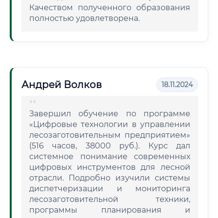
Качеством полученного образования
полностью удовлетворена.
Андрей Волков
18.11.2024
Завершил обучение по программе
«Цифровые технологии в управлении
лесозаготовительным предприятием»
(516 часов, 38000 руб.). Курс дал
системное понимание современных
цифровых инструментов для лесной
отрасли. Подробно изучили системы
диспетчеризации и мониторинга
лесозаготовительной техники,
программы планирования и