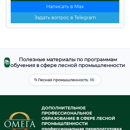
Написать в Max
Задать вопрос в Telegram
Полезные материалы по программам
📚
обучения в сфере лесной промышленности
📂
Лесная промышленность
66
ДОПОЛНИТЕЛЬНОЕ
ПРОФЕССИОНАЛЬНОЕ
ОБРАЗОВАНИЕ В СФЕРЕ ЛЕСНОЙ
ПРОМЫШЛЕННОСТИ
профессиональная переподготовка