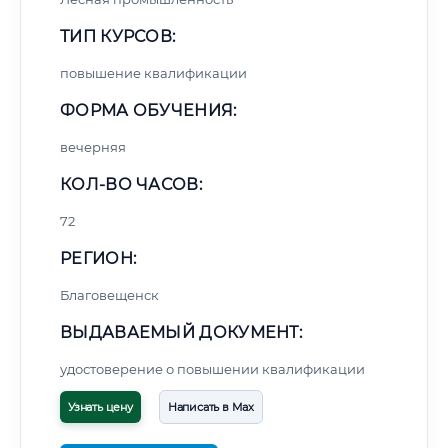
ТИП КУРСОВ:
повышение квалификации
ФОРМА ОБУЧЕНИЯ:
вечерняя
КОЛ-ВО ЧАСОВ:
72
РЕГИОН:
Благовещенск
ВЫДАВАЕМЫЙ ДОКУМЕНТ:
удостоверение о повышении квалификации
Узнать цену
Написать в Max