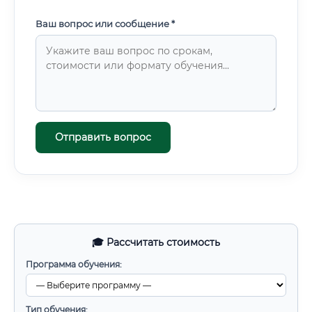
Ваш вопрос или сообщение *
Отправить вопрос
🎓 Рассчитать стоимость
Программа обучения:
Тип обучения: