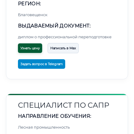
РЕГИОН:
Благовещенск
ВЫДАВАЕМЫЙ ДОКУМЕНТ:
диплом о профессиональной переподготовке
Узнать цену
Написать в Max
Задать вопрос в Telegram
СПЕЦИАЛИСТ ПО САПР
НАПРАВЛЕНИЕ ОБУЧЕНИЯ:
Лесная промышленность