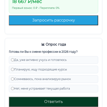
18 667
₽/мес
Первый взнос: 0 ₽ • Переплата: 0%
Запросить рассрочку
📊 Опрос года
Готовы ли Вы к смене профессии в 2026 году?
Да, уже активно учусь и готовлюсь
Планирую, ищу подходящие курсы
Сомневаюсь, пока анализирую рынок
Нет, меня устраивает текущая работа
Ответить