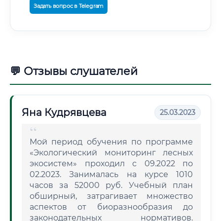
Задать вопрос в Telegram
💬 Отзывы слушателей
Яна Кудрявцева
25.03.2023
Мой период обучения по программе
«Экологический мониторинг лесных
экосистем» проходил с 09.2022 по
02.2023. Занималась на курсе 1010
часов за 52000 руб. Учебный план
обширный, затрагивает множество
аспектов от биоразнообразия до
законодательных нормативов.