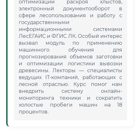
оптимизации раскроя хлыстов,
электронный документооборот в
сфере лесопользования и работу с
государственными
информационными системами
ЛесЕГАИС и ФГИС ЛК. Особый интерес
вызвал модуль по применению
машинного обучения для
прогнозирования объемов заготовки
и оптимизации логистики вывозки
древесины. Лекторы — специалисты
ведущих IT-компаний, работающих с
лесной отраслью. Курс помог нам
внедрить систему онлайн-
мониторинга техники и сократить
холостые пробеги машин на 18
процентов.