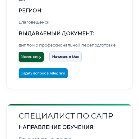
РЕГИОН:
Благовещенск
ВЫДАВАЕМЫЙ ДОКУМЕНТ:
диплом о профессиональной переподготовке
Узнать цену
Написать в Max
Задать вопрос в Telegram
СПЕЦИАЛИСТ ПО САПР
НАПРАВЛЕНИЕ ОБУЧЕНИЯ:
Лесная промышленность