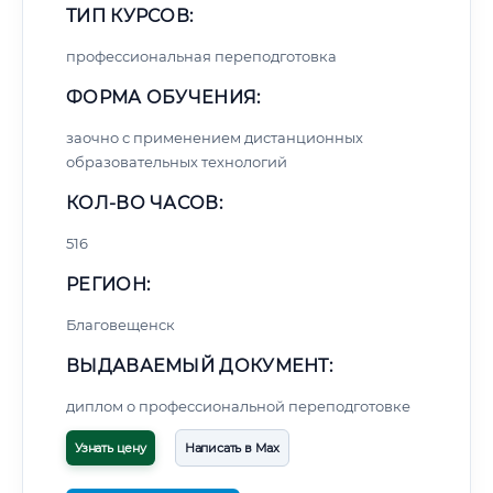
ТИП КУРСОВ:
профессиональная переподготовка
ФОРМА ОБУЧЕНИЯ:
заочно с применением дистанционных
образовательных технологий
КОЛ-ВО ЧАСОВ:
516
РЕГИОН:
Благовещенск
ВЫДАВАЕМЫЙ ДОКУМЕНТ:
диплом о профессиональной переподготовке
Узнать цену
Написать в Max