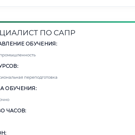
ЦИАЛИСТ ПО САПР
АВЛЕНИЕ ОБУЧЕНИЯ:
 промышленность
УРСОВ:
сиональная переподготовка
А ОБУЧЕНИЯ:
очно
О ЧАСОВ:
Н: