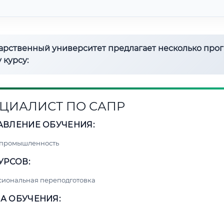
дарственный университет предлагает несколько про
 курсу:
ЦИАЛИСТ ПО САПР
АВЛЕНИЕ ОБУЧЕНИЯ:
 промышленность
УРСОВ:
сиональная переподготовка
А ОБУЧЕНИЯ: