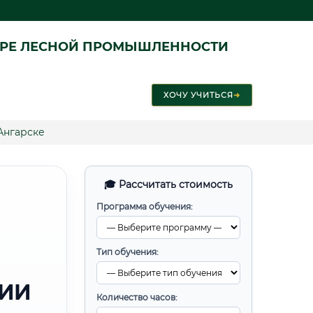
ЕРЕ ЛЕСНОЙ ПРОМЫШЛЕННОСТИ
ХОЧУ УЧИТЬСЯ
➜
Ангарске
🎓 Рассчитать стоимость
Программа обучения:
Тип обучения:
РИИ
Количество часов: