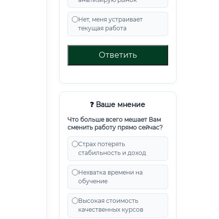
Нет, меня устраивает
текущая работа
Ответить
❓ Ваше мнение
Что больше всего мешает Вам
сменить работу прямо сейчас?
Страх потерять
стабильность и доход
Нехватка времени на
обучение
Высокая стоимость
качественных курсов