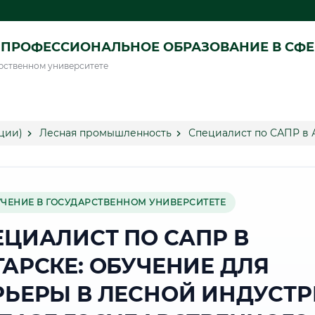
ПРОФЕССИОНАЛЬНОЕ ОБРАЗОВАНИЕ В СФ
рственном университете
ции)
Лесная промышленность
Специалист по САПР в 
УЧЕНИЕ В ГОСУДАРСТВЕННОМ УНИВЕРСИТЕТЕ
ЕЦИАЛИСТ ПО САПР В
ГАРСКЕ: ОБУЧЕНИЕ ДЛЯ
РЬЕРЫ В ЛЕСНОЙ ИНДУСТ