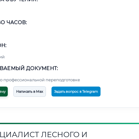
О ЧАСОВ:
Н:
ий
ВАЕМЫЙ ДОКУМЕНТ:
о профессиональной переподготовке
ену
Написать в Max
Задать вопрос в Telegram
ЦИАЛИСТ ЛЕСНОГО И