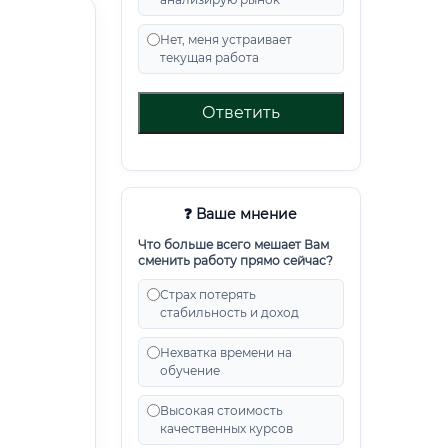
Нет, меня устраивает
текущая работа
Ответить
❓ Ваше мнение
Что больше всего мешает Вам
сменить работу прямо сейчас?
Страх потерять
стабильность и доход
Нехватка времени на
обучение
Высокая стоимость
качественных курсов