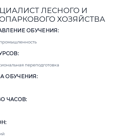
ЦИАЛИСТ ЛЕСНОГО И
ОПАРКОВОГО ХОЗЯЙСТВА
АВЛЕНИЕ ОБУЧЕНИЯ:
 промышленность
УРСОВ:
сиональная переподготовка
А ОБУЧЕНИЯ:
О ЧАСОВ:
Н:
ий