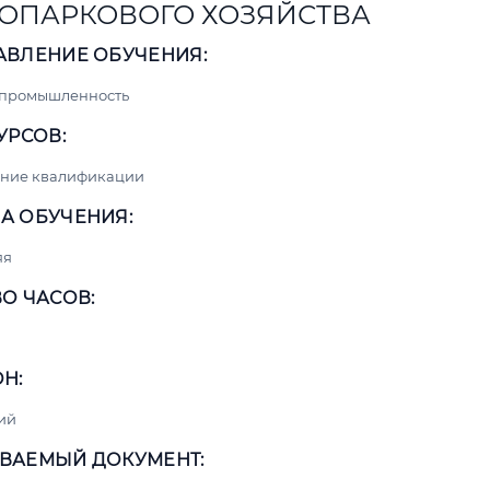
ОПАРКОВОГО ХОЗЯЙСТВА
АВЛЕНИЕ ОБУЧЕНИЯ:
 промышленность
УРСОВ:
ние квалификации
А ОБУЧЕНИЯ:
яя
О ЧАСОВ:
Н:
ий
ВАЕМЫЙ ДОКУМЕНТ: