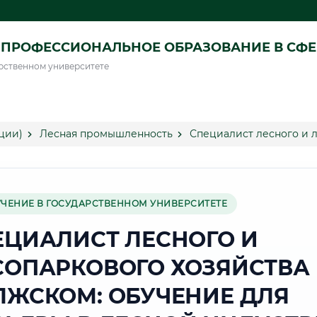
ПРОФЕССИОНАЛЬНОЕ ОБРАЗОВАНИЕ В СФ
рственном университете
ции)
Лесная промышленность
Специалист лесного и 
УЧЕНИЕ В ГОСУДАРСТВЕННОМ УНИВЕРСИТЕТЕ
ЕЦИАЛИСТ ЛЕСНОГО И
СОПАРКОВОГО ХОЗЯЙСТВА 
ЛЖСКОМ: ОБУЧЕНИЕ ДЛЯ