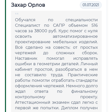
Захар Орлов
01.07.2021
Обучался по специальности
Специалист по САПР объемом 516
часов за 38000 руб. Курс помог с нуля
освоить автоматизированное
проектирование мебельных изделий.
Всё сделано на совесть: от простых
чертежей до сложных сборок.
Наставник помогал исправлять
ошибки в геометрии деталей. Личный
кабинет простой, разобраться в нем
не составило труда. Практические
работы помогли отработать стандарты
оформления чертежей. Немного долго
ждал ответа по финальному
контрольному проекту.
Аттестационный экзамен сдал легко с
первой же попытки. Диплом получен