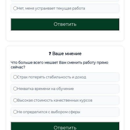
Нет, меня устраивает текущая работа
Ответить
❓ Ваше мнение
Что больше всего мешает Вам сменить работу прямо
сейчас?
Страх потерять стабильность и доход
Нехватка времени на обучение
Высокая стоимость качественных курсов
Не определился с выбором сферы
Ответить