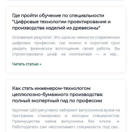
Где пройти обучение по специальности
"Цифровые технологии проектирования и
производства изделий из древесины"
Осязаемый результат: Это одна из немногих современных
цифровых профессий, где можно в короткий срок
увидеть физическое воплощение своей работы. Вы
спроектировали шкаф на компьютере — и через
несколько дней (или часов) видите его в реальности.
Читать статью →
Как стать инженером-технологом
целлюлозно-бумажного производства:
полный экспертный гид по профессии
Крупные ЦБК регулярно набирают выпускников вузов на
программы стажировок и молодых специалистов.
Преимущества найма выпускника без опыта: 🔹
Работодатель сам «воспитывает» специалиста под свои