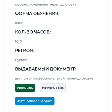
профессиональная переподготовка
ФОРМА ОБУЧЕНИЯ:
очно
КОЛ-ВО ЧАСОВ:
1010
РЕГИОН:
Рустави
ВЫДАВАЕМЫЙ ДОКУМЕНТ:
диплом о профессиональной переподготовке
Узнать цену
Написать в Max
Задать вопрос в Telegram