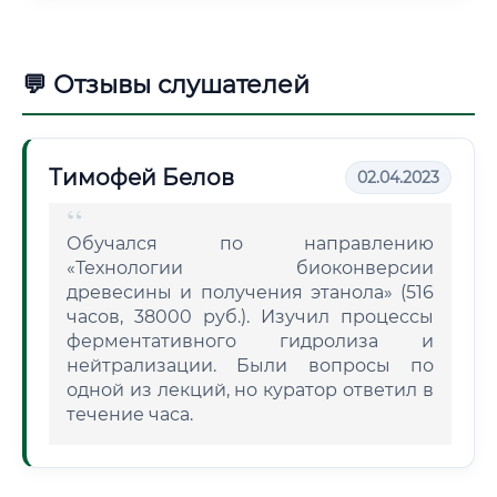
💬 Отзывы слушателей
Тимофей Белов
02.04.2023
Обучался по направлению
«Технологии биоконверсии
древесины и получения этанола» (516
часов, 38000 руб.). Изучил процессы
ферментативного гидролиза и
нейтрализации. Были вопросы по
одной из лекций, но куратор ответил в
течение часа.