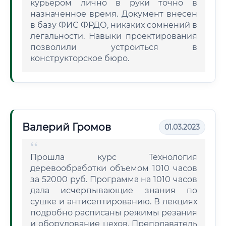
курьером лично в руки точно в
назначенное время. Документ внесен
в базу ФИС ФРДО, никаких сомнений в
легальности. Навыки проектирования
позволили устроиться в
конструкторское бюро.
Валерий Громов
01.03.2023
Прошла курс Технология
деревообработки объемом 1010 часов
за 52000 руб. Программа на 1010 часов
дала исчерпывающие знания по
сушке и антисептированию. В лекциях
подробно расписаны режимы резания
и оборудование цехов. Преподаватель