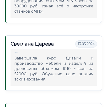
оборудования объемом 516 часов за
38000 руб. Узнал всё о настройке
станков с ЧПУ.
Светлана Царева
13.03.2024
Завершила курс Дизайн и
производство мебели и изделий из
древесины объемом 1010 часов за
52000 руб. Обучение дало знания
эскизирования.