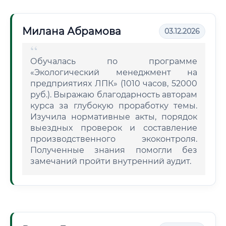
Милана Абрамова
03.12.2026
Обучалась по программе
«Экологический менеджмент на
предприятиях ЛПК» (1010 часов, 52000
руб.). Выражаю благодарность авторам
курса за глубокую проработку темы.
Изучила нормативные акты, порядок
выездных проверок и составление
производственного экоконтроля.
Полученные знания помогли без
замечаний пройти внутренний аудит.