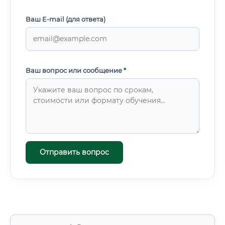
Ваш E-mail (для ответа)
Ваш вопрос или сообщение *
Отправить вопрос