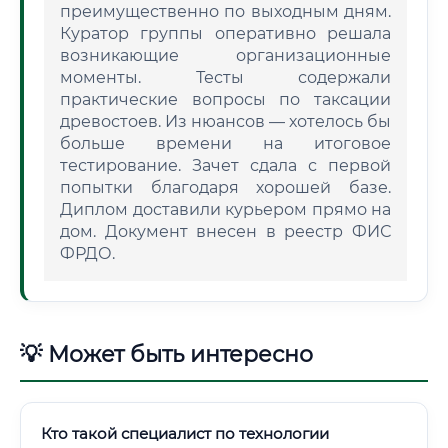
преимущественно по выходным дням.
Куратор группы оперативно решала
возникающие организационные
моменты. Тесты содержали
практические вопросы по таксации
древостоев. Из нюансов — хотелось бы
больше времени на итоговое
тестирование. Зачет сдала с первой
попытки благодаря хорошей базе.
Диплом доставили курьером прямо на
дом. Документ внесен в реестр ФИС
ФРДО.
💡 Может быть интересно
Кто такой специалист по технологии