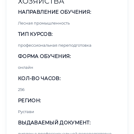
ХОЗЯЙСТВА
НАПРАВЛЕНИЕ ОБУЧЕНИЯ:
Лесная промышленность
ТИП КУРСОВ:
профессиональная переподготовка
ФОРМА ОБУЧЕНИЯ:
онлайн
КОЛ-ВО ЧАСОВ:
256
РЕГИОН:
Рустави
ВЫДАВАЕМЫЙ ДОКУМЕНТ:
диплом о профессиональной переподготовке