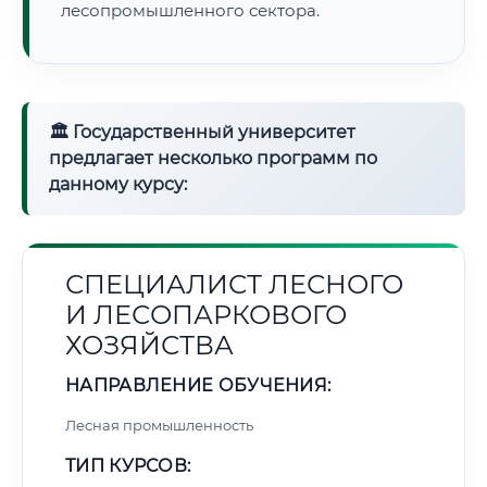
лесопромышленного сектора.
🏛 Государственный университет
предлагает несколько программ по
данному курсу:
СПЕЦИАЛИСТ ЛЕСНОГО
И ЛЕСОПАРКОВОГО
ХОЗЯЙСТВА
НАПРАВЛЕНИЕ ОБУЧЕНИЯ:
Лесная промышленность
ТИП КУРСОВ: