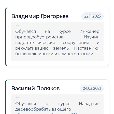
Владимир Григорьев
22.11.2023
Обучался на курсе Инженер
природообустройства. Изучил
гидротехнические сооружения и
рекультивацию земель. Наставники
были вежливыми и компетентными.
Василий Поляков
04.03.2021
Обучался на курсе Наладчик
деревообрабатывающего