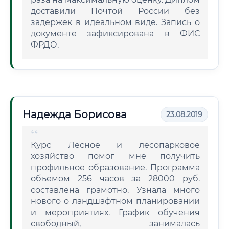
доставили Почтой России без
задержек в идеальном виде. Запись о
документе зафиксирована в ФИС
ФРДО.
Надежда Борисова
23.08.2019
Курс Лесное и лесопарковое
хозяйство помог мне получить
профильное образование. Программа
объемом 256 часов за 28000 руб.
составлена грамотно. Узнала много
нового о ландшафтном планировании
и мероприятиях. График обучения
свободный, занималась