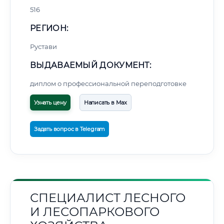
516
РЕГИОН:
Рустави
ВЫДАВАЕМЫЙ ДОКУМЕНТ:
диплом о профессиональной переподготовке
Узнать цену
Написать в Max
Задать вопрос в Telegram
СПЕЦИАЛИСТ ЛЕСНОГО
И ЛЕСОПАРКОВОГО