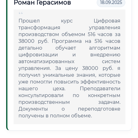
Роман Герасимов
18.09.2025
Прошел курс Цифровая
трансформация управления
производством объемом 516 часов за
38000 руб. Программа на 516 часов
детально обучает алгоритмам
цифровизации и внедрению
автоматизированных систем
управления. За цену 38000 руб. я
получил уникальные знания, которые
уже помогли повысить эффективность
нашего цеха. Преподаватели
консультировали по конкретным
производственным задачам.
Документы о переподготовке
получены в полном объеме.