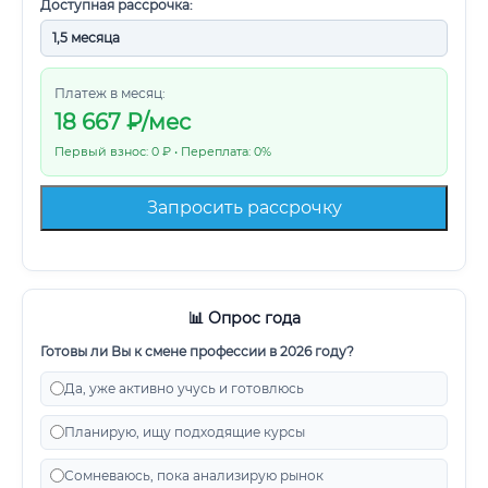
Доступная рассрочка:
Платеж в месяц:
18 667
₽/мес
Первый взнос: 0 ₽ • Переплата: 0%
Запросить рассрочку
📊 Опрос года
Готовы ли Вы к смене профессии в 2026 году?
Да, уже активно учусь и готовлюсь
Планирую, ищу подходящие курсы
Сомневаюсь, пока анализирую рынок