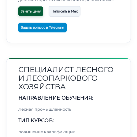
Узнать цену
Написать в Max
Задать вопрос в Telegram
СПЕЦИАЛИСТ ЛЕСНОГО
И ЛЕСОПАРКОВОГО
ХОЗЯЙСТВА
НАПРАВЛЕНИЕ ОБУЧЕНИЯ:
Лесная промышленность
ТИП КУРСОВ:
повышение квалификации