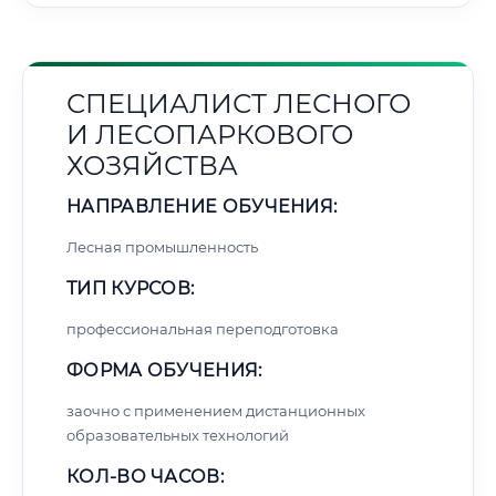
СПЕЦИАЛИСТ ЛЕСНОГО
И ЛЕСОПАРКОВОГО
ХОЗЯЙСТВА
НАПРАВЛЕНИЕ ОБУЧЕНИЯ:
Лесная промышленность
ТИП КУРСОВ:
профессиональная переподготовка
ФОРМА ОБУЧЕНИЯ:
заочно с применением дистанционных
образовательных технологий
КОЛ-ВО ЧАСОВ: