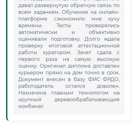
давал развернутую обратную связь по
всем заданиям. Обучение на онлайн-
платформе сэкономило мне кучу
времени. Тесты проверялись
автоматически и объективно
оценивали подготовку. Долго ждала
проверку итоговой аттестационной
работы куратором. Зачет сдала с
первого раза на самую высокую
оценку. Оригинал диплома доставлен
курьером прямо на дом точно в срок.
Документ внесен в базу ФИС ФРДО,
работодатель остался доволен.
Назначена главным технологом на
крупный деревообрабатывающий
комбинат.