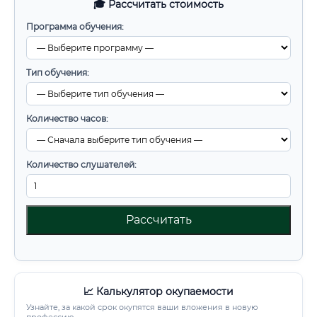
🎓 Рассчитать стоимость
Программа обучения:
Тип обучения:
Количество часов:
Количество слушателей:
Рассчитать
📈 Калькулятор окупаемости
Узнайте, за какой срок окупятся ваши вложения в новую