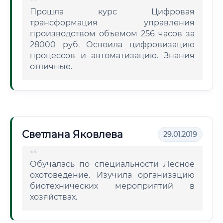
Прошла курс Цифровая
трансформация управления
производством объемом 256 часов за
28000 руб. Освоила цифровизацию
процессов и автоматизацию. Знания
отличные.
Светлана Яковлева
29.01.2019
Обучалась по специальности Лесное
охотоведение. Изучила организацию
биотехнических мероприятий в
хозяйствах.