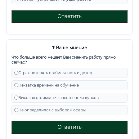
Ответить
❓ Ваше мнение
Что больше всего мешает Вам сменить работу прямо
сейчас?
Страх потерять стабильность и доход
Нехватка времени на обучение
Высокая стоимость качественных курсов
Не определился с выбором сферы
Ответить