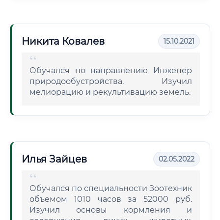
Никита Ковалев
15.10.2021
Обучался по направлению Инженер
природообустройства. Изучил
мелиорацию и рекультивацию земель.
Илья Зайцев
02.05.2022
Обучался по специальности Зоотехник
объемом 1010 часов за 52000 руб.
Изучил основы кормления и