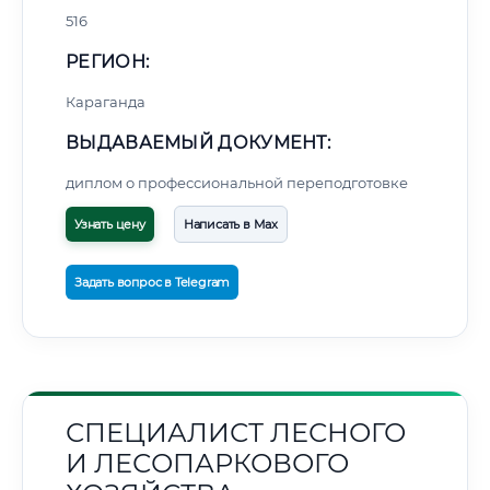
516
РЕГИОН:
Караганда
ВЫДАВАЕМЫЙ ДОКУМЕНТ:
диплом о профессиональной переподготовке
Узнать цену
Написать в Max
Задать вопрос в Telegram
СПЕЦИАЛИСТ ЛЕСНОГО
И ЛЕСОПАРКОВОГО