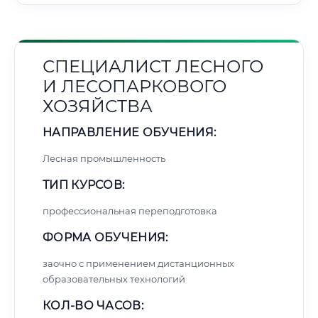
СПЕЦИАЛИСТ ЛЕСНОГО
И ЛЕСОПАРКОВОГО
ХОЗЯЙСТВА
НАПРАВЛЕНИЕ ОБУЧЕНИЯ:
Лесная промышленность
ТИП КУРСОВ:
профессиональная переподготовка
ФОРМА ОБУЧЕНИЯ:
заочно с применением дистанционных
образовательных технологий
КОЛ-ВО ЧАСОВ: