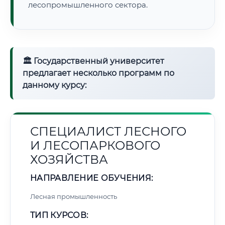
лесопромышленного сектора.
🏛 Государственный университет
предлагает несколько программ по
данному курсу:
СПЕЦИАЛИСТ ЛЕСНОГО
И ЛЕСОПАРКОВОГО
ХОЗЯЙСТВА
НАПРАВЛЕНИЕ ОБУЧЕНИЯ:
Лесная промышленность
ТИП КУРСОВ: