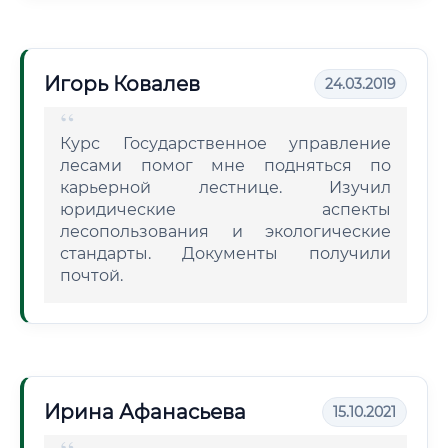
Игорь Ковалев
24.03.2019
Курс Государственное управление
лесами помог мне подняться по
карьерной лестнице. Изучил
юридические аспекты
лесопользования и экологические
стандарты. Документы получили
почтой.
Ирина Афанасьева
15.10.2021