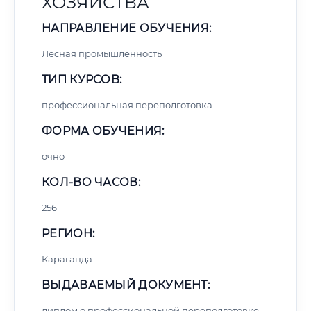
ХОЗЯЙСТВА
НАПРАВЛЕНИЕ ОБУЧЕНИЯ:
Лесная промышленность
ТИП КУРСОВ:
профессиональная переподготовка
ФОРМА ОБУЧЕНИЯ:
очно
КОЛ-ВО ЧАСОВ:
256
РЕГИОН:
Караганда
ВЫДАВАЕМЫЙ ДОКУМЕНТ:
диплом о профессиональной переподготовке