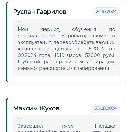
Руслан Гаврилов
24.10.2024
Мой период обучения по
специальности «Проектирование и
эксплуатация деревообрабатывающих
комплексов» длился с 05.2024 по
09.2024 года (1010 часов, 52000 руб.).
Глубокий разбор систем аспирации,
пневмотранспорта и складирования.
Максим Жуков
25.08.2024
Завершил курс «Наладка