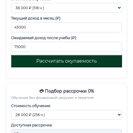
Текущий доход в месяц (₽):
Ожидаемый доход после учебы (₽):
Рассчитать окупаемость
💳 Подбор рассрочки 0%
Обучение без финансовой нагрузки и переплат
Стоимость обучения:
Доступная рассрочка: