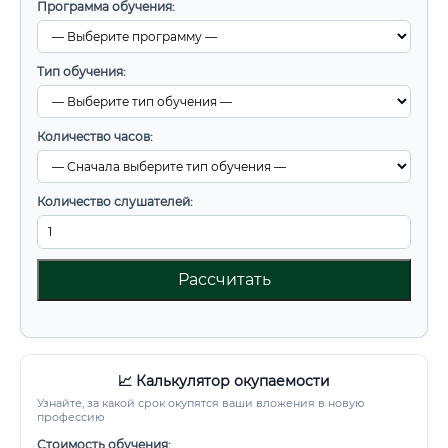
Программа обучения:
Тип обучения:
Количество часов:
Количество слушателей:
Рассчитать
📈 Калькулятор окупаемости
Узнайте, за какой срок окупятся ваши вложения в новую
профессию
Стоимость обучения: