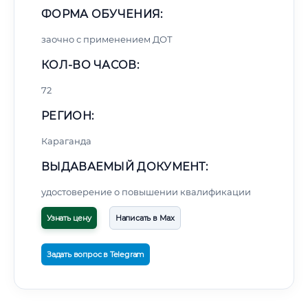
ФОРМА ОБУЧЕНИЯ:
заочно с применением ДОТ
КОЛ-ВО ЧАСОВ:
72
РЕГИОН:
Караганда
ВЫДАВАЕМЫЙ ДОКУМЕНТ:
удостоверение о повышении квалификации
Узнать цену
Написать в Max
Задать вопрос в Telegram