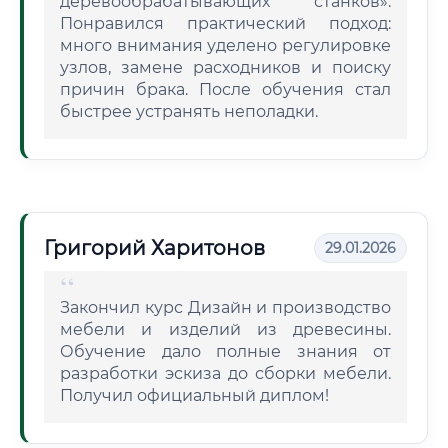
деревообрабатывающих станков».
Понравился практический подход:
много внимания уделено регулировке
узлов, замене расходников и поиску
причин брака. После обучения стал
быстрее устранять неполадки.
Григорий Харитонов
29.01.2026
Закончил курс Дизайн и производство
мебели и изделий из древесины.
Обучение дало полные знания от
разработки эскиза до сборки мебели.
Получил официальный диплом!