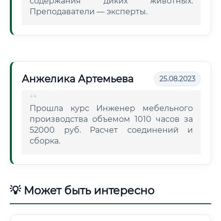
содержания диких животных.
Преподаватели — эксперты.
Анжелика Артемьева
25.08.2023
Прошла курс Инженер мебельного
производства объемом 1010 часов за
52000 руб. Расчет соединений и
сборка.
💡 Может быть интересно