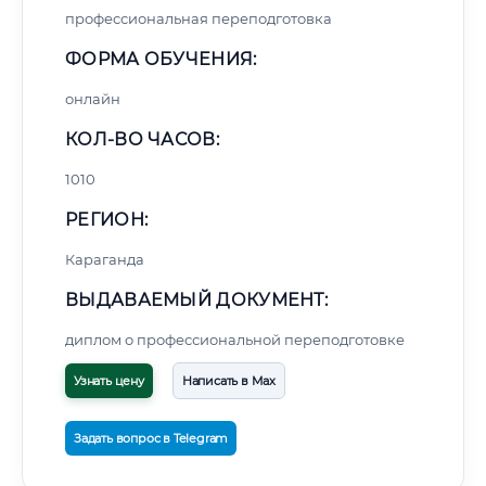
профессиональная переподготовка
ФОРМА ОБУЧЕНИЯ:
онлайн
КОЛ-ВО ЧАСОВ:
1010
РЕГИОН:
Караганда
ВЫДАВАЕМЫЙ ДОКУМЕНТ:
диплом о профессиональной переподготовке
Узнать цену
Написать в Max
Задать вопрос в Telegram