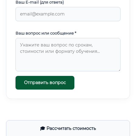
Ваш E-mail (для ответа)
Ваш вопрос или сообщение *
Отправить вопрос
🎓 Рассчитать стоимость