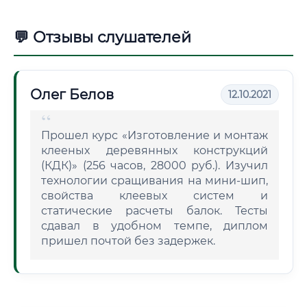
💬 Отзывы слушателей
Олег Белов
12.10.2021
Прошел курс «Изготовление и монтаж
клееных деревянных конструкций
(КДК)» (256 часов, 28000 руб.). Изучил
технологии сращивания на мини-шип,
свойства клеевых систем и
статические расчеты балок. Тесты
сдавал в удобном темпе, диплом
пришел почтой без задержек.