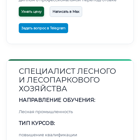
Узнать цену
Написать в Max
Задать вопрос в Telegram
СПЕЦИАЛИСТ ЛЕСНОГО
И ЛЕСОПАРКОВОГО
ХОЗЯЙСТВА
НАПРАВЛЕНИЕ ОБУЧЕНИЯ:
Лесная промышленность
ТИП КУРСОВ:
повышение квалификации