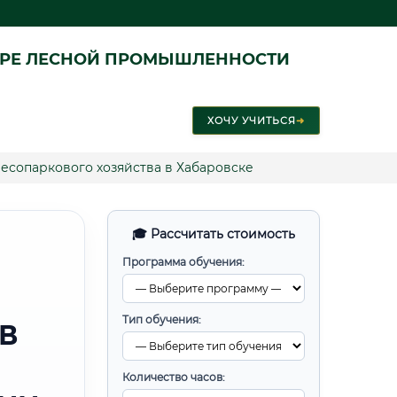
ЕРЕ ЛЕСНОЙ ПРОМЫШЛЕННОСТИ
ХОЧУ УЧИТЬСЯ
➜
есопаркового хозяйства в Хабаровске
🎓 Рассчитать стоимость
Программа обучения:
Тип обучения:
В
Количество часов: