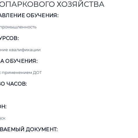
ОПАРКОВОГО ХОЗЯЙСТВА
АВЛЕНИЕ ОБУЧЕНИЯ:
 промышленность
УРСОВ:
ние квалификации
А ОБУЧЕНИЯ:
 с применением ДОТ
О ЧАСОВ:
Н:
вск
ВАЕМЫЙ ДОКУМЕНТ: