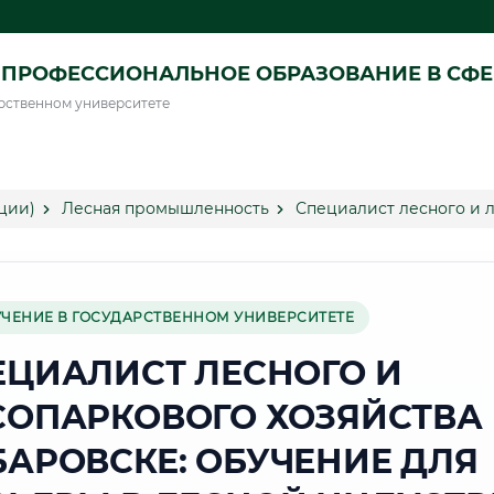
ПРОФЕССИОНАЛЬНОЕ ОБРАЗОВАНИЕ В СФ
рственном университете
ции)
Лесная промышленность
Специалист лесного и л
УЧЕНИЕ В ГОСУДАРСТВЕННОМ УНИВЕРСИТЕТЕ
ЕЦИАЛИСТ ЛЕСНОГО И
СОПАРКОВОГО ХОЗЯЙСТВА 
БАРОВСКЕ: ОБУЧЕНИЕ ДЛЯ