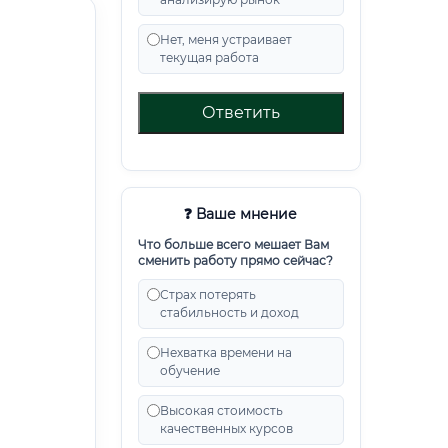
Нет, меня устраивает
текущая работа
Ответить
❓ Ваше мнение
Что больше всего мешает Вам
сменить работу прямо сейчас?
Страх потерять
стабильность и доход
Нехватка времени на
обучение
Высокая стоимость
качественных курсов