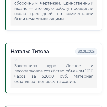
сборочным чертежам. Единственный
нюанс — итоговую работу проверяли
около трех дней, но комментарии
были исчерпывающими.
Наталья Титова
30.01.2023
Завершила курс Лесное и
лесопарковое хозяйство объемом 1010
часов за 52000 руб. Материал
охватывает вопросы таксации.