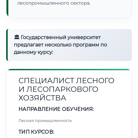
лесопромышленного сектора.
🏛 Государственный университет
предлагает несколько программ по
данному курсу:
СПЕЦИАЛИСТ ЛЕСНОГО
И ЛЕСОПАРКОВОГО
ХОЗЯЙСТВА
НАПРАВЛЕНИЕ ОБУЧЕНИЯ:
Лесная промышленность
ТИП КУРСОВ: