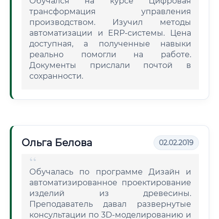
Обучался на курсе Цифровая
трансформация управления
производством. Изучил методы
автоматизации и ERP-системы. Цена
доступная, а полученные навыки
реально помогли на работе.
Документы прислали почтой в
сохранности.
Ольга Белова
02.02.2019
Обучалась по программе Дизайн и
автоматизированное проектирование
изделий из древесины.
Преподаватель давал развернутые
консультации по 3D-моделированию и