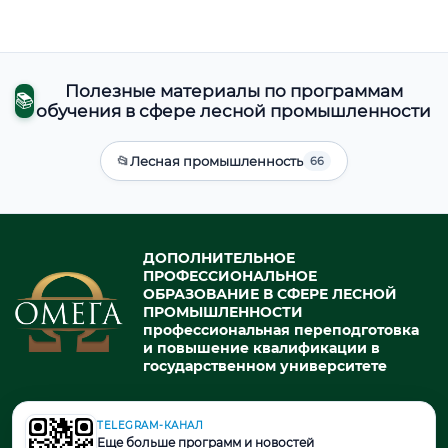
Полезные материалы по программам
📚
обучения в сфере лесной промышленности
📂
Лесная промышленность
66
ДОПОЛНИТЕЛЬНОЕ
ПРОФЕССИОНАЛЬНОЕ
ОБРАЗОВАНИЕ В СФЕРЕ ЛЕСНОЙ
ПРОМЫШЛЕННОСТИ
профессиональная переподготовка
и повышение квалификации в
государственном университете
TELEGRAM-КАНАЛ
© 2026. При использовании материалов портала активная ссылка
Еще больше программ и новостей