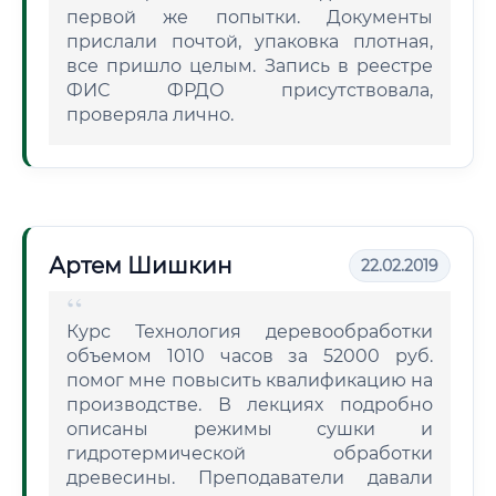
первой же попытки. Документы
прислали почтой, упаковка плотная,
все пришло целым. Запись в реестре
ФИС ФРДО присутствовала,
проверяла лично.
Артем Шишкин
22.02.2019
Курс Технология деревообработки
объемом 1010 часов за 52000 руб.
помог мне повысить квалификацию на
производстве. В лекциях подробно
описаны режимы сушки и
гидротермической обработки
древесины. Преподаватели давали