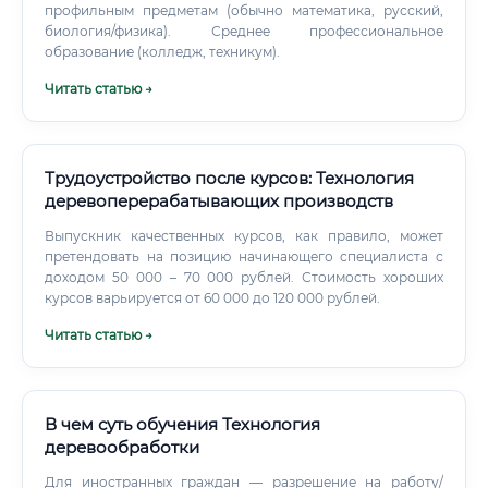
профильным предметам (обычно математика, русский,
биология/физика). Среднее профессиональное
образование (колледж, техникум).
Читать статью →
Трудоустройство после курсов: Технология
деревоперерабатывающих производств
Выпускник качественных курсов, как правило, может
претендовать на позицию начинающего специалиста с
доходом 50 000 – 70 000 рублей. Стоимость хороших
курсов варьируется от 60 000 до 120 000 рублей.
Читать статью →
В чем суть обучения Технология
деревообработки
Для иностранных граждан — разрешение на работу/