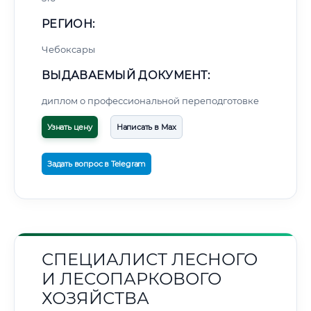
РЕГИОН:
Чебоксары
ВЫДАВАЕМЫЙ ДОКУМЕНТ:
диплом о профессиональной переподготовке
Узнать цену
Написать в Max
Задать вопрос в Telegram
СПЕЦИАЛИСТ ЛЕСНОГО
И ЛЕСОПАРКОВОГО
ХОЗЯЙСТВА