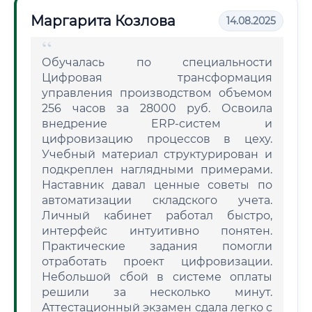
Маргарита Козлова
14.08.2025
Обучалась по специальности
Цифровая трансформация
управления производством объемом
256 часов за 28000 руб. Освоила
внедрение ERP-систем и
цифровизацию процессов в цеху.
Учебный материал структурирован и
подкреплен наглядными примерами.
Наставник давал ценные советы по
автоматизации складского учета.
Личный кабинет работал быстро,
интерфейс интуитивно понятен.
Практические задания помогли
отработать проект цифровизации.
Небольшой сбой в системе оплаты
решили за несколько минут.
Аттестационный экзамен сдала легко с