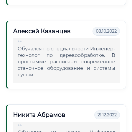
Алексей Казанцев
08.10.2022
Обучался по специальности Инженер-
технолог по деревообработке. В
программе расписаны современное
станочное оборудование и системы
сушки.
Никита Абрамов
21.12.2022