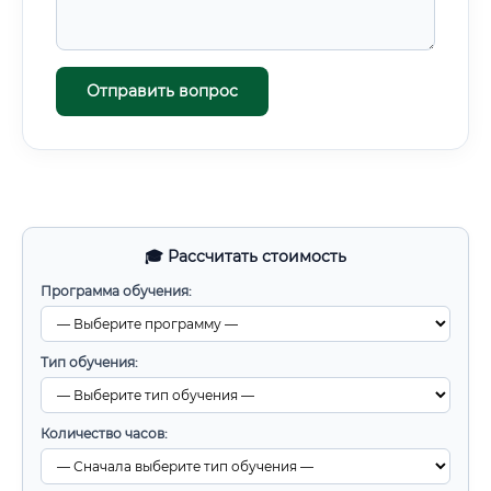
Отправить вопрос
🎓 Рассчитать стоимость
Программа обучения:
Тип обучения:
Количество часов: