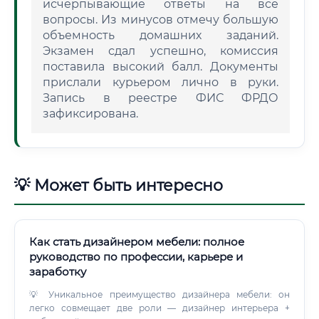
исчерпывающие ответы на все
вопросы. Из минусов отмечу большую
объемность домашних заданий.
Экзамен сдал успешно, комиссия
поставила высокий балл. Документы
прислали курьером лично в руки.
Запись в реестре ФИС ФРДО
зафиксирована.
💡 Может быть интересно
Как стать дизайнером мебели: полное
руководство по профессии, карьере и
заработку
💡 Уникальное преимущество дизайнера мебели: он
легко совмещает две роли — дизайнер интерьера +