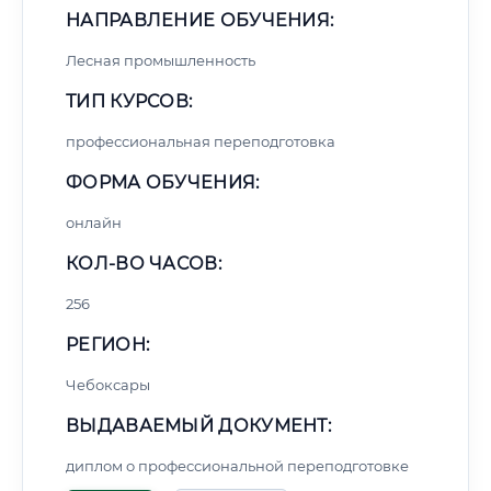
НАПРАВЛЕНИЕ ОБУЧЕНИЯ:
Лесная промышленность
ТИП КУРСОВ:
профессиональная переподготовка
ФОРМА ОБУЧЕНИЯ:
онлайн
КОЛ-ВО ЧАСОВ:
256
РЕГИОН:
Чебоксары
ВЫДАВАЕМЫЙ ДОКУМЕНТ:
диплом о профессиональной переподготовке