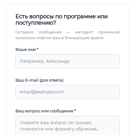
Есть вопросы по программе или
поступлению?
Оставьте сообщение — методист приемной
комиссии ответит вам в ближайшее время.
Ваше имя *
Ваш E-mail (для ответа)
Ваш вопрос или сообщение *