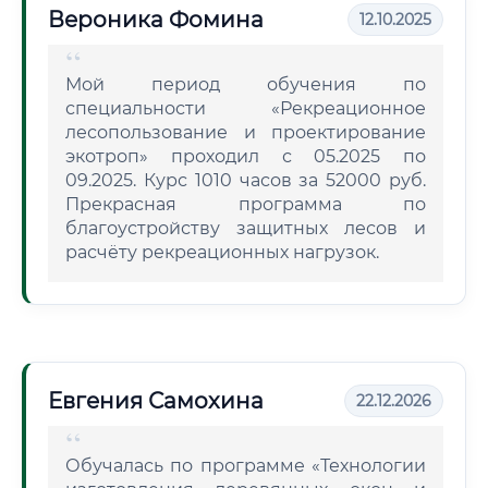
Вероника Фомина
12.10.2025
Мой период обучения по
специальности «Рекреационное
лесопользование и проектирование
экотроп» проходил с 05.2025 по
09.2025. Курс 1010 часов за 52000 руб.
Прекрасная программа по
благоустройству защитных лесов и
расчёту рекреационных нагрузок.
Евгения Самохина
22.12.2026
Обучалась по программе «Технологии