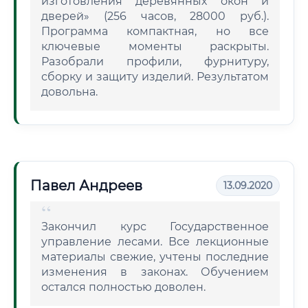
изготовления деревянных окон и
дверей» (256 часов, 28000 руб.).
Программа компактная, но все
ключевые моменты раскрыты.
Разобрали профили, фурнитуру,
сборку и защиту изделий. Результатом
довольна.
Павел Андреев
13.09.2020
Закончил курс Государственное
управление лесами. Все лекционные
материалы свежие, учтены последние
изменения в законах. Обучением
остался полностью доволен.