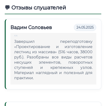
💬 Отзывы слушателей
Вадим Соловьев
24.05.2025
Завершил переподготовку
«Проектирование и изготовление
лестниц из массива» (516 часов, 38000
руб.). Разобраны все виды расчетов
несущих элементов, поворотных
ступеней и крепежных узлов.
Материал наглядный и полезный для
практики.