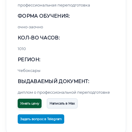
профессиональная переподготовка
ФОРМА ОБУЧЕНИЯ:
очно-заочно
КОЛ-ВО ЧАСОВ:
1010
РЕГИОН:
Чебоксары
ВЫДАВАЕМЫЙ ДОКУМЕНТ:
диплом о профессиональной переподготовке
Узнать цену
Написать в Max
Задать вопрос в Telegram