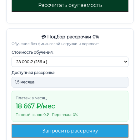
Рассчитать окупаемость
💳 Подбор рассрочки 0%
Обучение без финансовой нагрузки и переплат
Стоимость обучения:
Доступная рассрочка:
Платеж в месяц:
18 667
₽/мес
Первый взнос: 0 ₽ • Переплата: 0%
Запросить рассрочку