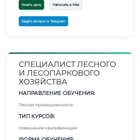
Узнать цену
Написать в Max
Задать вопрос в Telegram
СПЕЦИАЛИСТ ЛЕСНОГО
И ЛЕСОПАРКОВОГО
ХОЗЯЙСТВА
НАПРАВЛЕНИЕ ОБУЧЕНИЯ:
Лесная промышленность
ТИП КУРСОВ:
повышение квалификации
ФОРМА ОБУЧЕНИЯ: