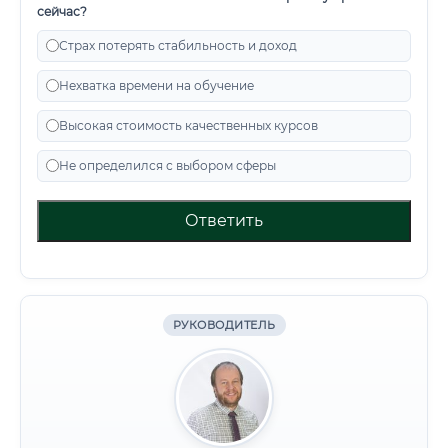
сейчас?
Страх потерять стабильность и доход
Нехватка времени на обучение
Высокая стоимость качественных курсов
Не определился с выбором сферы
Ответить
РУКОВОДИТЕЛЬ