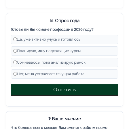
📊 Опрос года
Готовы ли Вы к смене профессии в 2026 году?
Да, уже активно учусь и готовлюсь
Планирую, ищу подходящие курсы
Сомневаюсь, пока анализирую рынок
Нет, меня устраивает текущая работа
Ответить
❓ Ваше мнение
Что больше всего мешает Вам сменить работу прямо