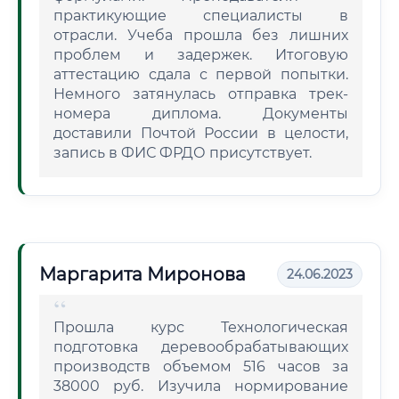
практикующие специалисты в
отрасли. Учеба прошла без лишних
проблем и задержек. Итоговую
аттестацию сдала с первой попытки.
Немного затянулась отправка трек-
номера диплома. Документы
доставили Почтой России в целости,
запись в ФИС ФРДО присутствует.
Маргарита Миронова
24.06.2023
Прошла курс Технологическая
подготовка деревообрабатывающих
производств объемом 516 часов за
38000 руб. Изучила нормирование