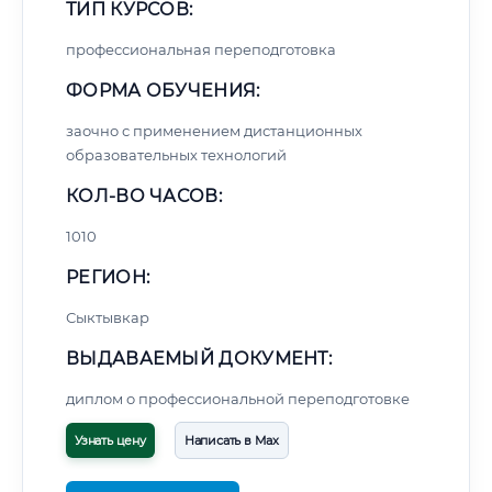
ТИП КУРСОВ:
профессиональная переподготовка
ФОРМА ОБУЧЕНИЯ:
заочно с применением дистанционных
образовательных технологий
КОЛ-ВО ЧАСОВ:
1010
РЕГИОН:
Сыктывкар
ВЫДАВАЕМЫЙ ДОКУМЕНТ:
диплом о профессиональной переподготовке
Узнать цену
Написать в Max