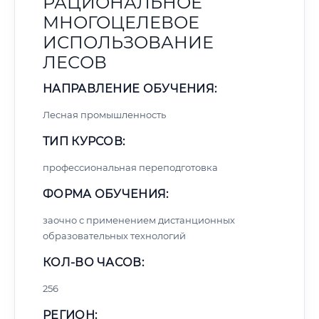
РАЦИОНАЛЬНОЕ
МНОГОЦЕЛЕВОЕ
ИСПОЛЬЗОВАНИЕ
ЛЕСОВ
НАПРАВЛЕНИЕ ОБУЧЕНИЯ:
Лесная промышленность
ТИП КУРСОВ:
профессиональная переподготовка
ФОРМА ОБУЧЕНИЯ:
заочно с применением дистанционных
образовательных технологий
КОЛ-ВО ЧАСОВ:
256
РЕГИОН: