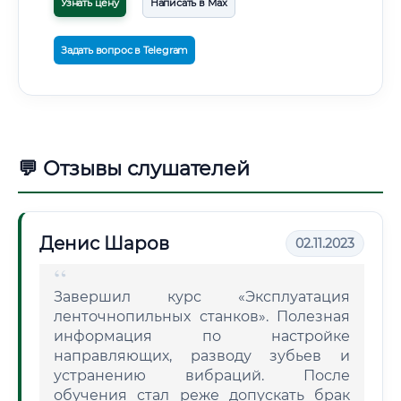
Узнать цену
Написать в Max
Задать вопрос в Telegram
💬 Отзывы слушателей
Денис Шаров
02.11.2023
Завершил курс «Эксплуатация
ленточнопильных станков». Полезная
информация по настройке
направляющих, разводу зубьев и
устранению вибраций. После
обучения стал реже допускать брак