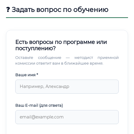
❓ Задать вопрос по обучению
Есть вопросы по программе или
поступлению?
Оставьте сообщение — методист приемной
комиссии ответит вам в ближайшее время.
Ваше имя *
Ваш E-mail (для ответа)