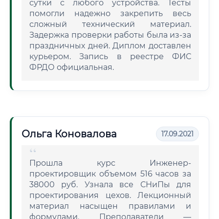
сутки с любого устройства. Тесты
помогли надежно закрепить весь
сложный технический материал.
Задержка проверки работы была из-за
праздничных дней. Диплом доставлен
курьером. Запись в реестре ФИС
ФРДО официальная.
Ольга Коновалова
17.09.2021
Прошла курс Инженер-
проектировщик объемом 516 часов за
38000 руб. Узнала все СНиПы для
проектирования цехов. Лекционный
материал насыщен правилами и
формулами. Преподаватели —