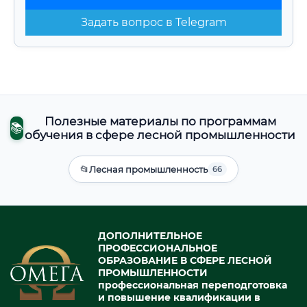
Задать вопрос в Telegram
Полезные материалы по программам
📚
обучения в сфере лесной промышленности
📂
Лесная промышленность
66
ДОПОЛНИТЕЛЬНОЕ
ПРОФЕССИОНАЛЬНОЕ
ОБРАЗОВАНИЕ В СФЕРЕ ЛЕСНОЙ
ПРОМЫШЛЕННОСТИ
профессиональная переподготовка
и повышение квалификации в