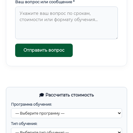
Ваш вопрос или сообщение *
Отправить вопрос
🎓 Рассчитать стоимость
Программа обучения:
Тип обучения: