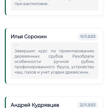
при распиловке.
Илья Сорокин
10.11.2023
Завершил курс по проектированию
деревянных срубов. Разобрали
особенности ручной рубки,
профилированного бруса, устройство
чаш, пазов и учет усадки древесины.
Андрей Кудрявцев
22.11.2023