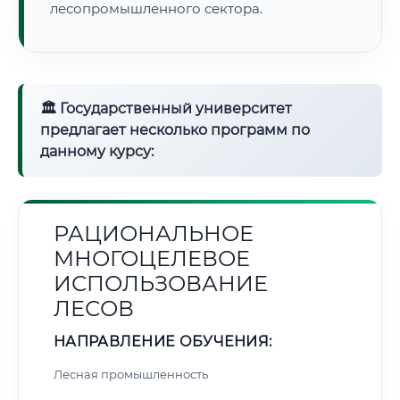
лесопромышленного сектора.
🏛 Государственный университет
предлагает несколько программ по
данному курсу:
РАЦИОНАЛЬНОЕ
МНОГОЦЕЛЕВОЕ
ИСПОЛЬЗОВАНИЕ
ЛЕСОВ
НАПРАВЛЕНИЕ ОБУЧЕНИЯ:
Лесная промышленность