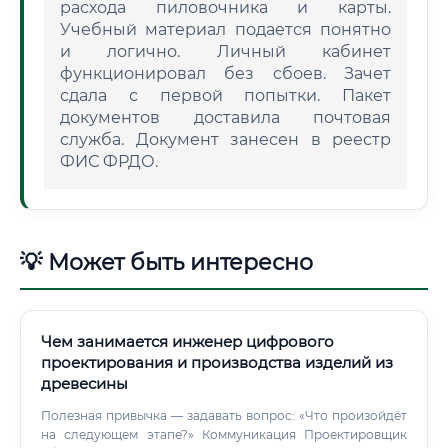
расхода пиловочника и карты.
Учебный материал подается понятно
и логично. Личный кабинет
функционировал без сбоев. Зачет
сдала с первой попытки. Пакет
документов доставила почтовая
служба. Документ занесен в реестр
ФИС ФРДО.
💡 Может быть интересно
Чем занимается инженер цифрового
проектирования и производства изделий из
древесины
Полезная привычка — задавать вопрос: «Что произойдёт
на следующем этапе?» Коммуникация Проектировщик