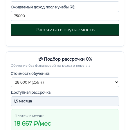
Ожидаемый доход после учебы (₽):
Рассчитать окупаемость
💳 Подбор рассрочки 0%
Обучение без финансовой нагрузки и переплат
Стоимость обучения:
Доступная рассрочка:
Платеж в месяц:
18 667
₽/мес