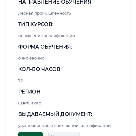
НАПРАВЛЕНИЕ ОБУЧЕНИЯ:
Лесная промышленность
ТИП КУРСОВ:
повышение квалификации
ФОРМА ОБУЧЕНИЯ:
очно-заочно
КОЛ-ВО ЧАСОВ:
72
РЕГИОН:
Сыктывкар
ВЫДАВАЕМЫЙ ДОКУМЕНТ:
удостоверение о повышении квалификации