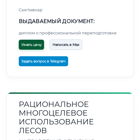
Сыктывкар
ВЫДАВАЕМЫЙ ДОКУМЕНТ:
диплом о профессиональной переподготовке
Узнать цену
Написать в Max
Задать вопрос в Telegram
РАЦИОНАЛЬНОЕ
МНОГОЦЕЛЕВОЕ
ИСПОЛЬЗОВАНИЕ
ЛЕСОВ