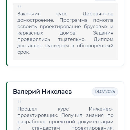
Закончил курс Деревянное
домостроение. Программа помогла
освоить проектирование брусовых и
каркасных домов. Задания
проверялись тщательно. Диплом
доставлен курьером в обговоренный
срок.
Валерий Николаев
18.07.2025
Прошел курс Инженер-
проектировщик. Получил знания по
разработке проектной документации
и стандартам проектирования.