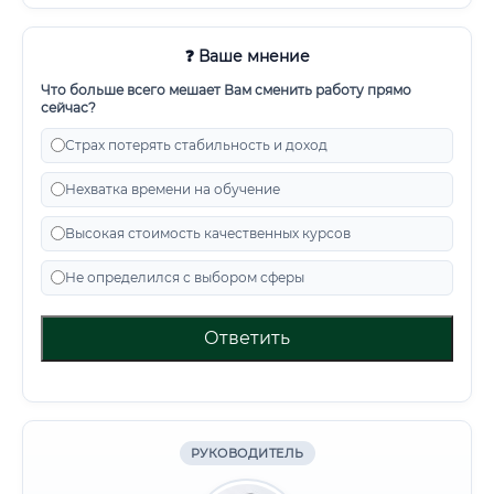
❓ Ваше мнение
Что больше всего мешает Вам сменить работу прямо
сейчас?
Страх потерять стабильность и доход
Нехватка времени на обучение
Высокая стоимость качественных курсов
Не определился с выбором сферы
Ответить
РУКОВОДИТЕЛЬ