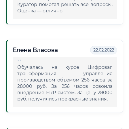
Куратор помогал решать все вопросы.
Оценка — отлично!
Елена Власова
22.02.2022
Обучалась на курсе Цифровая
трансформация управления
производством объемом 256 часов за
28000 руб. За 256 часов освоила
внедрение ERP-систем. За цену 28000
руб. получились прекрасные знания.