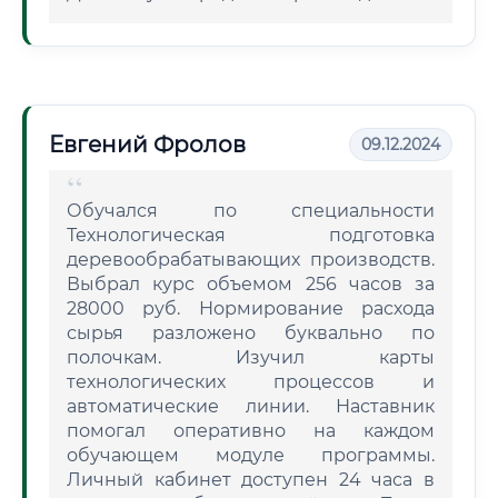
Евгений Фролов
09.12.2024
Обучался по специальности
Технологическая подготовка
деревообрабатывающих производств.
Выбрал курс объемом 256 часов за
28000 руб. Нормирование расхода
сырья разложено буквально по
полочкам. Изучил карты
технологических процессов и
автоматические линии. Наставник
помогал оперативно на каждом
обучающем модуле программы.
Личный кабинет доступен 24 часа в