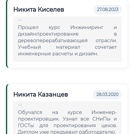
Никита Киселев
27.08.2023
Прошел курс Инжиниринг и
дизайнпроектирование в
деревоперерабатывающей отрасли.
Учебный материал сочетает
инженерные расчеты и дизайн.
Никита Казанцев
28.03.2020
Обучался на курсе Инженер-
проектировщик. Узнал все СНиПы и
ГОСТы для проектирования цехов.
Диплом уже предъявил работодателю.