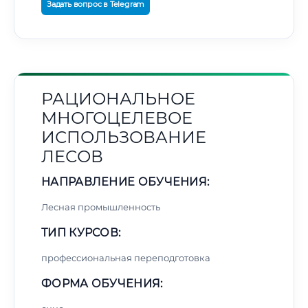
Задать вопрос в Telegram
РАЦИОНАЛЬНОЕ
МНОГОЦЕЛЕВОЕ
ИСПОЛЬЗОВАНИЕ
ЛЕСОВ
НАПРАВЛЕНИЕ ОБУЧЕНИЯ:
Лесная промышленность
ТИП КУРСОВ:
профессиональная переподготовка
ФОРМА ОБУЧЕНИЯ: