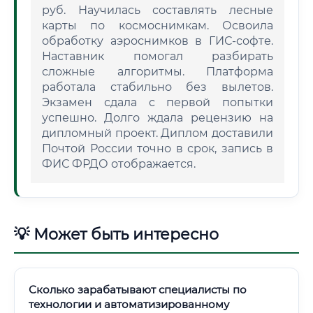
руб. Научилась составлять лесные
карты по космоснимкам. Освоила
обработку аэроснимков в ГИС-софте.
Наставник помогал разбирать
сложные алгоритмы. Платформа
работала стабильно без вылетов.
Экзамен сдала с первой попытки
успешно. Долго ждала рецензию на
дипломный проект. Диплом доставили
Почтой России точно в срок, запись в
ФИС ФРДО отображается.
💡 Может быть интересно
Сколько зарабатывают специалисты по
технологии и автоматизированному