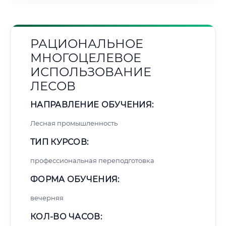
РАЦИОНАЛЬНОЕ
МНОГОЦЕЛЕВОЕ
ИСПОЛЬЗОВАНИЕ
ЛЕСОВ
НАПРАВЛЕНИЕ ОБУЧЕНИЯ:
Лесная промышленность
ТИП КУРСОВ:
профессиональная переподготовка
ФОРМА ОБУЧЕНИЯ:
вечерняя
КОЛ-ВО ЧАСОВ: