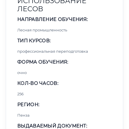
ИСПОЛЬЗОВАНИЕ
ЛЕСОВ
НАПРАВЛЕНИЕ ОБУЧЕНИЯ:
Лесная промышленность
ТИП КУРСОВ:
профессиональная переподготовка
ФОРМА ОБУЧЕНИЯ:
очно
КОЛ-ВО ЧАСОВ:
256
РЕГИОН:
Пенза
ВЫДАВАЕМЫЙ ДОКУМЕНТ: