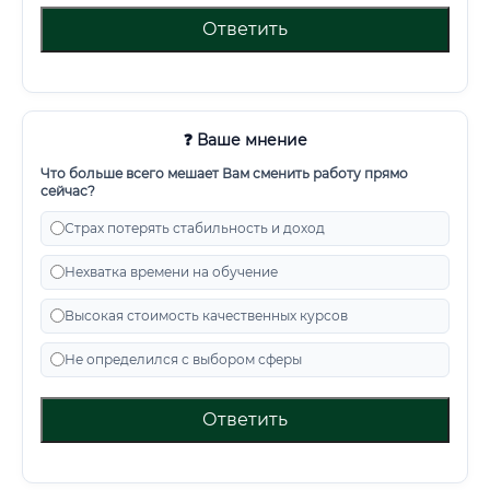
Ответить
❓ Ваше мнение
Что больше всего мешает Вам сменить работу прямо
сейчас?
Страх потерять стабильность и доход
Нехватка времени на обучение
Высокая стоимость качественных курсов
Не определился с выбором сферы
Ответить