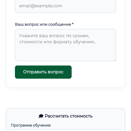
Ваш вопрос или сообщение *
Отправить вопрос
🎓 Рассчитать стоимость
Программа обучения: