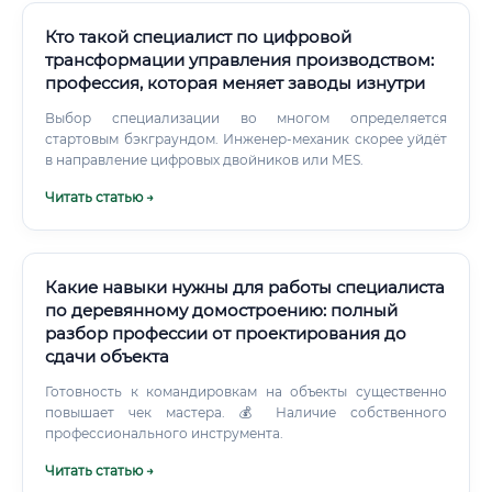
Кто такой специалист по цифровой
трансформации управления производством:
профессия, которая меняет заводы изнутри
Выбор специализации во многом определяется
стартовым бэкграундом. Инженер-механик скорее уйдёт
в направление цифровых двойников или MES.
Читать статью →
Какие навыки нужны для работы специалиста
по деревянному домостроению: полный
разбор профессии от проектирования до
сдачи объекта
Готовность к командировкам на объекты существенно
повышает чек мастера. 💰 Наличие собственного
профессионального инструмента.
Читать статью →