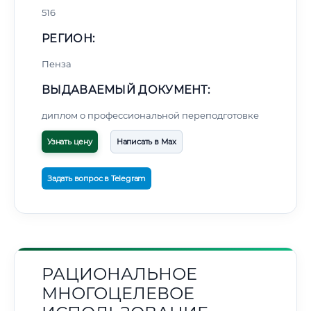
516
РЕГИОН:
Пенза
ВЫДАВАЕМЫЙ ДОКУМЕНТ:
диплом о профессиональной переподготовке
Узнать цену
Написать в Max
Задать вопрос в Telegram
РАЦИОНАЛЬНОЕ
МНОГОЦЕЛЕВОЕ