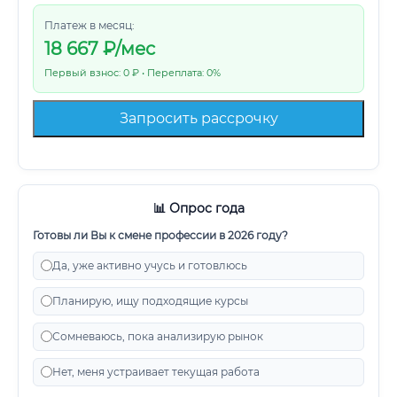
Платеж в месяц:
18 667
₽/мес
Первый взнос: 0 ₽ • Переплата: 0%
Запросить рассрочку
📊 Опрос года
Готовы ли Вы к смене профессии в 2026 году?
Да, уже активно учусь и готовлюсь
Планирую, ищу подходящие курсы
Сомневаюсь, пока анализирую рынок
Нет, меня устраивает текущая работа