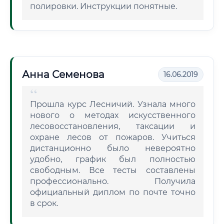
полировки. Инструкции понятные.
Анна Семенова
16.06.2019
Прошла курс Лесничий. Узнала много
нового о методах искусственного
лесовосстановления, таксации и
охране лесов от пожаров. Учиться
дистанционно было невероятно
удобно, график был полностью
свободным. Все тесты составлены
профессионально. Получила
официальный диплом по почте точно
в срок.