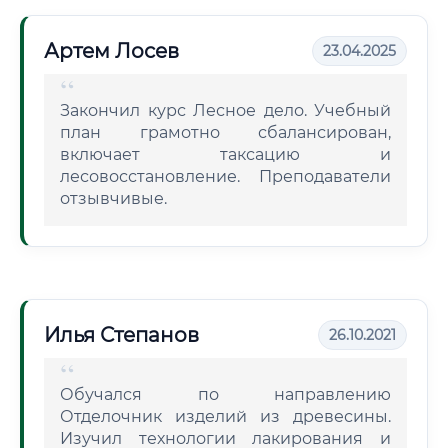
Артем Лосев
23.04.2025
Закончил курс Лесное дело. Учебный
план грамотно сбалансирован,
включает таксацию и
лесовосстановление. Преподаватели
отзывчивые.
Илья Степанов
26.10.2021
Обучался по направлению
Отделочник изделий из древесины.
Изучил технологии лакирования и