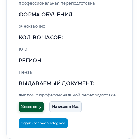
профессиональная переподготовка
ФОРМА ОБУЧЕНИЯ:
очно-заочно
КОЛ-ВО ЧАСОВ:
1010
РЕГИОН:
Пенза
ВЫДАВАЕМЫЙ ДОКУМЕНТ:
диплом о профессиональной переподготовке
Узнать цену
Написать в Max
Задать вопрос в Telegram