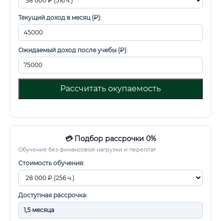
Текущий доход в месяц (₽):
Ожидаемый доход после учебы (₽):
Рассчитать окупаемость
💳 Подбор рассрочки 0%
Обучение без финансовой нагрузки и переплат
Стоимость обучения:
Доступная рассрочка: