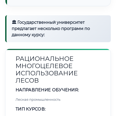
🏛 Государственный университет
предлагает несколько программ по
данному курсу:
РАЦИОНАЛЬНОЕ
МНОГОЦЕЛЕВОЕ
ИСПОЛЬЗОВАНИЕ
ЛЕСОВ
НАПРАВЛЕНИЕ ОБУЧЕНИЯ:
Лесная промышленность
ТИП КУРСОВ: