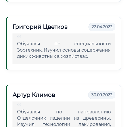
Григорий Цветков
22.04.2023
Обучался по специальности
Зоотехник. Изучил основы содержания
диких животных в хозяйствах.
Артур Климов
30.09.2023
Обучался по направлению
Отделочник изделий из древесины.
Изучил технологии лакирования,