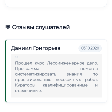
💬 Отзывы слушателей
Даниил Григорьев
03.10.2020
Прошел курс Лесоинженерное дело.
Программа помогла
систематизировать знания по
проектированию лесосечных работ.
Кураторы квалифицированные и
отзывчивые.