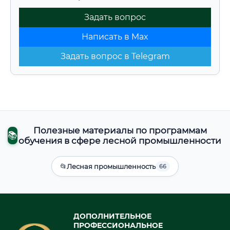
Задать вопрос
Написать в Max
Задать вопрос в Telegram
Полезные материалы по программам
📚
обучения в сфере лесной промышленности
📂
Лесная промышленность
66
ДОПОЛНИТЕЛЬНОЕ
ПРОФЕССИОНАЛЬНОЕ