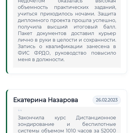
недочетом оказалась высокая
объемность практических заданий,
учиться приходилось ночами. Защита
дипломного проекта прошла успешно,
получила высший итоговый балл.
Пакет документов доставил курьер
лично в руки в целости и сохранности.
Запись о квалификации занесена в
ФИС ФРДО, руководство повысило
меня в должности.
Екатерина Назарова
26.02.2023
Закончила курс Дистанционное
зондирование и беспилотные
системы объемом 1010 часов за 52000