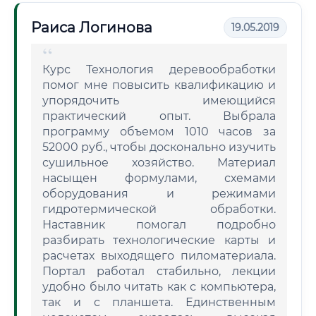
Раиса Логинова
19.05.2019
Курс Технология деревообработки
помог мне повысить квалификацию и
упорядочить имеющийся
практический опыт. Выбрала
программу объемом 1010 часов за
52000 руб., чтобы досконально изучить
сушильное хозяйство. Материал
насыщен формулами, схемами
оборудования и режимами
гидротермической обработки.
Наставник помогал подробно
разбирать технологические карты и
расчетах выходящего пиломатериала.
Портал работал стабильно, лекции
удобно было читать как с компьютера,
так и с планшета. Единственным