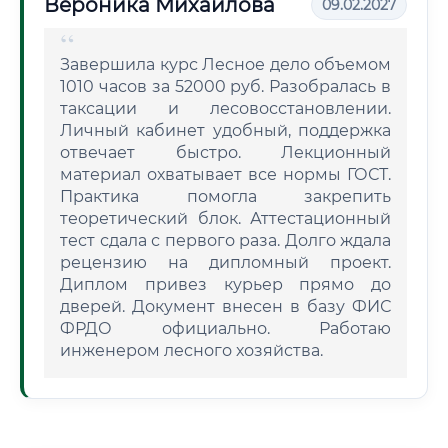
Вероника Михайлова
09.02.2027
Завершила курс Лесное дело объемом
1010 часов за 52000 руб. Разобралась в
таксации и лесовосстановлении.
Личный кабинет удобный, поддержка
отвечает быстро. Лекционный
материал охватывает все нормы ГОСТ.
Практика помогла закрепить
теоретический блок. Аттестационный
тест сдала с первого раза. Долго ждала
рецензию на дипломный проект.
Диплом привез курьер прямо до
дверей. Документ внесен в базу ФИС
ФРДО официально. Работаю
инженером лесного хозяйства.