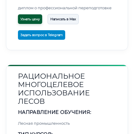
диплом о профессиональной переподготовке
Узнать цену
Написать в Max
Задать вопрос в Telegram
РАЦИОНАЛЬНОЕ
МНОГОЦЕЛЕВОЕ
ИСПОЛЬЗОВАНИЕ
ЛЕСОВ
НАПРАВЛЕНИЕ ОБУЧЕНИЯ:
Лесная промышленность