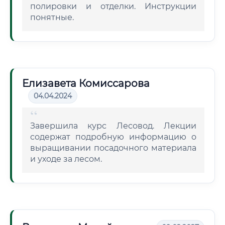
полировки и отделки. Инструкции
понятные.
Елизавета Комиссарова
04.04.2024
Завершила курс Лесовод. Лекции
содержат подробную информацию о
выращивании посадочного материала
и уходе за лесом.