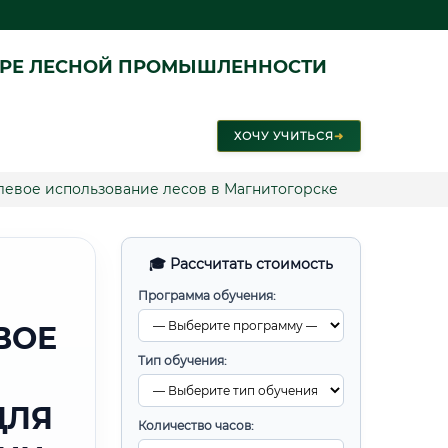
ЕРЕ ЛЕСНОЙ ПРОМЫШЛЕННОСТИ
ХОЧУ УЧИТЬСЯ
➜
евое использование лесов в Магнитогорске
🎓 Рассчитать стоимость
Программа обучения:
ВОЕ
Тип обучения:
ДЛЯ
Количество часов: