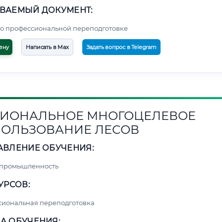
ВАЕМЫЙ ДОКУМЕНТ:
о профессиональной переподготовке
ену
Написать в Max
Задать вопрос в Telegram
ИОНАЛЬНОЕ МНОГОЦЕЛЕВОЕ
ОЛЬЗОВАНИЕ ЛЕСОВ
АВЛЕНИЕ ОБУЧЕНИЯ:
 промышленность
УРСОВ:
сиональная переподготовка
А ОБУЧЕНИЯ: