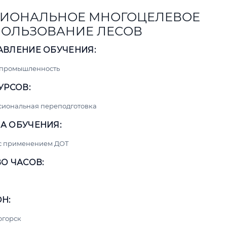
ИОНАЛЬНОЕ МНОГОЦЕЛЕВОЕ
ОЛЬЗОВАНИЕ ЛЕСОВ
АВЛЕНИЕ ОБУЧЕНИЯ:
 промышленность
УРСОВ:
сиональная переподготовка
А ОБУЧЕНИЯ:
 с применением ДОТ
О ЧАСОВ:
Н:
огорск