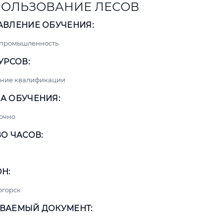
ОЛЬЗОВАНИЕ ЛЕСОВ
АВЛЕНИЕ ОБУЧЕНИЯ:
 промышленность
УРСОВ:
ние квалификации
А ОБУЧЕНИЯ:
очно
О ЧАСОВ:
Н:
огорск
ВАЕМЫЙ ДОКУМЕНТ: