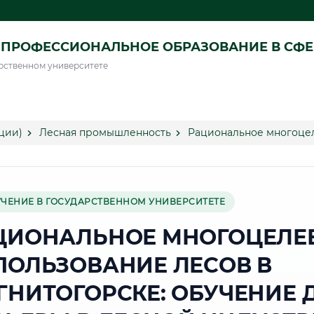
ПРОФЕССИОНАЛЬНОЕ ОБРАЗОВАНИЕ В СФ
рственном университете
ции)
Лесная промышленность
Рациональное многоцел
УЧЕНИЕ В ГОСУДАРСТВЕННОМ УНИВЕРСИТЕТЕ
ЦИОНАЛЬНОЕ МНОГОЦЕЛЕ
ПОЛЬЗОВАНИЕ ЛЕСОВ В
ГНИТОГОРСКЕ: ОБУЧЕНИЕ 