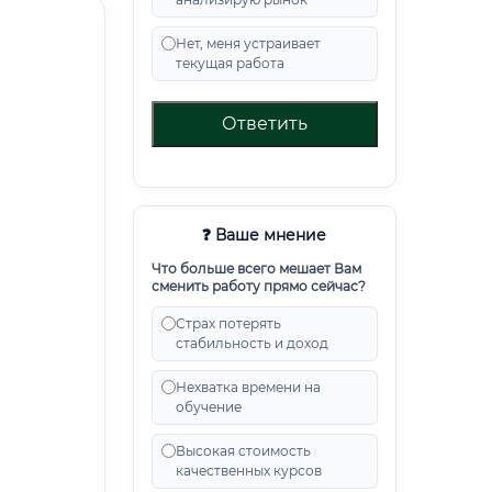
Нет, меня устраивает
текущая работа
Ответить
❓ Ваше мнение
Что больше всего мешает Вам
сменить работу прямо сейчас?
Страх потерять
стабильность и доход
Нехватка времени на
обучение
Высокая стоимость
качественных курсов