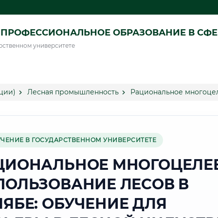
ПРОФЕССИОНАЛЬНОЕ ОБРАЗОВАНИЕ В СФ
рственном университете
ции)
Лесная промышленность
Рациональное многоцел
УЧЕНИЕ В ГОСУДАРСТВЕННОМ УНИВЕРСИТЕТЕ
ЦИОНАЛЬНОЕ МНОГОЦЕЛЕ
ПОЛЬЗОВАНИЕ ЛЕСОВ В
ЛЯБЕ: ОБУЧЕНИЕ ДЛЯ