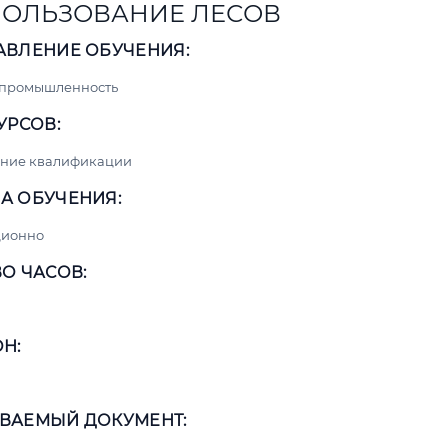
ОЛЬЗОВАНИЕ ЛЕСОВ
АВЛЕНИЕ ОБУЧЕНИЯ:
 промышленность
УРСОВ:
ние квалификации
А ОБУЧЕНИЯ:
ционно
О ЧАСОВ:
Н:
ВАЕМЫЙ ДОКУМЕНТ: