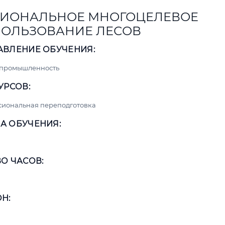
ИОНАЛЬНОЕ МНОГОЦЕЛЕВОЕ
ОЛЬЗОВАНИЕ ЛЕСОВ
АВЛЕНИЕ ОБУЧЕНИЯ:
 промышленность
УРСОВ:
сиональная переподготовка
А ОБУЧЕНИЯ:
О ЧАСОВ:
Н: