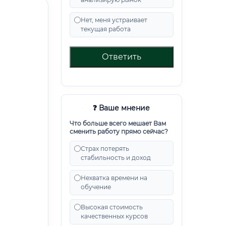
Нет, меня устраивает
текущая работа
Ответить
❓ Ваше мнение
Что больше всего мешает Вам
сменить работу прямо сейчас?
Страх потерять
стабильность и доход
Нехватка времени на
обучение
Высокая стоимость
качественных курсов