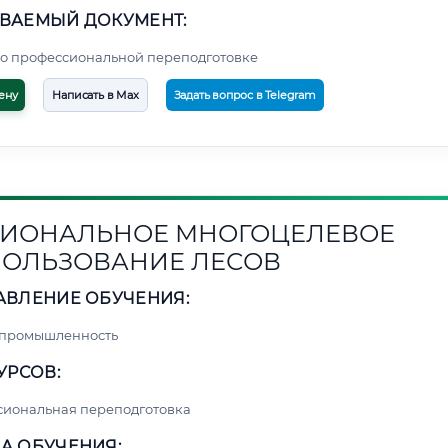
ВАЕМЫЙ ДОКУМЕНТ:
о профессиональной переподготовке
ену
Написать в Max
Задать вопрос в Telegram
ИОНАЛЬНОЕ МНОГОЦЕЛЕВОЕ
ОЛЬЗОВАНИЕ ЛЕСОВ
АВЛЕНИЕ ОБУЧЕНИЯ:
 промышленность
УРСОВ:
сиональная переподготовка
А ОБУЧЕНИЯ: