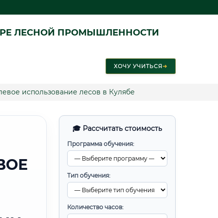
ЕРЕ ЛЕСНОЙ ПРОМЫШЛЕННОСТИ
ХОЧУ УЧИТЬСЯ
➜
евое использование лесов в Кулябе
🎓 Рассчитать стоимость
Программа обучения:
ВОЕ
Тип обучения:
Количество часов: