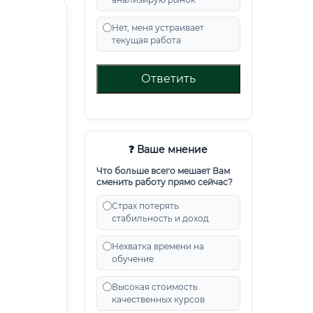
Нет, меня устраивает
текущая работа
Ответить
❓ Ваше мнение
Что больше всего мешает Вам
сменить работу прямо сейчас?
Страх потерять
стабильность и доход
Нехватка времени на
обучение
Высокая стоимость
качественных курсов