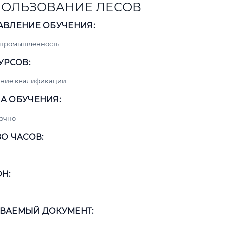
ОЛЬЗОВАНИЕ ЛЕСОВ
АВЛЕНИЕ ОБУЧЕНИЯ:
 промышленность
УРСОВ:
ние квалификации
А ОБУЧЕНИЯ:
очно
О ЧАСОВ:
Н:
ВАЕМЫЙ ДОКУМЕНТ: