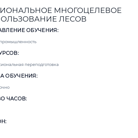
ИОНАЛЬНОЕ МНОГОЦЕЛЕВОЕ
ОЛЬЗОВАНИЕ ЛЕСОВ
АВЛЕНИЕ ОБУЧЕНИЯ:
 промышленность
УРСОВ:
сиональная переподготовка
А ОБУЧЕНИЯ:
очно
О ЧАСОВ:
Н: