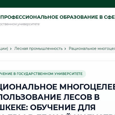
ПРОФЕССИОНАЛЬНОЕ ОБРАЗОВАНИЕ В СФ
рственном университете
ции)
Лесная промышленность
Рациональное многоцел
УЧЕНИЕ В ГОСУДАРСТВЕННОМ УНИВЕРСИТЕТЕ
ЦИОНАЛЬНОЕ МНОГОЦЕЛЕ
ПОЛЬЗОВАНИЕ ЛЕСОВ В
ШКЕКЕ: ОБУЧЕНИЕ ДЛЯ