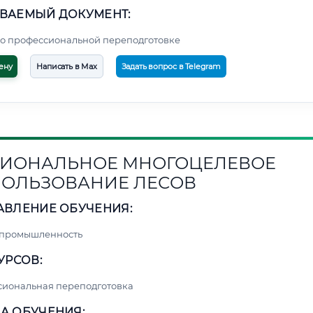
ВАЕМЫЙ ДОКУМЕНТ:
о профессиональной переподготовке
ену
Написать в Max
Задать вопрос в Telegram
ИОНАЛЬНОЕ МНОГОЦЕЛЕВОЕ
ОЛЬЗОВАНИЕ ЛЕСОВ
АВЛЕНИЕ ОБУЧЕНИЯ:
 промышленность
УРСОВ:
сиональная переподготовка
А ОБУЧЕНИЯ: