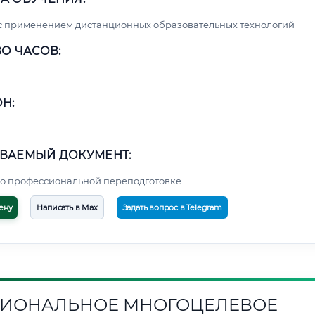
с применением дистанционных образовательных технологий
О ЧАСОВ:
Н:
ВАЕМЫЙ ДОКУМЕНТ:
о профессиональной переподготовке
ену
Написать в Max
Задать вопрос в Telegram
ИОНАЛЬНОЕ МНОГОЦЕЛЕВОЕ