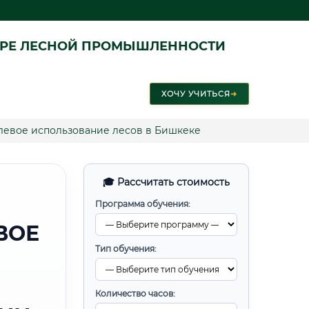
ЕРЕ ЛЕСНОЙ ПРОМЫШЛЕННОСТИ
ХОЧУ УЧИТЬСЯ
➜
евое использование лесов в Бишкеке
🎓 Рассчитать стоимость
Программа обучения:
ВОЕ
Тип обучения:
Количество часов: