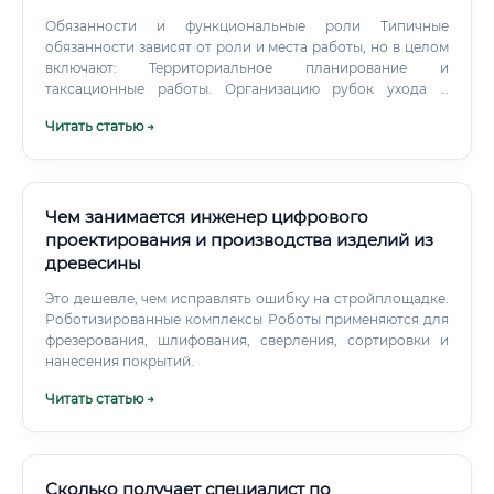
Обязанности и функциональные роли Типичные
обязанности зависят от роли и места работы, но в целом
включают: Территориальное планирование и
таксационные работы. Организацию рубок ухода и
главного пользования, контроль подрядчиков.
Читать статью →
Чем занимается инженер цифрового
проектирования и производства изделий из
древесины
Это дешевле, чем исправлять ошибку на стройплощадке.
Роботизированные комплексы Роботы применяются для
фрезерования, шлифования, сверления, сортировки и
нанесения покрытий.
Читать статью →
Сколько получает специалист по