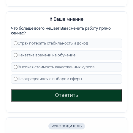
❓ Ваше мнение
Что больше всего мешает Вам сменить работу прямо
сейчас?
Страх потерять стабильность и доход
Нехватка времени на обучение
Высокая стоимость качественных курсов
Не определился с выбором сферы
Ответить
РУКОВОДИТЕЛЬ