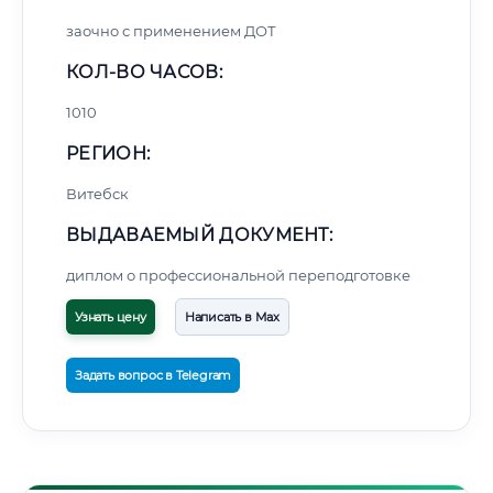
заочно с применением ДОТ
КОЛ-ВО ЧАСОВ:
1010
РЕГИОН:
Витебск
ВЫДАВАЕМЫЙ ДОКУМЕНТ:
диплом о профессиональной переподготовке
Узнать цену
Написать в Max
Задать вопрос в Telegram