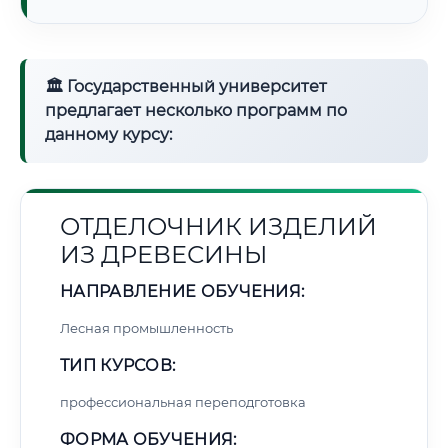
🏛 Государственный университет
предлагает несколько программ по
данному курсу:
ОТДЕЛОЧНИК ИЗДЕЛИЙ
ИЗ ДРЕВЕСИНЫ
НАПРАВЛЕНИЕ ОБУЧЕНИЯ:
Лесная промышленность
ТИП КУРСОВ:
профессиональная переподготовка
ФОРМА ОБУЧЕНИЯ: