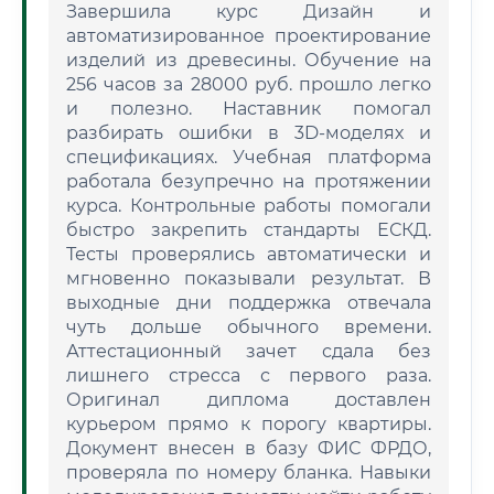
Завершила курс Дизайн и
автоматизированное проектирование
изделий из древесины. Обучение на
256 часов за 28000 руб. прошло легко
и полезно. Наставник помогал
разбирать ошибки в 3D-моделях и
спецификациях. Учебная платформа
работала безупречно на протяжении
курса. Контрольные работы помогали
быстро закрепить стандарты ЕСКД.
Тесты проверялись автоматически и
мгновенно показывали результат. В
выходные дни поддержка отвечала
чуть дольше обычного времени.
Аттестационный зачет сдала без
лишнего стресса с первого раза.
Оригинал диплома доставлен
курьером прямо к порогу квартиры.
Документ внесен в базу ФИС ФРДО,
проверяла по номеру бланка. Навыки