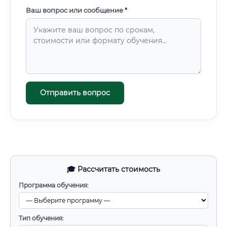
Ваш вопрос или сообщение *
Отправить вопрос
🎓 Рассчитать стоимость
Программа обучения:
Тип обучения: