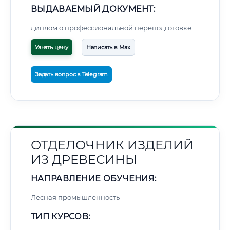
ВЫДАВАЕМЫЙ ДОКУМЕНТ:
диплом о профессиональной переподготовке
Узнать цену
Написать в Max
Задать вопрос в Telegram
ОТДЕЛОЧНИК ИЗДЕЛИЙ
ИЗ ДРЕВЕСИНЫ
НАПРАВЛЕНИЕ ОБУЧЕНИЯ:
Лесная промышленность
ТИП КУРСОВ: