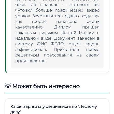
блок. Из нюансов — хотелось бы
чуточку больше графических видео
уроков. Зачетный тест сдала с ходу, так
как теория изложена очень
качественно. Диплом пришел
заказным письмом Почтой России в
идеальном виде. Документ занесен в
систему ФИС ФРДО, отдел кадров
зафиксировал. Применила новые
рецептуры прессования на своем
производстве.
💡 Может быть интересно
Какая зарплата у специалиста по "Лесному
делу"