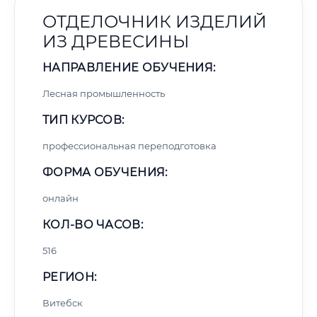
ОТДЕЛОЧНИК ИЗДЕЛИЙ
ИЗ ДРЕВЕСИНЫ
НАПРАВЛЕНИЕ ОБУЧЕНИЯ:
Лесная промышленность
ТИП КУРСОВ:
профессиональная переподготовка
ФОРМА ОБУЧЕНИЯ:
онлайн
КОЛ-ВО ЧАСОВ:
516
РЕГИОН:
Витебск