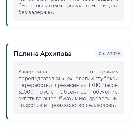
было понятным, документы выдали
без задержек.
Полина Архипова
04.12.2026
Завершила программу
переподготовки «Технологии глубокой
переработки древесины» (1010 часов,
52000 руб.). Объемное обучение,
охватывающее биохимию древесины,
гидролиз и производство целлюлозы.