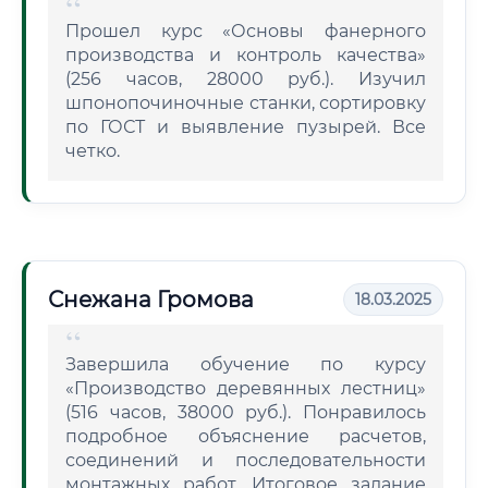
Прошел курс «Основы фанерного
производства и контроль качества»
(256 часов, 28000 руб.). Изучил
шпонопочиночные станки, сортировку
по ГОСТ и выявление пузырей. Все
четко.
Снежана Громова
18.03.2025
Завершила обучение по курсу
«Производство деревянных лестниц»
(516 часов, 38000 руб.). Понравилось
подробное объяснение расчетов,
соединений и последовательности
монтажных работ. Итоговое задание