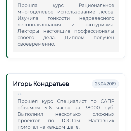
Прошла курс Рациональное
многоцелевое использование лесов.
Изучила тонкости недревесного
лесопользования и экотуризма.
Лекторы настоящие профессионалы
своего дела. Диплом получен
своевременно.
Игорь Кондратьев
25.04.2019
Прошел курс Специалист по САПР
объемом 516 часов за 38000 руб.
Выполнил несколько сложных
проектов по ГОСТам. Наставник
помогал на каждом шаге.