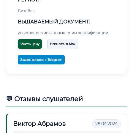
Витебск
ВЫДАВАЕМЫЙ ДОКУМЕНТ:
удостоверение о повышении квалификации
Узнать цену
Написать в Max
Задать вопрос в Telegram
💬 Отзывы слушателей
Виктор Абрамов
28.04.2024