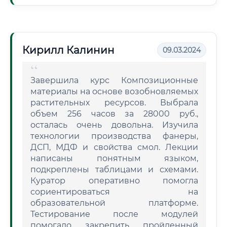
Кирилл Калинин
09.03.2024
Завершила курс Композиционные
материалы на основе возобновляемых
растительных ресурсов. Выбрала
объем 256 часов за 28000 руб.,
осталась очень довольна. Изучила
технологии производства фанеры,
ДСП, МДФ и свойства смол. Лекции
написаны понятным языком,
подкреплены таблицами и схемами.
Куратор оперативно помогла
сориентироваться на
образовательной платформе.
Тестирование после модулей
помогало закрепить пройденный