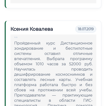
Ксения Ковалева
18.07.2019
Пройденный курс Дистанционное
зондирование и беспилотные
системы оставил отличные
впечатления. Выбрала программу
объемом 1010 часов за 52000 руб.
Научилась проводить
дешифрирование космоснимков и
составлять лесные карты. Учебная
платформа работала быстро и без
сбоев на протяжении всей учебы.
Преподаватели — практикующие
специалисты в области ГИС-
технологий. Практика помогла