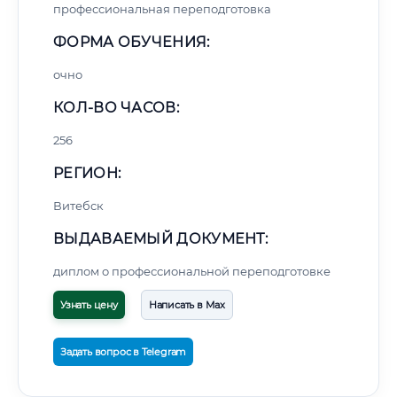
профессиональная переподготовка
ФОРМА ОБУЧЕНИЯ:
очно
КОЛ-ВО ЧАСОВ:
256
РЕГИОН:
Витебск
ВЫДАВАЕМЫЙ ДОКУМЕНТ:
диплом о профессиональной переподготовке
Узнать цену
Написать в Max
Задать вопрос в Telegram