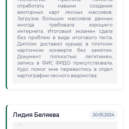
отработать навыки создания
векторных карт лесных массивов.
Загрузка больших массивов данных
иногда требовала хорошего
интернета. Итоговый экзамен сдала
без проблем в виде итогового теста.
Диплом доставил курьер в плотном
картонном конверте без замятин.
Документ полностью легитимен,
запись в ФИС ФРДО присутствовала.
Курс помог мне перевестись в отдел
картографии лесного ведомства.
Лидия Беляева
20.05.2024