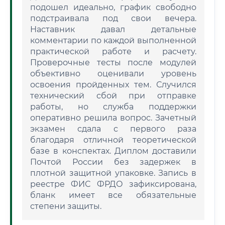
подошел идеально, график свободно
подстраивала под свои вечера.
Наставник давал детальные
комментарии по каждой выполненной
практической работе и расчету.
Проверочные тесты после модулей
объективно оценивали уровень
освоения пройденных тем. Случился
технический сбой при отправке
работы, но служба поддержки
оперативно решила вопрос. Зачетный
экзамен сдала с первого раза
благодаря отличной теоретической
базе в конспектах. Диплом доставили
Почтой России без задержек в
плотной защитной упаковке. Запись в
реестре ФИС ФРДО зафиксирована,
бланк имеет все обязательные
степени защиты.