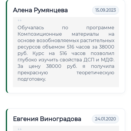
Алена Румянцева
15.09.2023
Обучалась по программе
Композиционные материалы на
основе возобновляемых растительных
ресурсов объемом 516 часов за 38000
руб. Курс на 516 часов позволил
глубоко изучить свойства ДСП и МДФ.
За цену 38000 руб. я получила
прекрасную теоретическую
подготовку.
Евгения Виноградова
24.01.2020