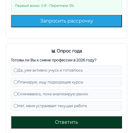
Первый взнос: 0 ₽ • Переплата: 0%
Запросить рассрочку
📊 Опрос года
Готовы ли Вы к смене профессии в 2026 году?
Да, уже активно учусь и готовлюсь
Планирую, ищу подходящие курсы
Сомневаюсь, пока анализирую рынок
Нет, меня устраивает текущая работа
Ответить