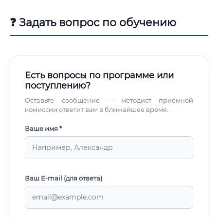
❓ Задать вопрос по обучению
Есть вопросы по программе или
поступлению?
Оставьте сообщение — методист приемной
комиссии ответит вам в ближайшее время.
Ваше имя *
Ваш E-mail (для ответа)