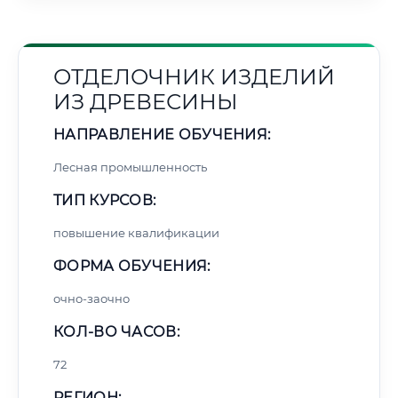
ОТДЕЛОЧНИК ИЗДЕЛИЙ
ИЗ ДРЕВЕСИНЫ
НАПРАВЛЕНИЕ ОБУЧЕНИЯ:
Лесная промышленность
ТИП КУРСОВ:
повышение квалификации
ФОРМА ОБУЧЕНИЯ:
очно-заочно
КОЛ-ВО ЧАСОВ:
72
РЕГИОН: