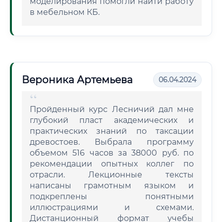
моделирования помогли найти работу
в мебельном КБ.
Вероника Артемьева
06.04.2024
Пройденный курс Лесничий дал мне
глубокий пласт академических и
практических знаний по таксации
древостоев. Выбрала программу
объемом 516 часов за 38000 руб. по
рекомендации опытных коллег по
отрасли. Лекционные тексты
написаны грамотным языком и
подкреплены понятными
иллюстрациями и схемами.
Дистанционный формат учебы