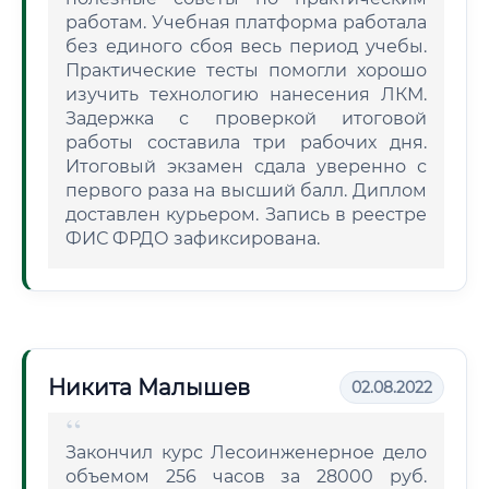
работам. Учебная платформа работала
без единого сбоя весь период учебы.
Практические тесты помогли хорошо
изучить технологию нанесения ЛКМ.
Задержка с проверкой итоговой
работы составила три рабочих дня.
Итоговый экзамен сдала уверенно с
первого раза на высший балл. Диплом
доставлен курьером. Запись в реестре
ФИС ФРДО зафиксирована.
Никита Малышев
02.08.2022
Закончил курс Лесоинженерное дело
объемом 256 часов за 28000 руб.