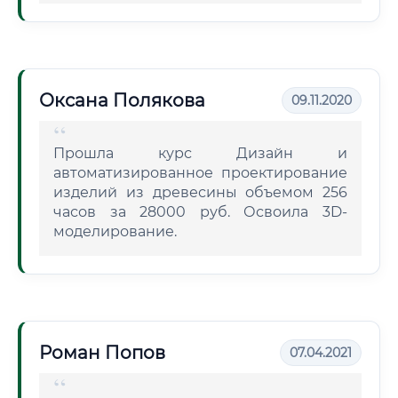
Оксана Полякова
09.11.2020
Прошла курс Дизайн и
автоматизированное проектирование
изделий из древесины объемом 256
часов за 28000 руб. Освоила 3D-
моделирование.
Роман Попов
07.04.2021