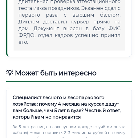
длительная проверка аттестационного
теста из-за праздников. Экзамен сдал с
первого раза с высшим баллом.
Диплом доставил курьер прямо на
дом. Документ внесен в базу ФИС
ФРДО, отдел кадров успешно принял
его.
💡 Может быть интересно
Специалист лесного и лесопаркового
хозяйства: почему 4 месяца на курсах дадут
вам больше, чем 5 лет в вузе? Честный ответ,
который вам не понравится
За 5 лет разница в совокупном доходе (с учётом опыта
работы) может составить 2–3 миллиона рублей в пользу