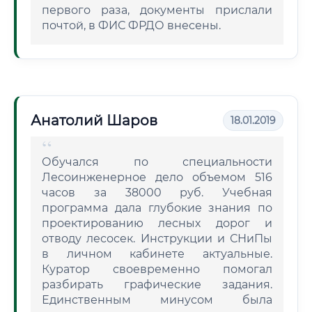
первого раза, документы прислали
почтой, в ФИС ФРДО внесены.
Анатолий Шаров
18.01.2019
Обучался по специальности
Лесоинженерное дело объемом 516
часов за 38000 руб. Учебная
программа дала глубокие знания по
проектированию лесных дорог и
отводу лесосек. Инструкции и СНиПы
в личном кабинете актуальные.
Куратор своевременно помогал
разбирать графические задания.
Единственным минусом была