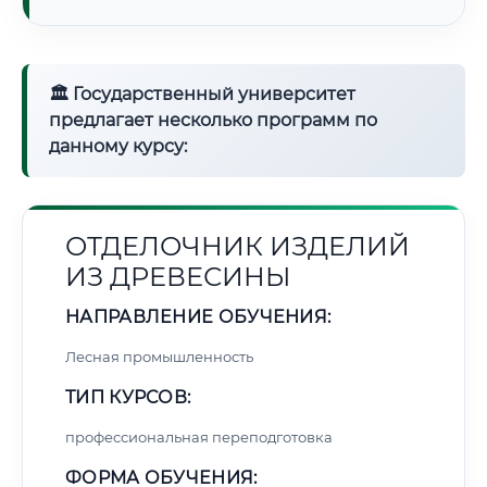
🏛 Государственный университет
предлагает несколько программ по
данному курсу:
ОТДЕЛОЧНИК ИЗДЕЛИЙ
ИЗ ДРЕВЕСИНЫ
НАПРАВЛЕНИЕ ОБУЧЕНИЯ:
Лесная промышленность
ТИП КУРСОВ:
профессиональная переподготовка
ФОРМА ОБУЧЕНИЯ: