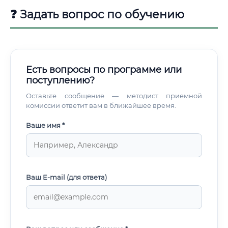
❓ Задать вопрос по обучению
Есть вопросы по программе или
поступлению?
Оставьте сообщение — методист приемной
комиссии ответит вам в ближайшее время.
Ваше имя *
Ваш E-mail (для ответа)