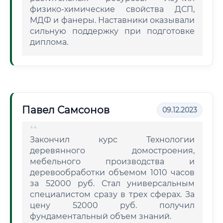
физико-химические свойства ДСП,
МДФ и фанеры. Наставники оказывали
сильную поддержку при подготовке
диплома.
Павел Самсонов
09.12.2023
Закончил курс Технологии
деревянного домостроения,
мебельного производства и
деревообработки объемом 1010 часов
за 52000 руб. Стал универсальным
специалистом сразу в трех сферах. За
цену 52000 руб. получил
фундаментальный объем знаний.