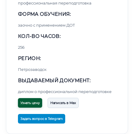
профессиональная переподготовка
ФОРМА ОБУЧЕНИЯ:
заочно с применением ДОТ
КОЛ-ВО ЧАСОВ:
256
РЕГИОН:
Петрозаводск
ВЫДАВАЕМЫЙ ДОКУМЕНТ:
диплом о профессиональной переподготовке
Узнать цену
Написать в Max
Задать вопрос в Telegram