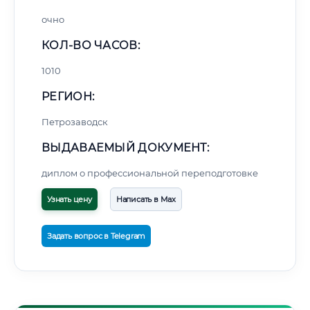
очно
КОЛ-ВО ЧАСОВ:
1010
РЕГИОН:
Петрозаводск
ВЫДАВАЕМЫЙ ДОКУМЕНТ:
диплом о профессиональной переподготовке
Узнать цену
Написать в Max
Задать вопрос в Telegram