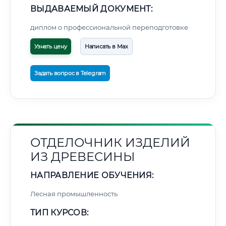
ВЫДАВАЕМЫЙ ДОКУМЕНТ:
диплом о профессиональной переподготовке
Узнать цену
Написать в Max
Задать вопрос в Telegram
ОТДЕЛОЧНИК ИЗДЕЛИЙ
ИЗ ДРЕВЕСИНЫ
НАПРАВЛЕНИЕ ОБУЧЕНИЯ:
Лесная промышленность
ТИП КУРСОВ: