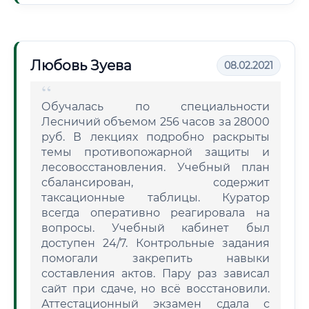
Любовь Зуева
08.02.2021
Обучалась по специальности
Лесничий объемом 256 часов за 28000
руб. В лекциях подробно раскрыты
темы противопожарной защиты и
лесовосстановления. Учебный план
сбалансирован, содержит
таксационные таблицы. Куратор
всегда оперативно реагировала на
вопросы. Учебный кабинет был
доступен 24/7. Контрольные задания
помогали закрепить навыки
составления актов. Пару раз зависал
сайт при сдаче, но всё восстановили.
Аттестационный экзамен сдала с