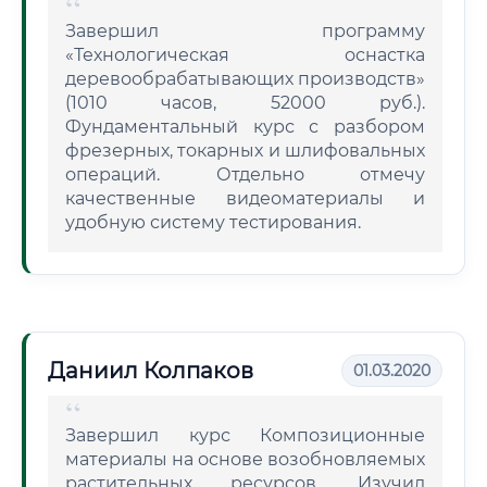
Завершил программу
«Технологическая оснастка
деревообрабатывающих производств»
(1010 часов, 52000 руб.).
Фундаментальный курс с разбором
фрезерных, токарных и шлифовальных
операций. Отдельно отмечу
качественные видеоматериалы и
удобную систему тестирования.
Даниил Колпаков
01.03.2020
Завершил курс Композиционные
материалы на основе возобновляемых
растительных ресурсов. Изучил