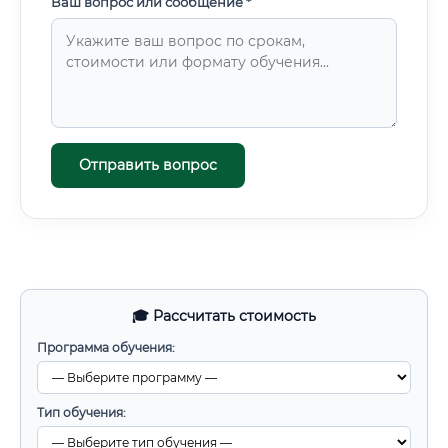
Ваш вопрос или сообщение *
Отправить вопрос
🎓 Рассчитать стоимость
Программа обучения:
Тип обучения: