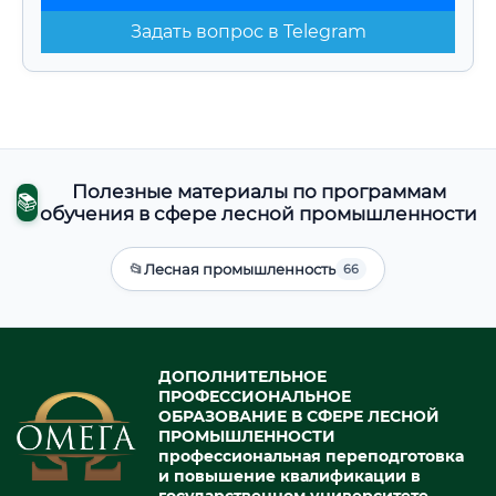
Задать вопрос в Telegram
Полезные материалы по программам
📚
обучения в сфере лесной промышленности
📂
Лесная промышленность
66
ДОПОЛНИТЕЛЬНОЕ
ПРОФЕССИОНАЛЬНОЕ
ОБРАЗОВАНИЕ В СФЕРЕ ЛЕСНОЙ
ПРОМЫШЛЕННОСТИ
профессиональная переподготовка
и повышение квалификации в