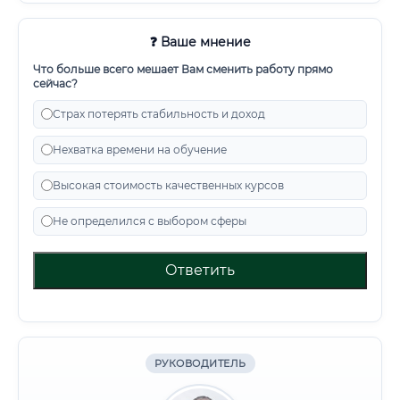
❓ Ваше мнение
Что больше всего мешает Вам сменить работу прямо
сейчас?
Страх потерять стабильность и доход
Нехватка времени на обучение
Высокая стоимость качественных курсов
Не определился с выбором сферы
Ответить
РУКОВОДИТЕЛЬ