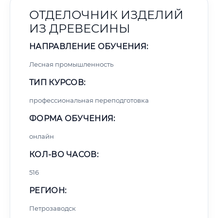
ОТДЕЛОЧНИК ИЗДЕЛИЙ
ИЗ ДРЕВЕСИНЫ
НАПРАВЛЕНИЕ ОБУЧЕНИЯ:
Лесная промышленность
ТИП КУРСОВ:
профессиональная переподготовка
ФОРМА ОБУЧЕНИЯ:
онлайн
КОЛ-ВО ЧАСОВ:
516
РЕГИОН:
Петрозаводск