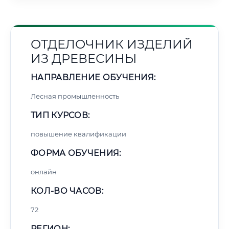
ОТДЕЛОЧНИК ИЗДЕЛИЙ
ИЗ ДРЕВЕСИНЫ
НАПРАВЛЕНИЕ ОБУЧЕНИЯ:
Лесная промышленность
ТИП КУРСОВ:
повышение квалификации
ФОРМА ОБУЧЕНИЯ:
онлайн
КОЛ-ВО ЧАСОВ:
72
РЕГИОН: