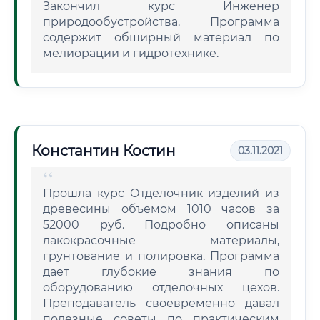
Закончил курс Инженер
природообустройства. Программа
содержит обширный материал по
мелиорации и гидротехнике.
Константин Костин
03.11.2021
Прошла курс Отделочник изделий из
древесины объемом 1010 часов за
52000 руб. Подробно описаны
лакокрасочные материалы,
грунтование и полировка. Программа
дает глубокие знания по
оборудованию отделочных цехов.
Преподаватель своевременно давал
полезные советы по практическим