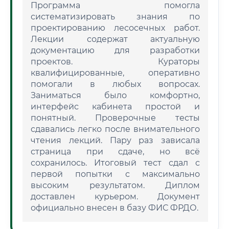
Программа помогла
систематизировать знания по
проектированию лесосечных работ.
Лекции содержат актуальную
документацию для разработки
проектов. Кураторы
квалифицированные, оперативно
помогали в любых вопросах.
Заниматься было комфортно,
интерфейс кабинета простой и
понятный. Проверочные тесты
сдавались легко после внимательного
чтения лекций. Пару раз зависала
страница при сдаче, но всё
сохранилось. Итоговый тест сдал с
первой попытки с максимально
высоким результатом. Диплом
доставлен курьером. Документ
официально внесен в базу ФИС ФРДО.