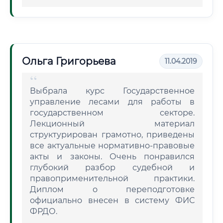
Ольга Григорьева
11.04.2019
Выбрала курс Государственное
управление лесами для работы в
государственном секторе.
Лекционный материал
структурирован грамотно, приведены
все актуальные нормативно-правовые
акты и законы. Очень понравился
глубокий разбор судебной и
правоприменительной практики.
Диплом о переподготовке
официально внесен в систему ФИС
ФРДО.