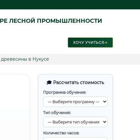
ЕРЕ ЛЕСНОЙ ПРОМЫШЛЕННОСТИ
ХОЧУ УЧИТЬСЯ
➜
 древесины в Нукусе
🎓 Рассчитать стоимость
Программа обучения:
Тип обучения:
Количество часов: