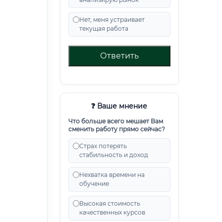
Нет, меня устраивает
текущая работа
Ответить
❓ Ваше мнение
Что больше всего мешает Вам
сменить работу прямо сейчас?
Страх потерять
стабильность и доход
Нехватка времени на
обучение
Высокая стоимость
качественных курсов