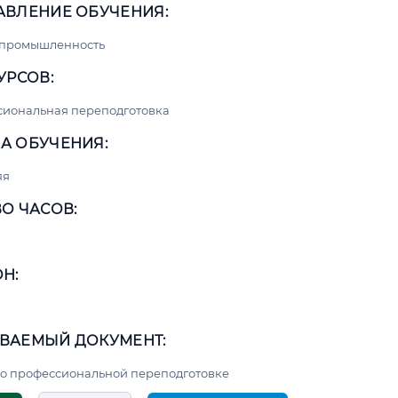
АВЛЕНИЕ ОБУЧЕНИЯ:
 промышленность
УРСОВ:
сиональная переподготовка
А ОБУЧЕНИЯ:
яя
О ЧАСОВ:
Н:
ВАЕМЫЙ ДОКУМЕНТ:
о профессиональной переподготовке