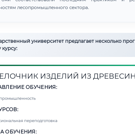
ностям лесопромышленного сектора.
дарственный университет предлагает несколько про
 курсу:
ЕЛОЧНИК ИЗДЕЛИЙ ИЗ ДРЕВЕСИ
АВЛЕНИЕ ОБУЧЕНИЯ:
 промышленность
УРСОВ:
сиональная переподготовка
А ОБУЧЕНИЯ: