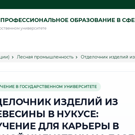
ПРОФЕССИОНАЛЬНОЕ ОБРАЗОВАНИЕ В СФ
рственном университете
ции)
Лесная промышленность
Отделочник изделий из
УЧЕНИЕ В ГОСУДАРСТВЕННОМ УНИВЕРСИТЕТЕ
ДЕЛОЧНИК ИЗДЕЛИЙ ИЗ
ЕВЕСИНЫ В НУКУСЕ:
УЧЕНИЕ ДЛЯ КАРЬЕРЫ В