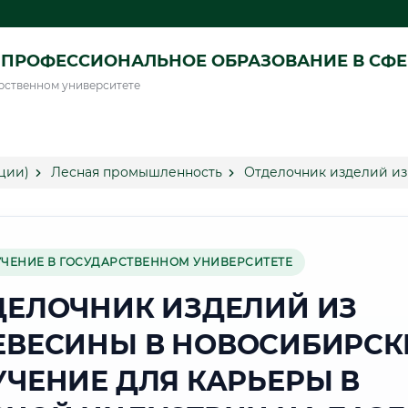
ПРОФЕССИОНАЛЬНОЕ ОБРАЗОВАНИЕ В СФ
рственном университете
ции)
Лесная промышленность
Отделочник изделий из
УЧЕНИЕ В ГОСУДАРСТВЕННОМ УНИВЕРСИТЕТЕ
ДЕЛОЧНИК ИЗДЕЛИЙ ИЗ
ЕВЕСИНЫ В НОВОСИБИРСК
УЧЕНИЕ ДЛЯ КАРЬЕРЫ В