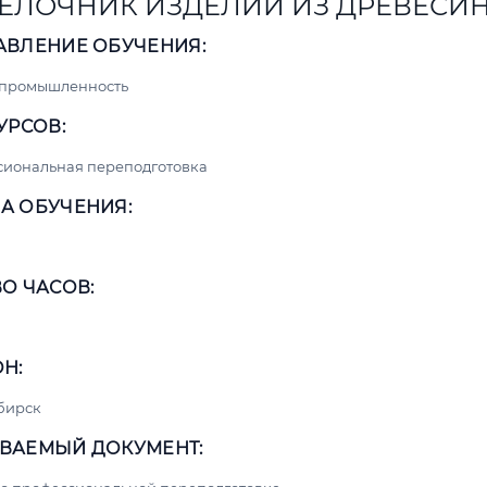
ЕЛОЧНИК ИЗДЕЛИЙ ИЗ ДРЕВЕСИ
АВЛЕНИЕ ОБУЧЕНИЯ:
 промышленность
УРСОВ:
сиональная переподготовка
А ОБУЧЕНИЯ:
О ЧАСОВ:
Н:
бирск
ВАЕМЫЙ ДОКУМЕНТ: