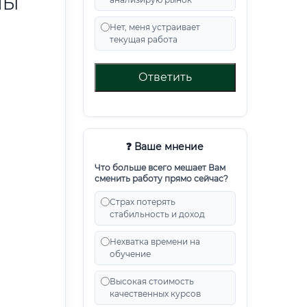
НЫ
Нет, меня устраивает
текущая работа
Ответить
❓ Ваше мнение
Что больше всего мешает Вам
сменить работу прямо сейчас?
Страх потерять
стабильность и доход
Нехватка времени на
обучение
Высокая стоимость
качественных курсов