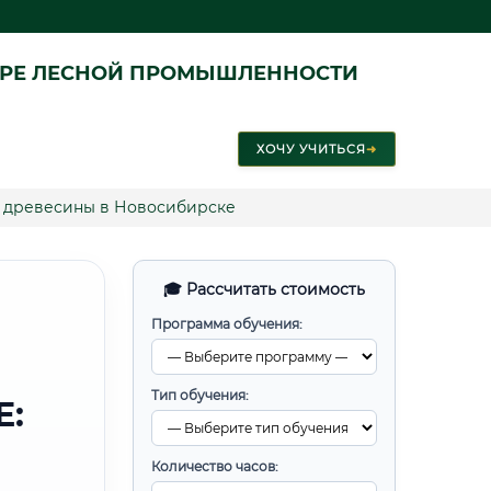
ЕРЕ ЛЕСНОЙ ПРОМЫШЛЕННОСТИ
ХОЧУ УЧИТЬСЯ
➜
 древесины в Новосибирске
🎓 Рассчитать стоимость
Программа обучения:
Тип обучения:
Е:
Количество часов: