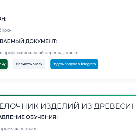
Н:
бирск
ВАЕМЫЙ ДОКУМЕНТ:
о профессиональной переподготовке
ену
Написать в Max
Задать вопрос в Telegram
ЕЛОЧНИК ИЗДЕЛИЙ ИЗ ДРЕВЕСИ
АВЛЕНИЕ ОБУЧЕНИЯ:
 промышленность