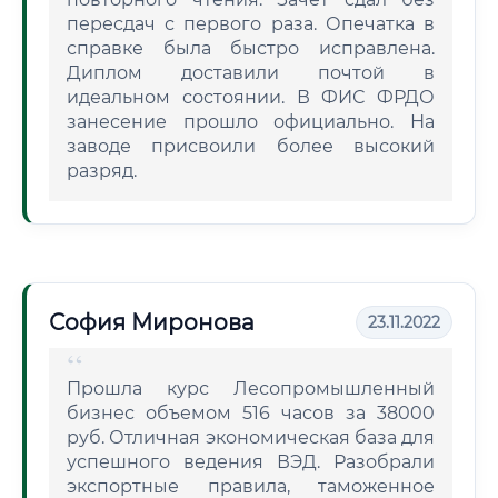
пересдач с первого раза. Опечатка в
справке была быстро исправлена.
Диплом доставили почтой в
идеальном состоянии. В ФИС ФРДО
занесение прошло официально. На
заводе присвоили более высокий
разряд.
София Миронова
23.11.2022
Прошла курс Лесопромышленный
бизнес объемом 516 часов за 38000
руб. Отличная экономическая база для
успешного ведения ВЭД. Разобрали
экспортные правила, таможенное