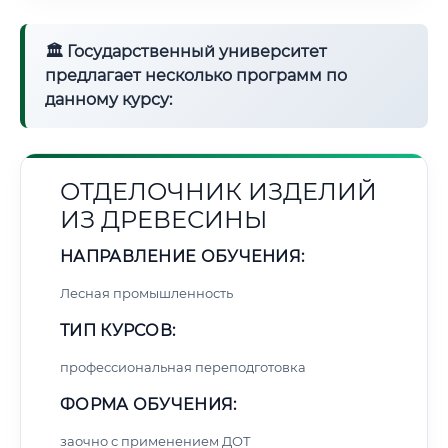
🏛 Государственный университет
предлагает несколько программ по
данному курсу:
ОТДЕЛОЧНИК ИЗДЕЛИЙ
ИЗ ДРЕВЕСИНЫ
НАПРАВЛЕНИЕ ОБУЧЕНИЯ:
Лесная промышленность
ТИП КУРСОВ:
профессиональная переподготовка
ФОРМА ОБУЧЕНИЯ:
заочно с применением ДОТ