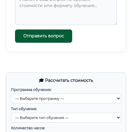
Отправить вопрос
🎓 Рассчитать стоимость
Программа обучения:
Тип обучения:
Количество часов: