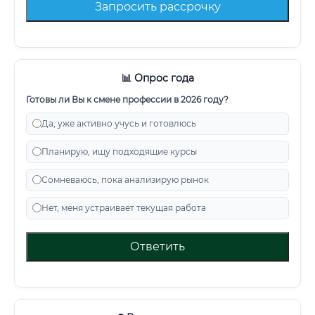
Запросить рассрочку
📊 Опрос года
Готовы ли Вы к смене профессии в 2026 году?
Да, уже активно учусь и готовлюсь
Планирую, ищу подходящие курсы
Сомневаюсь, пока анализирую рынок
Нет, меня устраивает текущая работа
Ответить