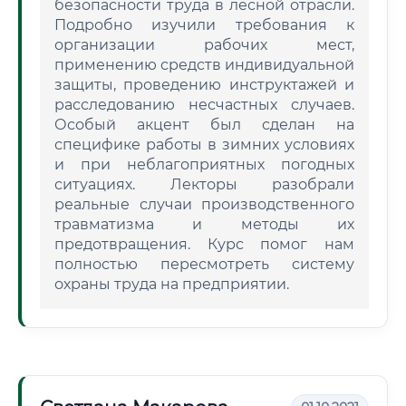
безопасности труда в лесной отрасли.
Подробно изучили требования к
организации рабочих мест,
применению средств индивидуальной
защиты, проведению инструктажей и
расследованию несчастных случаев.
Особый акцент был сделан на
специфике работы в зимних условиях
и при неблагоприятных погодных
ситуациях. Лекторы разобрали
реальные случаи производственного
травматизма и методы их
предотвращения. Курс помог нам
полностью пересмотреть систему
охраны труда на предприятии.