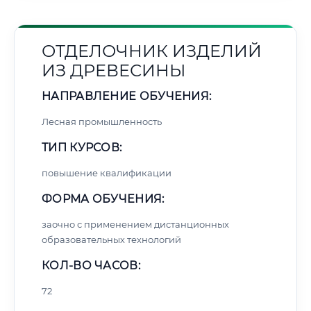
ОТДЕЛОЧНИК ИЗДЕЛИЙ
ИЗ ДРЕВЕСИНЫ
НАПРАВЛЕНИЕ ОБУЧЕНИЯ:
Лесная промышленность
ТИП КУРСОВ:
повышение квалификации
ФОРМА ОБУЧЕНИЯ:
заочно с применением дистанционных
образовательных технологий
КОЛ-ВО ЧАСОВ:
72