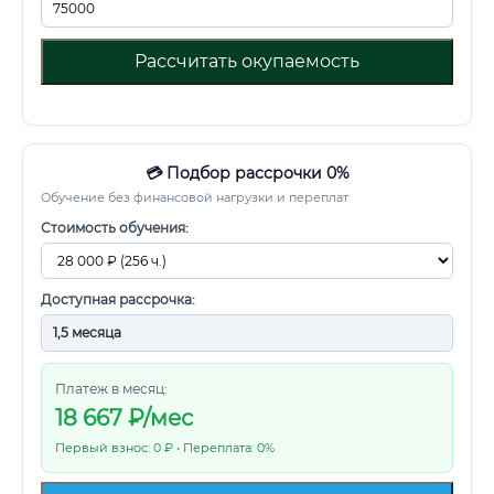
Рассчитать окупаемость
💳 Подбор рассрочки 0%
Обучение без финансовой нагрузки и переплат
Стоимость обучения:
Доступная рассрочка:
Платеж в месяц:
18 667
₽/мес
Первый взнос: 0 ₽ • Переплата: 0%