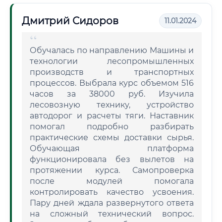
Дмитрий Сидоров
11.01.2024
Обучалась по направлению Машины и
технологии лесопромышленных
производств и транспортных
процессов. Выбрала курс объемом 516
часов за 38000 руб. Изучила
лесовозную технику, устройство
автодорог и расчеты тяги. Наставник
помогал подробно разбирать
практические схемы доставки сырья.
Обучающая платформа
функционировала без вылетов на
протяжении курса. Самопроверка
после модулей помогала
контролировать качество усвоения.
Пару дней ждала развернутого ответа
на сложный технический вопрос.