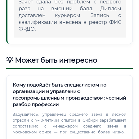
Зачет сдала без проблем с первого
раза на высший балл. Диплом
доставлен курьером. Запись о
квалификации внесена в реестр ФИС
ФРДО.
💡 Может быть интересно
Кому подойдёт быть специалистом по
организации и управлению
лесопромышленным производством: честный
разбор профессии
Задумайтесь: управленец среднего звена в лесной
отрасли с 7–10-летним опытом в Сибири зарабатывает
сопоставимо с менеджером среднего звена в
московском офисе — при существенно более низкой
стоимости жизни. Где учиться на специалиста по