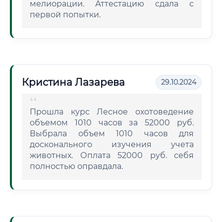
мелиорации. Аттестацию сдала с
первой попытки.
Кристина Лазарева
29.10.2024
Прошла курс Лесное охотоведение
объемом 1010 часов за 52000 руб.
Выбрала объем 1010 часов для
досконального изучения учета
животных. Оплата 52000 руб. себя
полностью оправдала.