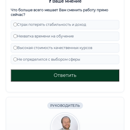
❓ Ваше мнение
Что больше всего мешает Вам сменить работу прямо
сейчас?
Страх потерять стабильность и доход
Нехватка времени на обучение
Высокая стоимость качественных курсов
Не определился с выбором сферы
Ответить
РУКОВОДИТЕЛЬ