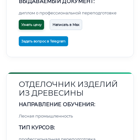
ВЫДАВАЕМЫЙ ДОКУМЕНТ:
диплом о профессиональной переподготовке
Узнать цену
Написать в Max
Задать вопрос в Telegram
ОТДЕЛОЧНИК ИЗДЕЛИЙ
ИЗ ДРЕВЕСИНЫ
НАПРАВЛЕНИЕ ОБУЧЕНИЯ:
Лесная промышленность
ТИП КУРСОВ:
профессиональная переподготовка