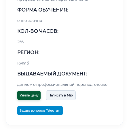
ФОРМА ОБУЧЕНИЯ:
очно-заочно
КОЛ-ВО ЧАСОВ:
256
РЕГИОН:
Куляб
ВЫДАВАЕМЫЙ ДОКУМЕНТ:
диплом о профессиональной переподготовке
Узнать цену
Написать в Max
Задать вопрос в Telegram