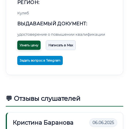
РЕГИОН:
Куляб
ВЫДАВАЕМЫЙ ДОКУМЕНТ:
удостоверение о повышении квалификации
Узнать цену
Написать в Max
Задать вопрос в Telegram
💬 Отзывы слушателей
Кристина Баранова
06.06.2025