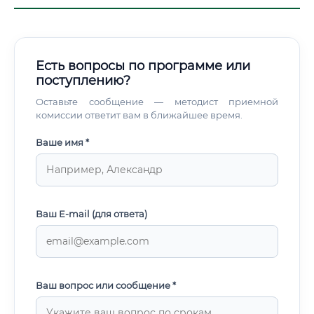
Есть вопросы по программе или
поступлению?
Оставьте сообщение — методист приемной
комиссии ответит вам в ближайшее время.
Ваше имя *
Ваш E-mail (для ответа)
Ваш вопрос или сообщение *