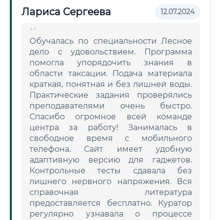
Лариса Сергеева
12.07.2024
Обучалась по специальности Лесное
дело с удовольствием. Программа
помогла упорядочить знания в
области таксации. Подача материала
краткая, понятная и без лишней воды.
Практические задания проверялись
преподавателями очень быстро.
Спасибо огромное всей команде
центра за работу! Занималась в
свободное время с мобильного
телефона. Сайт имеет удобную
адаптивную версию для гаджетов.
Контрольные тесты сдавала без
лишнего нервного напряжения. Вся
справочная литература
предоставляется бесплатно. Куратор
регулярно узнавала о процессе