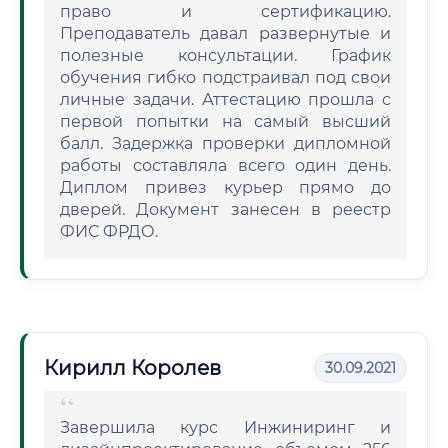
право и сертификацию.
Преподаватель давал развернутые и
полезные консультации. График
обучения гибко подстраивал под свои
личные задачи. Аттестацию прошла с
первой попытки на самый высший
балл. Задержка проверки дипломной
работы составляла всего один день.
Диплом привез курьер прямо до
дверей. Документ занесен в реестр
ФИС ФРДО.
Кирилл Королев
30.09.2021
Завершила курс Инжиниринг и