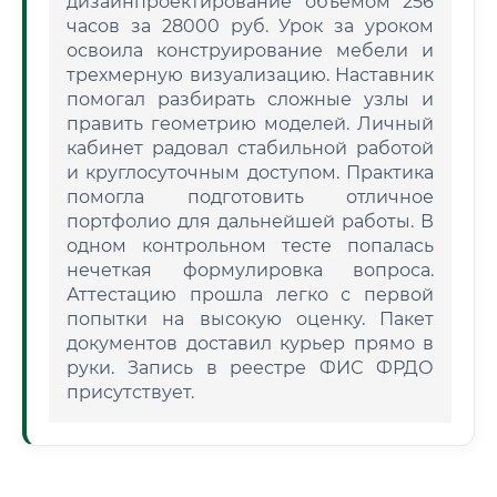
дизайнпроектирование объемом 256
часов за 28000 руб. Урок за уроком
освоила конструирование мебели и
трехмерную визуализацию. Наставник
помогал разбирать сложные узлы и
править геометрию моделей. Личный
кабинет радовал стабильной работой
и круглосуточным доступом. Практика
помогла подготовить отличное
портфолио для дальнейшей работы. В
одном контрольном тесте попалась
нечеткая формулировка вопроса.
Аттестацию прошла легко с первой
попытки на высокую оценку. Пакет
документов доставил курьер прямо в
руки. Запись в реестре ФИС ФРДО
присутствует.