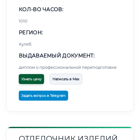
КОЛ-ВО ЧАСОВ:
1010
РЕГИОН:
Куляб
ВЫДАВАЕМЫЙ ДОКУМЕНТ:
диплом о профессиональной переподготовке
Узнать цену
Написать в Max
Задать вопрос в Telegram
ОТДЕЛОЧНИК ИЗДЕЛИЙ