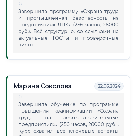
Завершила программу «Охрана труда
и промышленная безопасность на
предприятиях ЛПК» (256 часов, 28000
руб.). Всё структурно, со ссылками на
актуальные ГОСТы и проверочные
листы.
Марина Соколова
22.06.2024
Завершила обучение по программе
повышения квалификации «Охрана
труда на лесозаготовительных
предприятиях» (256 часов, 28000 руб.).
Курс охватил все ключевые аспекты