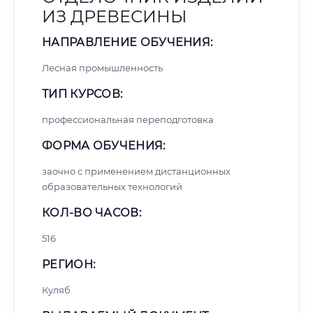
ИЗ ДРЕВЕСИНЫ
НАПРАВЛЕНИЕ ОБУЧЕНИЯ:
Лесная промышленность
ТИП КУРСОВ:
профессиональная переподготовка
ФОРМА ОБУЧЕНИЯ:
заочно с применением дистанционных
образовательных технологий
КОЛ-ВО ЧАСОВ:
516
РЕГИОН:
Куляб