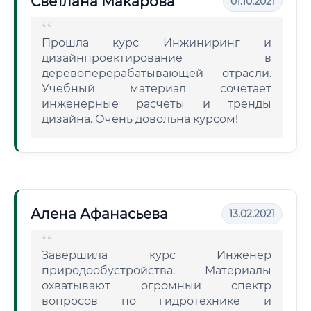
Светлана Макарова
01.10.2021
Прошла курс Инжиниринг и
дизайнпроектирование в
деревоперерабатывающей отрасли.
Учебный материал сочетает
инженерные расчеты и тренды
дизайна. Очень довольна курсом!
Алена Афанасьева
13.02.2021
Завершила курс Инженер
природообустройства. Материалы
охватывают огромный спектр
вопросов по гидротехнике и