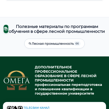
Полезные материалы по программам
📚
обучения в сфере лесной промышленности
📂
Лесная промышленность
66
ДОПОЛНИТЕЛЬНОЕ
ПРОФЕССИОНАЛЬНОЕ
ОБРАЗОВАНИЕ В СФЕРЕ ЛЕСНОЙ
ПРОМЫШЛЕННОСТИ
профессиональная переподготовка
и повышение квалификации в
государственном университете
TELEGRAM-КАНАЛ