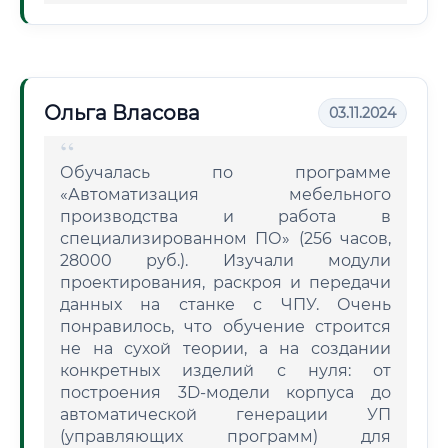
Ольга Власова
03.11.2024
Обучалась по программе
«Автоматизация мебельного
производства и работа в
специализированном ПО» (256 часов,
28000 руб.). Изучали модули
проектирования, раскроя и передачи
данных на станке с ЧПУ. Очень
понравилось, что обучение строится
не на сухой теории, а на создании
конкретных изделий с нуля: от
построения 3D-модели корпуса до
автоматической генерации УП
(управляющих программ) для