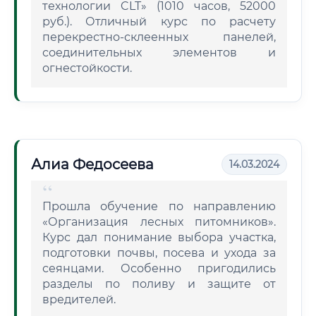
технологии CLT» (1010 часов, 52000
руб.). Отличный курс по расчету
перекрестно-склеенных панелей,
соединительных элементов и
огнестойкости.
Алиа Федосеева
14.03.2024
Прошла обучение по направлению
«Организация лесных питомников».
Курс дал понимание выбора участка,
подготовки почвы, посева и ухода за
сеянцами. Особенно пригодились
разделы по поливу и защите от
вредителей.