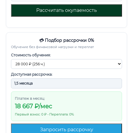
Рассчитать окупаемость
💳 Подбор рассрочки 0%
Обучение без финансовой нагрузки и переплат
Стоимость обучения:
Доступная рассрочка:
Платеж в месяц:
18 667
₽/мес
Первый взнос: 0 ₽ • Переплата: 0%
Запросить рассрочку