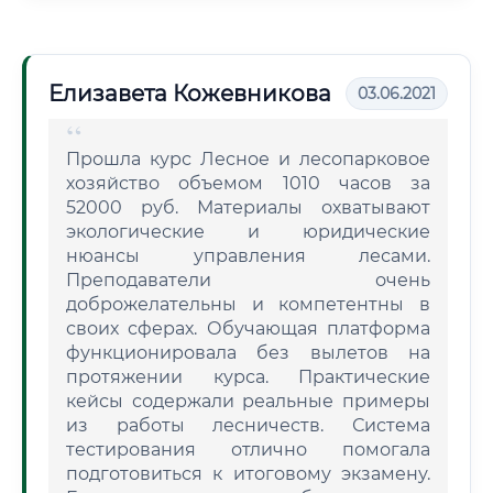
Елизавета Кожевникова
03.06.2021
Прошла курс Лесное и лесопарковое
хозяйство объемом 1010 часов за
52000 руб. Материалы охватывают
экологические и юридические
нюансы управления лесами.
Преподаватели очень
доброжелательны и компетентны в
своих сферах. Обучающая платформа
функционировала без вылетов на
протяжении курса. Практические
кейсы содержали реальные примеры
из работы лесничеств. Система
тестирования отлично помогала
подготовиться к итоговому экзамену.