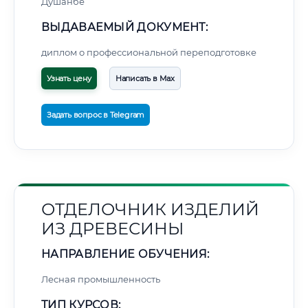
Душанбе
ВЫДАВАЕМЫЙ ДОКУМЕНТ:
диплом о профессиональной переподготовке
Узнать цену
Написать в Max
Задать вопрос в Telegram
ОТДЕЛОЧНИК ИЗДЕЛИЙ
ИЗ ДРЕВЕСИНЫ
НАПРАВЛЕНИЕ ОБУЧЕНИЯ:
Лесная промышленность
ТИП КУРСОВ: