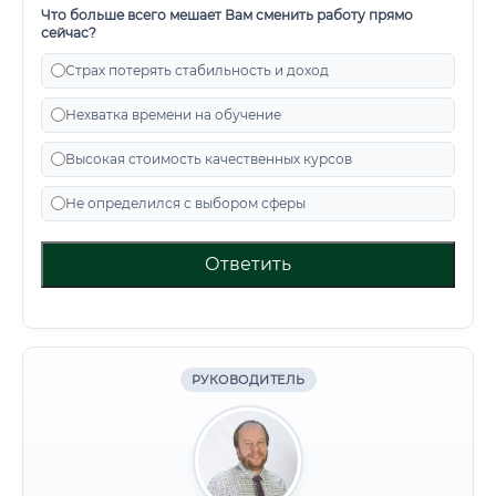
Что больше всего мешает Вам сменить работу прямо
сейчас?
Страх потерять стабильность и доход
Нехватка времени на обучение
Высокая стоимость качественных курсов
Не определился с выбором сферы
Ответить
РУКОВОДИТЕЛЬ