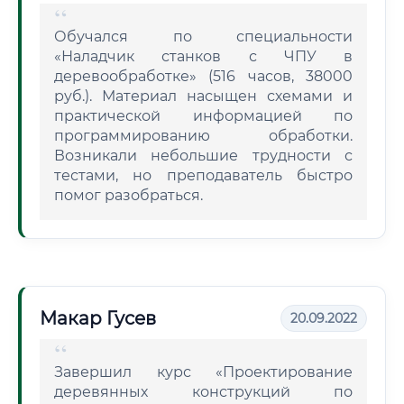
Обучался по специальности
«Наладчик станков с ЧПУ в
деревообработке» (516 часов, 38000
руб.). Материал насыщен схемами и
практической информацией по
программированию обработки.
Возникали небольшие трудности с
тестами, но преподаватель быстро
помог разобраться.
Макар Гусев
20.09.2022
Завершил курс «Проектирование
деревянных конструкций по