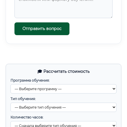
Отправить вопрос
🎓 Рассчитать стоимость
Программа обучения:
Тип обучения:
Количество часов: