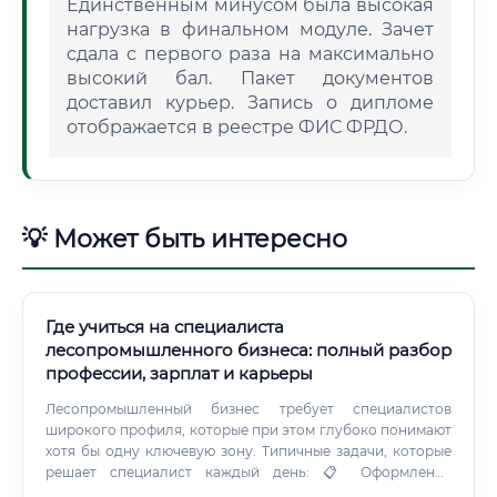
Единственным минусом была высокая
нагрузка в финальном модуле. Зачет
сдала с первого раза на максимально
высокий бал. Пакет документов
доставил курьер. Запись о дипломе
отображается в реестре ФИС ФРДО.
💡 Может быть интересно
Где учиться на специалиста
лесопромышленного бизнеса: полный разбор
профессии, зарплат и карьеры
Лесопромышленный бизнес требует специалистов
широкого профиля, которые при этом глубоко понимают
хотя бы одну ключевую зону. Типичные задачи, которые
решает специалист каждый день: 📋 Оформление
договоров аренды лесных участков и лесных деклараций