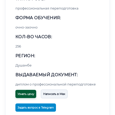
профессиональная переподготовка
ФОРМА ОБУЧЕНИЯ:
очно-заочно
КОЛ-ВО ЧАСОВ:
256
РЕГИОН:
Душанбе
ВЫДАВАЕМЫЙ ДОКУМЕНТ:
диплом о профессиональной переподготовке
Узнать цену
Написать в Max
Задать вопрос в Telegram