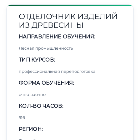
ОТДЕЛОЧНИК ИЗДЕЛИЙ
ИЗ ДРЕВЕСИНЫ
НАПРАВЛЕНИЕ ОБУЧЕНИЯ:
Лесная промышленность
ТИП КУРСОВ:
профессиональная переподготовка
ФОРМА ОБУЧЕНИЯ:
очно-заочно
КОЛ-ВО ЧАСОВ:
516
РЕГИОН: