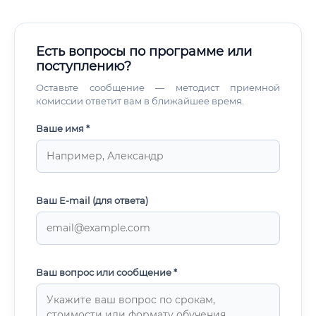
Есть вопросы по программе или
поступлению?
Оставьте сообщение — методист приемной
комиссии ответит вам в ближайшее время.
Ваше имя *
Ваш E-mail (для ответа)
Ваш вопрос или сообщение *