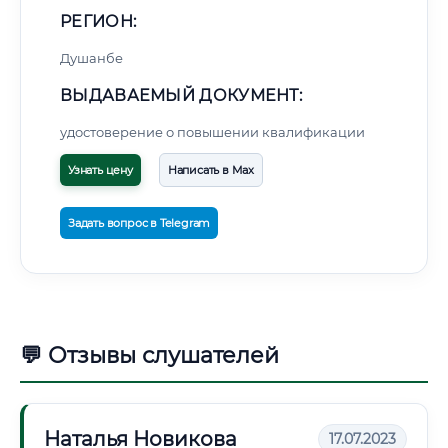
РЕГИОН:
Душанбе
ВЫДАВАЕМЫЙ ДОКУМЕНТ:
удостоверение о повышении квалификации
Узнать цену
Написать в Max
Задать вопрос в Telegram
💬 Отзывы слушателей
Наталья Новикова
17.07.2023