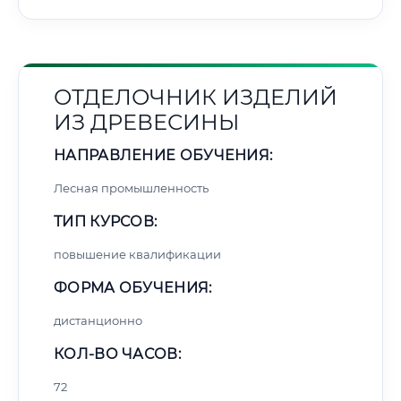
ОТДЕЛОЧНИК ИЗДЕЛИЙ
ИЗ ДРЕВЕСИНЫ
НАПРАВЛЕНИЕ ОБУЧЕНИЯ:
Лесная промышленность
ТИП КУРСОВ:
повышение квалификации
ФОРМА ОБУЧЕНИЯ:
дистанционно
КОЛ-ВО ЧАСОВ:
72