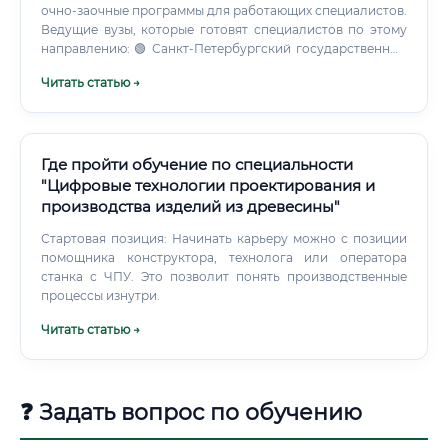
очно-заочные программы для работающих специалистов.
Ведущие вузы, которые готовят специалистов по этому
направлению: 🟢 Санкт-Петербургский государственный
лесотехнический университет им.
Читать статью →
Где пройти обучение по специальности
"Цифровые технологии проектирования и
производства изделий из древесины"
Стартовая позиция: Начинать карьеру можно с позиции
помощника конструктора, технолога или оператора
станка с ЧПУ. Это позволит понять производственные
процессы изнутри.
Читать статью →
❓ Задать вопрос по обучению