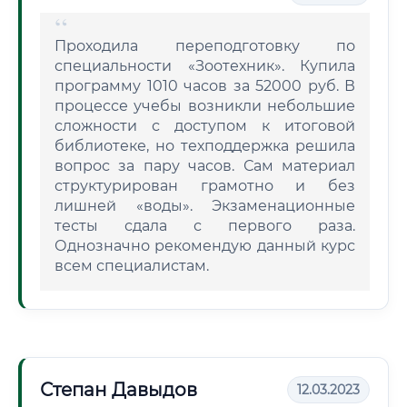
Проходила переподготовку по
специальности «Зоотехник». Купила
программу 1010 часов за 52000 руб. В
процессе учебы возникли небольшие
сложности с доступом к итоговой
библиотеке, но техподдержка решила
вопрос за пару часов. Сам материал
структурирован грамотно и без
лишней «воды». Экзаменационные
тесты сдала с первого раза.
Однозначно рекомендую данный курс
всем специалистам.
Степан Давыдов
12.03.2023