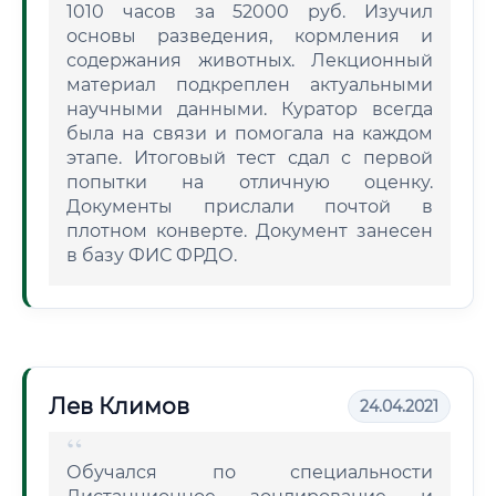
1010 часов за 52000 руб. Изучил
основы разведения, кормления и
содержания животных. Лекционный
материал подкреплен актуальными
научными данными. Куратор всегда
была на связи и помогала на каждом
этапе. Итоговый тест сдал с первой
попытки на отличную оценку.
Документы прислали почтой в
плотном конверте. Документ занесен
в базу ФИС ФРДО.
Лев Климов
24.04.2021
Обучался по специальности