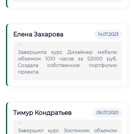
Елена Захарова
14.07.2023
Завершила курс Дизайнер мебели
объемом 1010 часов за 52000 руб.
Создала собственное портфолио
проекта.
Тимур Кондратьев
09.07.2020
Завершил курс Зоотехник объемом