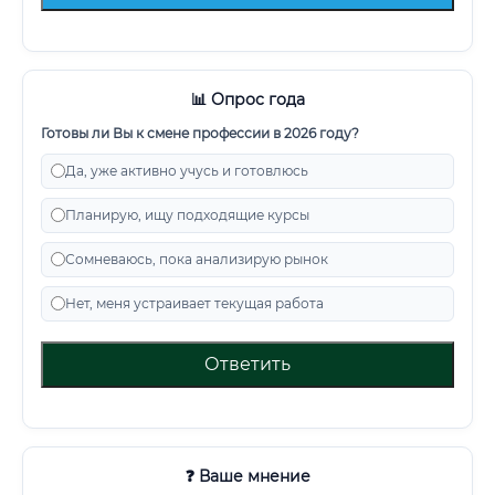
📊 Опрос года
Готовы ли Вы к смене профессии в 2026 году?
Да, уже активно учусь и готовлюсь
Планирую, ищу подходящие курсы
Сомневаюсь, пока анализирую рынок
Нет, меня устраивает текущая работа
Ответить
❓ Ваше мнение