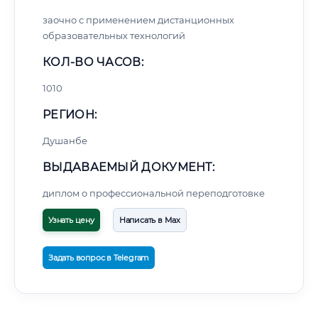
заочно с применением дистанционных
образовательных технологий
КОЛ-ВО ЧАСОВ:
1010
РЕГИОН:
Душанбе
ВЫДАВАЕМЫЙ ДОКУМЕНТ:
диплом о профессиональной переподготовке
Узнать цену
Написать в Max
Задать вопрос в Telegram