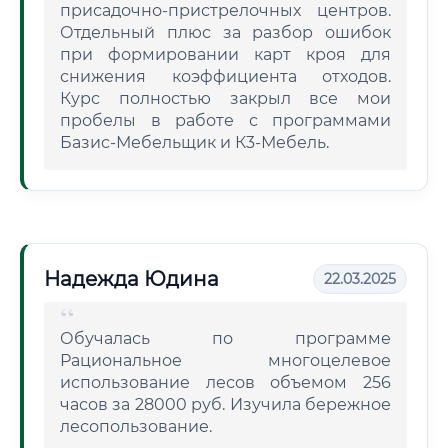
присадочно-пристрелочных центров.
Отдельный плюс за разбор ошибок
при формировании карт кроя для
снижения коэффициента отходов.
Курс полностью закрыл все мои
пробелы в работе с программами
Базис-Мебельщик и К3-Мебель.
Надежда Юдина
22.03.2025
Обучалась по программе
Рациональное многоцелевое
использование лесов объемом 256
часов за 28000 руб. Изучила бережное
лесопользование.