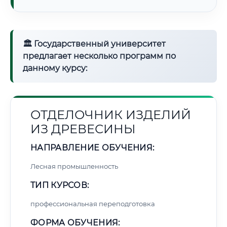
🏛 Государственный университет
предлагает несколько программ по
данному курсу:
ОТДЕЛОЧНИК ИЗДЕЛИЙ
ИЗ ДРЕВЕСИНЫ
НАПРАВЛЕНИЕ ОБУЧЕНИЯ:
Лесная промышленность
ТИП КУРСОВ:
профессиональная переподготовка
ФОРМА ОБУЧЕНИЯ: