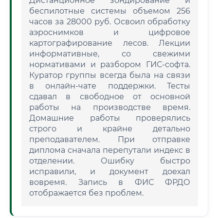
Дистанционное зондирование и
беспилотные системы объемом 256
часов за 28000 руб. Освоил обработку
аэроснимков и цифровое
картографирование лесов. Лекции
информативные, со свежими
нормативами и разбором ГИС-софта.
Куратор группы всегда была на связи
в онлайн-чате поддержки. Тесты
сдавал в свободное от основной
работы на производстве время.
Домашние работы проверялись
строго и крайне детально
преподавателем. При отправке
диплома сначала перепутали индекс в
отделении. Ошибку быстро
исправили, и документ доехал
вовремя. Запись в ФИС ФРДО
отображается без проблем.