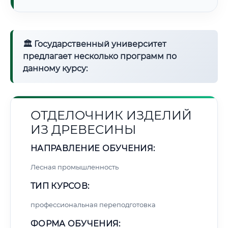
🏛 Государственный университет
предлагает несколько программ по
данному курсу:
ОТДЕЛОЧНИК ИЗДЕЛИЙ
ИЗ ДРЕВЕСИНЫ
НАПРАВЛЕНИЕ ОБУЧЕНИЯ:
Лесная промышленность
ТИП КУРСОВ:
профессиональная переподготовка
ФОРМА ОБУЧЕНИЯ: