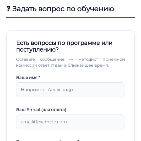
❓ Задать вопрос по обучению
Есть вопросы по программе или
поступлению?
Оставьте сообщение — методист приемной
комиссии ответит вам в ближайшее время.
Ваше имя *
Ваш E-mail (для ответа)