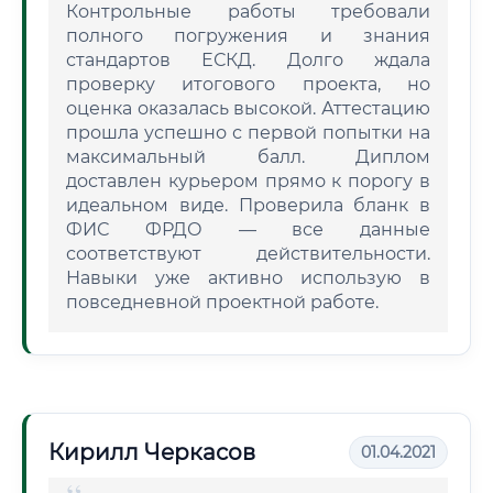
Контрольные работы требовали
полного погружения и знания
стандартов ЕСКД. Долго ждала
проверку итогового проекта, но
оценка оказалась высокой. Аттестацию
прошла успешно с первой попытки на
максимальный балл. Диплом
доставлен курьером прямо к порогу в
идеальном виде. Проверила бланк в
ФИС ФРДО — все данные
соответствуют действительности.
Навыки уже активно использую в
повседневной проектной работе.
Кирилл Черкасов
01.04.2021