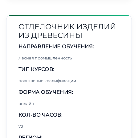
ОТДЕЛОЧНИК ИЗДЕЛИЙ
ИЗ ДРЕВЕСИНЫ
НАПРАВЛЕНИЕ ОБУЧЕНИЯ:
Лесная промышленность
ТИП КУРСОВ:
повышение квалификации
ФОРМА ОБУЧЕНИЯ:
онлайн
КОЛ-ВО ЧАСОВ:
72
РЕГИОН: