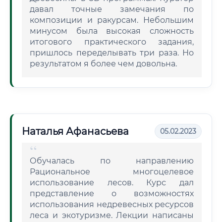
давал точные замечания по
композиции и ракурсам. Небольшим
минусом была высокая сложность
итогового практического задания,
пришлось переделывать три раза. Но
результатом я более чем довольна.
Наталья Афанасьева
05.02.2023
Обучалась по направлению
Рациональное многоцелевое
использование лесов. Курс дал
представление о возможностях
использования недревесных ресурсов
леса и экотуризме. Лекции написаны