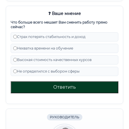
❓ Ваше мнение
Что больше всего мешает Вам сменить работу прямо
сейчас?
Страх потерять стабильность и доход
Нехватка времени на обучение
Высокая стоимость качественных курсов
Не определился с выбором сферы
Ответить
РУКОВОДИТЕЛЬ