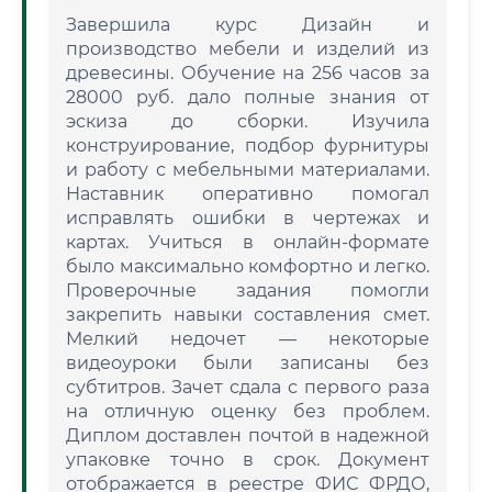
Завершила курс Дизайн и
производство мебели и изделий из
древесины. Обучение на 256 часов за
28000 руб. дало полные знания от
эскиза до сборки. Изучила
конструирование, подбор фурнитуры
и работу с мебельными материалами.
Наставник оперативно помогал
исправлять ошибки в чертежах и
картах. Учиться в онлайн-формате
было максимально комфортно и легко.
Проверочные задания помогли
закрепить навыки составления смет.
Мелкий недочет — некоторые
видеоуроки были записаны без
субтитров. Зачет сдала с первого раза
на отличную оценку без проблем.
Диплом доставлен почтой в надежной
упаковке точно в срок. Документ
отображается в реестре ФИС ФРДО,