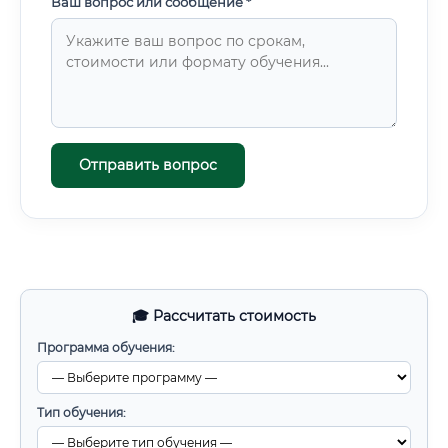
Ваш вопрос или сообщение *
Отправить вопрос
🎓 Рассчитать стоимость
Программа обучения:
Тип обучения: