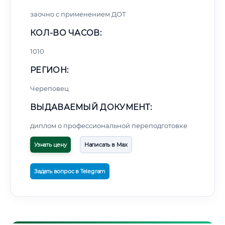
заочно с применением ДОТ
КОЛ-ВО ЧАСОВ:
1010
РЕГИОН:
Череповец
ВЫДАВАЕМЫЙ ДОКУМЕНТ:
диплом о профессиональной переподготовке
Узнать цену
Написать в Max
Задать вопрос в Telegram