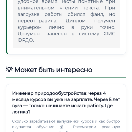
удобное время. Тесты понятные при
внимательном чтении текста. При
загрузке работы сбился файл, но
переотправила. Диплом получен
курьером лично в руки точно.
Документ занесен в систему ФИС
ФРДО.
💡 Может быть интересно
Инженер природообустройства: через 4
месяца курсов вы уже на зарплате. Через 5 лет
вуза — только начинаете искать работу. Где
логика?
Сколько зарабатывают выпускники курсов и как быстро
окупается обучение 💰 Рассмотрим реальную