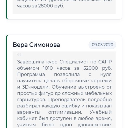
часов за 28000 руб.
Вера Симонова
09.03.2020
Завершила курс Специалист по САПР
объемом 1010 часов за 52000 руб.
Программа позволила с нуля
научиться делать сборочные чертежи
и 3D-модели. Обучение выстроено от
простых фигур до сложных мебельных
гарнитуров. Преподаватель подробно
разбирал каждую ошибку и показывал
варианты оптимизации. Учебный
кабинет был доступен в любое время,
учиться было одно удовольствие.