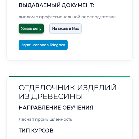
ВЫДАВАЕМЫЙ ДОКУМЕНТ:
диплом о профессиональной переподготовке
Узнать цену
Написать в Max
Задать вопрос в Telegram
ОТДЕЛОЧНИК ИЗДЕЛИЙ
ИЗ ДРЕВЕСИНЫ
НАПРАВЛЕНИЕ ОБУЧЕНИЯ:
Лесная промышленность
ТИП КУРСОВ: