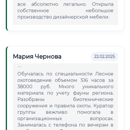
все абсолютно легально. Открыла
собственное небольшое
производство дизайнерской мебели.
Мария Чернова
22.02.2025
Обучалась по специальности Лесное
охотоведение объемом 516 часов за
38000 руб. Много уникального
материала по учету фауны региона.
Разобраны биотехнические
сооружения и правила охоты. Куратор
группы вежливо помогала в
организационных вопросах.
Занималась с телефона по вечерам в