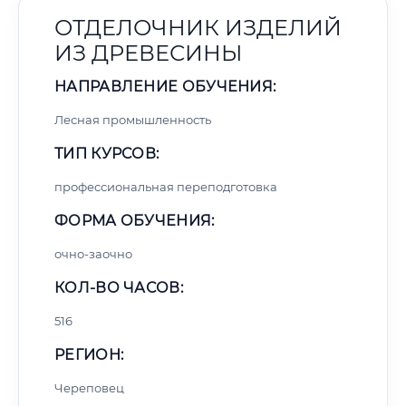
ОТДЕЛОЧНИК ИЗДЕЛИЙ
ИЗ ДРЕВЕСИНЫ
НАПРАВЛЕНИЕ ОБУЧЕНИЯ:
Лесная промышленность
ТИП КУРСОВ:
профессиональная переподготовка
ФОРМА ОБУЧЕНИЯ:
очно-заочно
КОЛ-ВО ЧАСОВ:
516
РЕГИОН:
Череповец