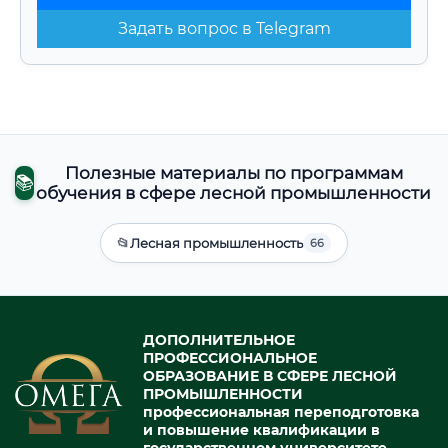
Задать вопрос в Telegram
Полезные материалы по программам
📚
обучения в сфере лесной промышленности
📂
Лесная промышленность
66
ДОПОЛНИТЕЛЬНОЕ
ПРОФЕССИОНАЛЬНОЕ
ОБРАЗОВАНИЕ В СФЕРЕ ЛЕСНОЙ
ПРОМЫШЛЕННОСТИ
профессиональная переподготовка
и повышение квалификации в