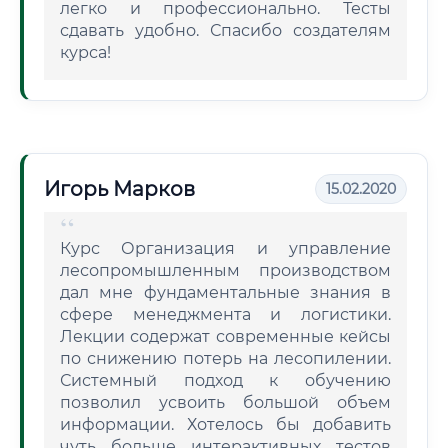
легко и профессионально. Тесты
сдавать удобно. Спасибо создателям
курса!
Игорь Марков
15.02.2020
Курс Организация и управление
лесопромышленным производством
дал мне фундаментальные знания в
сфере менеджмента и логистики.
Лекции содержат современные кейсы
по снижению потерь на лесопилении.
Системный подход к обучению
позволил усвоить большой объем
информации. Хотелось бы добавить
чуть больше интерактивных тестов