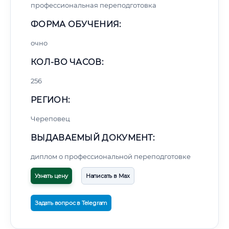
профессиональная переподготовка
ФОРМА ОБУЧЕНИЯ:
очно
КОЛ-ВО ЧАСОВ:
256
РЕГИОН:
Череповец
ВЫДАВАЕМЫЙ ДОКУМЕНТ:
диплом о профессиональной переподготовке
Узнать цену
Написать в Max
Задать вопрос в Telegram