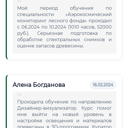
Мой период обучения по
специальности «Аэрокосмический
мониторинг лесного фонда» проходил
с 06.2024 по 10.2024 (1010 часов, 52000
руб.). Серьезная подготовка по
обработке спектральных снимков и
оценке запасов древесины.
Алена Богданова
16.02.2024
Проходила обучение по направлению
Дизайнер-визуализатор. Курс помог
мне выйти на новый уровень в
настройке освещения и материалов
древесины в 3D-программах. Куратор