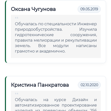
Оксана Чугунова
09.05.2019
Обучалась по специальности Инженер
природообустройства. Изучила
гидротехнические сооружения,
правила мелиорации и рекультивации
земель. Все модули написаны
грамотно и академично.
Кристина Панкратова
02.10.2020
Обучалась на курсе Дизайн и
автоматизированное проектирование
изделий из древесины объемом 256