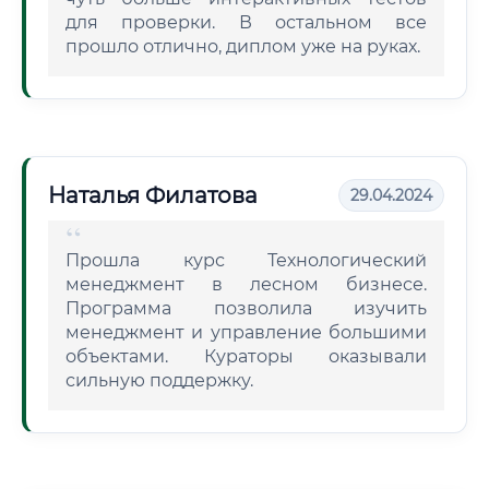
для проверки. В остальном все
прошло отлично, диплом уже на руках.
Наталья Филатова
29.04.2024
Прошла курс Технологический
менеджмент в лесном бизнесе.
Программа позволила изучить
менеджмент и управление большими
объектами. Кураторы оказывали
сильную поддержку.