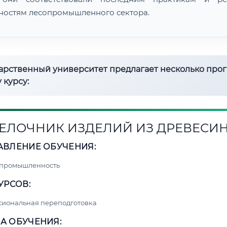
ностям лесопромышленного сектора.
дарственный университет предлагает несколько про
 курсу:
ЕЛОЧНИК ИЗДЕЛИЙ ИЗ ДРЕВЕСИ
АВЛЕНИЕ ОБУЧЕНИЯ:
 промышленность
УРСОВ:
сиональная переподготовка
А ОБУЧЕНИЯ: