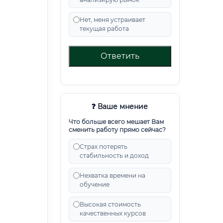
Нет, меня устраивает
текущая работа
Ответить
❓ Ваше мнение
Что больше всего мешает Вам
сменить работу прямо сейчас?
Страх потерять
стабильность и доход
Нехватка времени на
обучение
Высокая стоимость
качественных курсов