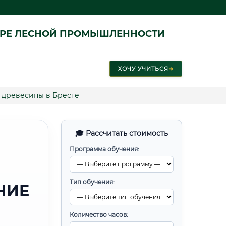
ЕРЕ ЛЕСНОЙ ПРОМЫШЛЕННОСТИ
ХОЧУ УЧИТЬСЯ
➜
 древесины в Бресте
🎓 Рассчитать стоимость
Программа обучения:
Тип обучения:
НИЕ
Количество часов: