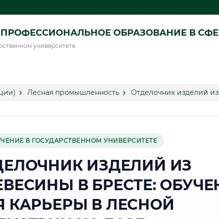
ПРОФЕССИОНАЛЬНОЕ ОБРАЗОВАНИЕ В СФ
рственном университете
ции)
Лесная промышленность
Отделочник изделий из
УЧЕНИЕ В ГОСУДАРСТВЕННОМ УНИВЕРСИТЕТЕ
ДЕЛОЧНИК ИЗДЕЛИЙ ИЗ
ЕВЕСИНЫ В БРЕСТЕ: ОБУЧЕ
Я КАРЬЕРЫ В ЛЕСНОЙ