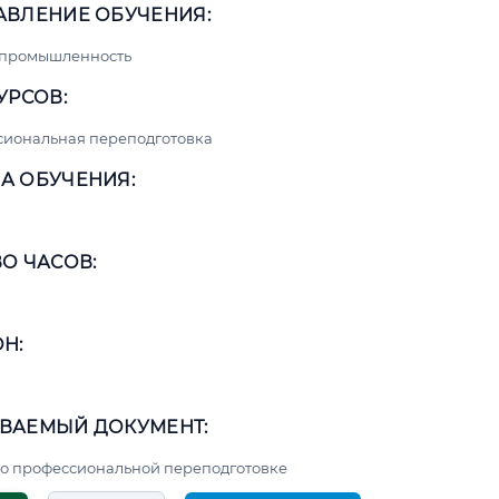
АВЛЕНИЕ ОБУЧЕНИЯ:
 промышленность
УРСОВ:
сиональная переподготовка
А ОБУЧЕНИЯ:
О ЧАСОВ:
Н:
ВАЕМЫЙ ДОКУМЕНТ:
о профессиональной переподготовке