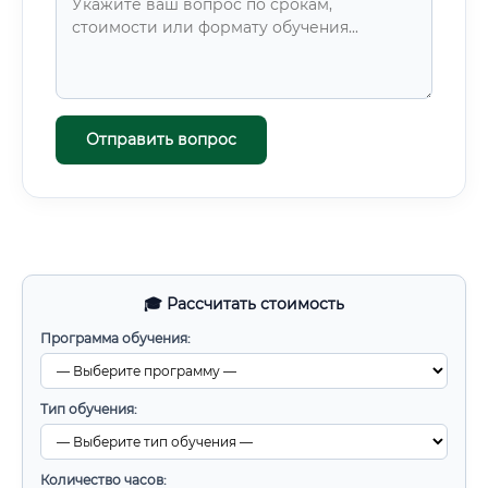
Отправить вопрос
🎓 Рассчитать стоимость
Программа обучения:
Тип обучения:
Количество часов: