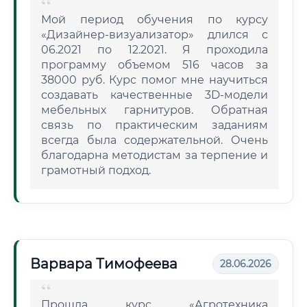
Мой период обучения по курсу
«Дизайнер-визуализатор» длился с
06.2021 по 12.2021. Я проходила
программу объемом 516 часов за
38000 руб. Курс помог мне научиться
создавать качественные 3D-модели
мебельных гарнитуров. Обратная
связь по практическим заданиям
всегда была содержательной. Очень
благодарна методистам за терпение и
грамотный подход.
Варвара Тимофеева
28.06.2026
Прошла курс «Агротехника