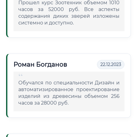
Прошел курс Зоотехник объемом 1010
часов за 52000 руб. Все аспекты
содержания диких зверей изложены
системно и доступно.
Роман Богданов
22.12.2023
Обучался по специальности Дизайн и
автоматизированное проектирование
изделий из древесины объемом 256
часов за 28000 руб.