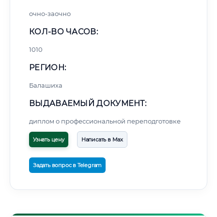
очно-заочно
КОЛ-ВО ЧАСОВ:
1010
РЕГИОН:
Балашиха
ВЫДАВАЕМЫЙ ДОКУМЕНТ:
диплом о профессиональной переподготовке
Узнать цену
Написать в Max
Задать вопрос в Telegram