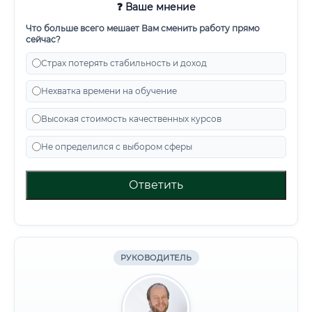
❓ Ваше мнение
Что больше всего мешает Вам сменить работу прямо
сейчас?
Страх потерять стабильность и доход
Нехватка времени на обучение
Высокая стоимость качественных курсов
Не определился с выбором сферы
Ответить
РУКОВОДИТЕЛЬ