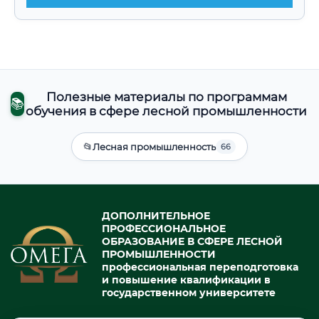
Полезные материалы по программам
📚
обучения в сфере лесной промышленности
📂
Лесная промышленность
66
ДОПОЛНИТЕЛЬНОЕ
ПРОФЕССИОНАЛЬНОЕ
ОБРАЗОВАНИЕ В СФЕРЕ ЛЕСНОЙ
ПРОМЫШЛЕННОСТИ
профессиональная переподготовка
и повышение квалификации в
государственном университете