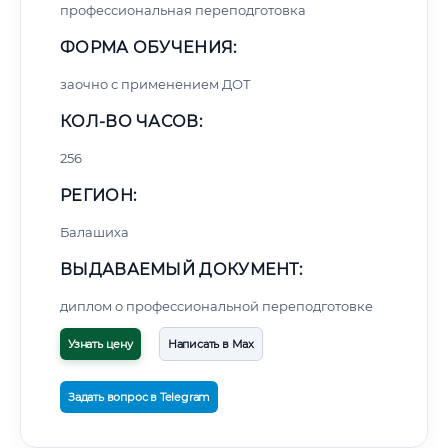
профессиональная переподготовка
ФОРМА ОБУЧЕНИЯ:
заочно с применением ДОТ
КОЛ-ВО ЧАСОВ:
256
РЕГИОН:
Балашиха
ВЫДАВАЕМЫЙ ДОКУМЕНТ:
диплом о профессиональной переподготовке
Узнать цену
Написать в Max
Задать вопрос в Telegram