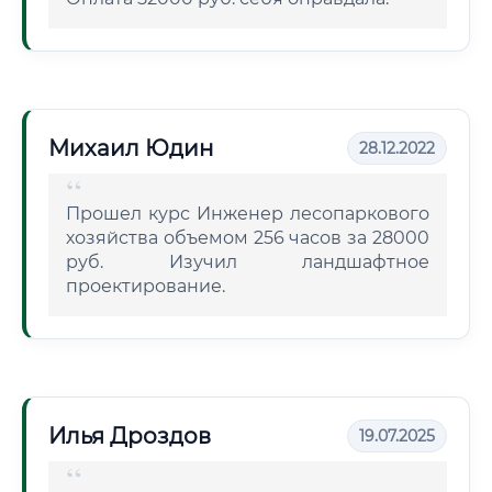
Михаил Юдин
28.12.2022
Прошел курс Инженер лесопаркового
хозяйства объемом 256 часов за 28000
руб. Изучил ландшафтное
проектирование.
Илья Дроздов
19.07.2025