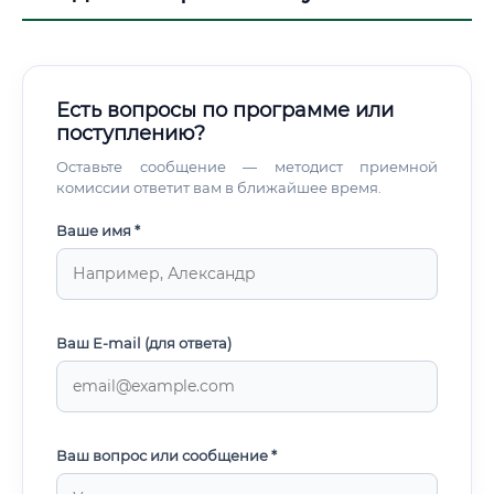
Есть вопросы по программе или
поступлению?
Оставьте сообщение — методист приемной
комиссии ответит вам в ближайшее время.
Ваше имя *
Ваш E-mail (для ответа)
Ваш вопрос или сообщение *