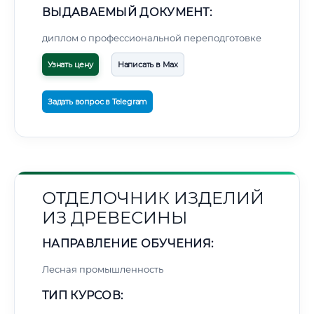
ВЫДАВАЕМЫЙ ДОКУМЕНТ:
диплом о профессиональной переподготовке
Узнать цену
Написать в Max
Задать вопрос в Telegram
ОТДЕЛОЧНИК ИЗДЕЛИЙ
ИЗ ДРЕВЕСИНЫ
НАПРАВЛЕНИЕ ОБУЧЕНИЯ:
Лесная промышленность
ТИП КУРСОВ: