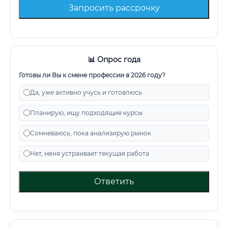
Запросить рассрочку
📊 Опрос года
Готовы ли Вы к смене профессии в 2026 году?
Да, уже активно учусь и готовлюсь
Планирую, ищу подходящие курсы
Сомневаюсь, пока анализирую рынок
Нет, меня устраивает текущая работа
Ответить