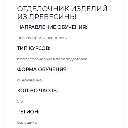
ОТДЕЛОЧНИК ИЗДЕЛИЙ
ИЗ ДРЕВЕСИНЫ
НАПРАВЛЕНИЕ ОБУЧЕНИЯ:
Лесная промышленность
ТИП КУРСОВ:
профессиональная переподготовка
ФОРМА ОБУЧЕНИЯ:
очно-заочно
КОЛ-ВО ЧАСОВ:
516
РЕГИОН:
Балашиха