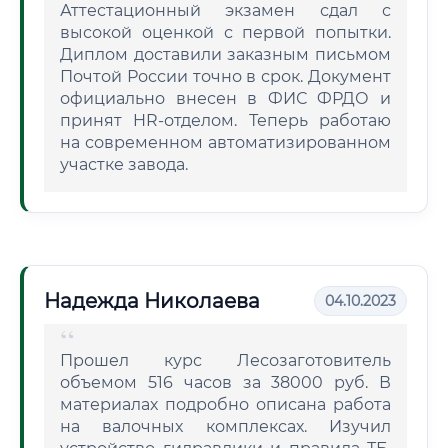
Аттестационный экзамен сдал с
высокой оценкой с первой попытки.
Диплом доставили заказным письмом
Почтой России точно в срок. Документ
официально внесен в ФИС ФРДО и
принят HR-отделом. Теперь работаю
на современном автоматизированном
участке завода.
Надежда Николаева
04.10.2023
Прошел курс Лесозаготовитель
объемом 516 часов за 38000 руб. В
материалах подробно описана работа
на валочных комплексах. Изучил