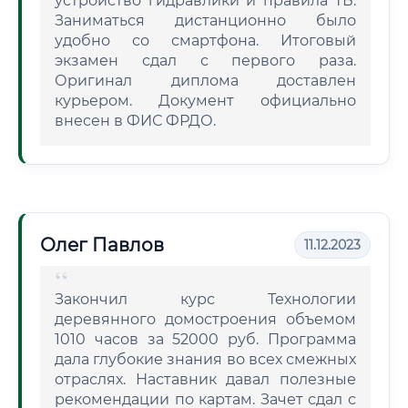
устройство гидравлики и правила ТБ.
Заниматься дистанционно было
удобно со смартфона. Итоговый
экзамен сдал с первого раза.
Оригинал диплома доставлен
курьером. Документ официально
внесен в ФИС ФРДО.
Олег Павлов
11.12.2023
Закончил курс Технологии
деревянного домостроения объемом
1010 часов за 52000 руб. Программа
дала глубокие знания во всех смежных
отраслях. Наставник давал полезные
рекомендации по картам. Зачет сдал с