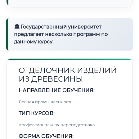
🏛 Государственный университет
предлагает несколько программ по
данному курсу:
ОТДЕЛОЧНИК ИЗДЕЛИЙ
ИЗ ДРЕВЕСИНЫ
НАПРАВЛЕНИЕ ОБУЧЕНИЯ:
Лесная промышленность
ТИП КУРСОВ:
профессиональная переподготовка
ФОРМА ОБУЧЕНИЯ: