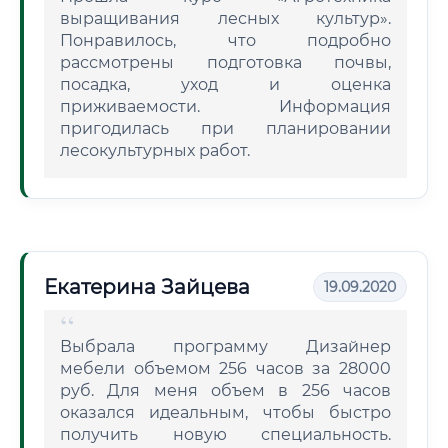
выращивания лесных культур».
Понравилось, что подробно
рассмотрены подготовка почвы,
посадка, уход и оценка
приживаемости. Информация
пригодилась при планировании
лесокультурных работ.
Екатерина Зайцева
19.09.2020
Выбрала программу Дизайнер
мебели объемом 256 часов за 28000
руб. Для меня объем в 256 часов
оказался идеальным, чтобы быстро
получить новую специальность.