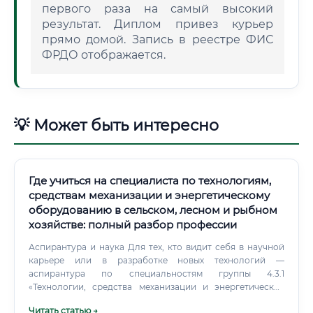
первого раза на самый высокий
результат. Диплом привез курьер
прямо домой. Запись в реестре ФИС
ФРДО отображается.
💡 Может быть интересно
Где учиться на специалиста по технологиям,
средствам механизации и энергетическому
оборудованию в сельском, лесном и рыбном
хозяйстве: полный разбор профессии
Аспирантура и наука Для тех, кто видит себя в научной
карьере или в разработке новых технологий —
аспирантура по специальностям группы 4.3.1
«Технологии, средства механизации и энергетическое
оборудование в сельском, лесном и рыбном хозяйстве».
Читать статью →