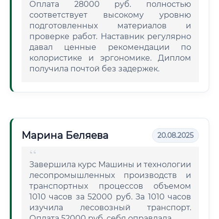
Оплата 28000 руб. полностью
соответствует высокому уровню
подготовленных материалов и
проверке работ. Наставник регулярно
давал ценные рекомендации по
колористике и эргономике. Диплом
получила почтой без задержек.
Марина Беляева
20.08.2025
Завершила курс Машины и технологии
лесопромышленных производств и
транспортных процессов объемом
1010 часов за 52000 руб. За 1010 часов
изучила лесовозный транспорт.
Оплата 52000 руб. себя оправдала.