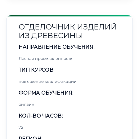
ОТДЕЛОЧНИК ИЗДЕЛИЙ
ИЗ ДРЕВЕСИНЫ
НАПРАВЛЕНИЕ ОБУЧЕНИЯ:
Лесная промышленность
ТИП КУРСОВ:
повышение квалификации
ФОРМА ОБУЧЕНИЯ:
онлайн
КОЛ-ВО ЧАСОВ:
72
РЕГИОН: