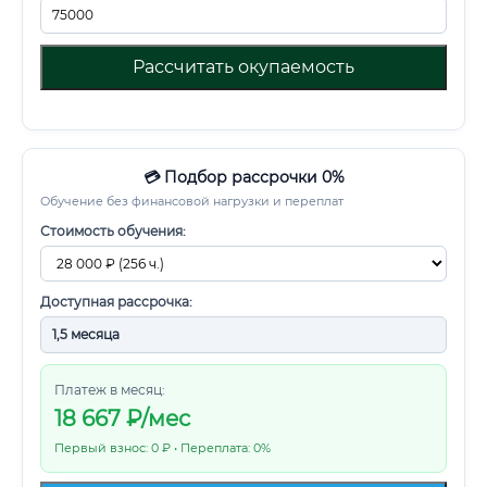
Рассчитать окупаемость
💳 Подбор рассрочки 0%
Обучение без финансовой нагрузки и переплат
Стоимость обучения:
Доступная рассрочка:
Платеж в месяц:
18 667
₽/мес
Первый взнос: 0 ₽ • Переплата: 0%