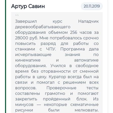
Артур Савин
20.11.2019
Завершил курс Наладчик
деревообрабатывающего
оборудования объемом 256 часов за
28000 руб. Мне потребовалось срочно
повысить разряд для работы со
станками с ЧПУ. Программа дала
исчерпывающие знания по
кинематике и автоматике
оборудования. Учился в свободное
время без оторванности от сменной
работы в цеху. Куратор всегда был на
связи и помогал с решением всех
вопросов. Проверочные тесты
составлены грамотно и помогают
закрепить пройденный блок. Из
минусов — некоторые схематичные
рисунки были мелковаты.