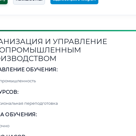
АНИЗАЦИЯ И УПРАВЛЕНИЕ
СОПРОМЫШЛЕННЫМ
ОИЗВОДСТВОМ
АВЛЕНИЕ ОБУЧЕНИЯ:
 промышленность
УРСОВ:
сиональная переподготовка
А ОБУЧЕНИЯ:
очно