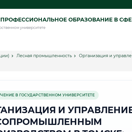
ПРОФЕССИОНАЛЬНОЕ ОБРАЗОВАНИЕ В СФ
рственном университете
ции)
Лесная промышленность
Организация и управл
УЧЕНИЕ В ГОСУДАРСТВЕННОМ УНИВЕРСИТЕТЕ
ГАНИЗАЦИЯ И УПРАВЛЕНИ
СОПРОМЫШЛЕННЫМ