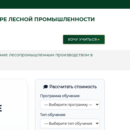
ЕРЕ ЛЕСНОЙ ПРОМЫШЛЕННОСТИ
ХОЧУ УЧИТЬСЯ
➜
ение лесопромышленным производством в
🎓 Рассчитать стоимость
Программа обучения:
Е
Тип обучения: