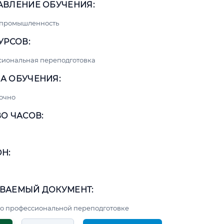
АВЛЕНИЕ ОБУЧЕНИЯ:
 промышленность
УРСОВ:
сиональная переподготовка
А ОБУЧЕНИЯ:
очно
О ЧАСОВ:
Н:
ВАЕМЫЙ ДОКУМЕНТ:
о профессиональной переподготовке