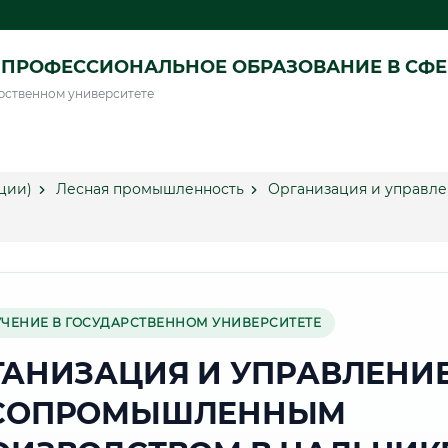
ПРОФЕССИОНАЛЬНОЕ ОБРАЗОВАНИЕ В СФ
рственном университете
ции)
Лесная промышленность
Организация и управл
УЧЕНИЕ В ГОСУДАРСТВЕННОМ УНИВЕРСИТЕТЕ
ГАНИЗАЦИЯ И УПРАВЛЕНИ
СОПРОМЫШЛЕННЫМ