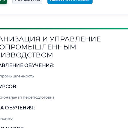
АНИЗАЦИЯ И УПРАВЛЕНИЕ
СОПРОМЫШЛЕННЫМ
ОИЗВОДСТВОМ
АВЛЕНИЕ ОБУЧЕНИЯ:
 промышленность
УРСОВ:
сиональная переподготовка
А ОБУЧЕНИЯ:
ционно