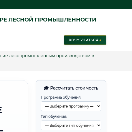
ЕРЕ ЛЕСНОЙ ПРОМЫШЛЕННОСТИ
ХОЧУ УЧИТЬСЯ
➜
ение лесопромышленным производством в
🎓 Рассчитать стоимость
Программа обучения:
Е
Тип обучения: