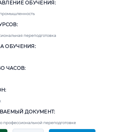
АВЛЕНИЕ ОБУЧЕНИЯ:
 промышленность
УРСОВ:
сиональная переподготовка
А ОБУЧЕНИЯ:
О ЧАСОВ:
Н:
к
ВАЕМЫЙ ДОКУМЕНТ:
о профессиональной переподготовке