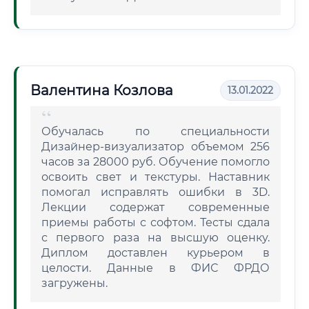
Валентина Козлова
13.01.2022
Обучалась по специальности
Дизайнер-визуализатор объемом 256
часов за 28000 руб. Обучение помогло
освоить свет и текстуры. Наставник
помогал исправлять ошибки в 3D.
Лекции содержат современные
приемы работы с софтом. Тесты сдала
с первого раза на высшую оценку.
Диплом доставлен курьером в
целости. Данные в ФИС ФРДО
загружены.