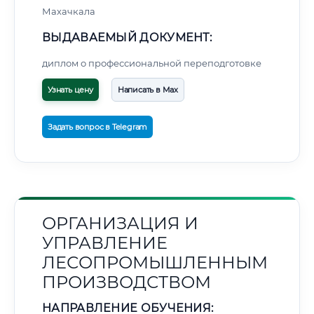
Махачкала
ВЫДАВАЕМЫЙ ДОКУМЕНТ:
диплом о профессиональной переподготовке
Узнать цену
Написать в Max
Задать вопрос в Telegram
ОРГАНИЗАЦИЯ И
УПРАВЛЕНИЕ
ЛЕСОПРОМЫШЛЕННЫМ
ПРОИЗВОДСТВОМ
НАПРАВЛЕНИЕ ОБУЧЕНИЯ: