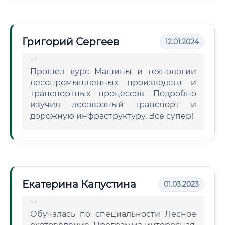
Григорий Сергеев
12.01.2024
Прошел курс Машины и технологии
лесопромышленных производств и
транспортных процессов. Подробно
изучил лесовозный транспорт и
дорожную инфраструктуру. Все супер!
Екатерина Капустина
01.03.2023
Обучалась по специальности Лесное