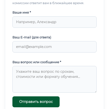
комиссии ответит вам в ближайшее время.
Ваше имя *
Ваш E-mail (для ответа)
Ваш вопрос или сообщение *
Отправить вопрос