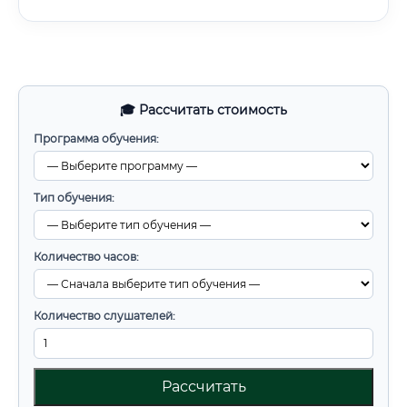
🎓 Рассчитать стоимость
Программа обучения:
Тип обучения:
Количество часов:
Количество слушателей:
Рассчитать