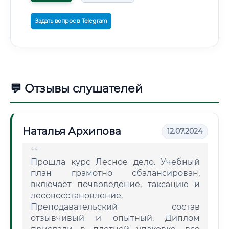
Задать вопрос в Telegram
💬 Отзывы слушателей
Наталья Архипова
12.07.2024
Прошла курс Лесное дело. Учебный
план грамотно сбалансирован,
включает почвоведение, таксацию и
лесовосстановление.
Преподавательский состав
отзывчивый и опытный. Диплом