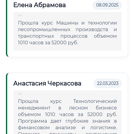
Елена Абрамова
08.09.2025
Прошла курс Машины и технологии
лесопромышленных производств и
транспортных процессов объемом
1010 часов за 52000 руб.
Анастасия Черкасова
22.03.2023
Прошла курс Технологический
менеджмент в лесном бизнесе
объемом 1010 часов за 52000 руб.
Программа дает глубокие знания в
финансовом анализе и логистике.