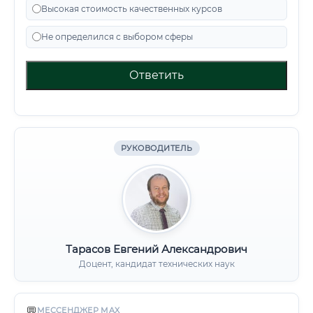
Высокая стоимость качественных курсов
Не определился с выбором сферы
Ответить
РУКОВОДИТЕЛЬ
Тарасов Евгений Александрович
Доцент, кандидат технических наук
💬
МЕССЕНДЖЕР MAX