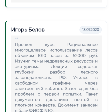
Игорь Белов
13.01.2020
Прошел курс Рациональное
многоцелевое использование лесов
объемом 1010 часов за 52000 руб.
Изучил темы недревесных ресурсов и
экотуризма. Лекции содержат
глубокий разбор лесного
законодательства РФ. Учился в
свободном графике через
электронный кабинет. Зачет сдал без
проблем с первой попытки. Пакет
документов доставили почтой в
плотном конверте. Документ занесен
в базу ФИС ФРДО.