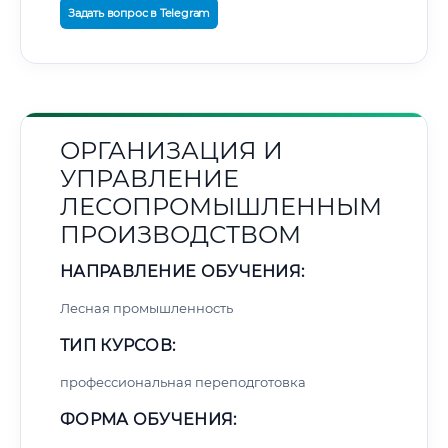
Задать вопрос в Telegram
ОРГАНИЗАЦИЯ И
УПРАВЛЕНИЕ
ЛЕСОПРОМЫШЛЕННЫМ
ПРОИЗВОДСТВОМ
НАПРАВЛЕНИЕ ОБУЧЕНИЯ:
Лесная промышленность
ТИП КУРСОВ:
профессиональная переподготовка
ФОРМА ОБУЧЕНИЯ: