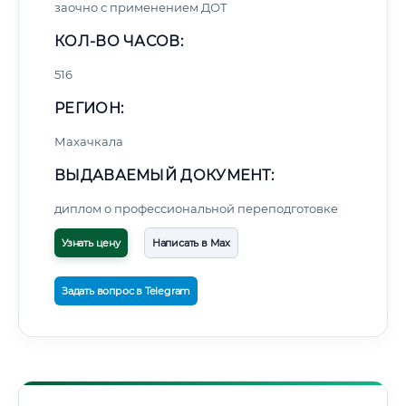
заочно с применением ДОТ
КОЛ-ВО ЧАСОВ:
516
РЕГИОН:
Махачкала
ВЫДАВАЕМЫЙ ДОКУМЕНТ:
диплом о профессиональной переподготовке
Узнать цену
Написать в Max
Задать вопрос в Telegram