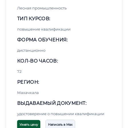
Лесная промышленность
ТИП КУРСОВ:
повышение квалификации
ФОРМА ОБУЧЕНИЯ:
дистанционно
КОЛ-ВО ЧАСОВ:
72
РЕГИОН:
Махачкала
ВЫДАВАЕМЫЙ ДОКУМЕНТ:
удостоверение о повышении квалификации
Узнать цену
Написать в Max