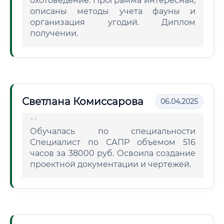
охотоведение. Программа интересная,
описаны методы учета фауны и
организация угодий. Диплом
получении.
Светлана Комиссарова
06.04.2025
Обучалась по специальности
Специалист по САПР объемом 516
часов за 38000 руб. Освоила создание
проектной документации и чертежей.