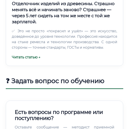
Отделочник изделий из древесины. Страшно
менять всё и начинать заново? Страшнее —
через 5 лет сидеть на том же месте с той же
зарплатой.
✅ Это не просто «покрасил и ушёл» — это искусство,
доведённое до уровня технологии. Профессия находится
на стыке ремесла и технологии производства. С одной
стороны — точные стандарты, ГОСТы и нормативы.
Читать статью →
❓ Задать вопрос по обучению
Есть вопросы по программе или
поступлению?
Оставьте сообщение — методист приемной