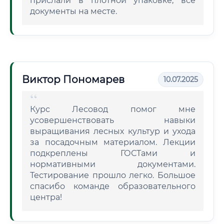
прислали в плотной упаковке, все
документы на месте.
Виктор Пономарев
10.07.2025
Курс Лесовод помог мне
усовершенствовать навыки
выращивания лесных культур и ухода
за посадочным материалом. Лекции
подкреплены ГОСТами и
нормативными документами.
Тестирование прошло легко. Большое
спасибо команде образовательного
центра!