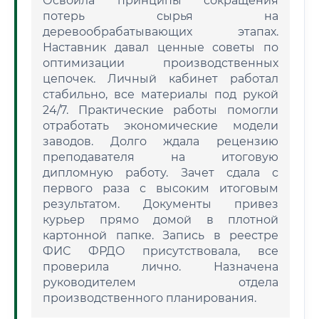
Освоила принципы сокращения
потерь сырья на
деревообрабатывающих этапах.
Наставник давал ценные советы по
оптимизации производственных
цепочек. Личный кабинет работал
стабильно, все материалы под рукой
24/7. Практические работы помогли
отработать экономические модели
заводов. Долго ждала рецензию
преподавателя на итоговую
дипломную работу. Зачет сдала с
первого раза с высоким итоговым
результатом. Документы привез
курьер прямо домой в плотной
картонной папке. Запись в реестре
ФИС ФРДО присутствовала, все
проверила лично. Назначена
руководителем отдела
производственного планирования.