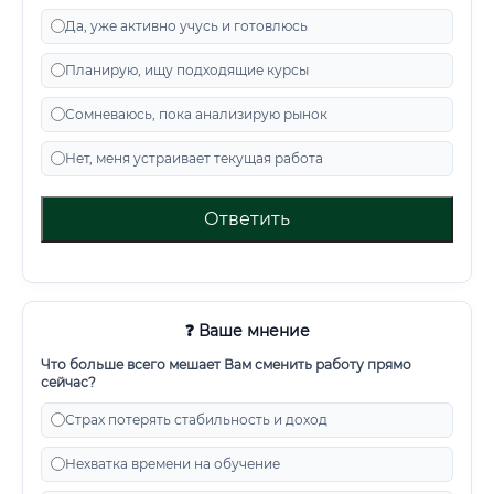
Да, уже активно учусь и готовлюсь
Планирую, ищу подходящие курсы
Сомневаюсь, пока анализирую рынок
Нет, меня устраивает текущая работа
Ответить
❓ Ваше мнение
Что больше всего мешает Вам сменить работу прямо
сейчас?
Страх потерять стабильность и доход
Нехватка времени на обучение