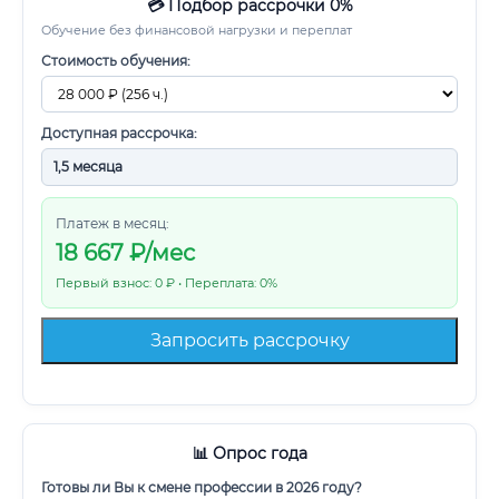
💳 Подбор рассрочки 0%
Обучение без финансовой нагрузки и переплат
Стоимость обучения:
Доступная рассрочка:
Платеж в месяц:
18 667
₽/мес
Первый взнос: 0 ₽ • Переплата: 0%
Запросить рассрочку
📊 Опрос года
Готовы ли Вы к смене профессии в 2026 году?