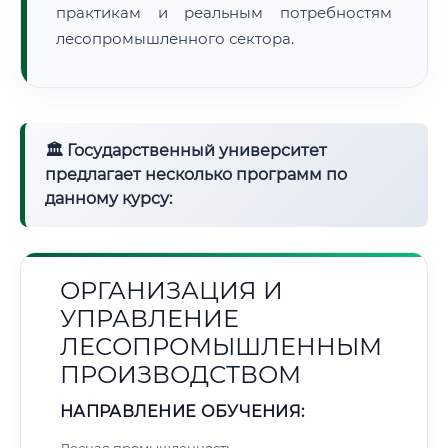
практикам и реальным потребностям
лесопромышленного сектора.
🏛 Государственный университет
предлагает несколько программ по
данному курсу:
ОРГАНИЗАЦИЯ И
УПРАВЛЕНИЕ
ЛЕСОПРОМЫШЛЕННЫМ
ПРОИЗВОДСТВОМ
НАПРАВЛЕНИЕ ОБУЧЕНИЯ: