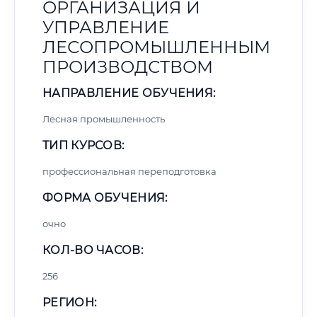
ОРГАНИЗАЦИЯ И
УПРАВЛЕНИЕ
ЛЕСОПРОМЫШЛЕННЫМ
ПРОИЗВОДСТВОМ
НАПРАВЛЕНИЕ ОБУЧЕНИЯ:
Лесная промышленность
ТИП КУРСОВ:
профессиональная переподготовка
ФОРМА ОБУЧЕНИЯ:
очно
КОЛ-ВО ЧАСОВ:
256
РЕГИОН: