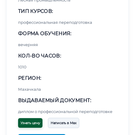
Лесная промышленность
ТИП КУРСОВ:
профессиональная переподготовка
ФОРМА ОБУЧЕНИЯ:
вечерняя
КОЛ-ВО ЧАСОВ:
1010
РЕГИОН:
Махачкала
ВЫДАВАЕМЫЙ ДОКУМЕНТ:
диплом о профессиональной переподготовке
Узнать цену
Написать в Max