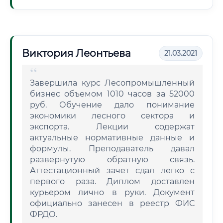
Виктория Леонтьева
21.03.2021
Завершила курс Лесопромышленный
бизнес объемом 1010 часов за 52000
руб. Обучение дало понимание
экономики лесного сектора и
экспорта. Лекции содержат
актуальные нормативные данные и
формулы. Преподаватель давал
развернутую обратную связь.
Аттестационный зачет сдал легко с
первого раза. Диплом доставлен
курьером лично в руки. Документ
официально занесен в реестр ФИС
ФРДО.