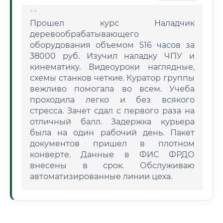
Прошел курс Наладчик
деревообрабатывающего
оборудования объемом 516 часов за
38000 руб. Изучил наладку ЧПУ и
кинематику. Видеоуроки наглядные,
схемы станков четкие. Куратор группы
вежливо помогала во всем. Учеба
проходила легко и без всякого
стресса. Зачет сдал с первого раза на
отличный балл. Задержка курьера
была на один рабочий день. Пакет
документов пришел в плотном
конверте. Данные в ФИС ФРДО
внесены в срок. Обслуживаю
автоматизированные линии цеха.