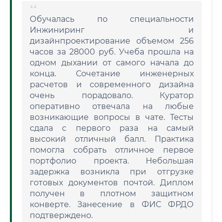
Обучалась по специальности
Инжиниринг и
дизайнпроектирование объемом 256
часов за 28000 руб. Учеба прошла на
одном дыхании от самого начала до
конца. Сочетание инженерных
расчетов и современного дизайна
очень порадовало. Куратор
оперативно отвечала на любые
возникающие вопросы в чате. Тесты
сдала с первого раза на самый
высокий отличный балл. Практика
помогла собрать отличное первое
портфолио проекта. Небольшая
задержка возникла при отгрузке
готовых документов почтой. Диплом
получен в плотном защитном
конверте. Занесение в ФИС ФРДО
подтверждено.