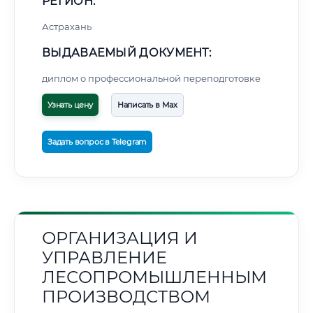
РЕГИОН:
Астрахань
ВЫДАВАЕМЫЙ ДОКУМЕНТ:
диплом о профессиональной переподготовке
Узнать цену
Написать в Max
Задать вопрос в Telegram
ОРГАНИЗАЦИЯ И
УПРАВЛЕНИЕ
ЛЕСОПРОМЫШЛЕННЫМ
ПРОИЗВОДСТВОМ