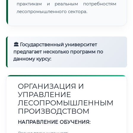
практикам и реальным потребностям
лесопромышленного сектора.
🏛 Государственный университет
предлагает несколько программ по
данному курсу:
ОРГАНИЗАЦИЯ И
УПРАВЛЕНИЕ
ЛЕСОПРОМЫШЛЕННЫМ
ПРОИЗВОДСТВОМ
НАПРАВЛЕНИЕ ОБУЧЕНИЯ: