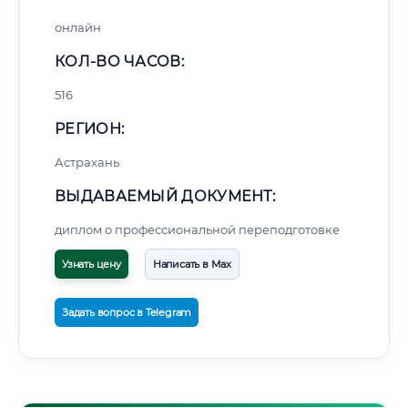
онлайн
КОЛ-ВО ЧАСОВ:
516
РЕГИОН:
Астрахань
ВЫДАВАЕМЫЙ ДОКУМЕНТ:
диплом о профессиональной переподготовке
Узнать цену
Написать в Max
Задать вопрос в Telegram