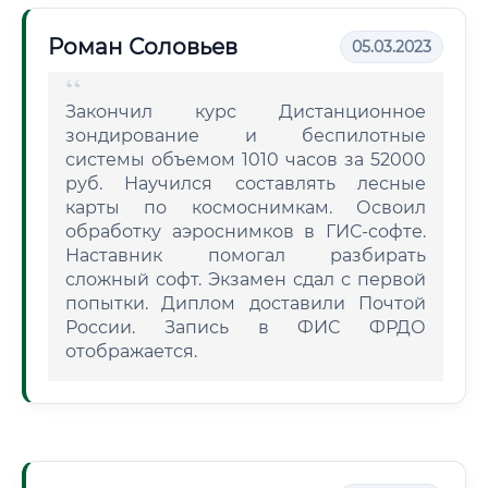
Роман Соловьев
05.03.2023
Закончил курс Дистанционное
зондирование и беспилотные
системы объемом 1010 часов за 52000
руб. Научился составлять лесные
карты по космоснимкам. Освоил
обработку аэроснимков в ГИС-софте.
Наставник помогал разбирать
сложный софт. Экзамен сдал с первой
попытки. Диплом доставили Почтой
России. Запись в ФИС ФРДО
отображается.