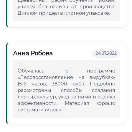
древесины. График обучения гибкий,
учился без отрыва от производства.
Диплом пришел в плотной упаковке.
Анна Рябова
24.07.2022
Обучалась по программе
«Лесовосстановление на вырубках»
(516 часов, 38000 руб.). Подробно
рассмотрены способы создания
лесных культур, уход за ними и оценка
эффективности. Материал хорошо
систематизирован.