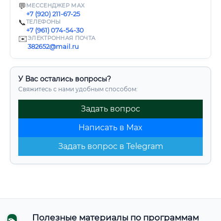
💬
МЕССЕНДЖЕР MAX
+7 (920) 211-67-25
📞
ТЕЛЕФОНЫ
+7 (961) 074-54-30
✉️
ЭЛЕКТРОННАЯ ПОЧТА
382652@mail.ru
У Вас остались вопросы?
Свяжитесь с нами удобным способом:
Задать вопрос
Написать в Max
Задать вопрос в Telegram
Полезные материалы по программам