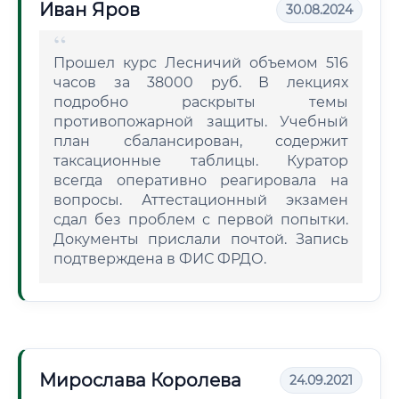
Иван Яров
30.08.2024
Прошел курс Лесничий объемом 516
часов за 38000 руб. В лекциях
подробно раскрыты темы
противопожарной защиты. Учебный
план сбалансирован, содержит
таксационные таблицы. Куратор
всегда оперативно реагировала на
вопросы. Аттестационный экзамен
сдал без проблем с первой попытки.
Документы прислали почтой. Запись
подтверждена в ФИС ФРДО.
Мирослава Королева
24.09.2021