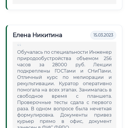
Елена Никитина
15.03.2023
Обучалась по специальности Инженер
природообустройства объемом 256
часов за 28000 руб. Лекции
подкреплены ГОСТами и СНиПами.
Отличный курс по мелиорации и
рекультивации. Куратор оперативно
помогала на всех этапах. Занималась в
свободное время с планшета.
Проверочные тесты сдала с первого
раза. В одном вопросе была нечеткая
формулировка. Документы привез
курьер прямо в офис, документ
занесен в ФИС ФРДО.