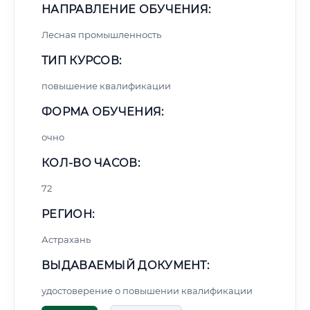
НАПРАВЛЕНИЕ ОБУЧЕНИЯ:
Лесная промышленность
ТИП КУРСОВ:
повышение квалификации
ФОРМА ОБУЧЕНИЯ:
очно
КОЛ-ВО ЧАСОВ:
72
РЕГИОН:
Астрахань
ВЫДАВАЕМЫЙ ДОКУМЕНТ:
удостоверение о повышении квалификации