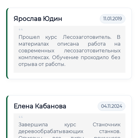
Ярослав Юдин
11.01.2019
Прошел курс Лесозаготовитель. В
материалах описана работа на
современных лесозаготовительных
комплексах. Обучение проходило без
отрыва от работы.
Елена Кабанова
04.11.2024
Завершила курс Станочник
деревообрабатывающих станков.