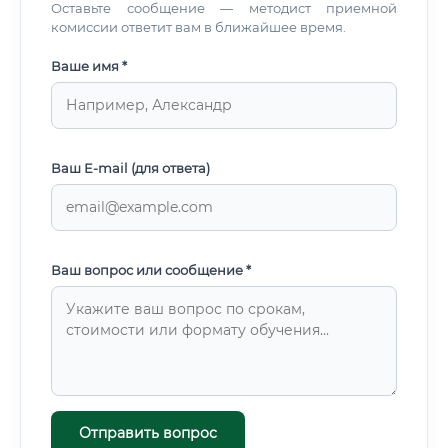
Оставьте сообщение — методист приемной
комиссии ответит вам в ближайшее время.
Ваше имя *
Ваш E-mail (для ответа)
Ваш вопрос или сообщение *
Отправить вопрос