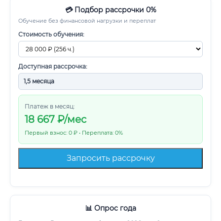
💳 Подбор рассрочки 0%
Обучение без финансовой нагрузки и переплат
Стоимость обучения:
Доступная рассрочка:
Платеж в месяц:
18 667
₽/мес
Первый взнос: 0 ₽ • Переплата: 0%
Запросить рассрочку
📊 Опрос года