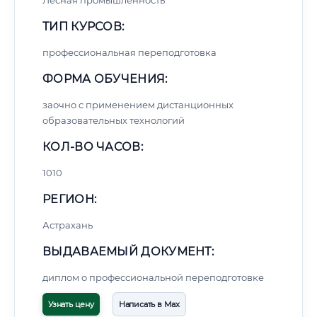
Лесная промышленность
ТИП КУРСОВ:
профессиональная переподготовка
ФОРМА ОБУЧЕНИЯ:
заочно с применением дистанционных
образовательных технологий
КОЛ-ВО ЧАСОВ:
1010
РЕГИОН:
Астрахань
ВЫДАВАЕМЫЙ ДОКУМЕНТ:
диплом о профессиональной переподготовке
Узнать цену
Написать в Max