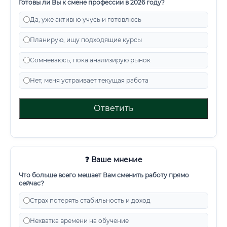
Готовы ли Вы к смене профессии в 2026 году?
Да, уже активно учусь и готовлюсь
Планирую, ищу подходящие курсы
Сомневаюсь, пока анализирую рынок
Нет, меня устраивает текущая работа
Ответить
❓ Ваше мнение
Что больше всего мешает Вам сменить работу прямо
сейчас?
Страх потерять стабильность и доход
Нехватка времени на обучение