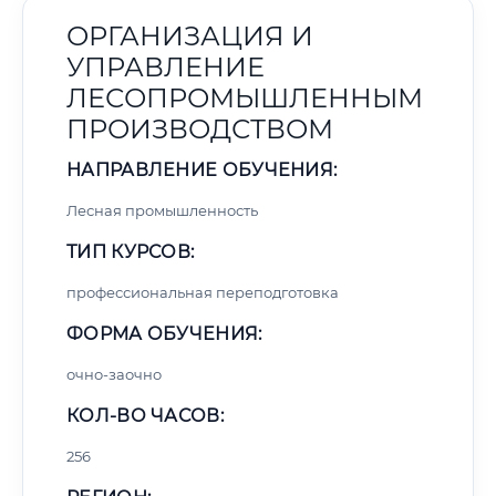
ОРГАНИЗАЦИЯ И
УПРАВЛЕНИЕ
ЛЕСОПРОМЫШЛЕННЫМ
ПРОИЗВОДСТВОМ
НАПРАВЛЕНИЕ ОБУЧЕНИЯ:
Лесная промышленность
ТИП КУРСОВ:
профессиональная переподготовка
ФОРМА ОБУЧЕНИЯ:
очно-заочно
КОЛ-ВО ЧАСОВ:
256