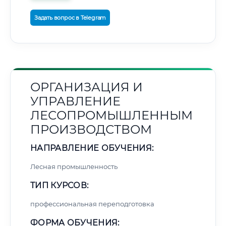
Задать вопрос в Telegram
ОРГАНИЗАЦИЯ И
УПРАВЛЕНИЕ
ЛЕСОПРОМЫШЛЕННЫМ
ПРОИЗВОДСТВОМ
НАПРАВЛЕНИЕ ОБУЧЕНИЯ:
Лесная промышленность
ТИП КУРСОВ:
профессиональная переподготовка
ФОРМА ОБУЧЕНИЯ: