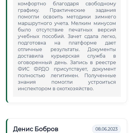
комфортно благодаря свободному
графику. Практические задания
помогли освоить методики зимнего
маршрутного учета. Мелким минусом
было отсутствие печатных версий
учебных пособий. Зачет сдала легко,
подготовка на платформе дает
отличные результаты. Документы
доставила курьерская служба в
оговоренный день. Запись в реестре
ФИС ФРДО присутствует, документ
полностью легитимен. Полученные
знания помогли устроиться
инспектором в охотхозяйство.
Денис Бобров
08.06.2023