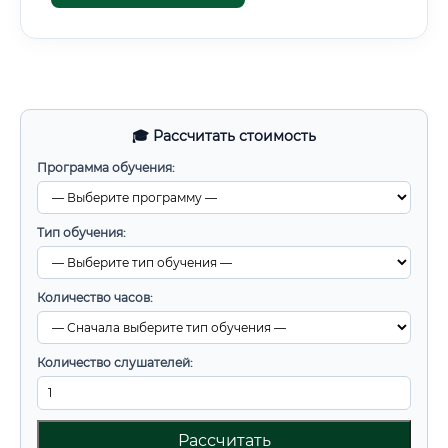
🎓 Рассчитать стоимость
Программа обучения:
Тип обучения:
Количество часов:
Количество слушателей:
Рассчитать