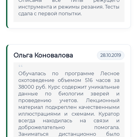
Описаны все типы режущего
инструмента и режимы резания. Тесты
сдала с первой попытки.
Ольга Коновалова
28.10.2019
Обучалась по программе Лесное
охотоведение объемом 516 часов за
38000 руб. Курс содержит уникальные
данные по биологии зверей и
проведению учетов. Лекционный
материал подкреплен качественными
иллюстрациями и схемами. Куратор
всегда находилась на связи и
доброжелательно помогала.
Заниматься дистанционно было