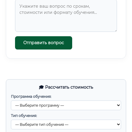
Отправить вопрос
🎓 Рассчитать стоимость
Программа обучения:
Тип обучения: