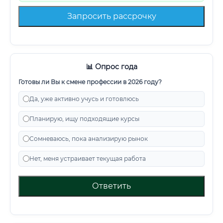
Запросить рассрочку
📊 Опрос года
Готовы ли Вы к смене профессии в 2026 году?
Да, уже активно учусь и готовлюсь
Планирую, ищу подходящие курсы
Сомневаюсь, пока анализирую рынок
Нет, меня устраивает текущая работа
Ответить