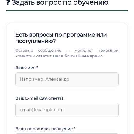
❓ Задать вопрос по обучению
Есть вопросы по программе или
поступлению?
Оставьте сообщение — методист приемной
комиссии ответит вам в ближайшее время.
Ваше имя *
Ваш E-mail (для ответа)
Ваш вопрос или сообщение *