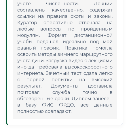
учете численности. Лекции
составлены качественно, содержат
ссылки на правила охоты и законы.
Куратор оперативно отвечала на
любые вопросы по пройденным
модулям. Формат дистанционной
учебы подошел идеально под мой
рваный график. Практика помогла
освоить методы зимнего маршрутного
учета дичи. Загрузка видео с лекциями
иногда требовала высокоскоростного
интернета. Зачетный тест сдала легко
с первой попытки на высокий
результат. Документы доставила
почтовая служба точно в
обговоренные сроки. Диплом занесен
в базу ФИС ФРДО, все данные
полностью совпадают.