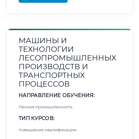
МАШИНЫ И
ТЕХНОЛОГИИ
ЛЕСОПРОМЫШЛЕННЫХ
ПРОИЗВОДСТВ И
ТРАНСПОРТНЫХ
ПРОЦЕССОВ
НАПРАВЛЕНИЕ ОБУЧЕНИЯ:
Лесная промышленность
ТИП КУРСОВ:
повышение квалификации