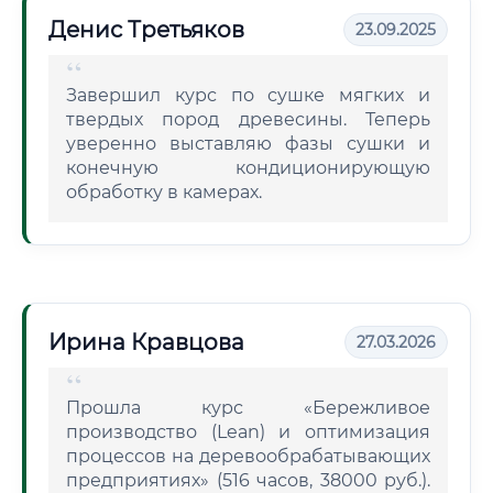
Денис Третьяков
23.09.2025
Завершил курс по сушке мягких и
твердых пород древесины. Теперь
уверенно выставляю фазы сушки и
конечную кондиционирующую
обработку в камерах.
Ирина Кравцова
27.03.2026
Прошла курс «Бережливое
производство (Lean) и оптимизация
процессов на деревообрабатывающих
предприятиях» (516 часов, 38000 руб.).