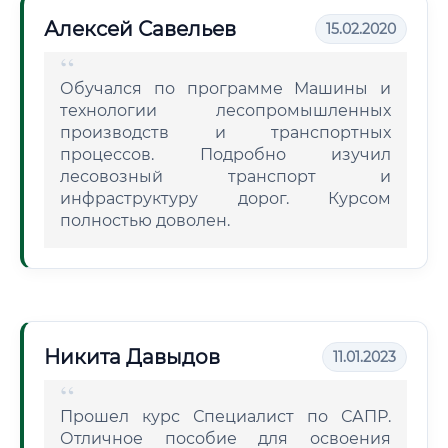
Алексей Савельев
15.02.2020
Обучался по программе Машины и
технологии лесопромышленных
производств и транспортных
процессов. Подробно изучил
лесовозный транспорт и
инфраструктуру дорог. Курсом
полностью доволен.
Никита Давыдов
11.01.2023
Прошел курс Специалист по САПР.
Отличное пособие для освоения