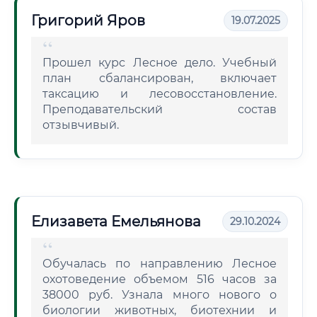
Григорий Яров
19.07.2025
Прошел курс Лесное дело. Учебный
план сбалансирован, включает
таксацию и лесовосстановление.
Преподавательский состав
отзывчивый.
Елизавета Емельянова
29.10.2024
Обучалась по направлению Лесное
охотоведение объемом 516 часов за
38000 руб. Узнала много нового о
биологии животных, биотехнии и