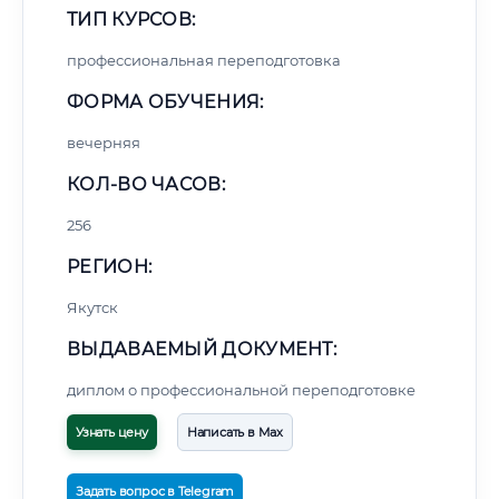
ТИП КУРСОВ:
профессиональная переподготовка
ФОРМА ОБУЧЕНИЯ:
вечерняя
КОЛ-ВО ЧАСОВ:
256
РЕГИОН:
Якутск
ВЫДАВАЕМЫЙ ДОКУМЕНТ:
диплом о профессиональной переподготовке
Узнать цену
Написать в Max
Задать вопрос в Telegram