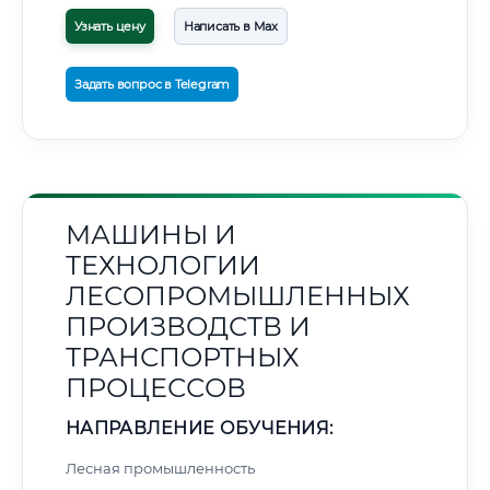
Узнать цену
Написать в Max
Задать вопрос в Telegram
МАШИНЫ И
ТЕХНОЛОГИИ
ЛЕСОПРОМЫШЛЕННЫХ
ПРОИЗВОДСТВ И
ТРАНСПОРТНЫХ
ПРОЦЕССОВ
НАПРАВЛЕНИЕ ОБУЧЕНИЯ:
Лесная промышленность