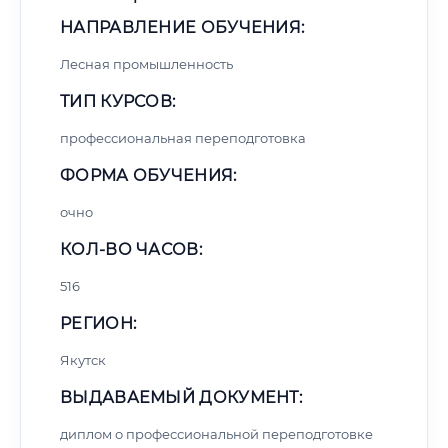
НАПРАВЛЕНИЕ ОБУЧЕНИЯ:
Лесная промышленность
ТИП КУРСОВ:
профессиональная переподготовка
ФОРМА ОБУЧЕНИЯ:
очно
КОЛ-ВО ЧАСОВ:
516
РЕГИОН:
Якутск
ВЫДАВАЕМЫЙ ДОКУМЕНТ:
диплом о профессиональной переподготовке