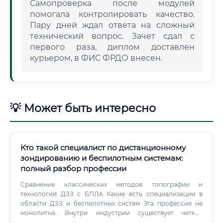
Самопроверка после модулей
помогала контролировать качество.
Пару дней ждал ответа на сложный
технический вопрос. Зачет сдал с
первого раза, диплом доставлен
курьером, в ФИС ФРДО внесен.
💡 Может быть интересно
Кто такой специалист по дистанционному
зондированию и беспилотным системам:
полный разбор профессии
Сравнение классических методов топографии и
технологий ДЗЗ с БПЛА Какие есть специализации в
области ДЗЗ и беспилотных систем Эта профессия не
монолитна. Внутри индустрии существует четкое
разделение труда, ведь невозможно одинаково идеально