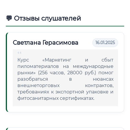
💬 Отзывы слушателей
Светлана Герасимова
16.01.2025
Курс «Маркетинг и сбыт
пиломатериалов на международные
рынки» (256 часов, 28000 руб.) помог
разобраться в нюансах
внешнеторговых контрактов,
требованиях к экспортной упаковке и
фитосанитарных сертификатах.