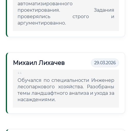
автоматизированного
проектирования. Задания
проверялись строго и
аргументированно.
Михаил Лихачев
29.03.2026
Обучался по специальности Инженер
лесопаркового хозяйства. Разобраны
темы ландшафтного анализа и ухода за
насаждениями.