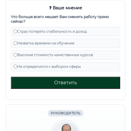
❓ Ваше мнение
Что больше всего мешает Вам сменить работу прямо
сейчас?
Страх потерять стабильность и доход
Нехватка времени на обучение
Высокая стоимость качественных курсов
Не определился с выбором сферы
Ответить
РУКОВОДИТЕЛЬ