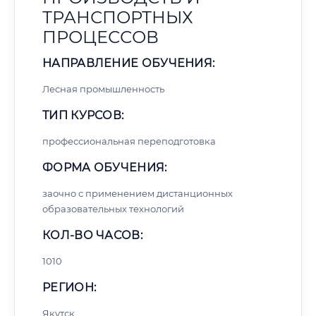
ТРАНСПОРТНЫХ
ПРОЦЕССОВ
НАПРАВЛЕНИЕ ОБУЧЕНИЯ:
Лесная промышленность
ТИП КУРСОВ:
профессиональная переподготовка
ФОРМА ОБУЧЕНИЯ:
заочно с применением дистанционных
образовательных технологий
КОЛ-ВО ЧАСОВ:
1010
РЕГИОН:
Якутск