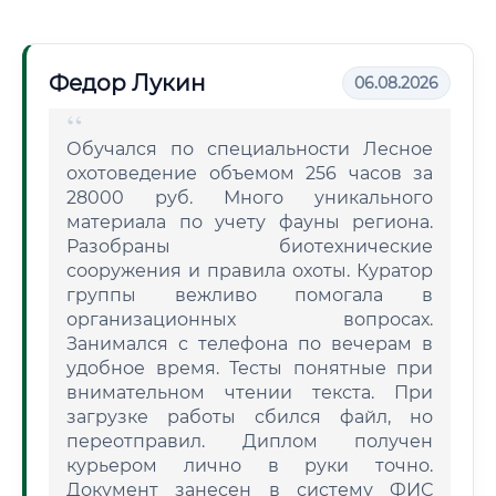
Федор Лукин
06.08.2026
Обучался по специальности Лесное
охотоведение объемом 256 часов за
28000 руб. Много уникального
материала по учету фауны региона.
Разобраны биотехнические
сооружения и правила охоты. Куратор
группы вежливо помогала в
организационных вопросах.
Занимался с телефона по вечерам в
удобное время. Тесты понятные при
внимательном чтении текста. При
загрузке работы сбился файл, но
переотправил. Диплом получен
курьером лично в руки точно.
Документ занесен в систему ФИС