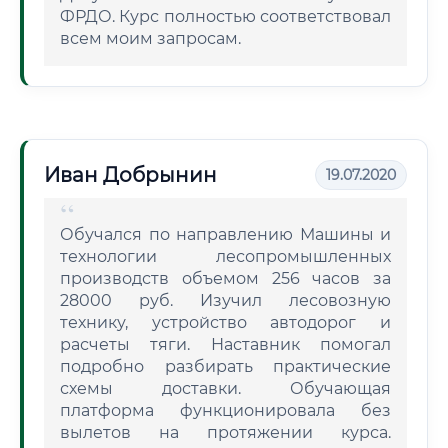
ФРДО. Курс полностью соответствовал
всем моим запросам.
Иван Добрынин
19.07.2020
Обучался по направлению Машины и
технологии лесопромышленных
производств объемом 256 часов за
28000 руб. Изучил лесовозную
технику, устройство автодорог и
расчеты тяги. Наставник помогал
подробно разбирать практические
схемы доставки. Обучающая
платформа функционировала без
вылетов на протяжении курса.