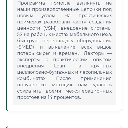
Программа помогла взглянуть на
наши производственные цепочки под
новым углом. На практических
примерах разобрали карту создания
ценности (VSM), внедрение системы
5S на рабочих местах мебельного цеха,
быструю переналадку оборудования
(SMED) и выявление всех видов
потерь сырья и времени. Лекторы —
эксперты с практическим опытом
внедрения Lean на крупных
целлюлозно-бумажных и лесопильных
комбинатах. После применения
полученных методик нам удалось
сократить время межоперационных
простоев на 14 процентов.