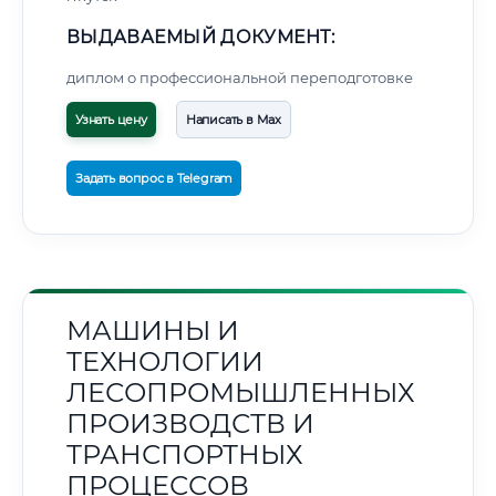
ВЫДАВАЕМЫЙ ДОКУМЕНТ:
диплом о профессиональной переподготовке
Узнать цену
Написать в Max
Задать вопрос в Telegram
МАШИНЫ И
ТЕХНОЛОГИИ
ЛЕСОПРОМЫШЛЕННЫХ
ПРОИЗВОДСТВ И
ТРАНСПОРТНЫХ
ПРОЦЕССОВ