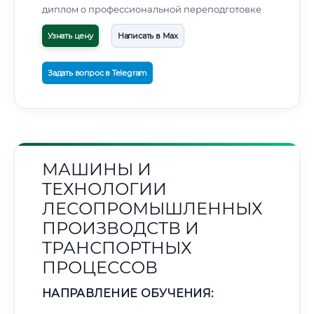
диплом о профессиональной переподготовке
Узнать цену
Написать в Max
Задать вопрос в Telegram
МАШИНЫ И
ТЕХНОЛОГИИ
ЛЕСОПРОМЫШЛЕННЫХ
ПРОИЗВОДСТВ И
ТРАНСПОРТНЫХ
ПРОЦЕССОВ
НАПРАВЛЕНИЕ ОБУЧЕНИЯ: