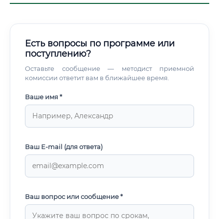
Есть вопросы по программе или
поступлению?
Оставьте сообщение — методист приемной
комиссии ответит вам в ближайшее время.
Ваше имя *
Ваш E-mail (для ответа)
Ваш вопрос или сообщение *