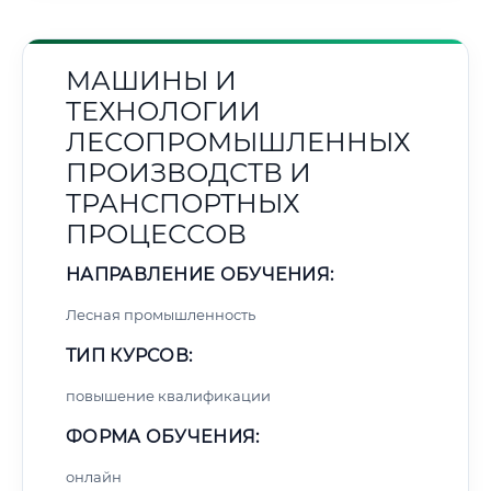
МАШИНЫ И
ТЕХНОЛОГИИ
ЛЕСОПРОМЫШЛЕННЫХ
ПРОИЗВОДСТВ И
ТРАНСПОРТНЫХ
ПРОЦЕССОВ
НАПРАВЛЕНИЕ ОБУЧЕНИЯ:
Лесная промышленность
ТИП КУРСОВ:
повышение квалификации
ФОРМА ОБУЧЕНИЯ:
онлайн