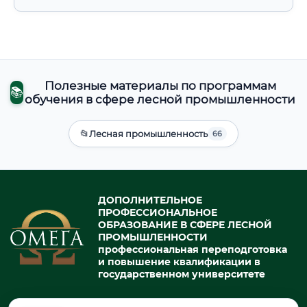
Полезные материалы по программам
📚
обучения в сфере лесной промышленности
📂
Лесная промышленность
66
ДОПОЛНИТЕЛЬНОЕ
ПРОФЕССИОНАЛЬНОЕ
ОБРАЗОВАНИЕ В СФЕРЕ ЛЕСНОЙ
ПРОМЫШЛЕННОСТИ
профессиональная переподготовка
и повышение квалификации в
государственном университете