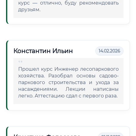
курс — отлично, буду рекомендовать
друзьям.
Константин Ильин
14.02.2026
Прошел курс Инженер лесопаркового
хозяйства. Разобрал основы садово-
паркового строительства и ухода за
насаждениями. Лекции написаны
легко. Аттестацию сдал с первого раза.