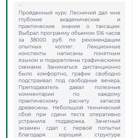
Пройденный курс Лесничий дал мне
глубокие академические и
практические знания о таксации.
Выбрал программу объемом 516 часов
за 38000 руб. по рекомендации
опытных коллег. Лекционные
конспекты написаны понятным
языком и подкреплены графическими
схемами. Заниматься дистанционно
было комфортно, график свободно
подстраивал под свободные вечера.
Преподаватель давал полезные
комментарии по каждому
практическому расчету запасов
древесины. Небольшой технический
сбой при сдачи теста оперативно
устранила поддержка. Зачетный
экзамен сдал с первой попытки
благодаря хорошей структуре