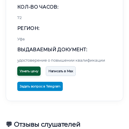
КОЛ-ВО ЧАСОВ:
72
РЕГИОН:
Уфа
ВЫДАВАЕМЫЙ ДОКУМЕНТ:
удостоверение о повышении квалификации
Узнать цену
Написать в Max
Задать вопрос в Telegram
💬 Отзывы слушателей