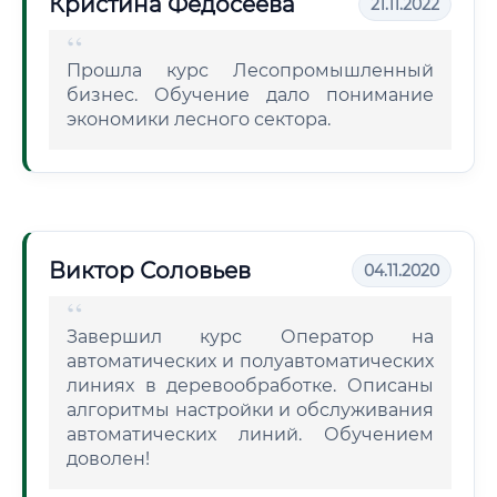
Кристина Федосеева
21.11.2022
Прошла курс Лесопромышленный
бизнес. Обучение дало понимание
экономики лесного сектора.
Виктор Соловьев
04.11.2020
Завершил курс Оператор на
автоматических и полуавтоматических
линиях в деревообработке. Описаны
алгоритмы настройки и обслуживания
автоматических линий. Обучением
доволен!