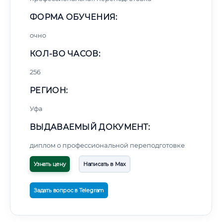
ФОРМА ОБУЧЕНИЯ:
очно
КОЛ-ВО ЧАСОВ:
256
РЕГИОН:
Уфа
ВЫДАВАЕМЫЙ ДОКУМЕНТ:
диплом о профессиональной переподготовке
Узнать цену
Написать в Max
Задать вопрос в Telegram