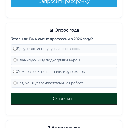
Запросить рассрочку
📊 Опрос года
Готовы ли Вы к смене профессии в 2026 году?
Да, уже активно учусь и готовлюсь
Планирую, ищу подходящие курсы
Сомневаюсь, пока анализирую рынок
Нет, меня устраивает текущая работа
Ответить
❓ Ваше мнение