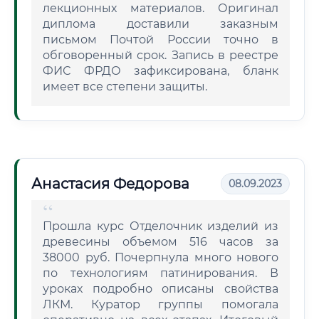
лекционных материалов. Оригинал
диплома доставили заказным
письмом Почтой России точно в
обговоренный срок. Запись в реестре
ФИС ФРДО зафиксирована, бланк
имеет все степени защиты.
Анастасия Федорова
08.09.2023
Прошла курс Отделочник изделий из
древесины объемом 516 часов за
38000 руб. Почерпнула много нового
по технологиям патинирования. В
уроках подробно описаны свойства
ЛКМ. Куратор группы помогала