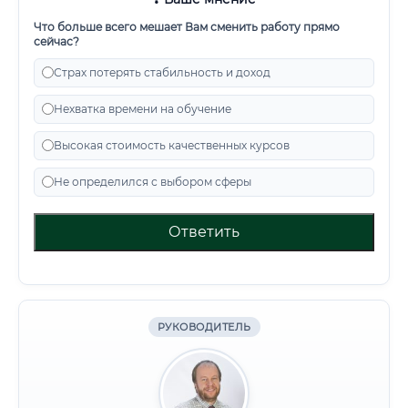
Что больше всего мешает Вам сменить работу прямо
сейчас?
Страх потерять стабильность и доход
Нехватка времени на обучение
Высокая стоимость качественных курсов
Не определился с выбором сферы
Ответить
РУКОВОДИТЕЛЬ