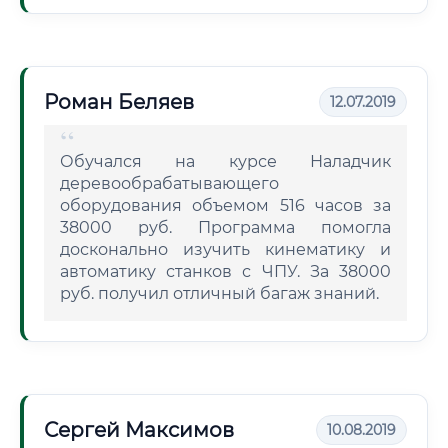
Роман Беляев
12.07.2019
Обучался на курсе Наладчик
деревообрабатывающего
оборудования объемом 516 часов за
38000 руб. Программа помогла
досконально изучить кинематику и
автоматику станков с ЧПУ. За 38000
руб. получил отличный багаж знаний.
Сергей Максимов
10.08.2019