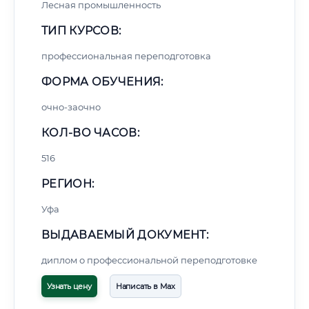
Лесная промышленность
ТИП КУРСОВ:
профессиональная переподготовка
ФОРМА ОБУЧЕНИЯ:
очно-заочно
КОЛ-ВО ЧАСОВ:
516
РЕГИОН:
Уфа
ВЫДАВАЕМЫЙ ДОКУМЕНТ:
диплом о профессиональной переподготовке
Узнать цену
Написать в Max