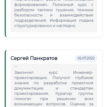
формирований». Полезный курс с
разбором тактики тушения, техники
безопасности и взаимодействия
подразделений. Информация подана
структурированно и наглядно.
Сергей Панкратов
02.07.2022
Закончил курс Инженер-
проектировщик. Получил глубокие
знания по разработке проектной
документации и стандартам
проектирования. Куратор группы
помогал при решении всех
возникающих вопросов. Оценка за