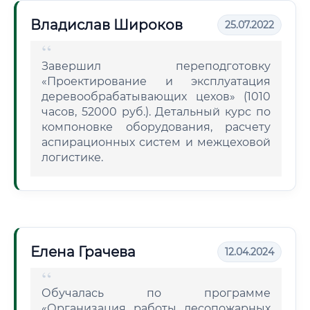
Владислав Широков
25.07.2022
Завершил переподготовку
«Проектирование и эксплуатация
деревообрабатывающих цехов» (1010
часов, 52000 руб.). Детальный курс по
компоновке оборудования, расчету
аспирационных систем и межцеховой
логистике.
Елена Грачева
12.04.2024
Обучалась по программе
«Организация работы лесопожарных