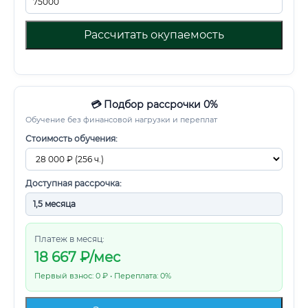
Рассчитать окупаемость
💳 Подбор рассрочки 0%
Обучение без финансовой нагрузки и переплат
Стоимость обучения:
Доступная рассрочка:
Платеж в месяц:
18 667
₽/мес
Первый взнос: 0 ₽ • Переплата: 0%