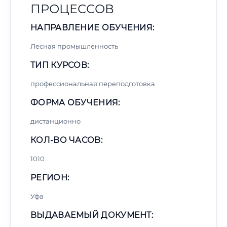
ПРОЦЕССОВ
НАПРАВЛЕНИЕ ОБУЧЕНИЯ:
Лесная промышленность
ТИП КУРСОВ:
профессиональная переподготовка
ФОРМА ОБУЧЕНИЯ:
дистанционно
КОЛ-ВО ЧАСОВ:
1010
РЕГИОН:
Уфа
ВЫДАВАЕМЫЙ ДОКУМЕНТ: