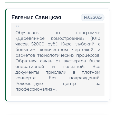
Евгения Савицкая
14.05.2025
Обучалась по программе
«Деревянное домостроение» (1010
часов, 52000 руб.). Курс глубокий, с
большим количеством чертежей и
расчетов технологических процессов.
Обратная связь от экспертов была
оперативной и полезной. Все
документы прислали в плотном
конверте без повреждений.
Рекомендую центр за
профессионализм.