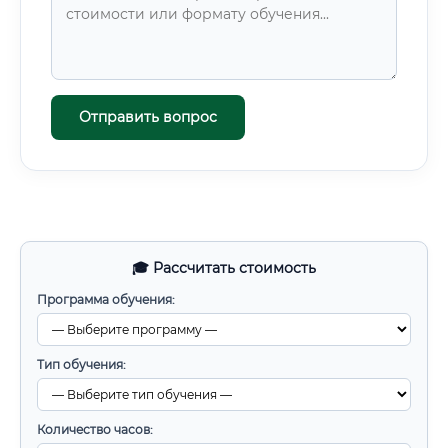
Отправить вопрос
🎓 Рассчитать стоимость
Программа обучения:
Тип обучения:
Количество часов: