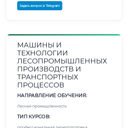
Задать вопрос в Telegram
МАШИНЫ И
ТЕХНОЛОГИИ
ЛЕСОПРОМЫШЛЕННЫХ
ПРОИЗВОДСТВ И
ТРАНСПОРТНЫХ
ПРОЦЕССОВ
НАПРАВЛЕНИЕ ОБУЧЕНИЯ:
Лесная промышленность
ТИП КУРСОВ:
профессиональная переподготовка