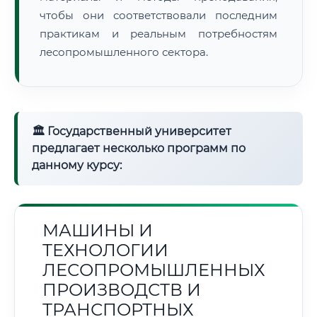
чтобы они соответствовали последним
практикам и реальным потребностям
лесопромышленного сектора.
🏛 Государственный университет
предлагает несколько программ по
данному курсу:
МАШИНЫ И
ТЕХНОЛОГИИ
ЛЕСОПРОМЫШЛЕННЫХ
ПРОИЗВОДСТВ И
ТРАНСПОРТНЫХ