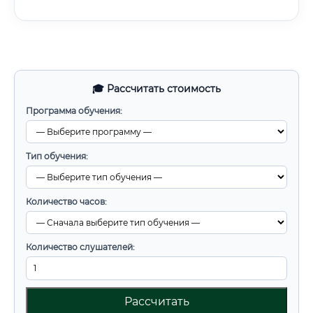
🎓 Рассчитать стоимость
Программа обучения:
Тип обучения:
Количество часов:
Количество слушателей:
Рассчитать