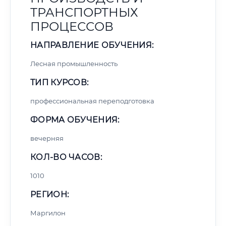
ТРАНСПОРТНЫХ
ПРОЦЕССОВ
НАПРАВЛЕНИЕ ОБУЧЕНИЯ:
Лесная промышленность
ТИП КУРСОВ:
профессиональная переподготовка
ФОРМА ОБУЧЕНИЯ:
вечерняя
КОЛ-ВО ЧАСОВ:
1010
РЕГИОН:
Маргилон