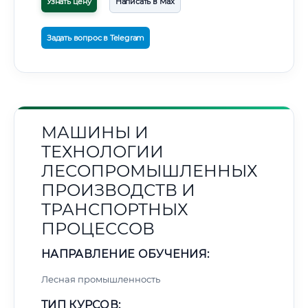
Узнать цену
Написать в Max
Задать вопрос в Telegram
МАШИНЫ И
ТЕХНОЛОГИИ
ЛЕСОПРОМЫШЛЕННЫХ
ПРОИЗВОДСТВ И
ТРАНСПОРТНЫХ
ПРОЦЕССОВ
НАПРАВЛЕНИЕ ОБУЧЕНИЯ:
Лесная промышленность
ТИП КУРСОВ: