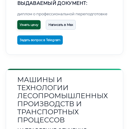
ВЫДАВАЕМЫЙ ДОКУМЕНТ:
диплом о профессиональной переподготовке
Узнать цену
Написать в Max
Задать вопрос в Telegram
МАШИНЫ И
ТЕХНОЛОГИИ
ЛЕСОПРОМЫШЛЕННЫХ
ПРОИЗВОДСТВ И
ТРАНСПОРТНЫХ
ПРОЦЕССОВ