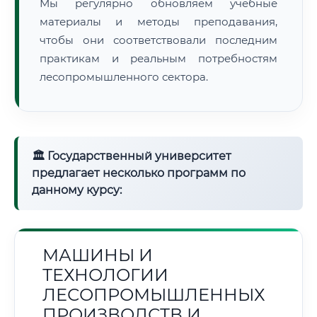
Мы регулярно обновляем учебные
материалы и методы преподавания,
чтобы они соответствовали последним
практикам и реальным потребностям
лесопромышленного сектора.
🏛 Государственный университет
предлагает несколько программ по
данному курсу:
МАШИНЫ И
ТЕХНОЛОГИИ
ЛЕСОПРОМЫШЛЕННЫХ
ПРОИЗВОДСТВ И