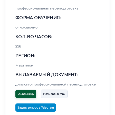
профессиональная переподготовка
ФОРМА ОБУЧЕНИЯ:
очно-заочно
КОЛ-ВО ЧАСОВ:
256
РЕГИОН:
Маргилон
ВЫДАВАЕМЫЙ ДОКУМЕНТ:
диплом о профессиональной переподготовке
Узнать цену
Написать в Max
Задать вопрос в Telegram