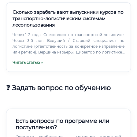
Сколько зарабатывают выпускники курсов по
транспортно-логистическим системам
лесопользования
Через 1-2 года: Специалист по транспортной логистике.
Через 3-5 лет: Ведущий / Старший специалист по
логистике (ответственность за конкретное направление
или регион). Вершина карьеры: Директор по логистике /
Операционный директор холдинга.
Читать статью →
❓ Задать вопрос по обучению
Есть вопросы по программе или
поступлению?
Оставьте сообщение — методист приемной