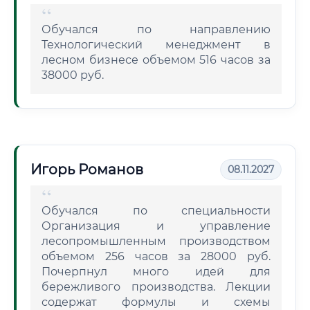
Обучался по направлению
Технологический менеджмент в
лесном бизнесе объемом 516 часов за
38000 руб.
Игорь Романов
08.11.2027
Обучался по специальности
Организация и управление
лесопромышленным производством
объемом 256 часов за 28000 руб.
Почерпнул много идей для
бережливого производства. Лекции
содержат формулы и схемы