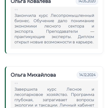
Ольга Ковалева
14.05.2020
Закончила курс Лесопромышленный
бизнес. Обучение дало понимание
экономики лесного сектора и
экспорта. Преподаватели —
практикующие эксперты. Диплом
открыл новые возможности в карьере.
Ольга Михайлова
14.12.2024
Завершила курс Лесное и
лесопарковое хозяйство. Программа
глубокая, затрагивает вопросы
экологии и таксации. Личный кабинет