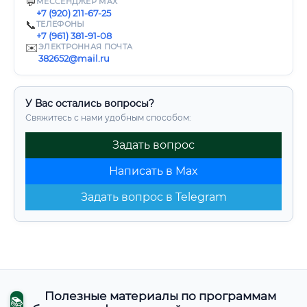
💬
МЕССЕНДЖЕР MAX
+7 (920) 211-67-25
📞
ТЕЛЕФОНЫ
+7 (961) 381-91-08
✉️
ЭЛЕКТРОННАЯ ПОЧТА
382652@mail.ru
У Вас остались вопросы?
Свяжитесь с нами удобным способом:
Задать вопрос
Написать в Max
Задать вопрос в Telegram
Полезные материалы по программам
📚