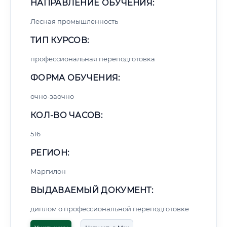
НАПРАВЛЕНИЕ ОБУЧЕНИЯ:
Лесная промышленность
ТИП КУРСОВ:
профессиональная переподготовка
ФОРМА ОБУЧЕНИЯ:
очно-заочно
КОЛ-ВО ЧАСОВ:
516
РЕГИОН:
Маргилон
ВЫДАВАЕМЫЙ ДОКУМЕНТ:
диплом о профессиональной переподготовке