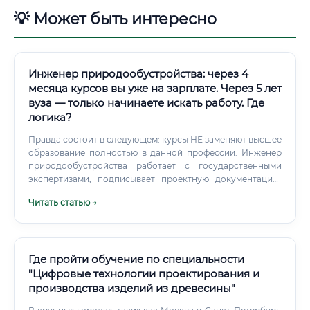
💡 Может быть интересно
Инженер природообустройства: через 4
месяца курсов вы уже на зарплате. Через 5 лет
вуза — только начинаете искать работу. Где
логика?
Правда состоит в следующем: курсы НЕ заменяют высшее
образование полностью в данной профессии. Инженер
природообустройства работает с государственными
экспертизами, подписывает проектную документацию,
несёт юридическую ответственность.
Читать статью →
Где пройти обучение по специальности
"Цифровые технологии проектирования и
производства изделий из древесины"