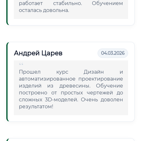
работает стабильно. Обучением
осталась довольна.
Андрей Царев
04.03.2026
Прошел курс Дизайн и
автоматизированное проектирование
изделий из древесины. Обучение
построено от простых чертежей до
сложных 3D-моделей. Очень доволен
результатом!