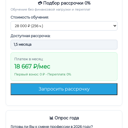
💳 Подбор рассрочки 0%
Обучение без финансовой нагрузки и переплат
Стоимость обучения:
Доступная рассрочка:
Платеж в месяц:
18 667
₽/мес
Первый взнос: 0 ₽ • Переплата: 0%
Запросить рассрочку
📊 Опрос года
Готовы ли Вы к смене профессии в 2026 году?