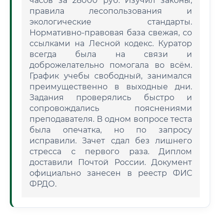
часов за 28000 руб. Изучил законы,
правила лесопользования и
экологические стандарты.
Нормативно-правовая база свежая, со
ссылками на Лесной кодекс. Куратор
всегда была на связи и
доброжелательно помогала во всём.
График учебы свободный, занимался
преимущественно в выходные дни.
Задания проверялись быстро и
сопровождались пояснениями
преподавателя. В одном вопросе теста
была опечатка, но по запросу
исправили. Зачет сдал без лишнего
стресса с первого раза. Диплом
доставили Почтой России. Документ
официально занесен в реестр ФИС
ФРДО.