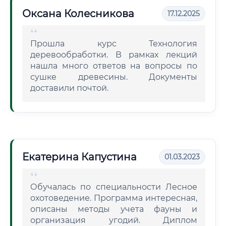
Оксана Колесникова
17.12.2025
Прошла курс Технология
деревообработки. В рамках лекций
нашла много ответов на вопросы по
сушке древесины. Документы
доставили почтой.
Екатерина Капустина
01.03.2023
Обучалась по специальности Лесное
охотоведение. Программа интересная,
описаны методы учета фауны и
организация угодий. Диплом