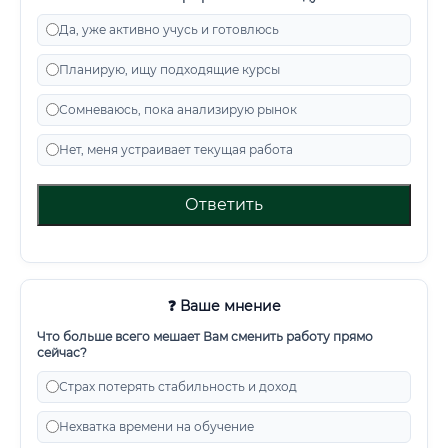
Да, уже активно учусь и готовлюсь
Планирую, ищу подходящие курсы
Сомневаюсь, пока анализирую рынок
Нет, меня устраивает текущая работа
Ответить
❓ Ваше мнение
Что больше всего мешает Вам сменить работу прямо
сейчас?
Страх потерять стабильность и доход
Нехватка времени на обучение