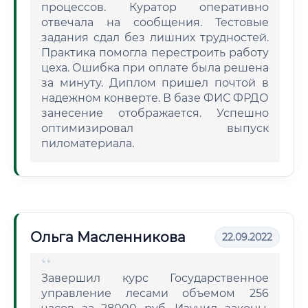
процессов. Куратор оперативно
отвечала на сообщения. Тестовые
задания сдал без лишних трудностей.
Практика помогла перестроить работу
цеха. Ошибка при оплате была решена
за минуту. Диплом пришел почтой в
надежном конверте. В базе ФИС ФРДО
занесение отображается. Успешно
оптимизировал выпуск
пиломатериала.
Ольга Масленникова
22.09.2022
Завершил курс Государственное
управление лесами объемом 256