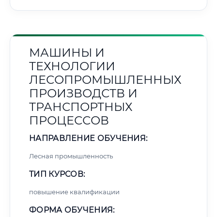
МАШИНЫ И
ТЕХНОЛОГИИ
ЛЕСОПРОМЫШЛЕННЫХ
ПРОИЗВОДСТВ И
ТРАНСПОРТНЫХ
ПРОЦЕССОВ
НАПРАВЛЕНИЕ ОБУЧЕНИЯ:
Лесная промышленность
ТИП КУРСОВ:
повышение квалификации
ФОРМА ОБУЧЕНИЯ: