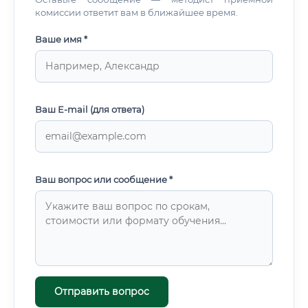
комиссии ответит вам в ближайшее время.
Ваше имя *
Ваш E-mail (для ответа)
Ваш вопрос или сообщение *
Отправить вопрос