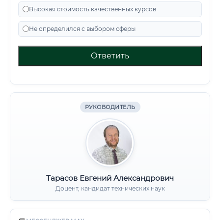
Высокая стоимость качественных курсов
Не определился с выбором сферы
Ответить
РУКОВОДИТЕЛЬ
Тарасов Евгений Александрович
Доцент, кандидат технических наук