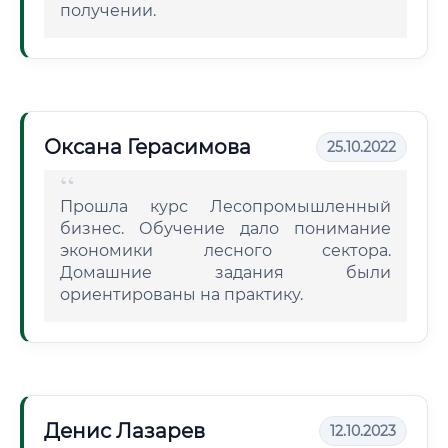
получении.
Оксана Герасимова
25.10.2022
Прошла курс Лесопромышленный
бизнес. Обучение дало понимание
экономики лесного сектора.
Домашние задания были
ориентированы на практику.
Денис Лазарев
12.10.2023