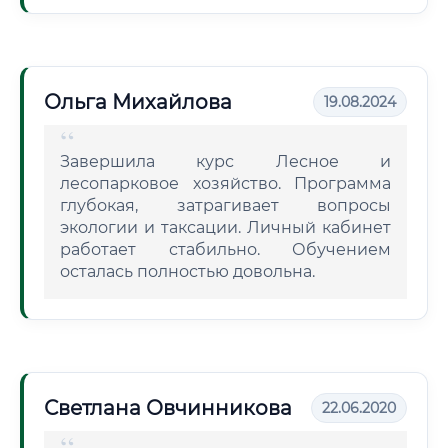
Ольга Михайлова
19.08.2024
Завершила курс Лесное и
лесопарковое хозяйство. Программа
глубокая, затрагивает вопросы
экологии и таксации. Личный кабинет
работает стабильно. Обучением
осталась полностью довольна.
Светлана Овчинникова
22.06.2020