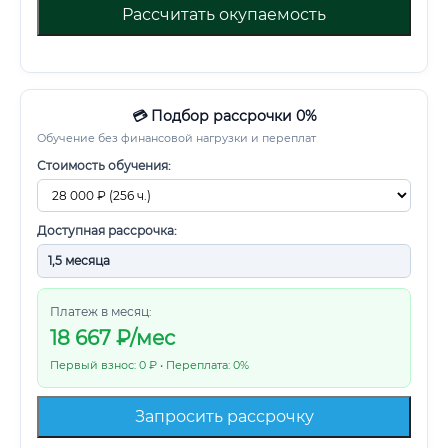
Рассчитать окупаемость
💳 Подбор рассрочки 0%
Обучение без финансовой нагрузки и переплат
Стоимость обучения:
Доступная рассрочка:
Платеж в месяц:
18 667
₽/мес
Первый взнос: 0 ₽ • Переплата: 0%
Запросить рассрочку