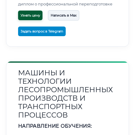
диплом о профессиональной переподготовке
Узнать цену
Написать в Max
Задать вопрос в Telegram
МАШИНЫ И
ТЕХНОЛОГИИ
ЛЕСОПРОМЫШЛЕННЫХ
ПРОИЗВОДСТВ И
ТРАНСПОРТНЫХ
ПРОЦЕССОВ
НАПРАВЛЕНИЕ ОБУЧЕНИЯ: