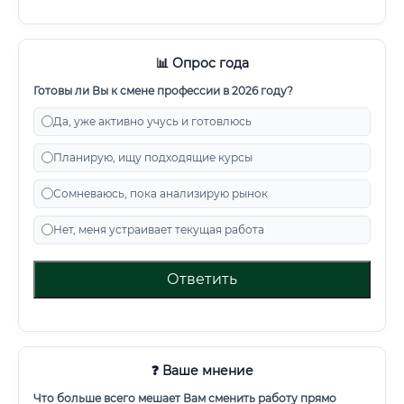
📊 Опрос года
Готовы ли Вы к смене профессии в 2026 году?
Да, уже активно учусь и готовлюсь
Планирую, ищу подходящие курсы
Сомневаюсь, пока анализирую рынок
Нет, меня устраивает текущая работа
Ответить
❓ Ваше мнение
Что больше всего мешает Вам сменить работу прямо