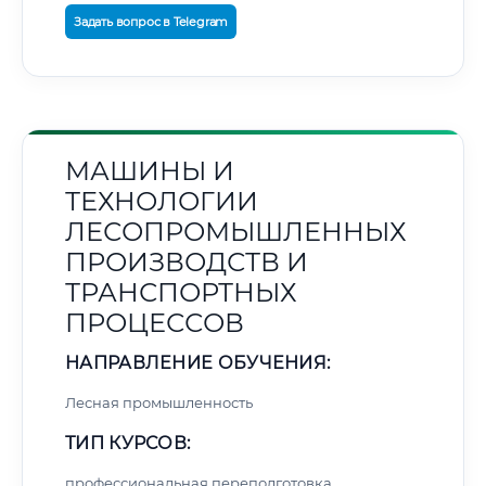
Задать вопрос в Telegram
МАШИНЫ И
ТЕХНОЛОГИИ
ЛЕСОПРОМЫШЛЕННЫХ
ПРОИЗВОДСТВ И
ТРАНСПОРТНЫХ
ПРОЦЕССОВ
НАПРАВЛЕНИЕ ОБУЧЕНИЯ:
Лесная промышленность
ТИП КУРСОВ:
профессиональная переподготовка