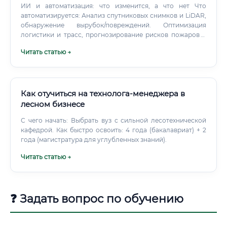
ИИ и автоматизация: что изменится, а что нет Что
автоматизируется: Анализ спутниковых снимков и LiDAR,
обнаружение вырубок/повреждений. Оптимизация
логистики и трасс, прогнозирование рисков пожаров и
вредителей.
Читать статью →
Как отучиться на технолога-менеджера в
лесном бизнесе
С чего начать: Выбрать вуз с сильной лесотехнической
кафедрой. Как быстро освоить: 4 года (бакалавриат) + 2
года (магистратура для углубленных знаний).
Читать статью →
❓ Задать вопрос по обучению