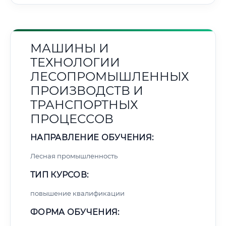
МАШИНЫ И
ТЕХНОЛОГИИ
ЛЕСОПРОМЫШЛЕННЫХ
ПРОИЗВОДСТВ И
ТРАНСПОРТНЫХ
ПРОЦЕССОВ
НАПРАВЛЕНИЕ ОБУЧЕНИЯ:
Лесная промышленность
ТИП КУРСОВ:
повышение квалификации
ФОРМА ОБУЧЕНИЯ: