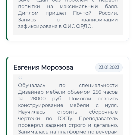
попытки на максимальный балл.
Диплом пришел Почтой России.
Запись о квалификации
зафиксирована в ФИС ФРДО.
Евгения Морозова
23.01.2023
Обучалась по специальности
Дизайнер мебели объемом 256 часов
за 28000 руб. Помогли освоить
конструирование мебели с нуля.
Научилась строить сборочные
чертежи по ГОСТу. Преподаватель
проверял задания строго и детально.
Занималась на платформе по вечерам