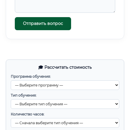
Отправить вопрос
🎓 Рассчитать стоимость
Программа обучения:
Тип обучения:
Количество часов: