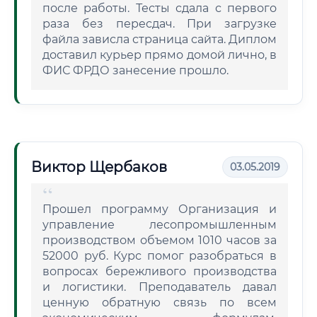
после работы. Тесты сдала с первого
раза без пересдач. При загрузке
файла зависла страница сайта. Диплом
доставил курьер прямо домой лично, в
ФИС ФРДО занесение прошло.
Виктор Щербаков
03.05.2019
Прошел программу Организация и
управление лесопромышленным
производством объемом 1010 часов за
52000 руб. Курс помог разобраться в
вопросах бережливого производства
и логистики. Преподаватель давал
ценную обратную связь по всем