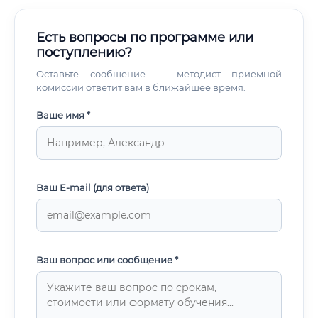
Есть вопросы по программе или
поступлению?
Оставьте сообщение — методист приемной
комиссии ответит вам в ближайшее время.
Ваше имя *
Ваш E-mail (для ответа)
Ваш вопрос или сообщение *