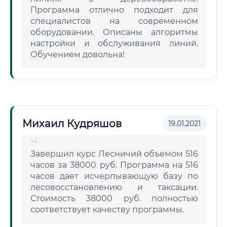
Программа отлично подходит для
специалистов на современном
оборудовании. Описаны алгоритмы
настройки и обслуживания линий.
Обучением довольна!
Михаил Кудряшов
19.01.2021
Завершил курс Лесничий объемом 516
часов за 38000 руб. Программа на 516
часов дает исчерпывающую базу по
лесовосстановлению и таксации.
Стоимость 38000 руб. полностью
соответствует качеству программы.