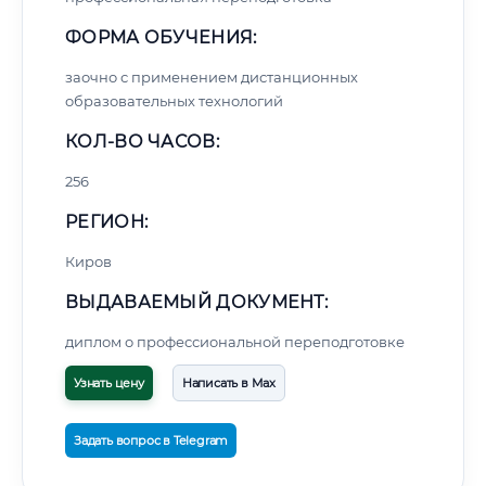
ФОРМА ОБУЧЕНИЯ:
заочно с применением дистанционных
образовательных технологий
КОЛ-ВО ЧАСОВ:
256
РЕГИОН:
Киров
ВЫДАВАЕМЫЙ ДОКУМЕНТ:
диплом о профессиональной переподготовке
Узнать цену
Написать в Max
Задать вопрос в Telegram