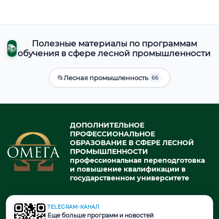
Полезные материалы по программам
📚
обучения в сфере лесной промышленности
📂
Лесная промышленность
66
ДОПОЛНИТЕЛЬНОЕ
ПРОФЕССИОНАЛЬНОЕ
ОБРАЗОВАНИЕ В СФЕРЕ ЛЕСНОЙ
ПРОМЫШЛЕННОСТИ
профессиональная переподготовка
и повышение квалификации в
государственном университете
TELEGRAM-КАНАЛ
© 2026. При использовании материалов портала активная ссылка
Еще больше программ и новостей