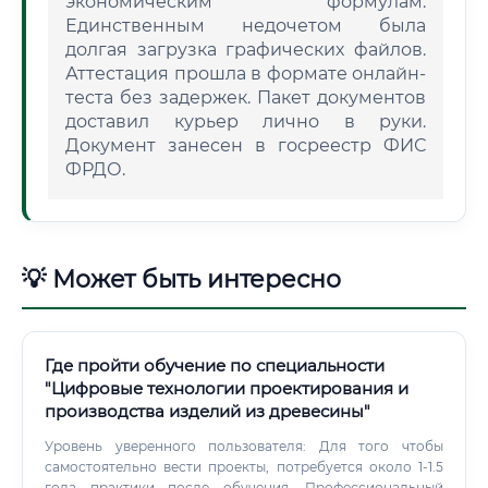
экономическим формулам.
Единственным недочетом была
долгая загрузка графических файлов.
Аттестация прошла в формате онлайн-
теста без задержек. Пакет документов
доставил курьер лично в руки.
Документ занесен в госреестр ФИС
ФРДО.
💡 Может быть интересно
Где пройти обучение по специальности
"Цифровые технологии проектирования и
производства изделий из древесины"
Уровень уверенного пользователя: Для того чтобы
самостоятельно вести проекты, потребуется около 1-1.5
года практики после обучения. Профессиональный