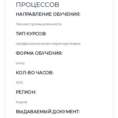
ПРОЦЕССОВ
НАПРАВЛЕНИЕ ОБУЧЕНИЯ:
Лесная промышленность
ТИП КУРСОВ:
профессиональная переподготовка
ФОРМА ОБУЧЕНИЯ:
очно
КОЛ-ВО ЧАСОВ:
1010
РЕГИОН:
Киров
ВЫДАВАЕМЫЙ ДОКУМЕНТ: