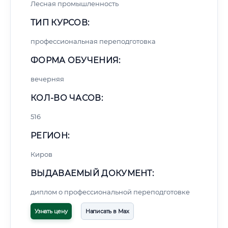
Лесная промышленность
ТИП КУРСОВ:
профессиональная переподготовка
ФОРМА ОБУЧЕНИЯ:
вечерняя
КОЛ-ВО ЧАСОВ:
516
РЕГИОН:
Киров
ВЫДАВАЕМЫЙ ДОКУМЕНТ:
диплом о профессиональной переподготовке
Узнать цену
Написать в Max