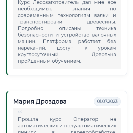
Курс Лесозаготовитель дал мне все
необходимые знания по
современным технологиям валки и
транспортировки древесины.
Подробно описаны техника
безопасности и устройство валочных
машин. Платформа работает без
нареканий, доступ к урокам
круглосуточный. Довольна
пройденным обучением.
Мария Дроздова
01.07.2023
Прошла курс Оператор на
автоматических и полуавтоматических
линиях в деревообработке.