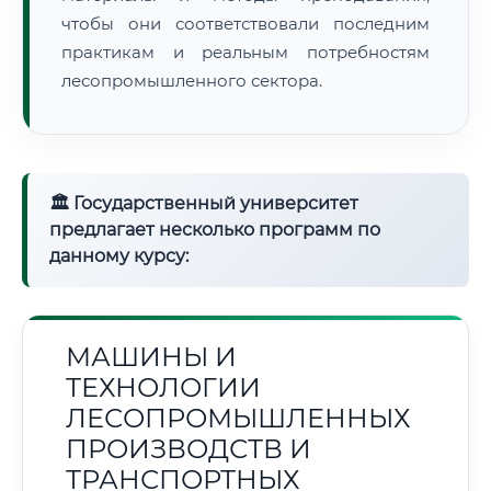
чтобы они соответствовали последним
практикам и реальным потребностям
лесопромышленного сектора.
🏛 Государственный университет
предлагает несколько программ по
данному курсу:
МАШИНЫ И
ТЕХНОЛОГИИ
ЛЕСОПРОМЫШЛЕННЫХ
ПРОИЗВОДСТВ И
ТРАНСПОРТНЫХ