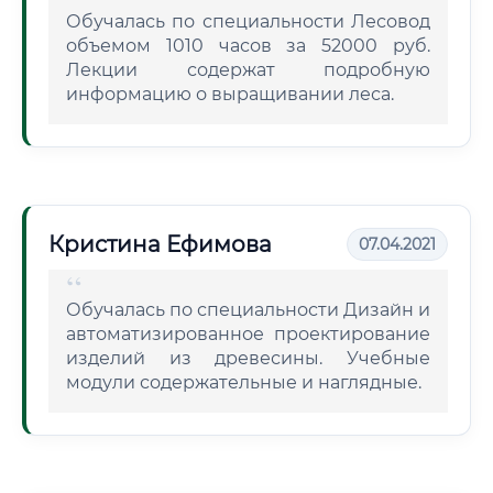
Обучалась по специальности Лесовод
объемом 1010 часов за 52000 руб.
Лекции содержат подробную
информацию о выращивании леса.
Кристина Ефимова
07.04.2021
Обучалась по специальности Дизайн и
автоматизированное проектирование
изделий из древесины. Учебные
модули содержательные и наглядные.