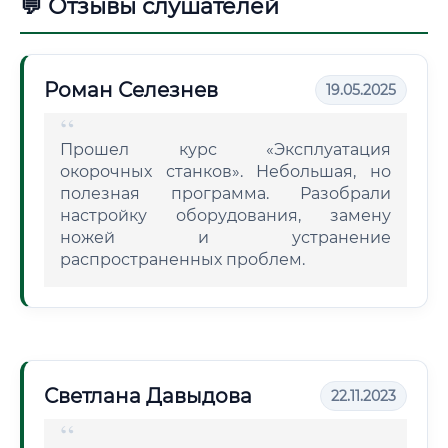
💬 Отзывы слушателей
Роман Селезнев
19.05.2025
Прошел курс «Эксплуатация
окорочных станков». Небольшая, но
полезная программа. Разобрали
настройку оборудования, замену
ножей и устранение
распространенных проблем.
Светлана Давыдова
22.11.2023