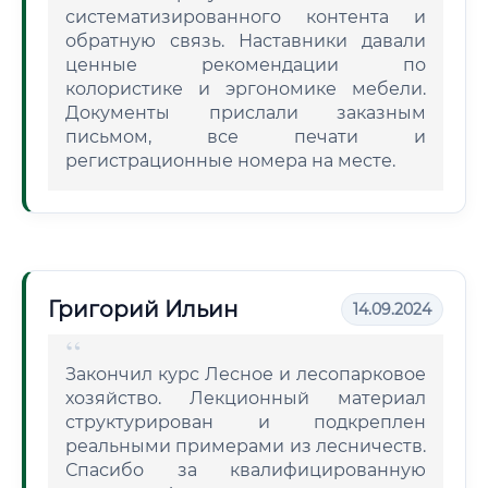
систематизированного контента и
обратную связь. Наставники давали
ценные рекомендации по
колористике и эргономике мебели.
Документы прислали заказным
письмом, все печати и
регистрационные номера на месте.
Григорий Ильин
14.09.2024
Закончил курс Лесное и лесопарковое
хозяйство. Лекционный материал
структурирован и подкреплен
реальными примерами из лесничеств.
Спасибо за квалифицированную