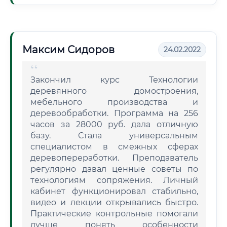
Максим Сидоров
24.02.2022
Закончил курс Технологии
деревянного домостроения,
мебельного производства и
деревообработки. Программа на 256
часов за 28000 руб. дала отличную
базу. Стала универсальным
специалистом в смежных сферах
деревопереработки. Преподаватель
регулярно давал ценные советы по
технологиям сопряжения. Личный
кабинет функционировал стабильно,
видео и лекции открывались быстро.
Практические контрольные помогали
лучше понять особенности