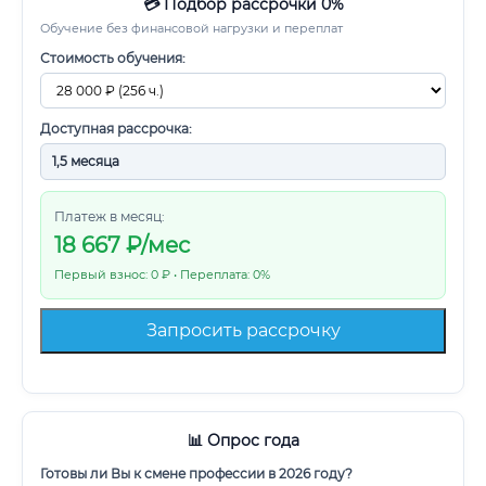
💳 Подбор рассрочки 0%
Обучение без финансовой нагрузки и переплат
Стоимость обучения:
Доступная рассрочка:
Платеж в месяц:
18 667
₽/мес
Первый взнос: 0 ₽ • Переплата: 0%
Запросить рассрочку
📊 Опрос года
Готовы ли Вы к смене профессии в 2026 году?