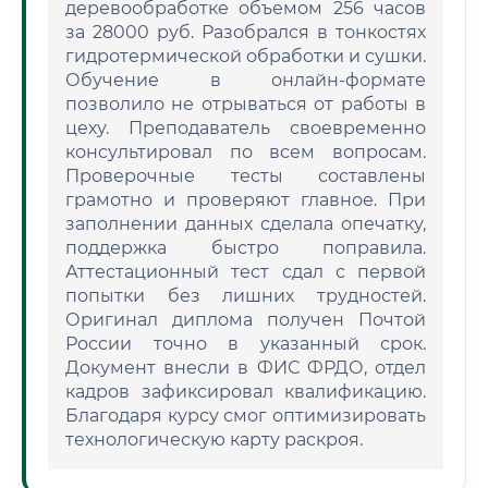
деревообработке объемом 256 часов
за 28000 руб. Разобрался в тонкостях
гидротермической обработки и сушки.
Обучение в онлайн-формате
позволило не отрываться от работы в
цеху. Преподаватель своевременно
консультировал по всем вопросам.
Проверочные тесты составлены
грамотно и проверяют главное. При
заполнении данных сделала опечатку,
поддержка быстро поправила.
Аттестационный тест сдал с первой
попытки без лишних трудностей.
Оригинал диплома получен Почтой
России точно в указанный срок.
Документ внесли в ФИС ФРДО, отдел
кадров зафиксировал квалификацию.
Благодаря курсу смог оптимизировать
технологическую карту раскроя.