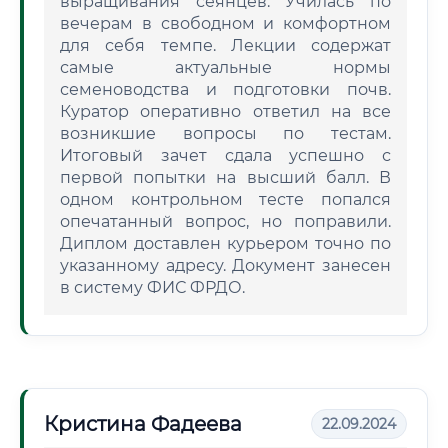
выращивания сеянцев. Училась по
вечерам в свободном и комфортном
для себя темпе. Лекции содержат
самые актуальные нормы
семеноводства и подготовки почв.
Куратор оперативно ответил на все
возникшие вопросы по тестам.
Итоговый зачет сдала успешно с
первой попытки на высший балл. В
одном контрольном тесте попался
опечатанный вопрос, но поправили.
Диплом доставлен курьером точно по
указанному адресу. Документ занесен
в систему ФИС ФРДО.
Кристина Фадеева
22.09.2024