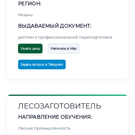
РЕГИОН:
Рязань
ВЫДАВАЕМЫЙ ДОКУМЕНТ:
диплом о профессиональной переподготовке
Узнать цену
Написать в Max
Задать вопрос в Telegram
ЛЕСОЗАГОТОВИТЕЛЬ
НАПРАВЛЕНИЕ ОБУЧЕНИЯ:
Лесная промышленность