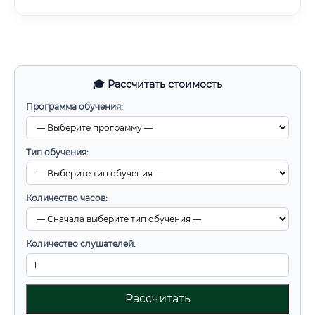
🎓 Рассчитать стоимость
Программа обучения:
Тип обучения:
Количество часов:
Количество слушателей:
Рассчитать