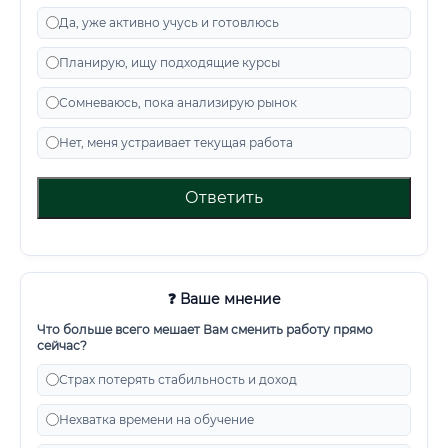
Да, уже активно учусь и готовлюсь
Планирую, ищу подходящие курсы
Сомневаюсь, пока анализирую рынок
Нет, меня устраивает текущая работа
Ответить
❓ Ваше мнение
Что больше всего мешает Вам сменить работу прямо
сейчас?
Страх потерять стабильность и доход
Нехватка времени на обучение