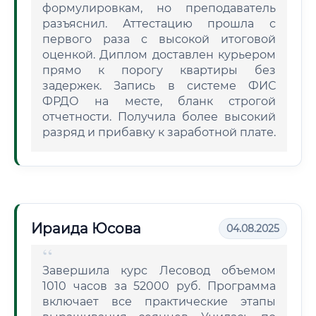
формулировкам, но преподаватель
разъяснил. Аттестацию прошла с
первого раза с высокой итоговой
оценкой. Диплом доставлен курьером
прямо к порогу квартиры без
задержек. Запись в системе ФИС
ФРДО на месте, бланк строгой
отчетности. Получила более высокий
разряд и прибавку к заработной плате.
Ираида Юсова
04.08.2025
Завершила курс Лесовод объемом
1010 часов за 52000 руб. Программа
включает все практические этапы