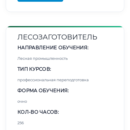
ЛЕСОЗАГОТОВИТЕЛЬ
НАПРАВЛЕНИЕ ОБУЧЕНИЯ:
Лесная промышленность
ТИП КУРСОВ:
профессиональная переподготовка
ФОРМА ОБУЧЕНИЯ:
очно
КОЛ-ВО ЧАСОВ:
256