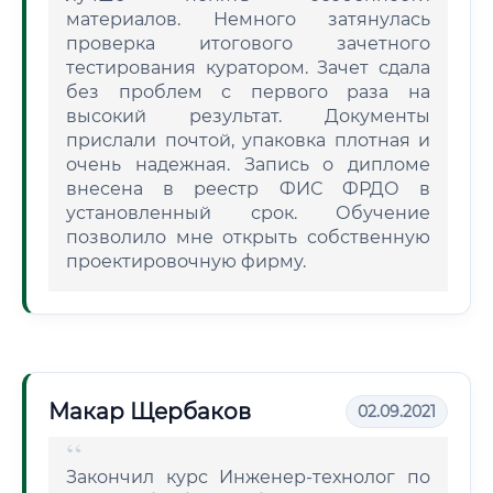
материалов. Немного затянулась
проверка итогового зачетного
тестирования куратором. Зачет сдала
без проблем с первого раза на
высокий результат. Документы
прислали почтой, упаковка плотная и
очень надежная. Запись о дипломе
внесена в реестр ФИС ФРДО в
установленный срок. Обучение
позволило мне открыть собственную
проектировочную фирму.
Макар Щербаков
02.09.2021
Закончил курс Инженер-технолог по