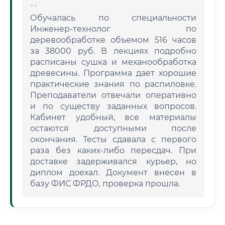
Обучалась по специальности
Инженер-технолог по
деревообработке объемом 516 часов
за 38000 руб. В лекциях подробно
расписаны сушка и механообработка
древесины. Программа дает хорошие
практические знания по распиловке.
Преподаватели отвечали оперативно
и по существу заданных вопросов.
Кабинет удобный, все материалы
остаются доступными после
окончания. Тесты сдавала с первого
раза без каких-либо пересдач. При
доставке задерживался курьер, но
диплом доехал. Документ внесен в
базу ФИС ФРДО, проверка прошла.