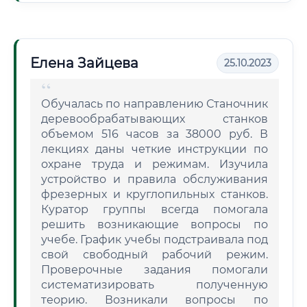
Елена Зайцева
25.10.2023
Обучалась по направлению Станочник
деревообрабатывающих станков
объемом 516 часов за 38000 руб. В
лекциях даны четкие инструкции по
охране труда и режимам. Изучила
устройство и правила обслуживания
фрезерных и круглопильных станков.
Куратор группы всегда помогала
решить возникающие вопросы по
учебе. График учебы подстраивала под
свой свободный рабочий режим.
Проверочные задания помогали
систематизировать полученную
теорию. Возникали вопросы по