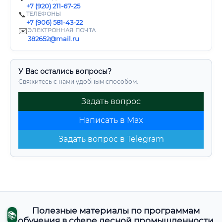
+7 (920) 211-67-25
📞
ТЕЛЕФОНЫ
+7 (906) 581-43-22
✉️
ЭЛЕКТРОННАЯ ПОЧТА
382652@mail.ru
У Вас остались вопросы?
Свяжитесь с нами удобным способом:
Задать вопрос
Написать в Max
Задать вопрос в Telegram
Полезные материалы по программам
📚
обучения в сфере лесной промышленности