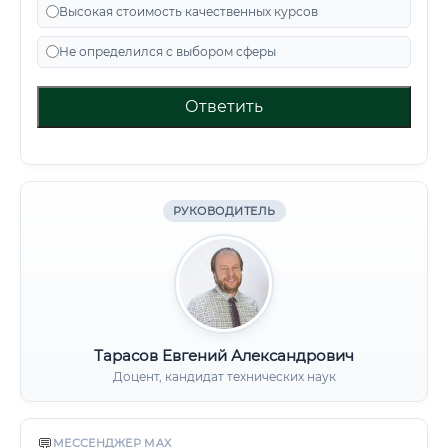
Высокая стоимость качественных курсов
Не определился с выбором сферы
Ответить
РУКОВОДИТЕЛЬ
Тарасов Евгений Александрович
Доцент, кандидат технических наук
💬
МЕССЕНДЖЕР MAX