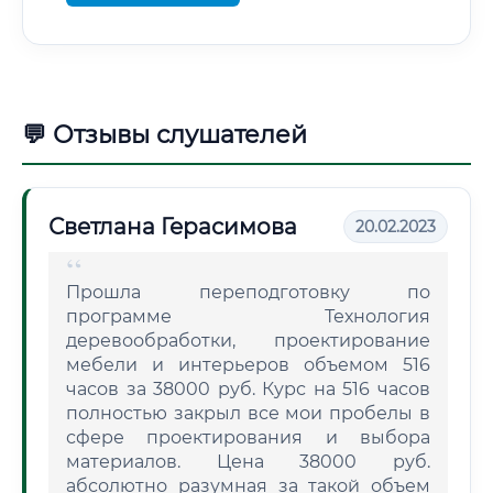
💬 Отзывы слушателей
Светлана Герасимова
20.02.2023
Прошла переподготовку по
программе Технология
деревообработки, проектирование
мебели и интерьеров объемом 516
часов за 38000 руб. Курс на 516 часов
полностью закрыл все мои пробелы в
сфере проектирования и выбора
материалов. Цена 38000 руб.
абсолютно разумная за такой объем