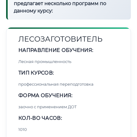
предлагает несколько программ по
данному курсу:
ЛЕСОЗАГОТОВИТЕЛЬ
НАПРАВЛЕНИЕ ОБУЧЕНИЯ:
Лесная промышленность
ТИП КУРСОВ:
профессиональная переподготовка
ФОРМА ОБУЧЕНИЯ:
заочно с применением ДОТ
КОЛ-ВО ЧАСОВ:
1010