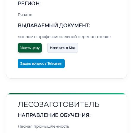
РЕГИОН:
Рязань
ВЫДАВАЕМЫЙ ДОКУМЕНТ:
диплом о профессиональной переподготовке
Узнать цену
Написать в Max
Задать вопрос в Telegram
ЛЕСОЗАГОТОВИТЕЛЬ
НАПРАВЛЕНИЕ ОБУЧЕНИЯ:
Лесная промышленность