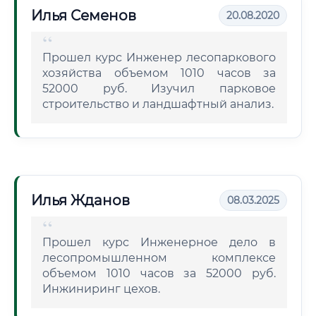
Илья Семенов
20.08.2020
Прошел курс Инженер лесопаркового
хозяйства объемом 1010 часов за
52000 руб. Изучил парковое
строительство и ландшафтный анализ.
Илья Жданов
08.03.2025
Прошел курс Инженерное дело в
лесопромышленном комплексе
объемом 1010 часов за 52000 руб.
Инжиниринг цехов.