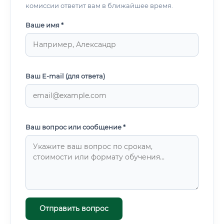
комиссии ответит вам в ближайшее время.
Ваше имя *
Ваш E-mail (для ответа)
Ваш вопрос или сообщение *
Отправить вопрос