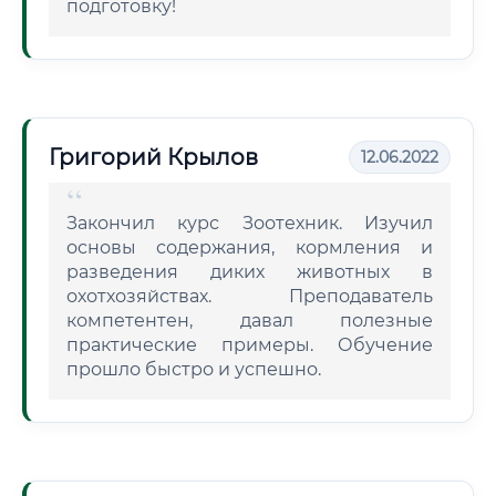
подготовку!
Григорий Крылов
12.06.2022
Закончил курс Зоотехник. Изучил
основы содержания, кормления и
разведения диких животных в
охотхозяйствах. Преподаватель
компетентен, давал полезные
практические примеры. Обучение
прошло быстро и успешно.