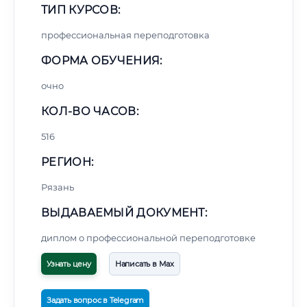
ТИП КУРСОВ:
профессиональная переподготовка
ФОРМА ОБУЧЕНИЯ:
очно
КОЛ-ВО ЧАСОВ:
516
РЕГИОН:
Рязань
ВЫДАВАЕМЫЙ ДОКУМЕНТ:
диплом о профессиональной переподготовке
Узнать цену
Написать в Max
Задать вопрос в Telegram