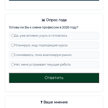
📊 Опрос года
Готовы ли Вы к смене профессии в 2026 году?
Да, уже активно учусь и готовлюсь
Планирую, ищу подходящие курсы
Сомневаюсь, пока анализирую рынок
Нет, меня устраивает текущая работа
Ответить
❓ Ваше мнение