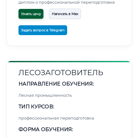
диплом о профессиональной переподготовке
Узнать цену
Написать в Max
Задать вопрос в Telegram
ЛЕСОЗАГОТОВИТЕЛЬ
НАПРАВЛЕНИЕ ОБУЧЕНИЯ:
Лесная промышленность
ТИП КУРСОВ:
профессиональная переподготовка
ФОРМА ОБУЧЕНИЯ: