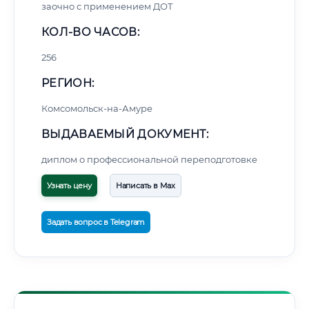
заочно с применением ДОТ
КОЛ-ВО ЧАСОВ:
256
РЕГИОН:
Комсомольск-на-Амуре
ВЫДАВАЕМЫЙ ДОКУМЕНТ:
диплом о профессиональной переподготовке
Узнать цену
Написать в Max
Задать вопрос в Telegram