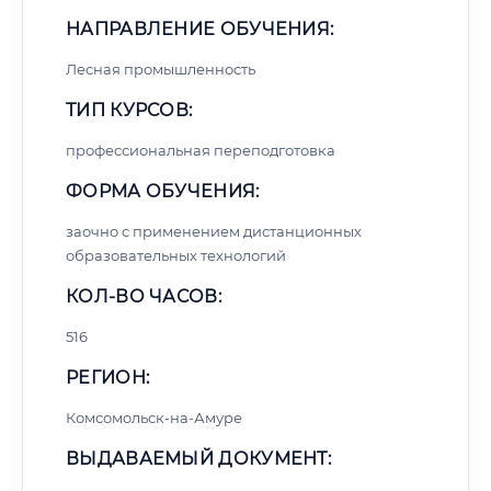
НАПРАВЛЕНИЕ ОБУЧЕНИЯ:
Лесная промышленность
ТИП КУРСОВ:
профессиональная переподготовка
ФОРМА ОБУЧЕНИЯ:
заочно с применением дистанционных
образовательных технологий
КОЛ-ВО ЧАСОВ:
516
РЕГИОН:
Комсомольск-на-Амуре
ВЫДАВАЕМЫЙ ДОКУМЕНТ: