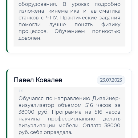
оборудования. В уроках подробно
изложена кинематика и автоматика
станков с ЧПУ. Практические задания
помогли лучше понять физику
процессов. Обучением полностью
доволен.
Павел Ковалев
23.07.2023
Обучался по направлению Дизайнер-
визуализатор объемом 516 часов за
38000 руб. Программа на 516 часов
научила профессионально делать
визуализации мебели. Оплата 38000
руб. себя оправдала.