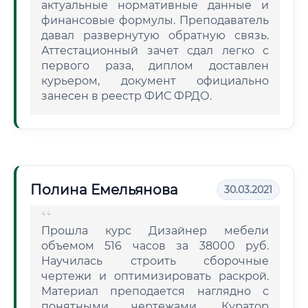
актуальные нормативные данные и
финансовые формулы. Преподаватель
давал развернутую обратную связь.
Аттестационный зачет сдал легко с
первого раза, диплом доставлен
курьером, документ официально
занесен в реестр ФИС ФРДО.
Полина Емельянова
30.03.2021
Прошла курс Дизайнер мебели
объемом 516 часов за 38000 руб.
Научилась строить сборочные
чертежи и оптимизировать раскрой.
Материал преподается наглядно с
понятными чертежами. Куратор