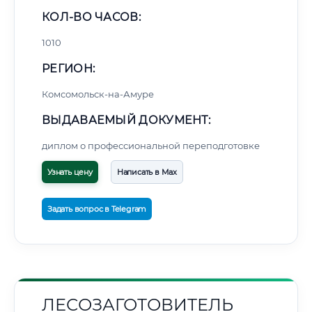
КОЛ-ВО ЧАСОВ:
1010
РЕГИОН:
Комсомольск-на-Амуре
ВЫДАВАЕМЫЙ ДОКУМЕНТ:
диплом о профессиональной переподготовке
Узнать цену
Написать в Max
Задать вопрос в Telegram
ЛЕСОЗАГОТОВИТЕЛЬ