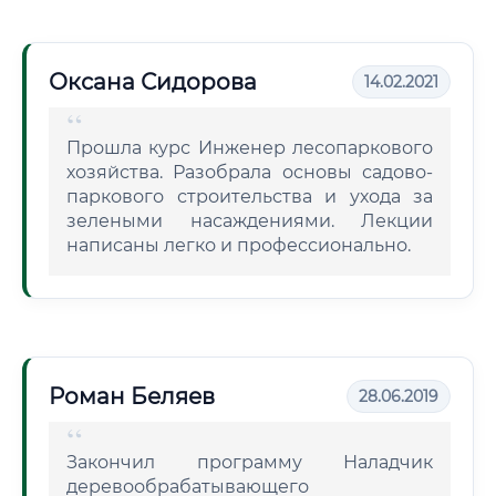
Оксана Сидорова
14.02.2021
Прошла курс Инженер лесопаркового
хозяйства. Разобрала основы садово-
паркового строительства и ухода за
зелеными насаждениями. Лекции
написаны легко и профессионально.
Роман Беляев
28.06.2019
Закончил программу Наладчик
деревообрабатывающего