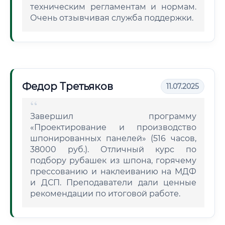
техническим регламентам и нормам.
Очень отзывчивая служба поддержки.
Федор Третьяков
11.07.2025
Завершил программу
«Проектирование и производство
шпонированных панелей» (516 часов,
38000 руб.). Отличный курс по
подбору рубашек из шпона, горячему
прессованию и наклеиванию на МДФ
и ДСП. Преподаватели дали ценные
рекомендации по итоговой работе.