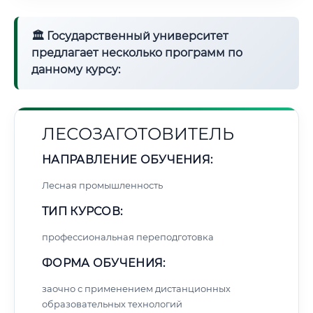
🏛 Государственный университет
предлагает несколько программ по
данному курсу:
ЛЕСОЗАГОТОВИТЕЛЬ
НАПРАВЛЕНИЕ ОБУЧЕНИЯ:
Лесная промышленность
ТИП КУРСОВ:
профессиональная переподготовка
ФОРМА ОБУЧЕНИЯ:
заочно с применением дистанционных
образовательных технологий