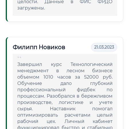
целости. Данные в ФИС ФРДО
загружены.
Филипп Новиков
21.03.2023
Завершил курс Технологический
менеджмент в лесном бизнесе
объемом 1010 часов за 52000 руб.
Обучение дало глубокий
профессиональный фидбек по
процессам. Разобрался в бережливом
производстве, логистике и учете
сырья. Наставник помогал
оптимизировать расчетами целый
рабочий цех. Личный кабинет
функционировал быстро и стабильно