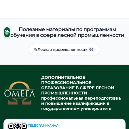
Полезные материалы по программам
📚
обучения в сфере лесной промышленности
📂
Лесная промышленность
66
ДОПОЛНИТЕЛЬНОЕ
ПРОФЕССИОНАЛЬНОЕ
ОБРАЗОВАНИЕ В СФЕРЕ ЛЕСНОЙ
ПРОМЫШЛЕННОСТИ
профессиональная переподготовка
и повышение квалификации в
государственном университете
TELEGRAM-КАНАЛ
© 2026. При использовании материалов портала активная ссылка