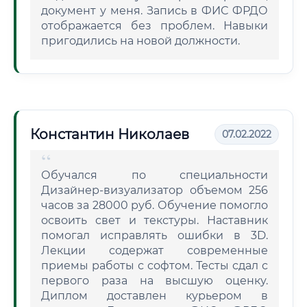
документ у меня. Запись в ФИС ФРДО
отображается без проблем. Навыки
пригодились на новой должности.
Константин Николаев
07.02.2022
Обучался по специальности
Дизайнер-визуализатор объемом 256
часов за 28000 руб. Обучение помогло
освоить свет и текстуры. Наставник
помогал исправлять ошибки в 3D.
Лекции содержат современные
приемы работы с софтом. Тесты сдал с
первого раза на высшую оценку.
Диплом доставлен курьером в