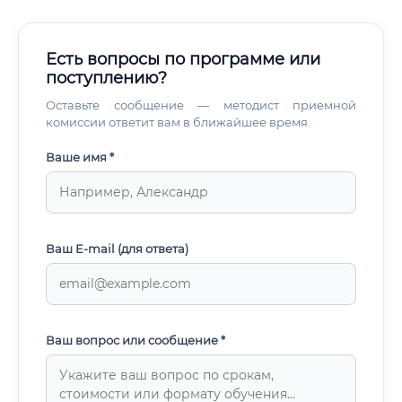
Есть вопросы по программе или
поступлению?
Оставьте сообщение — методист приемной
комиссии ответит вам в ближайшее время.
Ваше имя *
Ваш E-mail (для ответа)
Ваш вопрос или сообщение *