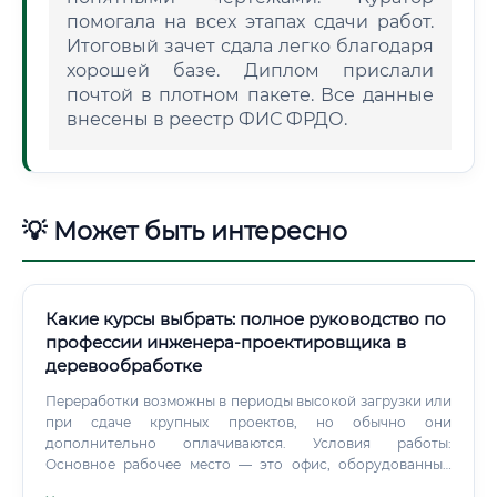
помогала на всех этапах сдачи работ.
Итоговый зачет сдала легко благодаря
хорошей базе. Диплом прислали
почтой в плотном пакете. Все данные
внесены в реестр ФИС ФРДО.
💡 Может быть интересно
Какие курсы выбрать: полное руководство по
профессии инженера-проектировщика в
деревообработке
Переработки возможны в периоды высокой загрузки или
при сдаче крупных проектов, но обычно они
дополнительно оплачиваются. Условия работы:
Основное рабочее место — это офис, оборудованный
мощным компьютером с двумя мониторами (что крайне