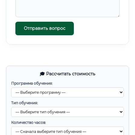
Отправить вопрос
🎓 Рассчитать стоимость
Программа обучения:
Тип обучения:
Количество часов: