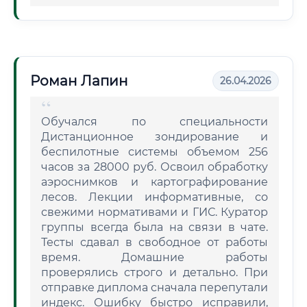
Роман Лапин
26.04.2026
Обучался по специальности
Дистанционное зондирование и
беспилотные системы объемом 256
часов за 28000 руб. Освоил обработку
аэроснимков и картографирование
лесов. Лекции информативные, со
свежими нормативами и ГИС. Куратор
группы всегда была на связи в чате.
Тесты сдавал в свободное от работы
время. Домашние работы
проверялись строго и детально. При
отправке диплома сначала перепутали
индекс. Ошибку быстро исправили,