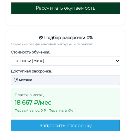
Рассчитать окупаемость
💳 Подбор рассрочки 0%
Обучение без финансовой нагрузки и переплат
Стоимость обучения:
Доступная рассрочка:
Платеж в месяц:
18 667
₽/мес
Первый взнос: 0 ₽ • Переплата: 0%
Запросить рассрочку