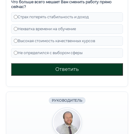
Что больше всего мешает Вам сменить работу прямо
сейчас?
Страх потерять стабильность и доход
Нехватка времени на обучение
Высокая стоимость качественных курсов
Не определился с выбором сферы
Ответить
РУКОВОДИТЕЛЬ