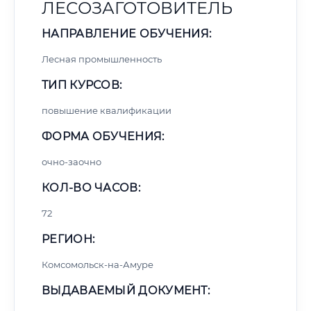
ЛЕСОЗАГОТОВИТЕЛЬ
НАПРАВЛЕНИЕ ОБУЧЕНИЯ:
Лесная промышленность
ТИП КУРСОВ:
повышение квалификации
ФОРМА ОБУЧЕНИЯ:
очно-заочно
КОЛ-ВО ЧАСОВ:
72
РЕГИОН:
Комсомольск-на-Амуре
ВЫДАВАЕМЫЙ ДОКУМЕНТ: