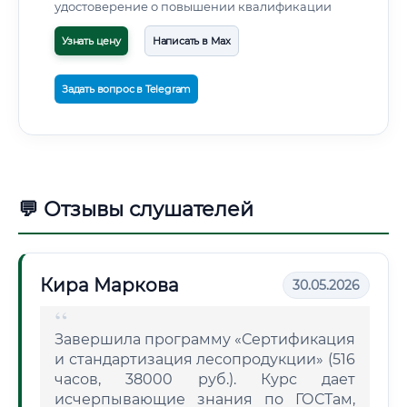
удостоверение о повышении квалификации
Узнать цену
Написать в Max
Задать вопрос в Telegram
💬 Отзывы слушателей
Кира Маркова
30.05.2026
Завершила программу «Сертификация
и стандартизация лесопродукции» (516
часов, 38000 руб.). Курс дает
исчерпывающие знания по ГОСТам,