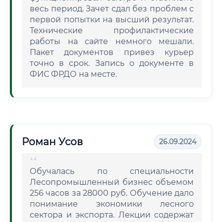
весь период. Зачет сдал без проблем с
первой попытки на высший результат.
Технические профилактические
работы на сайте немного мешали.
Пакет документов привез курьер
точно в срок. Запись о документе в
ФИС ФРДО на месте.
Роман Усов
26.09.2024
Обучалась по специальности
Лесопромышленный бизнес объемом
256 часов за 28000 руб. Обучение дало
понимание экономики лесного
сектора и экспорта. Лекции содержат