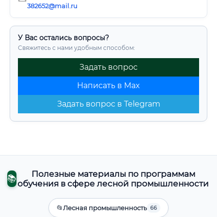
382652@mail.ru
У Вас остались вопросы?
Свяжитесь с нами удобным способом:
Задать вопрос
Написать в Max
Задать вопрос в Telegram
Полезные материалы по программам
📚
обучения в сфере лесной промышленности
📂
Лесная промышленность
66