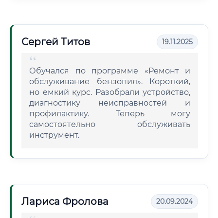
Сергей Титов
19.11.2025
Обучался по программе «Ремонт и
обслуживание бензопил». Короткий,
но емкий курс. Разобрали устройство,
диагностику неисправностей и
профилактику. Теперь могу
самостоятельно обслуживать
инструмент.
Лариса Фролова
20.09.2024