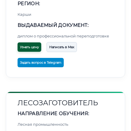
РЕГИОН:
Карши
ВЫДАВАЕМЫЙ ДОКУМЕНТ:
диплом о профессиональной переподготовке
Узнать цену
Написать в Max
Задать вопрос в Telegram
ЛЕСОЗАГОТОВИТЕЛЬ
НАПРАВЛЕНИЕ ОБУЧЕНИЯ:
Лесная промышленность