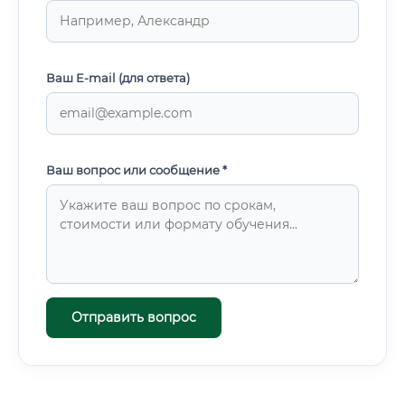
Ваш E-mail (для ответа)
Ваш вопрос или сообщение *
Отправить вопрос