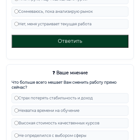
Сомневаюсь, пока анализирую рынок
Нет, меня устраивает текущая работа
Ответить
❓ Ваше мнение
Что больше всего мешает Вам сменить работу прямо
сейчас?
Страх потерять стабильность и доход
Нехватка времени на обучение
Высокая стоимость качественных курсов
Не определился с выбором сферы