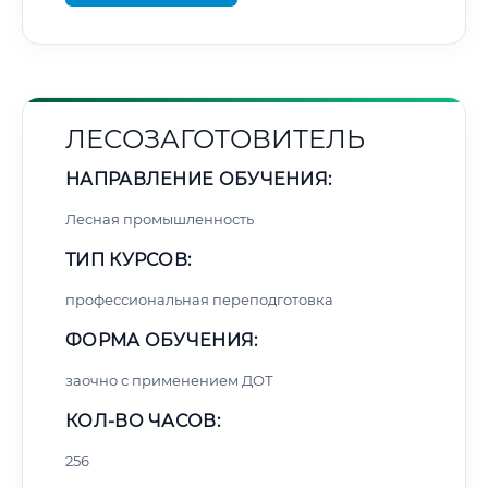
ЛЕСОЗАГОТОВИТЕЛЬ
НАПРАВЛЕНИЕ ОБУЧЕНИЯ:
Лесная промышленность
ТИП КУРСОВ:
профессиональная переподготовка
ФОРМА ОБУЧЕНИЯ:
заочно с применением ДОТ
КОЛ-ВО ЧАСОВ:
256