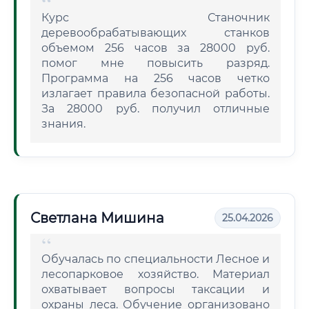
Курс Станочник
деревообрабатывающих станков
объемом 256 часов за 28000 руб.
помог мне повысить разряд.
Программа на 256 часов четко
излагает правила безопасной работы.
За 28000 руб. получил отличные
знания.
Светлана Мишина
25.04.2026
Обучалась по специальности Лесное и
лесопарковое хозяйство. Материал
охватывает вопросы таксации и
охраны леса. Обучение организовано