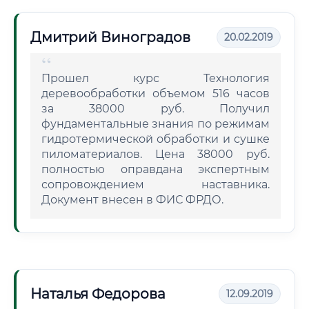
Дмитрий Виноградов
20.02.2019
Прошел курс Технология
деревообработки объемом 516 часов
за 38000 руб. Получил
фундаментальные знания по режимам
гидротермической обработки и сушке
пиломатериалов. Цена 38000 руб.
полностью оправдана экспертным
сопровождением наставника.
Документ внесен в ФИС ФРДО.
Наталья Федорова
12.09.2019