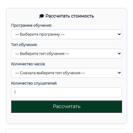
🎓 Рассчитать стоимость
Программа обучения:
Тип обучения:
Количество часов:
Количество слушателей:
Рассчитать