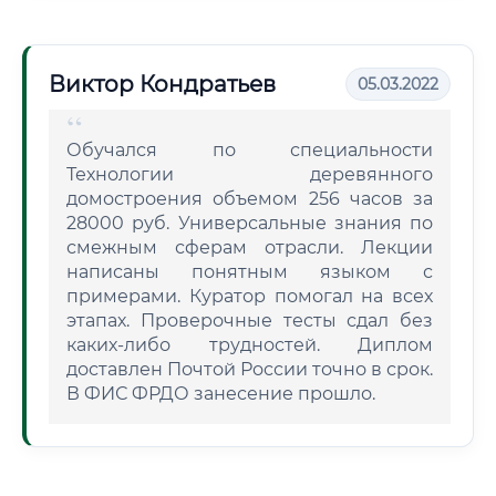
Виктор Кондратьев
05.03.2022
Обучался по специальности
Технологии деревянного
домостроения объемом 256 часов за
28000 руб. Универсальные знания по
смежным сферам отрасли. Лекции
написаны понятным языком с
примерами. Куратор помогал на всех
этапах. Проверочные тесты сдал без
каких-либо трудностей. Диплом
доставлен Почтой России точно в срок.
В ФИС ФРДО занесение прошло.