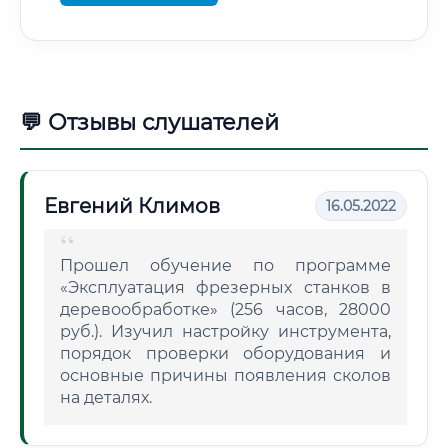
💬 Отзывы слушателей
Евгений Климов
16.05.2022
Прошел обучение по программе
«Эксплуатация фрезерных станков в
деревообработке» (256 часов, 28000
руб.). Изучил настройку инструмента,
порядок проверки оборудования и
основные причины появления сколов
на деталях.