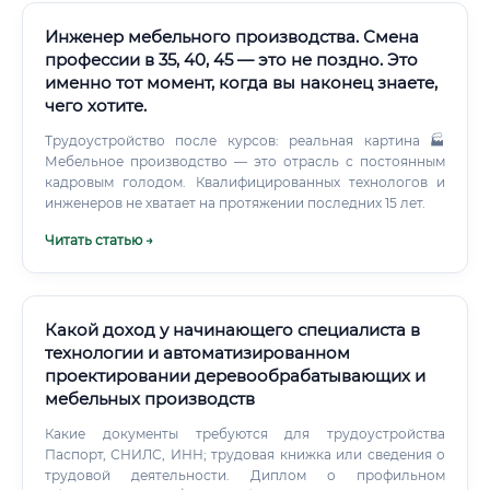
Инженер мебельного производства. Смена
профессии в 35, 40, 45 — это не поздно. Это
именно тот момент, когда вы наконец знаете,
чего хотите.
Трудоустройство после курсов: реальная картина 🏭
Мебельное производство — это отрасль с постоянным
кадровым голодом. Квалифицированных технологов и
инженеров не хватает на протяжении последних 15 лет.
Читать статью →
Какой доход у начинающего специалиста в
технологии и автоматизированном
проектировании деревообрабатывающих и
мебельных производств
Какие документы требуются для трудоустройства
Паспорт, СНИЛС, ИНН; трудовая книжка или сведения о
трудовой деятельности. Диплом о профильном