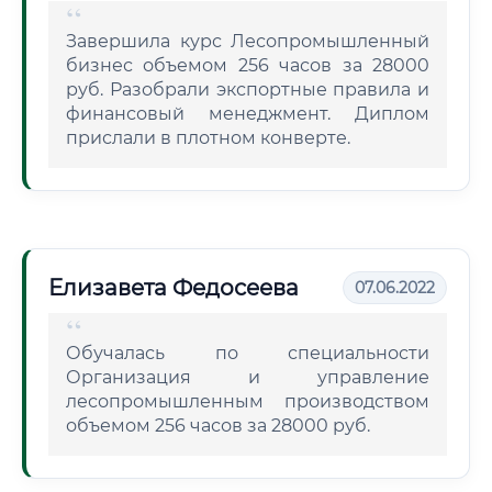
Завершила курс Лесопромышленный
бизнес объемом 256 часов за 28000
руб. Разобрали экспортные правила и
финансовый менеджмент. Диплом
прислали в плотном конверте.
Елизавета Федосеева
07.06.2022
Обучалась по специальности
Организация и управление
лесопромышленным производством
объемом 256 часов за 28000 руб.