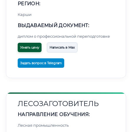
РЕГИОН:
Карши
ВЫДАВАЕМЫЙ ДОКУМЕНТ:
диплом о профессиональной переподготовке
Узнать цену
Написать в Max
Задать вопрос в Telegram
ЛЕСОЗАГОТОВИТЕЛЬ
НАПРАВЛЕНИЕ ОБУЧЕНИЯ:
Лесная промышленность