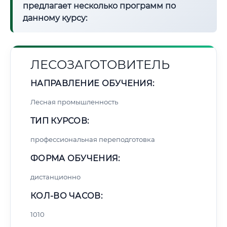
предлагает несколько программ по
данному курсу:
ЛЕСОЗАГОТОВИТЕЛЬ
НАПРАВЛЕНИЕ ОБУЧЕНИЯ:
Лесная промышленность
ТИП КУРСОВ:
профессиональная переподготовка
ФОРМА ОБУЧЕНИЯ:
дистанционно
КОЛ-ВО ЧАСОВ:
1010