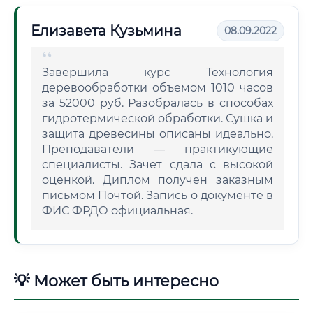
Елизавета Кузьмина
08.09.2022
Завершила курс Технология
деревообработки объемом 1010 часов
за 52000 руб. Разобралась в способах
гидротермической обработки. Сушка и
защита древесины описаны идеально.
Преподаватели — практикующие
специалисты. Зачет сдала с высокой
оценкой. Диплом получен заказным
письмом Почтой. Запись о документе в
ФИС ФРДО официальная.
💡 Может быть интересно