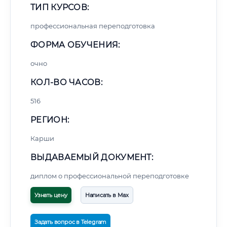
ТИП КУРСОВ:
профессиональная переподготовка
ФОРМА ОБУЧЕНИЯ:
очно
КОЛ-ВО ЧАСОВ:
516
РЕГИОН:
Карши
ВЫДАВАЕМЫЙ ДОКУМЕНТ:
диплом о профессиональной переподготовке
Узнать цену
Написать в Max
Задать вопрос в Telegram