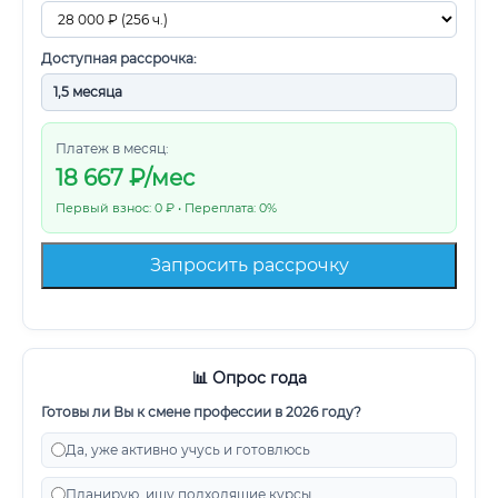
Доступная рассрочка:
Платеж в месяц:
18 667
₽/мес
Первый взнос: 0 ₽ • Переплата: 0%
Запросить рассрочку
📊 Опрос года
Готовы ли Вы к смене профессии в 2026 году?
Да, уже активно учусь и готовлюсь
Планирую, ищу подходящие курсы