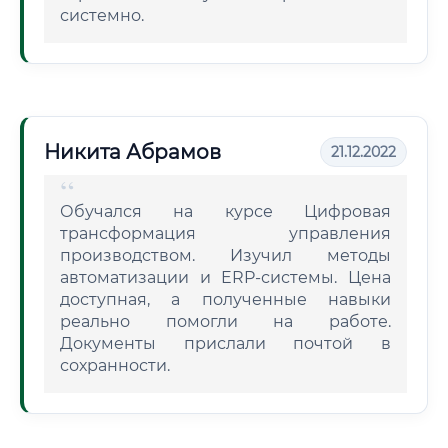
системно.
Никита Абрамов
21.12.2022
Обучался на курсе Цифровая
трансформация управления
производством. Изучил методы
автоматизации и ERP-системы. Цена
доступная, а полученные навыки
реально помогли на работе.
Документы прислали почтой в
сохранности.