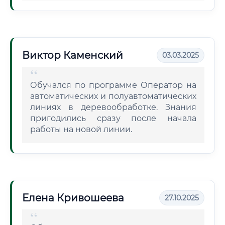
Виктор Каменский
03.03.2025
Обучался по программе Оператор на
автоматических и полуавтоматических
линиях в деревообработке. Знания
пригодились сразу после начала
работы на новой линии.
Елена Кривошеева
27.10.2025