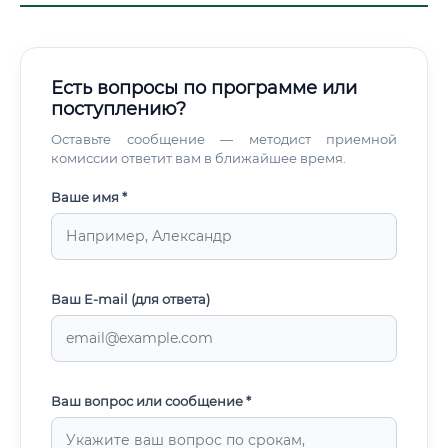
Есть вопросы по программе или
поступлению?
Оставьте сообщение — методист приемной
комиссии ответит вам в ближайшее время.
Ваше имя *
Ваш E-mail (для ответа)
Ваш вопрос или сообщение *