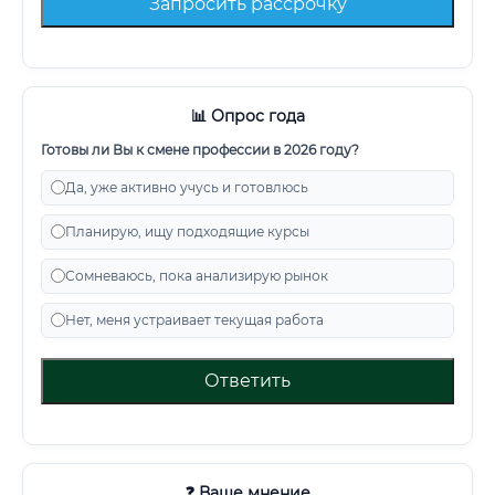
Запросить рассрочку
📊 Опрос года
Готовы ли Вы к смене профессии в 2026 году?
Да, уже активно учусь и готовлюсь
Планирую, ищу подходящие курсы
Сомневаюсь, пока анализирую рынок
Нет, меня устраивает текущая работа
Ответить
❓ Ваше мнение