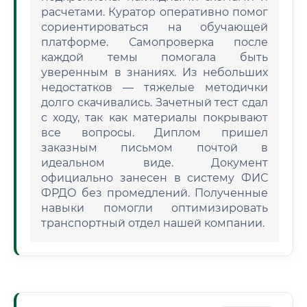
расчетами. Куратор оперативно помог
сориентироваться на обучающей
платформе. Самопроверка после
каждой темы помогала быть
уверенным в знаниях. Из небольших
недостатков — тяжелые методички
долго скачивались. Зачетный тест сдал
с ходу, так как материалы покрывают
все вопросы. Диплом пришел
заказным письмом почтой в
идеальном виде. Документ
официально занесен в систему ФИС
ФРДО без промедлений. Полученные
навыки помогли оптимизировать
транспортный отдел нашей компании.