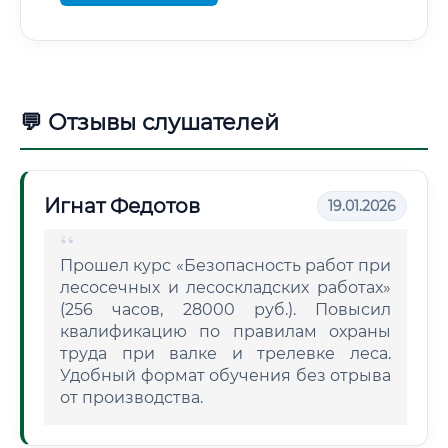
💬 Отзывы слушателей
Игнат Федотов
19.01.2026
Прошел курс «Безопасность работ при
лесосечных и лесоскладских работах»
(256 часов, 28000 руб.). Повысил
квалификацию по правилам охраны
труда при валке и трелевке леса.
Удобный формат обучения без отрыва
от производства.