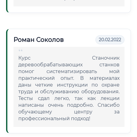
Роман Соколов
20.02.2022
Курс Станочник
деревообрабатывающих станков
помог систематизировать мой
практический опыт. В материалах
даны четкие инструкции по охране
труда и обслуживанию оборудования.
Тесты сдал легко, так как лекции
написаны очень подробно. Спасибо
обучающему центру за
профессиональный подход!