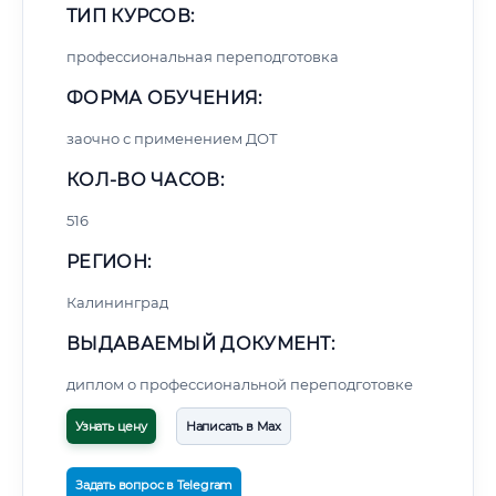
ТИП КУРСОВ:
профессиональная переподготовка
ФОРМА ОБУЧЕНИЯ:
заочно с применением ДОТ
КОЛ-ВО ЧАСОВ:
516
РЕГИОН:
Калининград
ВЫДАВАЕМЫЙ ДОКУМЕНТ:
диплом о профессиональной переподготовке
Узнать цену
Написать в Max
Задать вопрос в Telegram