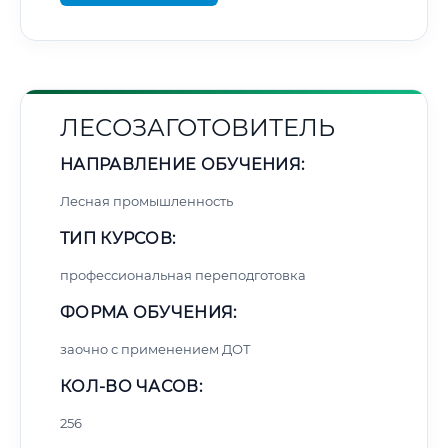
ЛЕСОЗАГОТОВИТЕЛЬ
НАПРАВЛЕНИЕ ОБУЧЕНИЯ:
Лесная промышленность
ТИП КУРСОВ:
профессиональная переподготовка
ФОРМА ОБУЧЕНИЯ:
заочно с применением ДОТ
КОЛ-ВО ЧАСОВ:
256