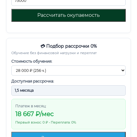
Рассчитать окупаемость
💳 Подбор рассрочки 0%
Обучение без финансовой нагрузки и переплат
Стоимость обучения:
Доступная рассрочка:
Платеж в месяц:
18 667
₽/мес
Первый взнос: 0 ₽ • Переплата: 0%