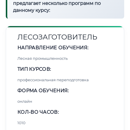
предлагает несколько программ по
данному курсу:
ЛЕСОЗАГОТОВИТЕЛЬ
НАПРАВЛЕНИЕ ОБУЧЕНИЯ:
Лесная промышленность
ТИП КУРСОВ:
профессиональная переподготовка
ФОРМА ОБУЧЕНИЯ:
онлайн
КОЛ-ВО ЧАСОВ:
1010