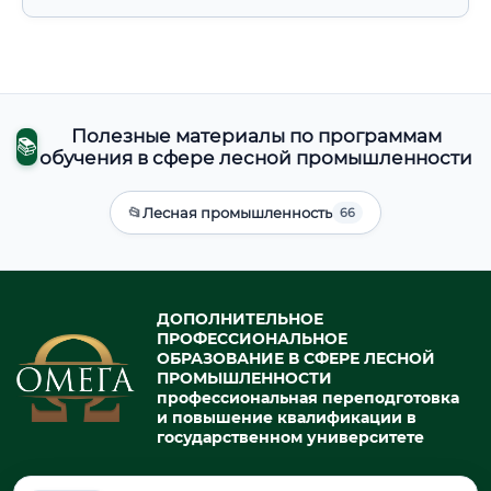
Полезные материалы по программам
📚
обучения в сфере лесной промышленности
📂
Лесная промышленность
66
ДОПОЛНИТЕЛЬНОЕ
ПРОФЕССИОНАЛЬНОЕ
ОБРАЗОВАНИЕ В СФЕРЕ ЛЕСНОЙ
ПРОМЫШЛЕННОСТИ
профессиональная переподготовка
и повышение квалификации в
государственном университете