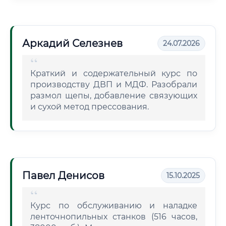
Аркадий Селезнев
24.07.2026
Краткий и содержательный курс по
производству ДВП и МДФ. Разобрали
размол щепы, добавление связующих
и сухой метод прессования.
Павел Денисов
15.10.2025
Курс по обслуживанию и наладке
ленточнопильных станков (516 часов,