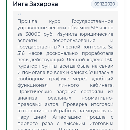
Инга Захарова
09.12.2020
Прошла курс Государственное
управление лесами объемом 516 часов
за 38000 руб. Изучила юридические
аспекты лесопользования и
государственный лесной контроль. За
516 часов досконально проработала
весь действующий Лесной кодекс РФ.
Куратор группы всегда была на связи
и помогала во всех нюансах. Училась в
свободном графике через удобный
функционал личного кабинета.
Практические задания состояли из
анализа реальных нормативно-
правовых актов. Проверка итоговой
аттестационной работы затянулась на
пару дней. Аттестацию прошла с
первого раза с высоким итоговым
результатом. Диплом доставлен