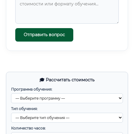
Отправить вопрос
🎓 Рассчитать стоимость
Программа обучения:
Тип обучения:
Количество часов: