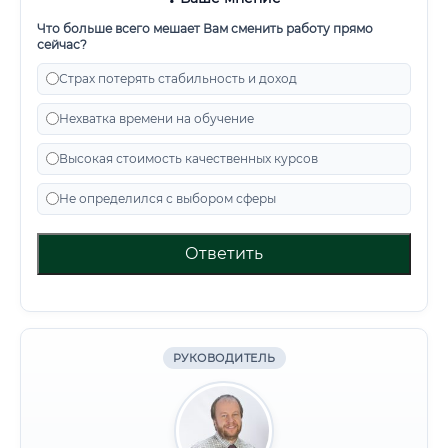
Что больше всего мешает Вам сменить работу прямо
сейчас?
Страх потерять стабильность и доход
Нехватка времени на обучение
Высокая стоимость качественных курсов
Не определился с выбором сферы
Ответить
РУКОВОДИТЕЛЬ