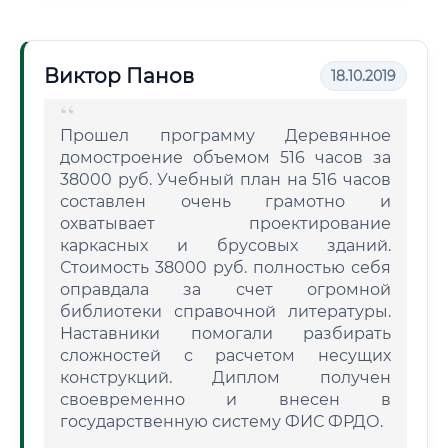
Виктор Панов
18.10.2019
Прошел программу Деревянное
домостроение объемом 516 часов за
38000 руб. Учебный план на 516 часов
составлен очень грамотно и
охватывает проектирование
каркасных и брусовых зданий.
Стоимость 38000 руб. полностью себя
оправдала за счет огромной
библиотеки справочной литературы.
Наставники помогали разбирать
сложностей с расчетом несущих
конструкций. Диплом получен
своевременно и внесен в
государственную систему ФИС ФРДО.