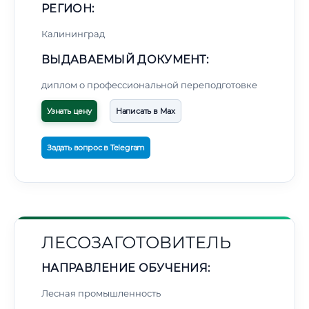
РЕГИОН:
Калининград
ВЫДАВАЕМЫЙ ДОКУМЕНТ:
диплом о профессиональной переподготовке
Узнать цену
Написать в Max
Задать вопрос в Telegram
ЛЕСОЗАГОТОВИТЕЛЬ
НАПРАВЛЕНИЕ ОБУЧЕНИЯ:
Лесная промышленность