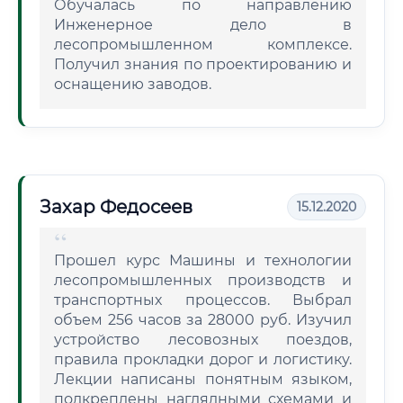
Обучалась по направлению
Инженерное дело в
лесопромышленном комплексе.
Получил знания по проектированию и
оснащению заводов.
Захар Федосеев
15.12.2020
Прошел курс Машины и технологии
лесопромышленных производств и
транспортных процессов. Выбрал
объем 256 часов за 28000 руб. Изучил
устройство лесовозных поездов,
правила прокладки дорог и логистику.
Лекции написаны понятным языком,
подкреплены наглядными схемами и