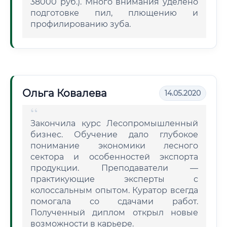
38000 руб.). Много внимания уделено
подготовке пил, плющению и
профилированию зуба.
Ольга Ковалева
14.05.2020
Закончила курс Лесопромышленный
бизнес. Обучение дало глубокое
понимание экономики лесного
сектора и особенностей экспорта
продукции. Преподаватели —
практикующие эксперты с
колоссальным опытом. Куратор всегда
помогала со сдачами работ.
Полученный диплом открыл новые
возможности в карьере.