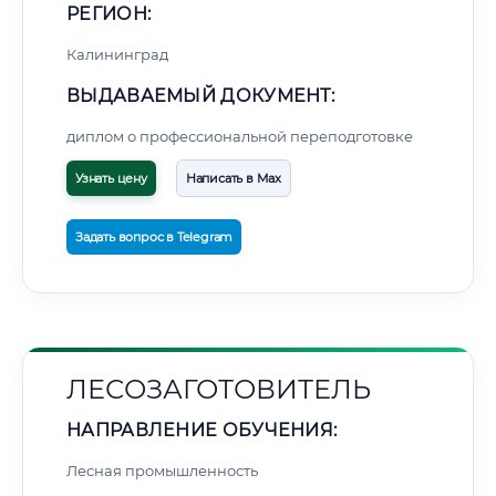
РЕГИОН:
Калининград
ВЫДАВАЕМЫЙ ДОКУМЕНТ:
диплом о профессиональной переподготовке
Узнать цену
Написать в Max
Задать вопрос в Telegram
ЛЕСОЗАГОТОВИТЕЛЬ
НАПРАВЛЕНИЕ ОБУЧЕНИЯ:
Лесная промышленность