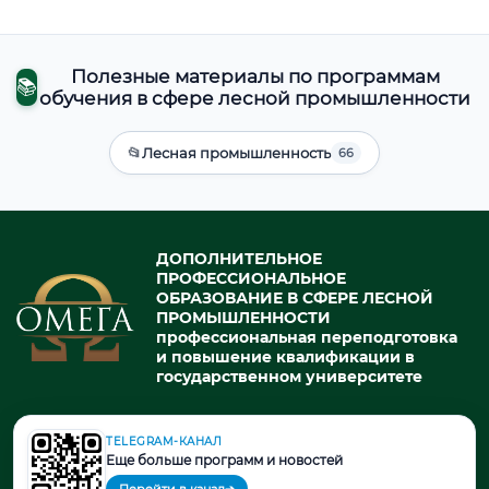
Полезные материалы по программам
📚
обучения в сфере лесной промышленности
📂
Лесная промышленность
66
ДОПОЛНИТЕЛЬНОЕ
ПРОФЕССИОНАЛЬНОЕ
ОБРАЗОВАНИЕ В СФЕРЕ ЛЕСНОЙ
ПРОМЫШЛЕННОСТИ
профессиональная переподготовка
и повышение квалификации в
государственном университете
TELEGRAM-КАНАЛ
© 2026. При использовании материалов портала активная ссылка
Еще больше программ и новостей
на источник обязательна.