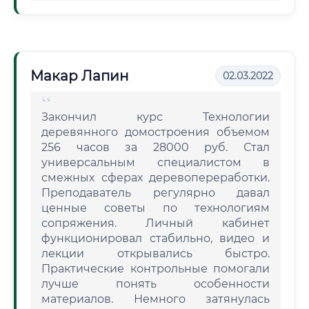
Макар Лапин
02.03.2022
Закончил курс Технологии
деревянного домостроения объемом
256 часов за 28000 руб. Стал
универсальным специалистом в
смежных сферах деревопереработки.
Преподаватель регулярно давал
ценные советы по технологиям
сопряжения. Личный кабинет
функционировал стабильно, видео и
лекции открывались быстро.
Практические контрольные помогали
лучше понять особенности
материалов. Немного затянулась