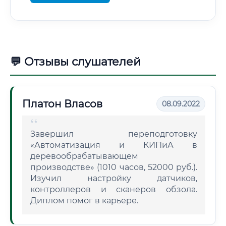
💬 Отзывы слушателей
Платон Власов
08.09.2022
Завершил переподготовку
«Автоматизация и КИПиА в
деревообрабатывающем
производстве» (1010 часов, 52000 руб.).
Изучил настройку датчиков,
контроллеров и сканеров обзола.
Диплом помог в карьере.