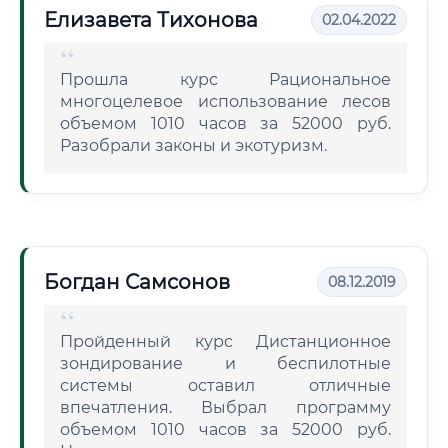
Елизавета Тихонова
02.04.2022
Прошла курс Рациональное
многоцелевое использование лесов
объемом 1010 часов за 52000 руб.
Разобрали законы и экотуризм.
Богдан Самсонов
08.12.2019
Пройденный курс Дистанционное
зондирование и беспилотные
системы оставил отличные
впечатления. Выбрал программу
объемом 1010 часов за 52000 руб.