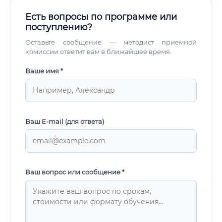
Есть вопросы по программе или
поступлению?
Оставьте сообщение — методист приемной
комиссии ответит вам в ближайшее время.
Ваше имя *
Ваш E-mail (для ответа)
Ваш вопрос или сообщение *