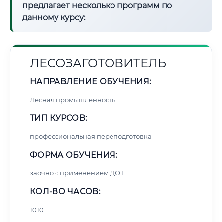
предлагает несколько программ по
данному курсу:
ЛЕСОЗАГОТОВИТЕЛЬ
НАПРАВЛЕНИЕ ОБУЧЕНИЯ:
Лесная промышленность
ТИП КУРСОВ:
профессиональная переподготовка
ФОРМА ОБУЧЕНИЯ:
заочно с применением ДОТ
КОЛ-ВО ЧАСОВ:
1010