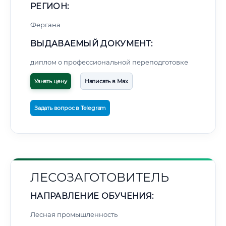
РЕГИОН:
Фергана
ВЫДАВАЕМЫЙ ДОКУМЕНТ:
диплом о профессиональной переподготовке
Узнать цену
Написать в Max
Задать вопрос в Telegram
ЛЕСОЗАГОТОВИТЕЛЬ
НАПРАВЛЕНИЕ ОБУЧЕНИЯ:
Лесная промышленность