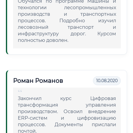
Обучался по программе Машины и
технологии лесопромышленных
производств и транспортных
процессов. Подробно изучил
лесовозный транспорт и
инфраструктуру дорог. Курсом
полностью доволен.
Роман Романов
10.08.2020
Закончил курс Цифровая
трансформация управления
производством. Освоил внедрение
ERP-систем и цифровизацию
процессов. Документы прислали
почтой.