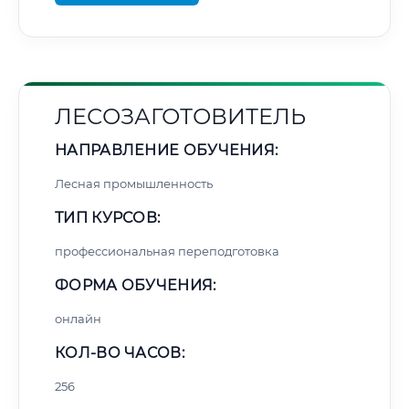
ЛЕСОЗАГОТОВИТЕЛЬ
НАПРАВЛЕНИЕ ОБУЧЕНИЯ:
Лесная промышленность
ТИП КУРСОВ:
профессиональная переподготовка
ФОРМА ОБУЧЕНИЯ:
онлайн
КОЛ-ВО ЧАСОВ:
256