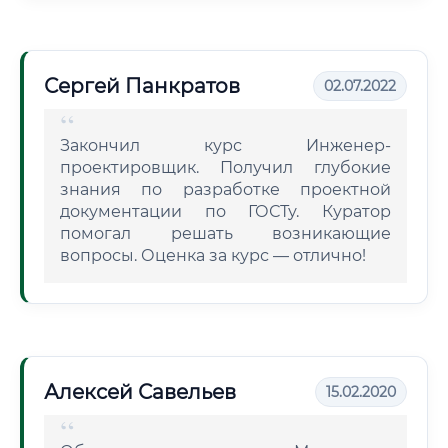
Сергей Панкратов
02.07.2022
Закончил курс Инженер-
проектировщик. Получил глубокие
знания по разработке проектной
документации по ГОСТу. Куратор
помогал решать возникающие
вопросы. Оценка за курс — отлично!
Алексей Савельев
15.02.2020