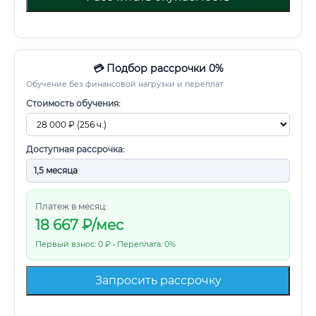
💳 Подбор рассрочки 0%
Обучение без финансовой нагрузки и переплат
Стоимость обучения:
Доступная рассрочка:
Платеж в месяц:
18 667
₽/мес
Первый взнос: 0 ₽ • Переплата: 0%
Запросить рассрочку