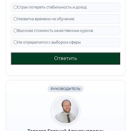
Страх потерять стабильность и доход
Нехватка времени на обучение
Высокая стоимость качественных курсов
Не определился с выбором сферы
Ответить
РУКОВОДИТЕЛЬ