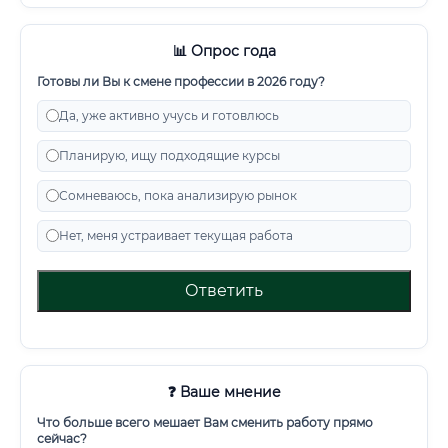
📊 Опрос года
Готовы ли Вы к смене профессии в 2026 году?
Да, уже активно учусь и готовлюсь
Планирую, ищу подходящие курсы
Сомневаюсь, пока анализирую рынок
Нет, меня устраивает текущая работа
Ответить
❓ Ваше мнение
Что больше всего мешает Вам сменить работу прямо
сейчас?