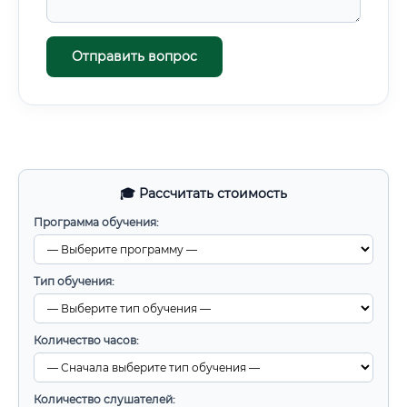
Отправить вопрос
🎓 Рассчитать стоимость
Программа обучения:
Тип обучения:
Количество часов:
Количество слушателей: