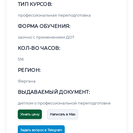
ТИП КУРСОВ:
профессиональная переподготовка
ФОРМА ОБУЧЕНИЯ:
заочно с применением ДОТ
КОЛ-ВО ЧАСОВ:
516
РЕГИОН:
Фергана
ВЫДАВАЕМЫЙ ДОКУМЕНТ:
диплом о профессиональной переподготовке
Узнать цену
Написать в Max
Задать вопрос в Telegram