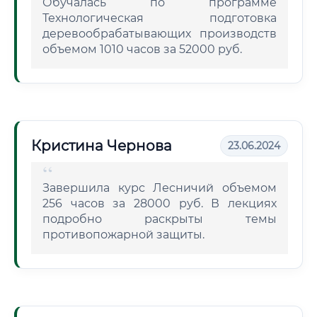
Обучалась по программе
Технологическая подготовка
деревообрабатывающих производств
объемом 1010 часов за 52000 руб.
Кристина Чернова
23.06.2024
Завершила курс Лесничий объемом
256 часов за 28000 руб. В лекциях
подробно раскрыты темы
противопожарной защиты.