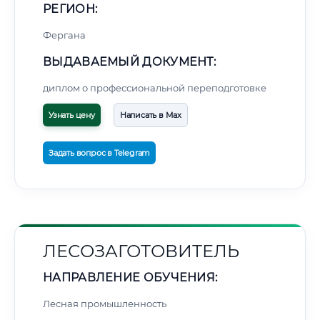
РЕГИОН:
Фергана
ВЫДАВАЕМЫЙ ДОКУМЕНТ:
диплом о профессиональной переподготовке
Узнать цену
Написать в Max
Задать вопрос в Telegram
ЛЕСОЗАГОТОВИТЕЛЬ
НАПРАВЛЕНИЕ ОБУЧЕНИЯ:
Лесная промышленность