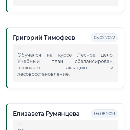
Григорий Тимофеев
05.02.2022
Обучался на курсе Лесное дело.
Учебный план сбалансирован,
включает таксацию и
лесовосстановление.
Елизавета Румянцева
04.08.2021