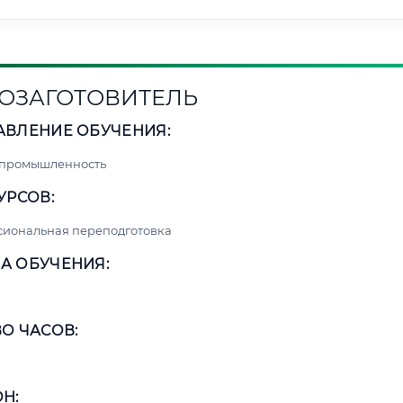
ОЗАГОТОВИТЕЛЬ
АВЛЕНИЕ ОБУЧЕНИЯ:
 промышленность
УРСОВ:
сиональная переподготовка
А ОБУЧЕНИЯ:
О ЧАСОВ:
Н: