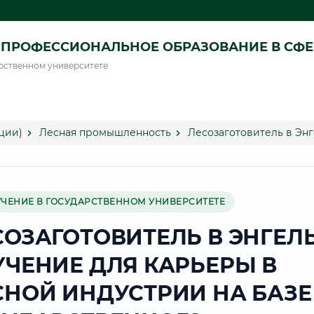
ПРОФЕССИОНАЛЬНОЕ ОБРАЗОВАНИЕ В СФ
рственном университете
ции)
Лесная промышленность
Лесозаготовитель в Эн
УЧЕНИЕ В ГОСУДАРСТВЕННОМ УНИВЕРСИТЕТЕ
СОЗАГОТОВИТЕЛЬ В ЭНГЕЛЬ
УЧЕНИЕ ДЛЯ КАРЬЕРЫ В
СНОЙ ИНДУСТРИИ НА БАЗЕ