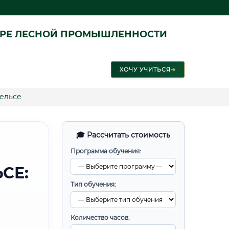
ЕРЕ ЛЕСНОЙ ПРОМЫШЛЕННОСТИ
ХОЧУ УЧИТЬСЯ
➜
гельсе
🎓 Рассчитать стоимость
Программа обучения:
СЕ:
Тип обучения:
Количество часов: