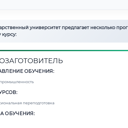
дарственный университет предлагает несколько про
 курсу:
ОЗАГОТОВИТЕЛЬ
АВЛЕНИЕ ОБУЧЕНИЯ:
 промышленность
УРСОВ:
сиональная переподготовка
А ОБУЧЕНИЯ: