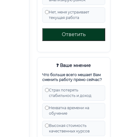
Нет, меня устраивает
текущая работа
Ответить
❓ Ваше мнение
Что больше всего мешает Вам
сменить работу прямо сейчас?
Страх потерять
стабильность и доход
Нехватка времени на
обучение
Высокая стоимость
качественных курсов