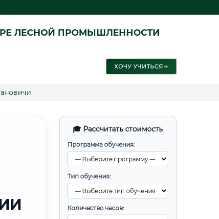
ЕРЕ ЛЕСНОЙ ПРОМЫШЛЕННОСТИ
ХОЧУ УЧИТЬСЯ
➜
рановичи
🎓 Рассчитать стоимость
Программа обучения:
Тип обучения:
РИИ
Количество часов: