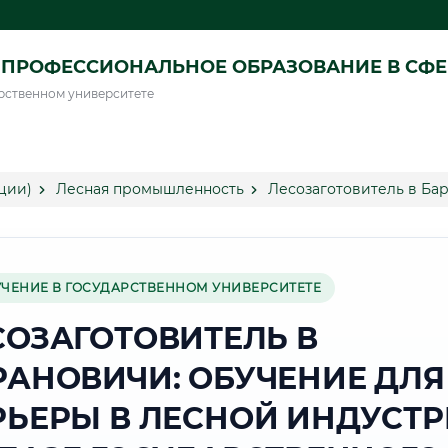
ПРОФЕССИОНАЛЬНОЕ ОБРАЗОВАНИЕ В СФ
рственном университете
ции)
Лесная промышленность
Лесозаготовитель в Ба
УЧЕНИЕ В ГОСУДАРСТВЕННОМ УНИВЕРСИТЕТЕ
СОЗАГОТОВИТЕЛЬ В
РАНОВИЧИ: ОБУЧЕНИЕ ДЛЯ
РЬЕРЫ В ЛЕСНОЙ ИНДУСТ