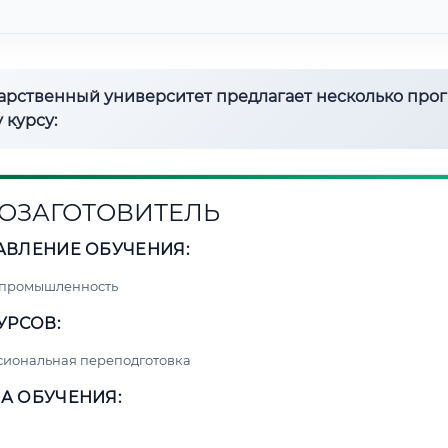
дарственный университет предлагает несколько про
 курсу:
ОЗАГОТОВИТЕЛЬ
АВЛЕНИЕ ОБУЧЕНИЯ:
 промышленность
УРСОВ:
сиональная переподготовка
А ОБУЧЕНИЯ: