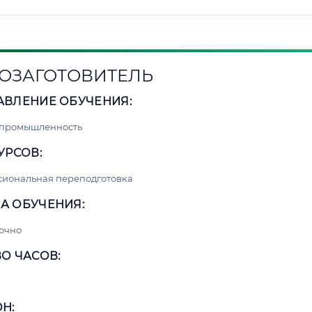
ОЗАГОТОВИТЕЛЬ
АВЛЕНИЕ ОБУЧЕНИЯ:
 промышленность
УРСОВ:
сиональная переподготовка
А ОБУЧЕНИЯ:
очно
О ЧАСОВ:
Н: