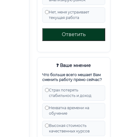
Нет, меня устраивает
текущая работа
Ответить
❓ Ваше мнение
Что больше всего мешает Вам
сменить работу прямо сейчас?
Страх потерять
стабильность и доход
Нехватка времени на
обучение
Высокая стоимость
качественных курсов