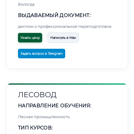
Вологда
ВЫДАВАЕМЫЙ ДОКУМЕНТ:
диплом о профессиональной переподготовке
Узнать цену
Написать в Max
Задать вопрос в Telegram
ЛЕСОВОД
НАПРАВЛЕНИЕ ОБУЧЕНИЯ:
Лесная промышленность
ТИП КУРСОВ: