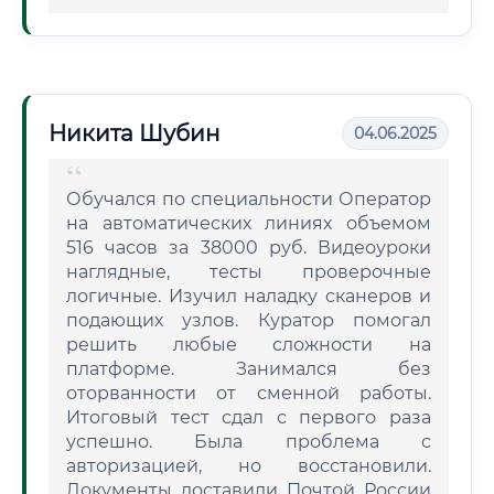
Никита Шубин
04.06.2025
Обучался по специальности Оператор
на автоматических линиях объемом
516 часов за 38000 руб. Видеоуроки
наглядные, тесты проверочные
логичные. Изучил наладку сканеров и
подающих узлов. Куратор помогал
решить любые сложности на
платформе. Занимался без
оторванности от сменной работы.
Итоговый тест сдал с первого раза
успешно. Была проблема с
авторизацией, но восстановили.
Документы доставили Почтой России