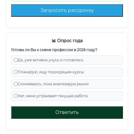
Запросить рассрочку
📊 Опрос года
Готовы ли Вы к смене профессии в 2026 году?
Да, уже активно учусь и готовлюсь
Планирую, ищу подходящие курсы
Сомневаюсь, пока анализирую рынок
Нет, меня устраивает текущая работа
Ответить