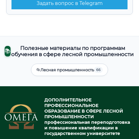
Задать вопрос в Telegram
Полезные материалы по программам
📚
обучения в сфере лесной промышленности
📂
Лесная промышленность
66
ДОПОЛНИТЕЛЬНОЕ
ПРОФЕССИОНАЛЬНОЕ
ОБРАЗОВАНИЕ В СФЕРЕ ЛЕСНОЙ
ПРОМЫШЛЕННОСТИ
профессиональная переподготовка
и повышение квалификации в
государственном университете