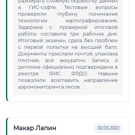
разбирать сложную обработку данных
в ГИС-софте. Тестовые вопросы
проверяли глубину понимания
технологии картографирования.
Задержка с проверкой итоговой
работы составила три рабочих дня.
Итоговый экзамен сдала без проблем
с первой попытки на высший балл.
Документы прислали почтой, упаковка
плотная, всё аккуратно. Запись о
дипломе официально подтверждена в
реестре ФИС ФРДО. Навыки
позволили возглавить направление
аэромониторинга лесов.
Макар Лапин
02.03.2022