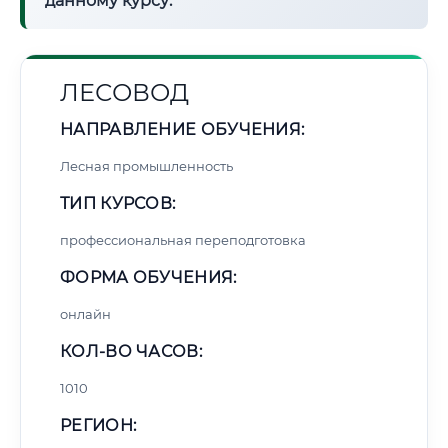
данному курсу:
ЛЕСОВОД
НАПРАВЛЕНИЕ ОБУЧЕНИЯ:
Лесная промышленность
ТИП КУРСОВ:
профессиональная переподготовка
ФОРМА ОБУЧЕНИЯ:
онлайн
КОЛ-ВО ЧАСОВ:
1010
РЕГИОН: