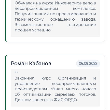
Обучался на курсе Инженерное дело в
лесопромышленном комплексе.
Получил знания по проектированию и
техническому оснащению завода.
Экзаменационное тестирование
прошел успешно.
Роман Кабанов
06.09.2022
Закончил курс Организация и
управление лесопромышленным
производством. Узнал много нового
об оптимизации сырьевых потоков.
Диплом занесен в ФИС ФРДО.