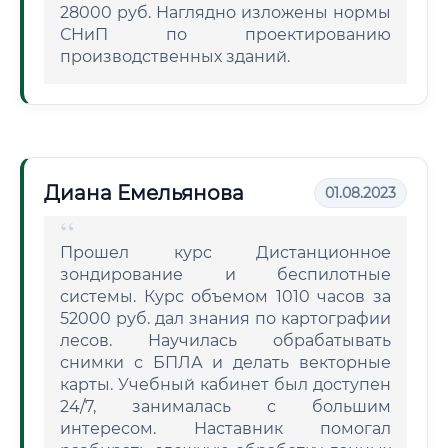
28000 руб. Наглядно изложены нормы
СНиП по проектированию
производственных зданий.
Диана Емельянова
01.08.2023
Прошел курс Дистанционное
зондирование и беспилотные
системы. Курс объемом 1010 часов за
52000 руб. дал знания по картографии
лесов. Научилась обрабатывать
снимки с БПЛА и делать векторные
карты. Учебный кабинет был доступен
24/7, занималась с большим
интересом. Наставник помогал