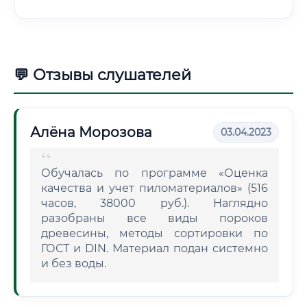
💬 Отзывы слушателей
Алёна Морозова
03.04.2023
Обучалась по программе «Оценка
качества и учет пиломатериалов» (516
часов, 38000 руб.). Наглядно
разобраны все виды пороков
древесины, методы сортировки по
ГОСТ и DIN. Материал подан системно
и без воды.