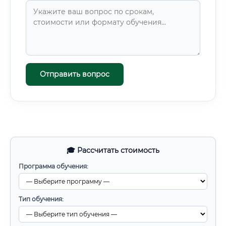
актуальные данные по состоянию на 2024–2025 год.
Отправить вопрос
🎓 Рассчитать стоимость
Программа обучения:
Тип обучения: