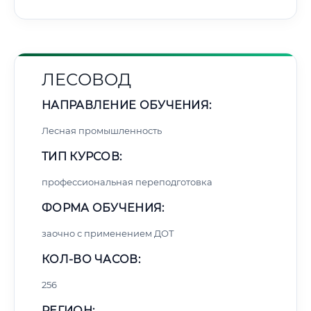
ЛЕСОВОД
НАПРАВЛЕНИЕ ОБУЧЕНИЯ:
Лесная промышленность
ТИП КУРСОВ:
профессиональная переподготовка
ФОРМА ОБУЧЕНИЯ:
заочно с применением ДОТ
КОЛ-ВО ЧАСОВ:
256
РЕГИОН: