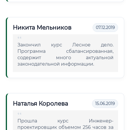
Никита Мельников
07.12.2019
Закончил курс Лесное дело.
Программа сбалансированная,
содержит много актуальной
законодательной информации.
Наталья Королева
15.06.2019
Прошла курс Инженер-
проектировщик объемом 256 часов за