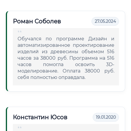
Роман Соболев
27.05.2024
Обучался по программе Дизайн и
автоматизированное проектирование
изделий из древесины объемом 516
часов за 38000 руб. Программа на 516
часов помогла освоить 3D-
моделирование. Оплата 38000 руб.
себя полностью оправдала.
Константин Юсов
19.01.2020