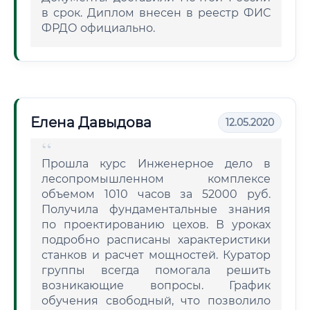
в срок. Диплом внесен в реестр ФИС
ФРДО официально.
Елена Давыдова
12.05.2020
Прошла курс Инженерное дело в
лесопромышленном комплексе
объемом 1010 часов за 52000 руб.
Получила фундаментальные знания
по проектированию цехов. В уроках
подробно расписаны характеристики
станков и расчет мощностей. Куратор
группы всегда помогала решить
возникающие вопросы. График
обучения свободный, что позволило