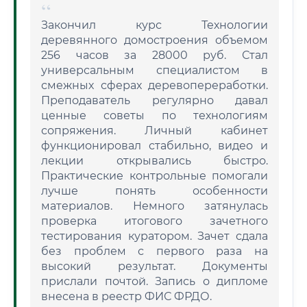
Закончил курс Технологии
деревянного домостроения объемом
256 часов за 28000 руб. Стал
универсальным специалистом в
смежных сферах деревопереработки.
Преподаватель регулярно давал
ценные советы по технологиям
сопряжения. Личный кабинет
функционировал стабильно, видео и
лекции открывались быстро.
Практические контрольные помогали
лучше понять особенности
материалов. Немного затянулась
проверка итогового зачетного
тестирования куратором. Зачет сдала
без проблем с первого раза на
высокий результат. Документы
прислали почтой. Запись о дипломе
внесена в реестр ФИС ФРДО.