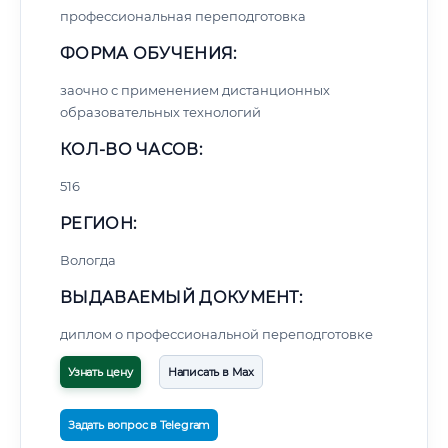
профессиональная переподготовка
ФОРМА ОБУЧЕНИЯ:
заочно с применением дистанционных
образовательных технологий
КОЛ-ВО ЧАСОВ:
516
РЕГИОН:
Вологда
ВЫДАВАЕМЫЙ ДОКУМЕНТ:
диплом о профессиональной переподготовке
Узнать цену
Написать в Max
Задать вопрос в Telegram