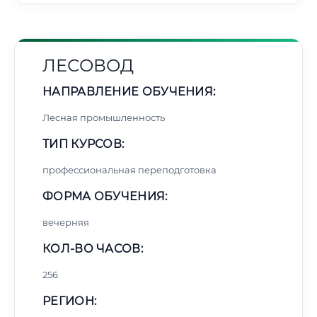
ЛЕСОВОД
НАПРАВЛЕНИЕ ОБУЧЕНИЯ:
Лесная промышленность
ТИП КУРСОВ:
профессиональная переподготовка
ФОРМА ОБУЧЕНИЯ:
вечерняя
КОЛ-ВО ЧАСОВ:
256
РЕГИОН: