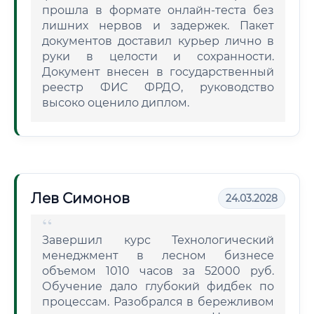
прошла в формате онлайн-теста без
лишних нервов и задержек. Пакет
документов доставил курьер лично в
руки в целости и сохранности.
Документ внесен в государственный
реестр ФИС ФРДО, руководство
высоко оценило диплом.
Лев Симонов
24.03.2028
Завершил курс Технологический
менеджмент в лесном бизнесе
объемом 1010 часов за 52000 руб.
Обучение дало глубокий фидбек по
процессам. Разобрался в бережливом