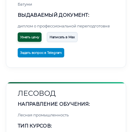
Батуми
ВЫДАВАЕМЫЙ ДОКУМЕНТ:
диплом о профессиональной переподготовке
Узнать цену
Написать в Max
Задать вопрос в Telegram
ЛЕСОВОД
НАПРАВЛЕНИЕ ОБУЧЕНИЯ:
Лесная промышленность
ТИП КУРСОВ: