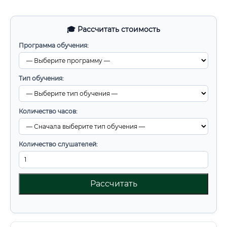
🎓 Рассчитать стоимость
Программа обучения:
Тип обучения:
Количество часов:
Количество слушателей:
Рассчитать