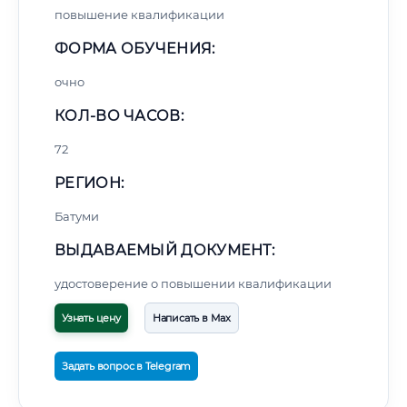
повышение квалификации
ФОРМА ОБУЧЕНИЯ:
очно
КОЛ-ВО ЧАСОВ:
72
РЕГИОН:
Батуми
ВЫДАВАЕМЫЙ ДОКУМЕНТ:
удостоверение о повышении квалификации
Узнать цену
Написать в Max
Задать вопрос в Telegram