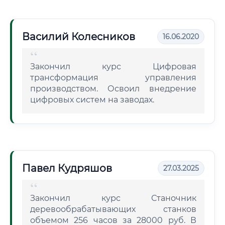
Василий Колесников
16.06.2020
Закончил курс Цифровая
трансформация управления
производством. Освоил внедрение
цифровых систем на заводах.
Павел Кудряшов
27.03.2025
Закончил курс Станочник
деревообрабатывающих станков
объемом 256 часов за 28000 руб. В