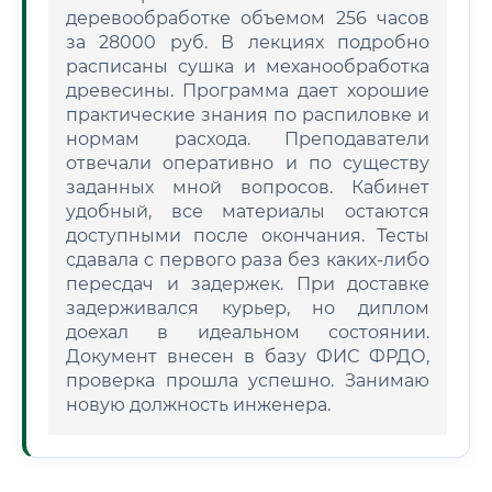
деревообработке объемом 256 часов
за 28000 руб. В лекциях подробно
расписаны сушка и механообработка
древесины. Программа дает хорошие
практические знания по распиловке и
нормам расхода. Преподаватели
отвечали оперативно и по существу
заданных мной вопросов. Кабинет
удобный, все материалы остаются
доступными после окончания. Тесты
сдавала с первого раза без каких-либо
пересдач и задержек. При доставке
задерживался курьер, но диплом
доехал в идеальном состоянии.
Документ внесен в базу ФИС ФРДО,
проверка прошла успешно. Занимаю
новую должность инженера.