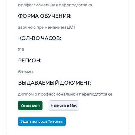
профессиональная переподготовка
ФОРМА ОБУЧЕНИЯ:
заочно с применением ДОТ
КОЛ-ВО ЧАСОВ:
516
РЕГИОН:
Батуми
ВЫДАВАЕМЫЙ ДОКУМЕНТ:
диплом о профессиональной переподготовке
Узнать цену
Написать в Max
Задать вопрос в Telegram