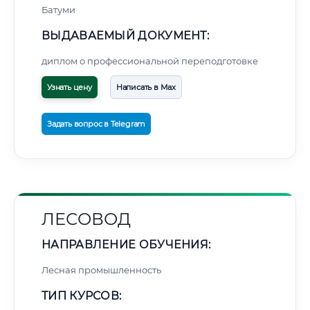
Батуми
ВЫДАВАЕМЫЙ ДОКУМЕНТ:
диплом о профессиональной переподготовке
Узнать цену
Написать в Max
Задать вопрос в Telegram
ЛЕСОВОД
НАПРАВЛЕНИЕ ОБУЧЕНИЯ:
Лесная промышленность
ТИП КУРСОВ: