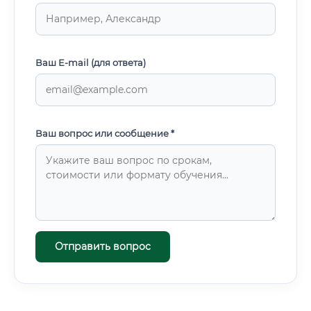
Ваш E-mail (для ответа)
Ваш вопрос или сообщение *
Отправить вопрос