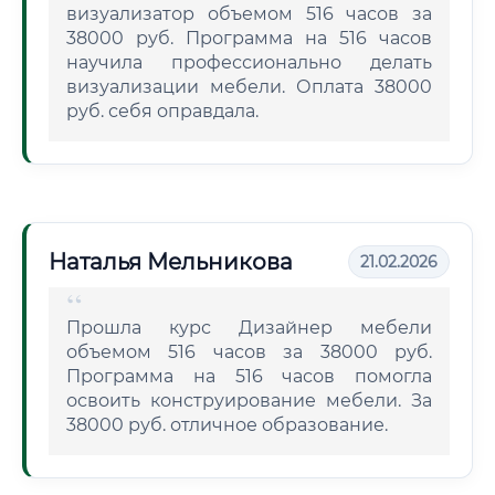
визуализатор объемом 516 часов за
38000 руб. Программа на 516 часов
научила профессионально делать
визуализации мебели. Оплата 38000
руб. себя оправдала.
Наталья Мельникова
21.02.2026
Прошла курс Дизайнер мебели
объемом 516 часов за 38000 руб.
Программа на 516 часов помогла
освоить конструирование мебели. За
38000 руб. отличное образование.