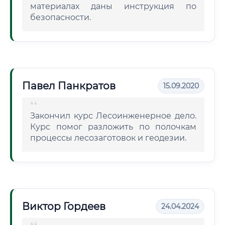
материалах даны инструкция по
безопасности.
Павел Панкратов
15.09.2020
Закончил курс Лесоинженерное дело.
Курс помог разложить по полочкам
процессы лесозаготовок и геодезии.
Виктор Гордеев
24.04.2024