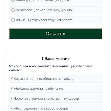
Планирую, ищу подходящие курсы
Сомневаюсь, пока анализирую рынок
Нет, меня устраивает текущая работа
Ответить
❓ Ваше мнение
Что больше всего мешает Вам сменить работу прямо
сейчас?
Страх потерять стабильность и доход
Нехватка времени на обучение
Высокая стоимость качественных курсов
Не определился с выбором сферы