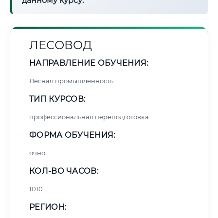
данному курсу:
ЛЕСОВОД
НАПРАВЛЕНИЕ ОБУЧЕНИЯ:
Лесная промышленность
ТИП КУРСОВ:
профессиональная переподготовка
ФОРМА ОБУЧЕНИЯ:
очно
КОЛ-ВО ЧАСОВ:
1010
РЕГИОН: