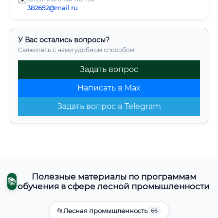
✉️
382652@mail.ru
У Вас остались вопросы?
Свяжитесь с нами удобным способом:
Задать вопрос
Написать в Max
Задать вопрос в Telegram
Полезные материалы по программам
📚
обучения в сфере лесной промышленности
📂
Лесная промышленность
66