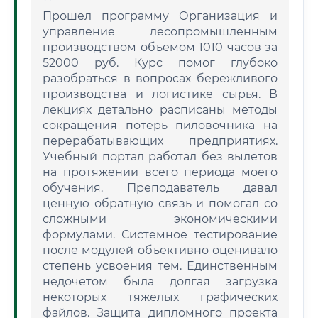
Прошел программу Организация и
управление лесопромышленным
производством объемом 1010 часов за
52000 руб. Курс помог глубоко
разобраться в вопросах бережливого
производства и логистике сырья. В
лекциях детально расписаны методы
сокращения потерь пиловочника на
перерабатывающих предприятиях.
Учебный портал работал без вылетов
на протяжении всего периода моего
обучения. Преподаватель давал
ценную обратную связь и помогал со
сложными экономическими
формулами. Системное тестирование
после модулей объективно оценивало
степень усвоения тем. Единственным
недочетом была долгая загрузка
некоторых тяжелых графических
файлов. Защита дипломного проекта