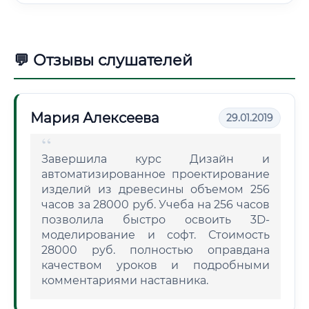
💬 Отзывы слушателей
Мария Алексеева
29.01.2019
Завершила курс Дизайн и
автоматизированное проектирование
изделий из древесины объемом 256
часов за 28000 руб. Учеба на 256 часов
позволила быстро освоить 3D-
моделирование и софт. Стоимость
28000 руб. полностью оправдана
качеством уроков и подробными
комментариями наставника.