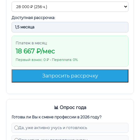
Доступная рассрочка:
Платеж в месяц:
18 667
₽/мес
Первый взнос: 0 ₽ • Переплата: 0%
Запросить рассрочку
📊 Опрос года
Готовы ли Вы к смене профессии в 2026 году?
Да, уже активно учусь и готовлюсь