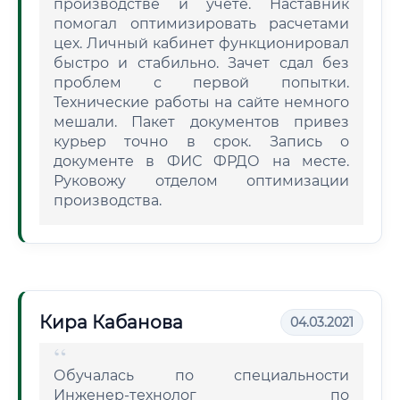
производстве и учете. Наставник
помогал оптимизировать расчетами
цех. Личный кабинет функционировал
быстро и стабильно. Зачет сдал без
проблем с первой попытки.
Технические работы на сайте немного
мешали. Пакет документов привез
курьер точно в срок. Запись о
документе в ФИС ФРДО на месте.
Руковожу отделом оптимизации
производства.
Кира Кабанова
04.03.2021
Обучалась по специальности
Инженер-технолог по