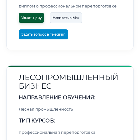
диплом о профессиональной переподготовке
Узнать цену
Написать в Max
Задать вопрос в Telegram
ЛЕСОПРОМЫШЛЕННЫЙ
БИЗНЕС
НАПРАВЛЕНИЕ ОБУЧЕНИЯ:
Лесная промышленность
ТИП КУРСОВ:
профессиональная переподготовка