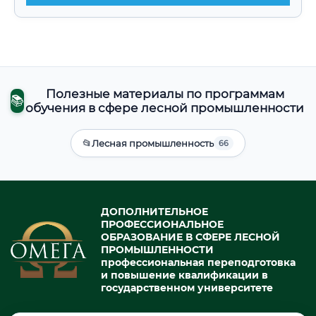
Полезные материалы по программам
📚
обучения в сфере лесной промышленности
📂
Лесная промышленность
66
ДОПОЛНИТЕЛЬНОЕ
ПРОФЕССИОНАЛЬНОЕ
ОБРАЗОВАНИЕ В СФЕРЕ ЛЕСНОЙ
ПРОМЫШЛЕННОСТИ
профессиональная переподготовка
и повышение квалификации в
государственном университете