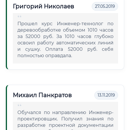
Григорий Николаев
27.05.2019
Прошел курс Инженер-технолог по
деревообработке объемом 1010 часов
за 52000 руб. За 1010 часов глубоко
освоил работу автоматических линий
и сушку. Оплата 52000 руб. себя
полностью оправдала.
Михаил Панкратов
13.11.2019
Обучался по направлению Инженер-
проектировщик. Получил знания по
разработке проектной документации