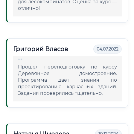
для лесокомбинатов. Оценка за курс —
отлично!
Григорий Власов
04.07.2022
Прошел переподготовку по курсу
Деревянное домостроение.
Программа дает знания по
проектированию каркасных зданий.
Задания проверялись тщательно.