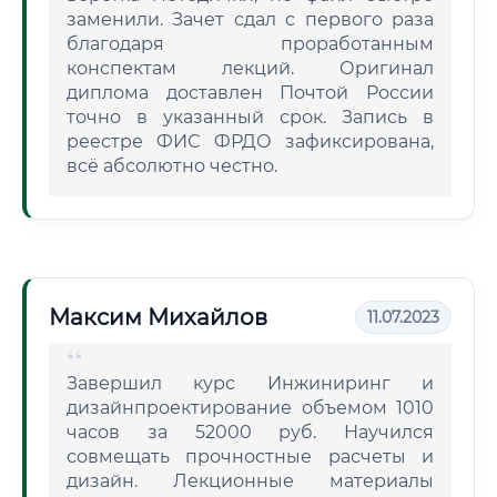
заменили. Зачет сдал с первого раза
благодаря проработанным
конспектам лекций. Оригинал
диплома доставлен Почтой России
точно в указанный срок. Запись в
реестре ФИС ФРДО зафиксирована,
всё абсолютно честно.
Максим Михайлов
11.07.2023
Завершил курс Инжиниринг и
дизайнпроектирование объемом 1010
часов за 52000 руб. Научился
совмещать прочностные расчеты и
дизайн. Лекционные материалы