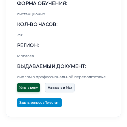
ФОРМА ОБУЧЕНИЯ:
дистанционно
КОЛ-ВО ЧАСОВ:
256
РЕГИОН:
Могилев
ВЫДАВАЕМЫЙ ДОКУМЕНТ:
диплом о профессиональной переподготовке
Узнать цену
Написать в Max
Задать вопрос в Telegram