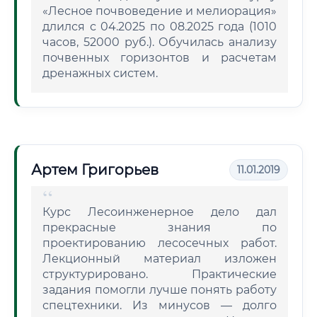
«Лесное почвоведение и мелиорация»
длился с 04.2025 по 08.2025 года (1010
часов, 52000 руб.). Обучилась анализу
почвенных горизонтов и расчетам
дренажных систем.
Артем Григорьев
11.01.2019
Курс Лесоинженерное дело дал
прекрасные знания по
проектированию лесосечных работ.
Лекционный материал изложен
структурировано. Практические
задания помогли лучше понять работу
спецтехники. Из минусов — долго