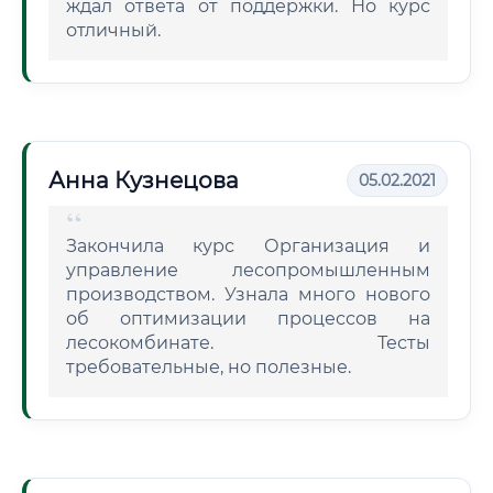
ждал ответа от поддержки. Но курс
отличный.
Анна Кузнецова
05.02.2021
Закончила курс Организация и
управление лесопромышленным
производством. Узнала много нового
об оптимизации процессов на
лесокомбинате. Тесты
требовательные, но полезные.