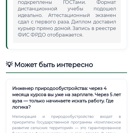
подкреплены ГОСТами. Формат
дистанционной учебы подошел
идеально. Аттестационный экзамен
сдал с первого раза. Диплом доставил
курьер прямо домой. Запись в реестре
ФИС ФРДО отображается.
💡 Может быть интересно
Инженер природообустройства: через 4
месяца курсов вы уже на зарплате. Через 5 лет
вуза — только начинаете искать работу. Где
логика?
Мелиорация и природообустройство входят в
приоритеты Государственной программы «Комплексное
развитие сельских территорий» — это гарантированное