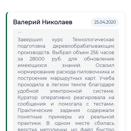
Валерий Николаев
25.04.2020
Завершил курс Технологическая
подготовка деревообрабатывающих
производств. Выбрал объем 256 часов
за 28000 руб. для обновления
имеющихся знаний. Освоил
нормирование расхода пиловочника и
построение маршрутных карт. Учеба
проходила в легком темпе благодаря
удобной электронной системе.
Куратор оперативно реагировала на
сообщения и помогала с тестами.
Практические задания содержали
понятные примеры из реальной
практики. В одном месте сбилась
верстка методички, но файл быстро