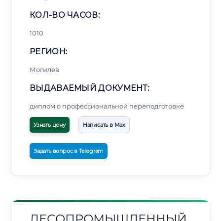
КОЛ-ВО ЧАСОВ:
1010
РЕГИОН:
Могилев
ВЫДАВАЕМЫЙ ДОКУМЕНТ:
диплом о профессиональной переподготовке
Узнать цену
Написать в Max
Задать вопрос в Telegram
ЛЕСОПРОМЫШЛЕННЫЙ