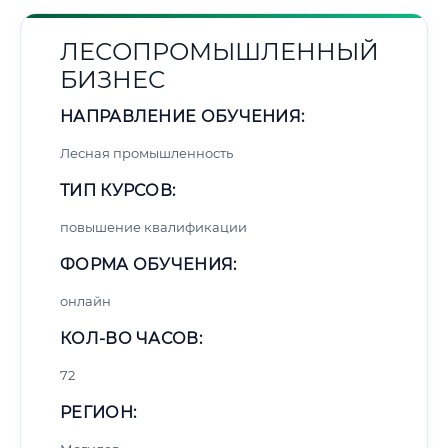
ЛЕСОПРОМЫШЛЕННЫЙ
БИЗНЕС
НАПРАВЛЕНИЕ ОБУЧЕНИЯ:
Лесная промышленность
ТИП КУРСОВ:
повышение квалификации
ФОРМА ОБУЧЕНИЯ:
онлайн
КОЛ-ВО ЧАСОВ:
72
РЕГИОН: