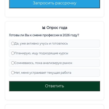
Запросить рассрочку
📊 Опрос года
Готовы ли Вы к смене профессии в 2026 году?
Да, уже активно учусь и готовлюсь
Планирую, ищу подходящие курсы
Сомневаюсь, пока анализирую рынок
Нет, меня устраивает текущая работа
Ответить