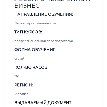
БИЗНЕС
НАПРАВЛЕНИЕ ОБУЧЕНИЯ:
Лесная промышленность
ТИП КУРСОВ:
профессиональная переподготовка
ФОРМА ОБУЧЕНИЯ:
онлайн
КОЛ-ВО ЧАСОВ:
516
РЕГИОН:
Могилев
ВЫДАВАЕМЫЙ ДОКУМЕНТ: