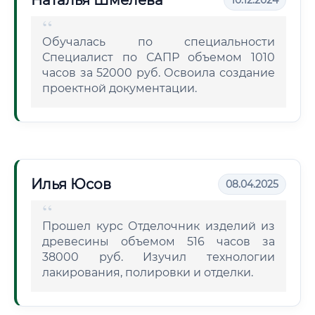
Наталья Шмелева
10.12.2024
Обучалась по специальности
Специалист по САПР объемом 1010
часов за 52000 руб. Освоила создание
проектной документации.
Илья Юсов
08.04.2025
Прошел курс Отделочник изделий из
древесины объемом 516 часов за
38000 руб. Изучил технологии
лакирования, полировки и отделки.