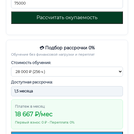
Рассчитать окупаемость
💳 Подбор рассрочки 0%
Обучение без финансовой нагрузки и переплат
Стоимость обучения:
Доступная рассрочка:
Платеж в месяц:
18 667
₽/мес
Первый взнос: 0 ₽ • Переплата: 0%