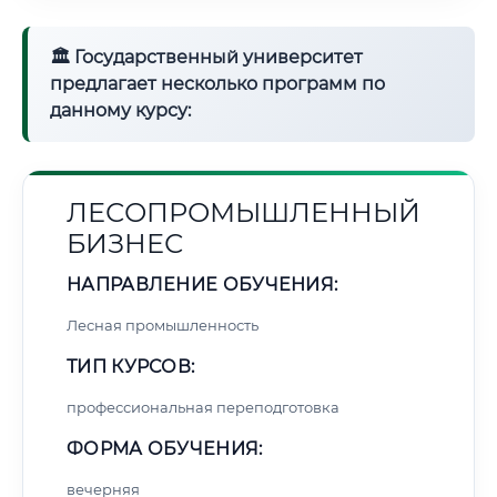
🏛 Государственный университет
предлагает несколько программ по
данному курсу:
ЛЕСОПРОМЫШЛЕННЫЙ
БИЗНЕС
НАПРАВЛЕНИЕ ОБУЧЕНИЯ:
Лесная промышленность
ТИП КУРСОВ:
профессиональная переподготовка
ФОРМА ОБУЧЕНИЯ:
вечерняя