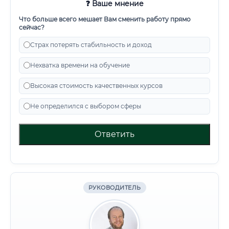
❓ Ваше мнение
Что больше всего мешает Вам сменить работу прямо
сейчас?
Страх потерять стабильность и доход
Нехватка времени на обучение
Высокая стоимость качественных курсов
Не определился с выбором сферы
Ответить
РУКОВОДИТЕЛЬ