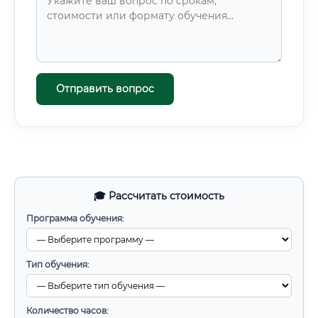
Отправить вопрос
🎓 Рассчитать стоимость
Программа обучения:
Тип обучения:
Количество часов: