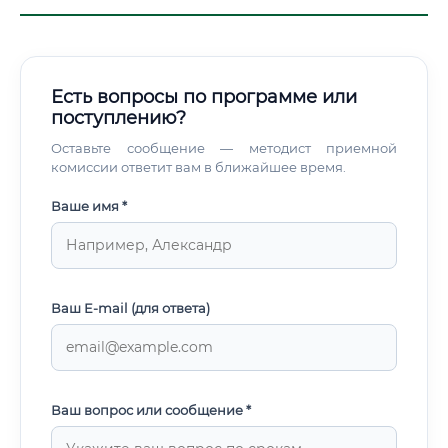
Есть вопросы по программе или
поступлению?
Оставьте сообщение — методист приемной
комиссии ответит вам в ближайшее время.
Ваше имя *
Ваш E-mail (для ответа)
Ваш вопрос или сообщение *