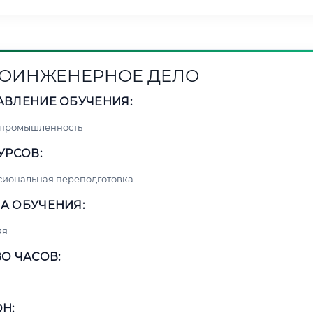
ОИНЖЕНЕРНОЕ ДЕЛО
АВЛЕНИЕ ОБУЧЕНИЯ:
 промышленность
УРСОВ:
сиональная переподготовка
А ОБУЧЕНИЯ:
яя
О ЧАСОВ:
Н: