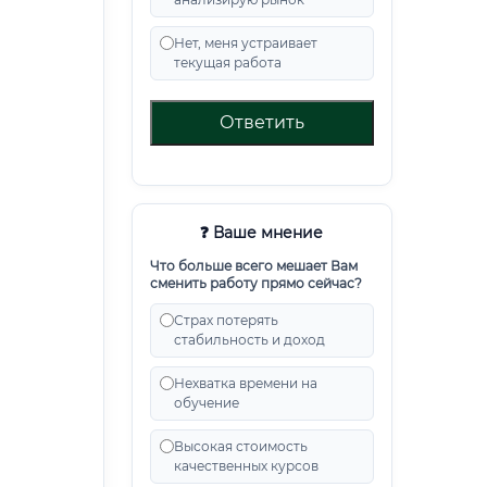
Нет, меня устраивает
текущая работа
Ответить
❓ Ваше мнение
Что больше всего мешает Вам
сменить работу прямо сейчас?
Страх потерять
стабильность и доход
Нехватка времени на
обучение
Высокая стоимость
качественных курсов