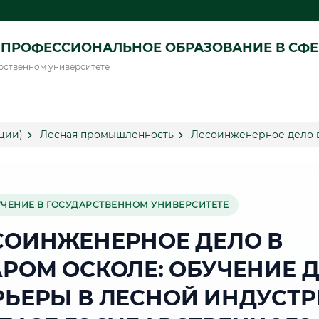
ПРОФЕССИОНАЛЬНОЕ ОБРАЗОВАНИЕ В СФ
рственном университете
ции)
Лесная промышленность
Лесоинженерное дело 
УЧЕНИЕ В ГОСУДАРСТВЕННОМ УНИВЕРСИТЕТЕ
СОИНЖЕНЕРНОЕ ДЕЛО В
АРОМ ОСКОЛЕ: ОБУЧЕНИЕ 
РЬЕРЫ В ЛЕСНОЙ ИНДУСТ