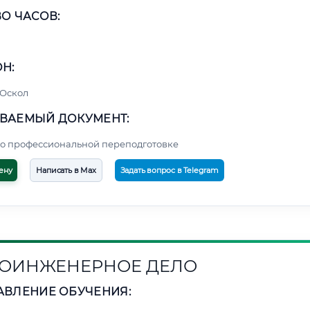
О ЧАСОВ:
Н:
 Оскол
ВАЕМЫЙ ДОКУМЕНТ:
о профессиональной переподготовке
ену
Написать в Max
Задать вопрос в Telegram
ОИНЖЕНЕРНОЕ ДЕЛО
АВЛЕНИЕ ОБУЧЕНИЯ: