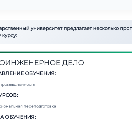
дарственный университет предлагает несколько про
 курсу:
ОИНЖЕНЕРНОЕ ДЕЛО
АВЛЕНИЕ ОБУЧЕНИЯ:
 промышленность
УРСОВ:
сиональная переподготовка
А ОБУЧЕНИЯ: