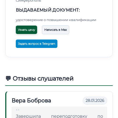
Симферополь
ВЫДАВАЕМЫЙ ДОКУМЕНТ:
удостоверение о повышении квалификации
Узнать цену
Написать в Max
Задать вопрос в Telegram
💬 Отзывы слушателей
Вера Боброва
28.01.2026
Завершила переподготовку по