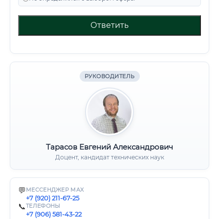
Ответить
РУКОВОДИТЕЛЬ
Тарасов Евгений Александрович
Доцент, кандидат технических наук
💬
МЕССЕНДЖЕР MAX
+7 (920) 211-67-25
📞
ТЕЛЕФОНЫ
+7 (906) 581-43-22