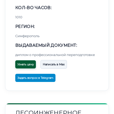
КОЛ-ВО ЧАСОВ:
1010
РЕГИОН:
Симферополь
ВЫДАВАЕМЫЙ ДОКУМЕНТ:
диплом о профессиональной переподготовке
Узнать цену
Написать в Max
Задать вопрос в Telegram
ЛЕСОИНЖЕНЕРНОЕ