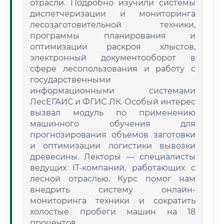
отрасли. Подробно изучили системы
диспетчеризации и мониторинга
лесозаготовительной техники,
программы планирования и
оптимизации раскроя хлыстов,
электронный документооборот в
сфере лесопользования и работу с
государственными
информационными системами
ЛесЕГАИС и ФГИС ЛК. Особый интерес
вызвал модуль по применению
машинного обучения для
прогнозирования объемов заготовки
и оптимизации логистики вывозки
древесины. Лекторы — специалисты
ведущих IT-компаний, работающих с
лесной отраслью. Курс помог нам
внедрить систему онлайн-
мониторинга техники и сократить
холостые пробеги машин на 18
процентов.