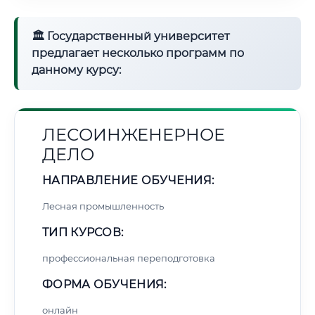
🏛 Государственный университет
предлагает несколько программ по
данному курсу:
ЛЕСОИНЖЕНЕРНОЕ
ДЕЛО
НАПРАВЛЕНИЕ ОБУЧЕНИЯ:
Лесная промышленность
ТИП КУРСОВ:
профессиональная переподготовка
ФОРМА ОБУЧЕНИЯ:
онлайн