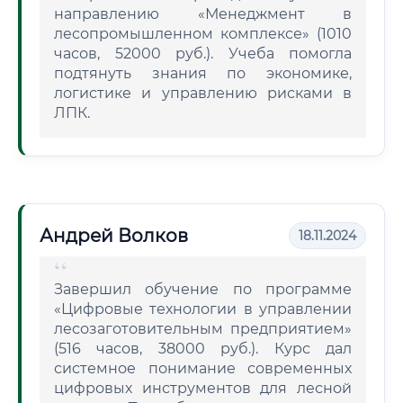
направлению «Менеджмент в
лесопромышленном комплексе» (1010
часов, 52000 руб.). Учеба помогла
подтянуть знания по экономике,
логистике и управлению рисками в
ЛПК.
Андрей Волков
18.11.2024
Завершил обучение по программе
«Цифровые технологии в управлении
лесозаготовительным предприятием»
(516 часов, 38000 руб.). Курс дал
системное понимание современных
цифровых инструментов для лесной