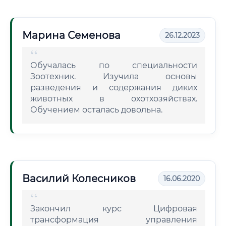
Марина Семенова
26.12.2023
Обучалась по специальности
Зоотехник. Изучила основы
разведения и содержания диких
животных в охотхозяйствах.
Обучением осталась довольна.
Василий Колесников
16.06.2020
Закончил курс Цифровая
трансформация управления