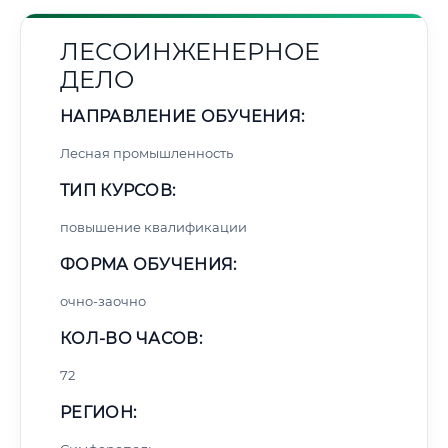
ЛЕСОИНЖЕНЕРНОЕ
ДЕЛО
НАПРАВЛЕНИЕ ОБУЧЕНИЯ:
Лесная промышленность
ТИП КУРСОВ:
повышение квалификации
ФОРМА ОБУЧЕНИЯ:
очно-заочно
КОЛ-ВО ЧАСОВ:
72
РЕГИОН: