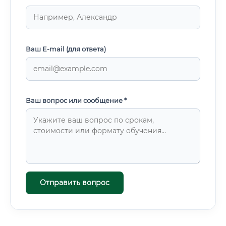
Ваш E-mail (для ответа)
Ваш вопрос или сообщение *
Отправить вопрос