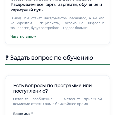
Раскрываем все карты: зарплаты, обучение и
карьерный путь
Вывод: ИИ станет инструментом лесничего, а не его
конкурентом. Специалисты, освоившие цифровые
технологии, будут востребованы вдвое больше.
Читать статью →
❓ Задать вопрос по обучению
Есть вопросы по программе или
поступлению?
Оставьте сообщение — методист приемной
комиссии ответит вам в ближайшее время.
Ваше имя *