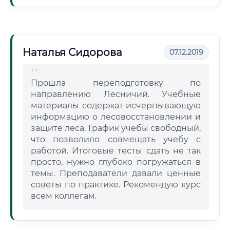
Наталья Сидорова
07.12.2019
Прошла переподготовку по
направлению Лесничий. Учебные
материалы содержат исчерпывающую
информацию о лесовосстановлении и
защите леса. График учебы свободный,
что позволило совмещать учебу с
работой. Итоговые тесты сдать не так
просто, нужно глубоко погружаться в
темы. Преподаватели давали ценные
советы по практике. Рекомендую курс
всем коллегам.