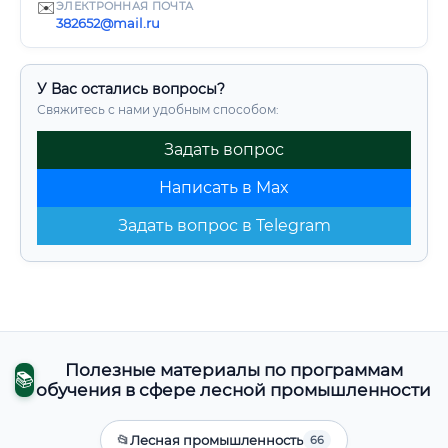
✉️
ЭЛЕКТРОННАЯ ПОЧТА
382652@mail.ru
У Вас остались вопросы?
Свяжитесь с нами удобным способом:
Задать вопрос
Написать в Max
Задать вопрос в Telegram
Полезные материалы по программам
📚
обучения в сфере лесной промышленности
📂
Лесная промышленность
66