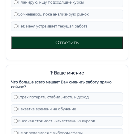
Планирую, ищу подходящие курсы
Сомневаюсь, пока анализирую рынок
Нет, меня устраивает текущая работа
Ответить
❓ Ваше мнение
Что больше всего мешает Вам сменить работу прямо
сейчас?
Страх потерять стабильность и доход
Нехватка времени на обучение
Высокая стоимость качественных курсов
Не определился с выбором сферы