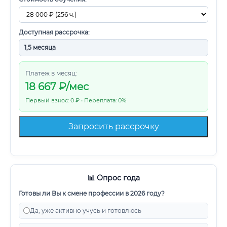
Доступная рассрочка:
Платеж в месяц:
18 667
₽/мес
Первый взнос: 0 ₽ • Переплата: 0%
Запросить рассрочку
📊 Опрос года
Готовы ли Вы к смене профессии в 2026 году?
Да, уже активно учусь и готовлюсь