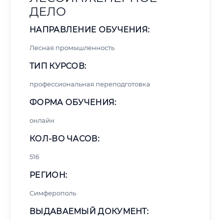
ДЕЛО
НАПРАВЛЕНИЕ ОБУЧЕНИЯ:
Лесная промышленность
ТИП КУРСОВ:
профессиональная переподготовка
ФОРМА ОБУЧЕНИЯ:
онлайн
КОЛ-ВО ЧАСОВ:
516
РЕГИОН:
Симферополь
ВЫДАВАЕМЫЙ ДОКУМЕНТ: