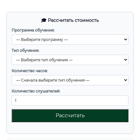
🎓 Рассчитать стоимость
Программа обучения:
Тип обучения:
Количество часов:
Количество слушателей:
Рассчитать