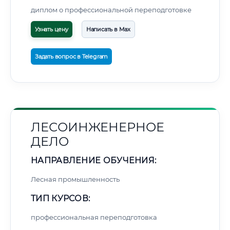
диплом о профессиональной переподготовке
Узнать цену
Написать в Max
Задать вопрос в Telegram
ЛЕСОИНЖЕНЕРНОЕ
ДЕЛО
НАПРАВЛЕНИЕ ОБУЧЕНИЯ:
Лесная промышленность
ТИП КУРСОВ:
профессиональная переподготовка