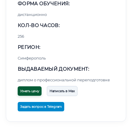
ФОРМА ОБУЧЕНИЯ:
дистанционно
КОЛ-ВО ЧАСОВ:
256
РЕГИОН:
Симферополь
ВЫДАВАЕМЫЙ ДОКУМЕНТ:
диплом о профессиональной переподготовке
Узнать цену
Написать в Max
Задать вопрос в Telegram