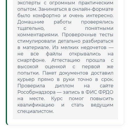
эксперты с огромным практическим
опытом. Заниматься в онлайн-формате
было комфортно и очень интересно.
Домашние работы проверялись
тщательно, с понятными
комментариями. Проверочные тесты
стимулировали детально разбираться
в материале. Из мелких недочетов —
не все файлы открывались на
смартфоне. Аттестацию прошла с
высокой оценкой с первой же
попытки. Пакет документов доставил
курьер прямо в руки точно в срок.
Проверила диплом на сайте
Рособрнадзора — запись в ФИС ФРДО
на месте. Курс помог повысить
квалификацию и стать ведущим
специалистом.