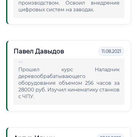
производством. Освоил внедрение
цифровых систем на заводах.
Павел Давыдов
11.08.2021
Прошел курс Наладчик
деревообрабатывающего
оборудования объемом 256 часов за
28000 руб. Изучил кинематику станков
с ЧПУ.