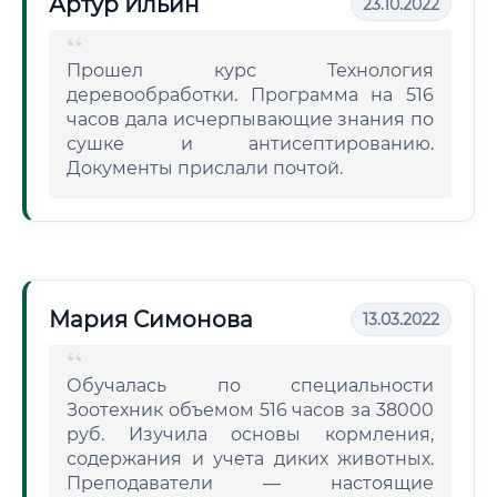
Артур Ильин
23.10.2022
Прошел курс Технология
деревообработки. Программа на 516
часов дала исчерпывающие знания по
сушке и антисептированию.
Документы прислали почтой.
Мария Симонова
13.03.2022
Обучалась по специальности
Зоотехник объемом 516 часов за 38000
руб. Изучила основы кормления,
содержания и учета диких животных.
Преподаватели — настоящие