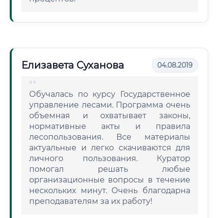
Елизавета Суханова
04.08.2019
Обучалась по курсу Государственное
управление лесами. Программа очень
объемная и охватывает законы,
нормативные акты и правила
лесопользования. Все материалы
актуальные и легко скачиваются для
личного пользования. Куратор
помогал решать любые
организационные вопросы в течение
нескольких минут. Очень благодарна
преподавателям за их работу!