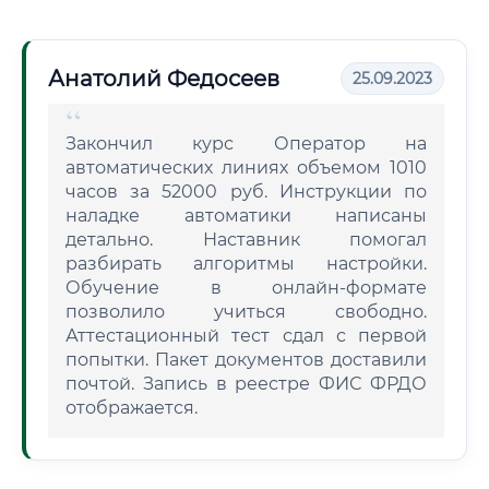
Анатолий Федосеев
25.09.2023
Закончил курс Оператор на
автоматических линиях объемом 1010
часов за 52000 руб. Инструкции по
наладке автоматики написаны
детально. Наставник помогал
разбирать алгоритмы настройки.
Обучение в онлайн-формате
позволило учиться свободно.
Аттестационный тест сдал с первой
попытки. Пакет документов доставили
почтой. Запись в реестре ФИС ФРДО
отображается.