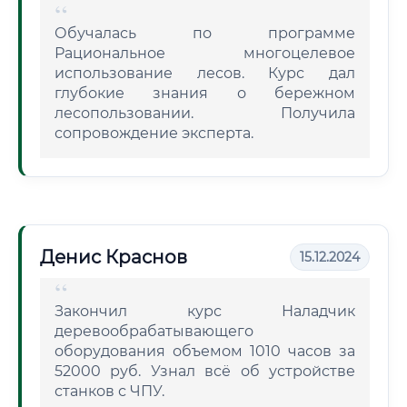
Обучалась по программе
Рациональное многоцелевое
использование лесов. Курс дал
глубокие знания о бережном
лесопользовании. Получила
сопровождение эксперта.
Денис Краснов
15.12.2024
Закончил курс Наладчик
деревообрабатывающего
оборудования объемом 1010 часов за
52000 руб. Узнал всё об устройстве
станков с ЧПУ.