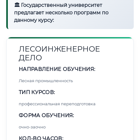
🏛 Государственный университет
предлагает несколько программ по
данному курсу:
ЛЕСОИНЖЕНЕРНОЕ
ДЕЛО
НАПРАВЛЕНИЕ ОБУЧЕНИЯ:
Лесная промышленность
ТИП КУРСОВ:
профессиональная переподготовка
ФОРМА ОБУЧЕНИЯ:
очно-заочно
КОЛ-ВО ЧАСОВ: