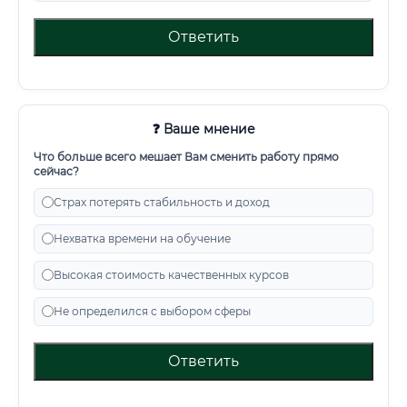
Ответить
❓ Ваше мнение
Что больше всего мешает Вам сменить работу прямо
сейчас?
Страх потерять стабильность и доход
Нехватка времени на обучение
Высокая стоимость качественных курсов
Не определился с выбором сферы
Ответить