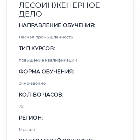
ЛЕСОИНЖЕНЕРНОЕ
ДЕЛО
НАПРАВЛЕНИЕ ОБУЧЕНИЯ:
Лесная промышленность
ТИП КУРСОВ:
повышение квалификации
ФОРМА ОБУЧЕНИЯ:
очно-заочно
КОЛ-ВО ЧАСОВ:
72
РЕГИОН:
Москва