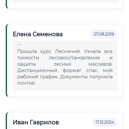
Елена Семенова
07.08.2019
Прошла курс Лесничий. Узнала все
тонкости лесовосстановления и
защиты лесных массивов.
Дистанционный формат спас мой
рабочий график. Документы получила
почтой.
Иван Гаврилов
17.12.2024