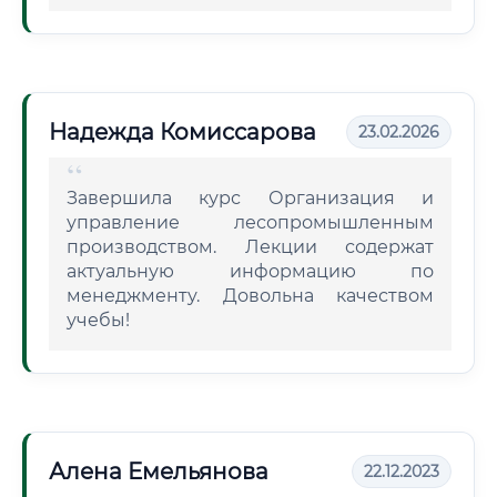
Надежда Комиссарова
23.02.2026
Завершила курс Организация и
управление лесопромышленным
производством. Лекции содержат
актуальную информацию по
менеджменту. Довольна качеством
учебы!
Алена Емельянова
22.12.2023