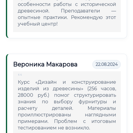
особенности работы с исторической
древесиной. Преподаватели —
опытные практики. Рекомендую этот
учебный центр!
Вероника Макарова
22.08.2024
Курс «Дизайн и конструирование
изделий из древесины» (256 часов,
28000 руб.) помог структурировать
знания по выбору фурнитуры и
расчету деталей. Материалы
проиллюстрированы наглядными
примерами. Проблем с итоговым
тестированием не возникло.