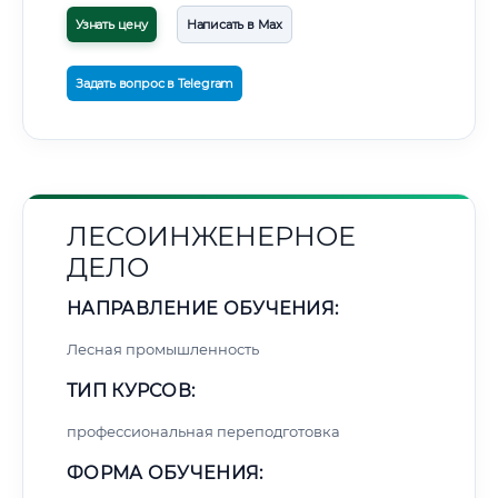
Узнать цену
Написать в Max
Задать вопрос в Telegram
ЛЕСОИНЖЕНЕРНОЕ
ДЕЛО
НАПРАВЛЕНИЕ ОБУЧЕНИЯ:
Лесная промышленность
ТИП КУРСОВ:
профессиональная переподготовка
ФОРМА ОБУЧЕНИЯ: