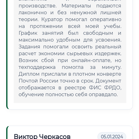
производстве. Материалы подаются
лаконично и без ненужной лишней
теории. Куратор помогал оперативно
на протяжении всей моей учебы.
График занятий был свободным и
максимально удобным для усвоения.
Задания помогали освоить реальный
расчет экономии сырьевых издержек.
Возник сбой при онлайн-оплате, но
техподдержка помогла за минуту.
Диплом прислали в плотном конверте
Почтой России точно в срок. Документ
отображается в реестре ФИС ФРДО,
обучение полностью себя оправдало.
Виктор Черкасов
05.01.2024