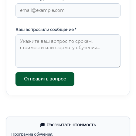
Ваш вопрос или сообщение *
Отправить вопрос
🎓 Рассчитать стоимость
Программа обучения: