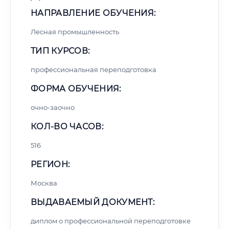
НАПРАВЛЕНИЕ ОБУЧЕНИЯ:
Лесная промышленность
ТИП КУРСОВ:
профессиональная переподготовка
ФОРМА ОБУЧЕНИЯ:
очно-заочно
КОЛ-ВО ЧАСОВ:
516
РЕГИОН:
Москва
ВЫДАВАЕМЫЙ ДОКУМЕНТ:
диплом о профессиональной переподготовке