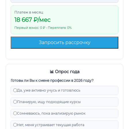
Платеж в месяц:
18 667
₽/мес
Первый взнос: 0 ₽ • Переплата: 0%
Запросить рассрочку
📊 Опрос года
Готовы ли Вы к смене профессии в 2026 году?
Да, уже активно учусь и готовлюсь
Планирую, ищу подходящие курсы
Сомневаюсь, пока анализирую рынок
Нет, меня устраивает текущая работа