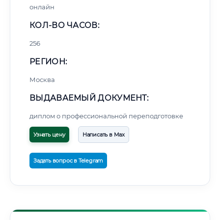
онлайн
КОЛ-ВО ЧАСОВ:
256
РЕГИОН:
Москва
ВЫДАВАЕМЫЙ ДОКУМЕНТ:
диплом о профессиональной переподготовке
Узнать цену
Написать в Max
Задать вопрос в Telegram