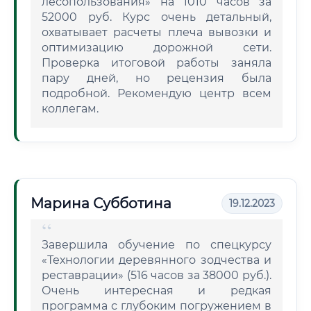
лесопользования» на 1010 часов за
52000 руб. Курс очень детальный,
охватывает расчеты плеча вывозки и
оптимизацию дорожной сети.
Проверка итоговой работы заняла
пару дней, но рецензия была
подробной. Рекомендую центр всем
коллегам.
Марина Субботина
19.12.2023
Завершила обучение по спецкурсу
«Технологии деревянного зодчества и
реставрации» (516 часов за 38000 руб.).
Очень интересная и редкая
программа с глубоким погружением в