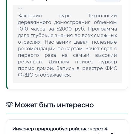
Закончил курс Технологии
деревянного домостроения объемом
1010 часов за 52000 руб. Программа
дала глубокие знания во всех смежных
отраслях. Наставник давал полезные
рекомендации по картам. Зачет сдал с
первого раза на самый высокий
результат. Диплом привез курьер
прямо домой. Запись в реестре ФИС
ФРДО отображается.
💡 Может быть интересно
Инженер природообустройства: через 4