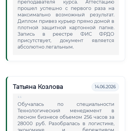
преподавателя курса. Аттестацию
прошел успешно с первого раза на
максимально возможный результат.
Диплом привез курьер прямо домой в
плотной защитной картонной папке.
Запись в реестре ФИС ФРДО
присутствует, документ является
абсолютно легальным.
Татьяна Козлова
14.06.2026
Обучалась по специальности
Технологический менеджмент в
лесном бизнесе объемом 256 часов за
28000 руб. Разобралась в логистике,
экономике и бережливом