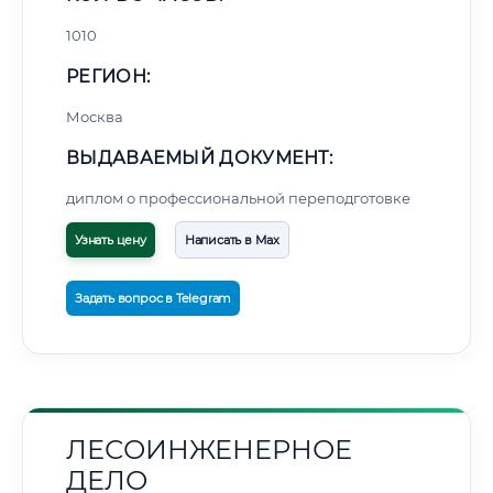
1010
РЕГИОН:
Москва
ВЫДАВАЕМЫЙ ДОКУМЕНТ:
диплом о профессиональной переподготовке
Узнать цену
Написать в Max
Задать вопрос в Telegram
ЛЕСОИНЖЕНЕРНОЕ
ДЕЛО