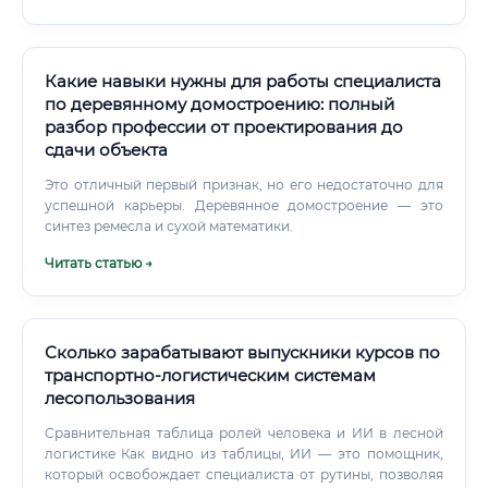
Какие навыки нужны для работы специалиста
по деревянному домостроению: полный
разбор профессии от проектирования до
сдачи объекта
Это отличный первый признак, но его недостаточно для
успешной карьеры. Деревянное домостроение — это
синтез ремесла и сухой математики.
Читать статью →
Сколько зарабатывают выпускники курсов по
транспортно-логистическим системам
лесопользования
Сравнительная таблица ролей человека и ИИ в лесной
логистике Как видно из таблицы, ИИ — это помощник,
который освобождает специалиста от рутины, позволяя