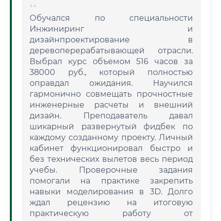
Обучался по специальности
Инжиниринг и
дизайнпроектирование в
деревоперерабатывающей отрасли.
Выбрал курс объемом 516 часов за
38000 руб., который полностью
оправдал ожидания. Научился
гармонично совмещать прочностные
инженерные расчеты и внешний
дизайн. Преподаватель давал
шикарный развернутый фидбек по
каждому созданному проекту. Личный
кабинет функционировал быстро и
без технических вылетов весь период
учебы. Проверочные задания
помогали на практике закрепить
навыки моделирования в 3D. Долго
ждал рецензию на итоговую
практическую работу от