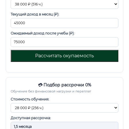
Текущий доход в месяц (₽):
Ожидаемый доход после учебы (₽):
Рассчитать окупаемость
💳 Подбор рассрочки 0%
Обучение без финансовой нагрузки и переплат
Стоимость обучения:
Доступная рассрочка: