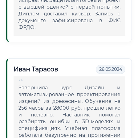
исправили. Защитила итоговый проект
с высшей оценкой с первой попытки.
Диплом доставил курьер. Запись о
документе зафиксирована в ФИС
ФРДО.
Иван Тарасов
26.05.2024
Завершила курс Дизайн и
автоматизированное проектирование
изделий из древесины. Обучение на
256 часов за 28000 руб. прошло легко
и полезно. Наставник помогал
разбирать ошибки в 3D-моделях и
спецификациях. Учебная платформа
работала безупречно на протяжении