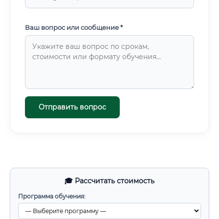
Ваш вопрос или сообщение *
Отправить вопрос
🎓 Рассчитать стоимость
Программа обучения: