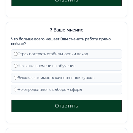
❓ Ваше мнение
Что больше всего мешает Вам сменить работу прямо
сейчас?
Страх потерять стабильность и доход
Нехватка времени на обучение
Высокая стоимость качественных курсов
Не определился с выбором сферы
Ответить