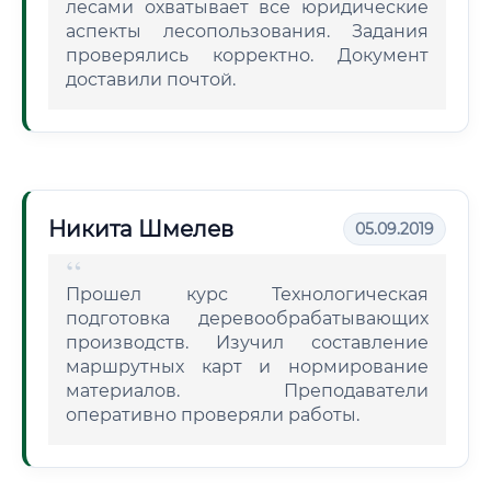
лесами охватывает все юридические
аспекты лесопользования. Задания
проверялись корректно. Документ
доставили почтой.
Никита Шмелев
05.09.2019
Прошел курс Технологическая
подготовка деревообрабатывающих
производств. Изучил составление
маршрутных карт и нормирование
материалов. Преподаватели
оперативно проверяли работы.