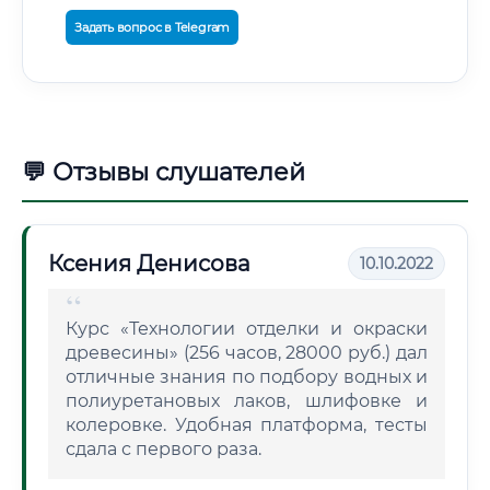
Задать вопрос в Telegram
💬 Отзывы слушателей
Ксения Денисова
10.10.2022
Курс «Технологии отделки и окраски
древесины» (256 часов, 28000 руб.) дал
отличные знания по подбору водных и
полиуретановых лаков, шлифовке и
колеровке. Удобная платформа, тесты
сдала с первого раза.