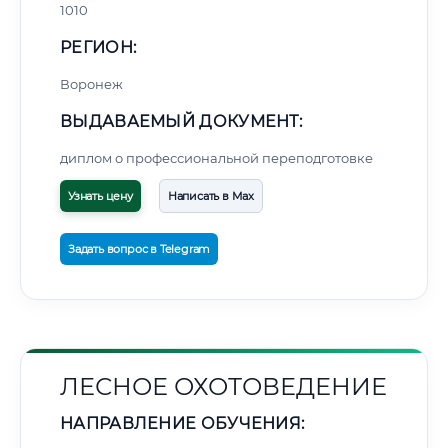
1010
РЕГИОН:
Воронеж
ВЫДАВАЕМЫЙ ДОКУМЕНТ:
диплом о профессиональной переподготовке
Узнать цену
Написать в Max
Задать вопрос в Telegram
ЛЕСНОЕ ОХОТОВЕДЕНИЕ
НАПРАВЛЕНИЕ ОБУЧЕНИЯ: