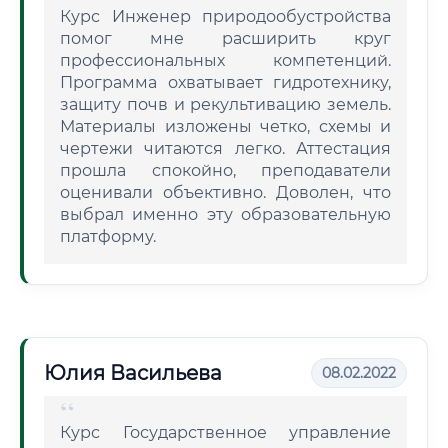
Курс Инженер природообустройства
помог мне расширить круг
профессиональных компетенций.
Программа охватывает гидротехнику,
защиту почв и рекультивацию земель.
Материалы изложены четко, схемы и
чертежи читаются легко. Аттестация
прошла спокойно, преподаватели
оценивали объективно. Доволен, что
выбрал именно эту образовательную
платформу.
Юлия Васильева
08.02.2022
Курс Государственное управление