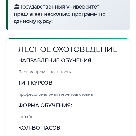
🏛 Государственный университет
предлагает несколько программ по
данному курсу:
ЛЕСНОЕ ОХОТОВЕДЕНИЕ
НАПРАВЛЕНИЕ ОБУЧЕНИЯ:
Лесная промышленность
ТИП КУРСОВ:
профессиональная переподготовка
ФОРМА ОБУЧЕНИЯ:
онлайн
КОЛ-ВО ЧАСОВ: