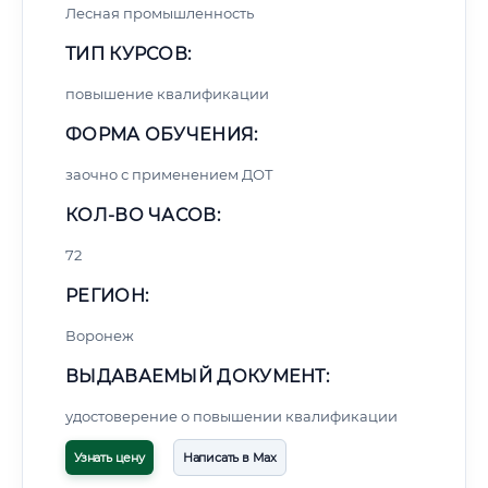
Лесная промышленность
ТИП КУРСОВ:
повышение квалификации
ФОРМА ОБУЧЕНИЯ:
заочно с применением ДОТ
КОЛ-ВО ЧАСОВ:
72
РЕГИОН:
Воронеж
ВЫДАВАЕМЫЙ ДОКУМЕНТ:
удостоверение о повышении квалификации
Узнать цену
Написать в Max