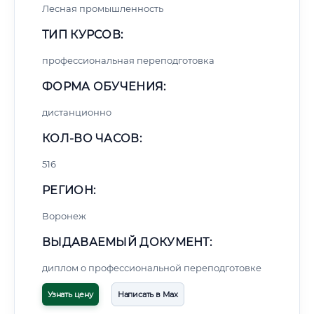
Лесная промышленность
ТИП КУРСОВ:
профессиональная переподготовка
ФОРМА ОБУЧЕНИЯ:
дистанционно
КОЛ-ВО ЧАСОВ:
516
РЕГИОН:
Воронеж
ВЫДАВАЕМЫЙ ДОКУМЕНТ:
диплом о профессиональной переподготовке
Узнать цену
Написать в Max