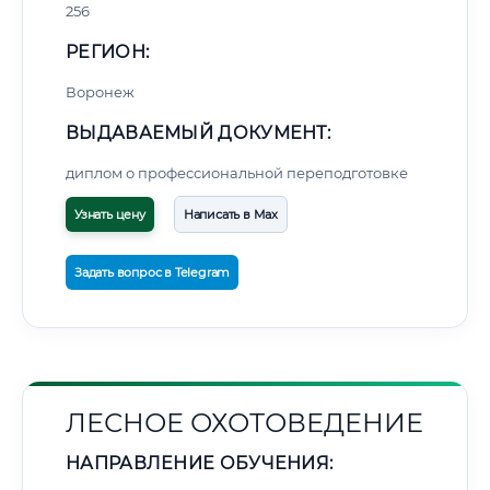
256
РЕГИОН:
Воронеж
ВЫДАВАЕМЫЙ ДОКУМЕНТ:
диплом о профессиональной переподготовке
Узнать цену
Написать в Max
Задать вопрос в Telegram
ЛЕСНОЕ ОХОТОВЕДЕНИЕ
НАПРАВЛЕНИЕ ОБУЧЕНИЯ: