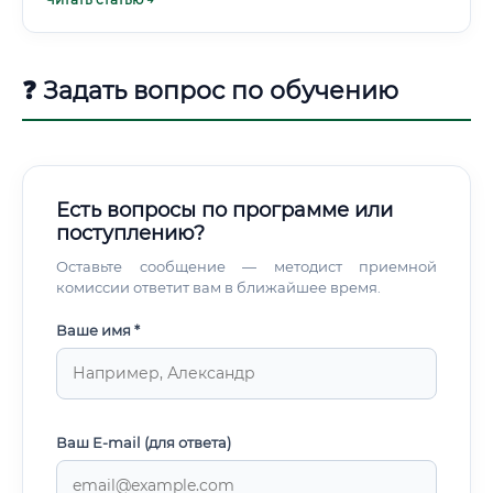
❓ Задать вопрос по обучению
Есть вопросы по программе или
поступлению?
Оставьте сообщение — методист приемной
комиссии ответит вам в ближайшее время.
Ваше имя *
Ваш E-mail (для ответа)