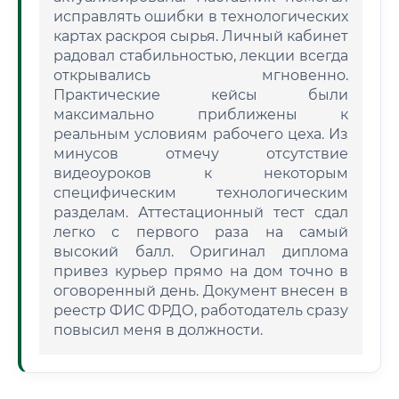
исправлять ошибки в технологических
картах раскроя сырья. Личный кабинет
радовал стабильностью, лекции всегда
открывались мгновенно.
Практические кейсы были
максимально приближены к
реальным условиям рабочего цеха. Из
минусов отмечу отсутствие
видеоуроков к некоторым
специфическим технологическим
разделам. Аттестационный тест сдал
легко с первого раза на самый
высокий балл. Оригинал диплома
привез курьер прямо на дом точно в
оговоренный день. Документ внесен в
реестр ФИС ФРДО, работодатель сразу
повысил меня в должности.