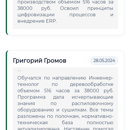
производством объемом 516 часов за
38000 руб. Освоил принципы
цифровизации процессов и
внедрение ERP.
Григорий Громов
28.05.2024
Обучался по направлению Инженер-
технолог по деревообработке
объемом 516 часов за 38000 руб.
Программа дала исчерпывающие
знания по распиловочному
оборудованию и сушилкам. Все темы
разложены по полочкам, нормативно-
техническая база полностью
актуализирована. Наставник помогал