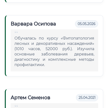
Варвара Осипова
05.05.2026
Обучалась по курсу «Фитопатология
лесных и декоративных насаждений»
(1010 часов, 52000 руб.). Изучила
основные заболевания деревьев,
диагностику и комплексные методы
профилактики.
Артем Семенов
25.04.2021