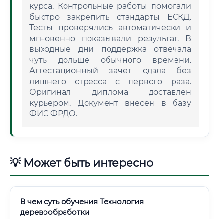
курса. Контрольные работы помогали
быстро закрепить стандарты ЕСКД.
Тесты проверялись автоматически и
мгновенно показывали результат. В
выходные дни поддержка отвечала
чуть дольше обычного времени.
Аттестационный зачет сдала без
лишнего стресса с первого раза.
Оригинал диплома доставлен
курьером. Документ внесен в базу
ФИС ФРДО.
💡 Может быть интересно
В чем суть обучения Технология
деревообработки