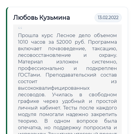
Любовь Кузьмина
13.02.2022
Прошла курс Лесное дело объемом
1010 часов за 52000 руб. Программа
включает почвоведение, таксацию,
лесовосстановление и охрану.
Материал изложен системно,
профессионально и подкреплен
ГОСТами. Преподавательский состав
состоит из
высококвалифицированных
лесоводов. Училась в свободном
графике через удобный и простой
личный кабинет. Тесты после каждого
модуля помогали надежно закрепить
теорию. В одном вопросе была
опечатка, но поддержку попросила и