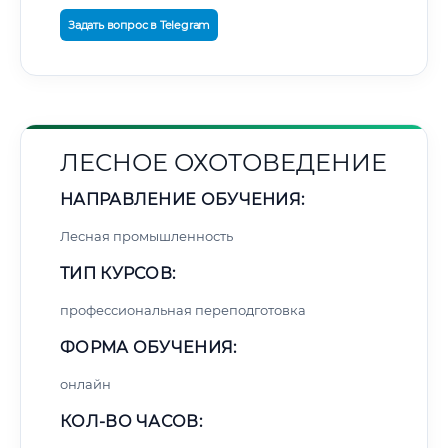
Задать вопрос в Telegram
ЛЕСНОЕ ОХОТОВЕДЕНИЕ
НАПРАВЛЕНИЕ ОБУЧЕНИЯ:
Лесная промышленность
ТИП КУРСОВ:
профессиональная переподготовка
ФОРМА ОБУЧЕНИЯ:
онлайн
КОЛ-ВО ЧАСОВ: