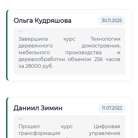
Ольга Кудряшова
30.11.2025
Завершила курс Технологии
деревянного домостроения,
мебельного производства и
деревообработки объемом 256 часов
за 28000 руб.
Даниил Зимин
11.07.2022
Прошел курс Цифровая
трансформация управления