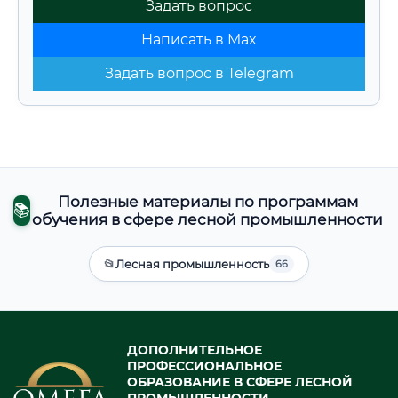
Задать вопрос
Написать в Max
Задать вопрос в Telegram
Полезные материалы по программам
📚
обучения в сфере лесной промышленности
📂
Лесная промышленность
66
ДОПОЛНИТЕЛЬНОЕ
ПРОФЕССИОНАЛЬНОЕ
ОБРАЗОВАНИЕ В СФЕРЕ ЛЕСНОЙ