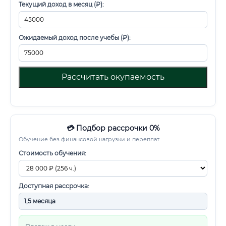
Текущий доход в месяц (₽):
Ожидаемый доход после учебы (₽):
Рассчитать окупаемость
💳 Подбор рассрочки 0%
Обучение без финансовой нагрузки и переплат
Стоимость обучения:
Доступная рассрочка: