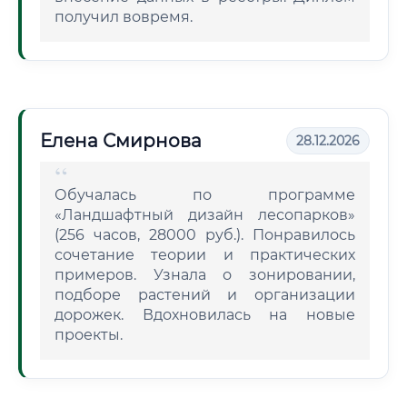
получил вовремя.
Елена Смирнова
28.12.2026
Обучалась по программе
«Ландшафтный дизайн лесопарков»
(256 часов, 28000 руб.). Понравилось
сочетание теории и практических
примеров. Узнала о зонировании,
подборе растений и организации
дорожек. Вдохновилась на новые
проекты.