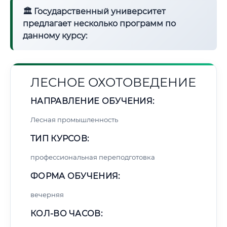
🏛 Государственный университет
предлагает несколько программ по
данному курсу:
ЛЕСНОЕ ОХОТОВЕДЕНИЕ
НАПРАВЛЕНИЕ ОБУЧЕНИЯ:
Лесная промышленность
ТИП КУРСОВ:
профессиональная переподготовка
ФОРМА ОБУЧЕНИЯ:
вечерняя
КОЛ-ВО ЧАСОВ: