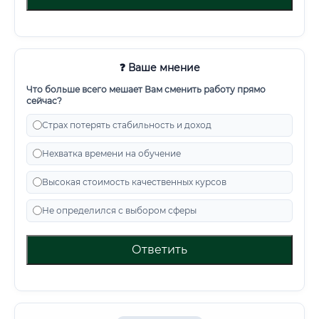
❓ Ваше мнение
Что больше всего мешает Вам сменить работу прямо
сейчас?
Страх потерять стабильность и доход
Нехватка времени на обучение
Высокая стоимость качественных курсов
Не определился с выбором сферы
Ответить