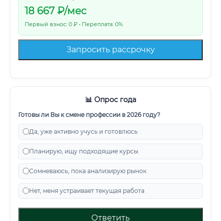
18 667
₽/мес
Первый взнос: 0 ₽ • Переплата: 0%
Запросить рассрочку
📊 Опрос года
Готовы ли Вы к смене профессии в 2026 году?
Да, уже активно учусь и готовлюсь
Планирую, ищу подходящие курсы
Сомневаюсь, пока анализирую рынок
Нет, меня устраивает текущая работа
Ответить