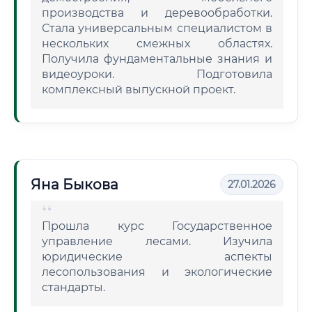
производства и деревообработки.
Стала универсальным специалистом в
нескольких смежных областях.
Получила фундаментальные знания и
видеоуроки. Подготовила
комплексный выпускной проект.
Яна Быкова
27.01.2026
Прошла курс Государственное
управление лесами. Изучила
юридические аспекты
лесопользования и экологические
стандарты.