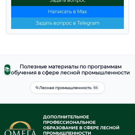
Задать вопрос
Написать в Max
Задать вопрос в Telegram
Полезные материалы по программам
📚
обучения в сфере лесной промышленности
📂
Лесная промышленность
66
ДОПОЛНИТЕЛЬНОЕ
ПРОФЕССИОНАЛЬНОЕ
ОБРАЗОВАНИЕ В СФЕРЕ ЛЕСНОЙ
ПРОМЫШЛЕННОСТИ