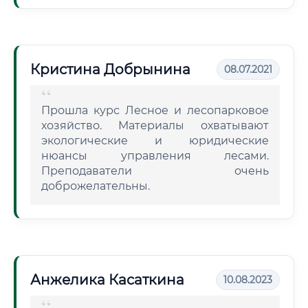
Кристина Добрынина
08.07.2021
Прошла курс Лесное и лесопарковое
хозяйство. Материалы охватывают
экологические и юридические
нюансы управления лесами.
Преподаватели очень
доброжелательны.
Анжелика Касаткина
10.08.2023