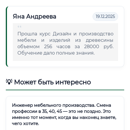
Яна Андреева
19.12.2025
Прошла курс Дизайн и производство
мебели и изделий из древесины
объемом 256 часов за 28000 руб.
Обучение дало полные знания.
💡 Может быть интересно
Инженер мебельного производства. Смена
профессии в 35, 40, 45 — это не поздно. Это
именно тот момент, когда вы наконец знаете,
чего хотите.