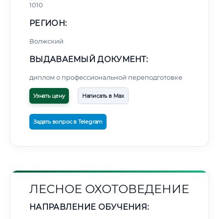
1010
РЕГИОН:
Волжский
ВЫДАВАЕМЫЙ ДОКУМЕНТ:
диплом о профессиональной переподготовке
Узнать цену
Написать в Max
Задать вопрос в Telegram
ЛЕСНОЕ ОХОТОВЕДЕНИЕ
НАПРАВЛЕНИЕ ОБУЧЕНИЯ: