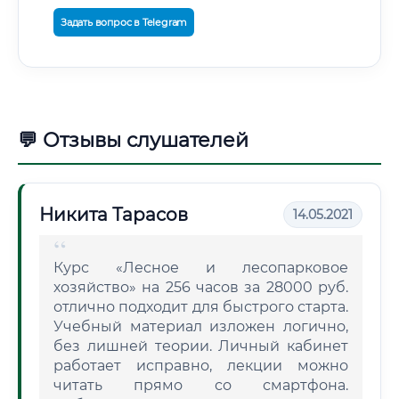
Задать вопрос в Telegram
💬 Отзывы слушателей
Никита Тарасов
14.05.2021
Курс «Лесное и лесопарковое
хозяйство» на 256 часов за 28000 руб.
отлично подходит для быстрого старта.
Учебный материал изложен логично,
без лишней теории. Личный кабинет
работает исправно, лекции можно
читать прямо со смартфона.