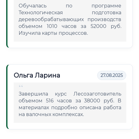
Обучалась по программе
Технологическая подготовка
деревообрабатывающих производств
объемом 1010 часов за 52000 руб.
Изучила карты процессов.
Ольга Ларина
27.08.2025
Завершила курс Лесозаготовитель
объемом 516 часов за 38000 руб. В
материалах подробно описана работа
на валочных комплексах.