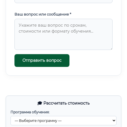
Ваш вопрос или сообщение *
Отправить вопрос
🎓 Рассчитать стоимость
Программа обучения: