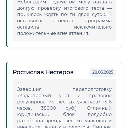
Небольшим недочетом могу назвать
долгую проверку итогового теста —
пришлось ждать почти двое суток. В
остальных аспектах программа
оставила исключительно
положительные впечатления.
Ростислав Нестеров
28.05.2025
Завершил переподготовку
«Кадастровый учет и правовое
регулирование лесных участков» (516
часов, 38000 руб.). Отличный
юридический блок, подробно
разобрана аренда лесных участков и
внесение данных в реестры. Диплом