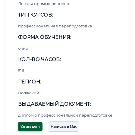
Лесная промышленность
ТИП КУРСОВ:
профессиональная переподготовка
ФОРМА ОБУЧЕНИЯ:
очно
КОЛ-ВО ЧАСОВ:
516
РЕГИОН:
Волжский
ВЫДАВАЕМЫЙ ДОКУМЕНТ:
диплом о профессиональной переподготовке
Узнать цену
Написать в Max