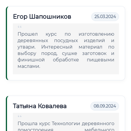
Егор Шапошников
25.03.2024
Прошел курс по изготовлению
деревянных посудных изделий и
утвари. Интересный материал по
выбору пород, сушке заготовок и
финишной обработке пищевыми
маслами.
Татьяна Ковалева
08.09.2024
Прошла курс Технологии деревянного
домостроения, мебельного