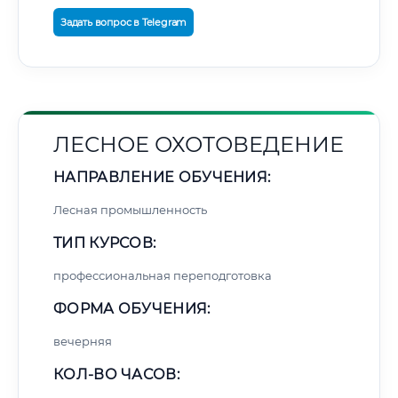
Задать вопрос в Telegram
ЛЕСНОЕ ОХОТОВЕДЕНИЕ
НАПРАВЛЕНИЕ ОБУЧЕНИЯ:
Лесная промышленность
ТИП КУРСОВ:
профессиональная переподготовка
ФОРМА ОБУЧЕНИЯ:
вечерняя
КОЛ-ВО ЧАСОВ: