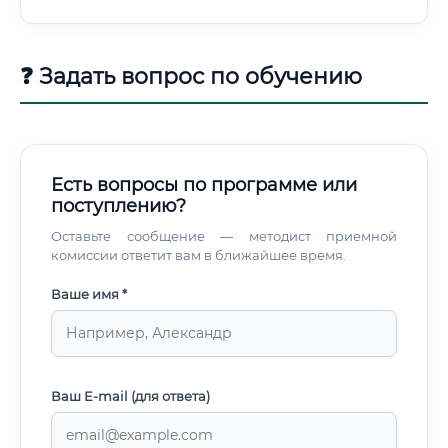
незаконной рубке.
❓ Задать вопрос по обучению
Есть вопросы по программе или
поступлению?
Оставьте сообщение — методист приемной
комиссии ответит вам в ближайшее время.
Ваше имя *
Ваш E-mail (для ответа)