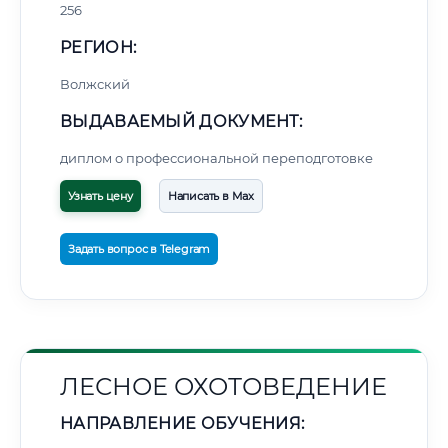
256
РЕГИОН:
Волжский
ВЫДАВАЕМЫЙ ДОКУМЕНТ:
диплом о профессиональной переподготовке
Узнать цену
Написать в Max
Задать вопрос в Telegram
ЛЕСНОЕ ОХОТОВЕДЕНИЕ
НАПРАВЛЕНИЕ ОБУЧЕНИЯ: