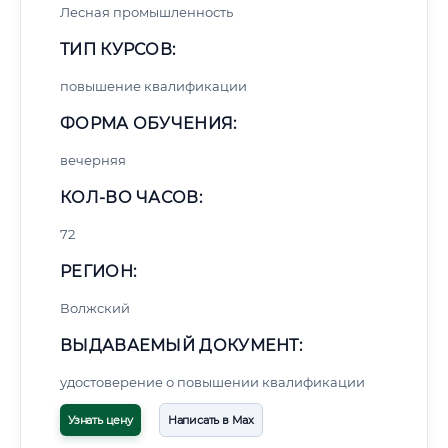
Лесная промышленность
ТИП КУРСОВ:
повышение квалификации
ФОРМА ОБУЧЕНИЯ:
вечерняя
КОЛ-ВО ЧАСОВ:
72
РЕГИОН:
Волжский
ВЫДАВАЕМЫЙ ДОКУМЕНТ:
удостоверение о повышении квалификации
Узнать цену
Написать в Max