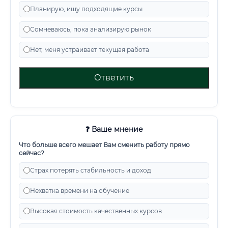
Планирую, ищу подходящие курсы
Сомневаюсь, пока анализирую рынок
Нет, меня устраивает текущая работа
Ответить
❓ Ваше мнение
Что больше всего мешает Вам сменить работу прямо
сейчас?
Страх потерять стабильность и доход
Нехватка времени на обучение
Высокая стоимость качественных курсов