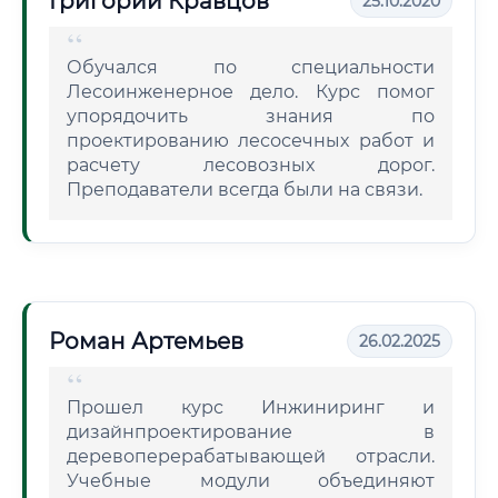
Григорий Кравцов
25.10.2020
Обучался по специальности
Лесоинженерное дело. Курс помог
упорядочить знания по
проектированию лесосечных работ и
расчету лесовозных дорог.
Преподаватели всегда были на связи.
Роман Артемьев
26.02.2025
Прошел курс Инжиниринг и
дизайнпроектирование в
деревоперерабатывающей отрасли.
Учебные модули объединяют