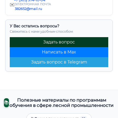
+7 (905) 974-10-04
✉️
ЭЛЕКТРОННАЯ ПОЧТА
382652@mail.ru
У Вас остались вопросы?
Свяжитесь с нами удобным способом:
Задать вопрос
Написать в Max
Задать вопрос в Telegram
Полезные материалы по программам
📚
обучения в сфере лесной промышленности