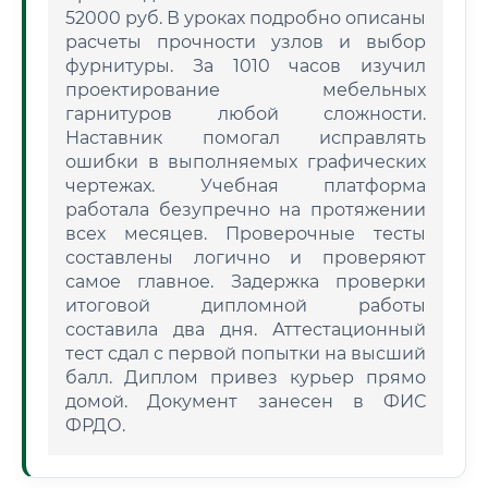
52000 руб. В уроках подробно описаны
расчеты прочности узлов и выбор
фурнитуры. За 1010 часов изучил
проектирование мебельных
гарнитуров любой сложности.
Наставник помогал исправлять
ошибки в выполняемых графических
чертежах. Учебная платформа
работала безупречно на протяжении
всех месяцев. Проверочные тесты
составлены логично и проверяют
самое главное. Задержка проверки
итоговой дипломной работы
составила два дня. Аттестационный
тест сдал с первой попытки на высший
балл. Диплом привез курьер прямо
домой. Документ занесен в ФИС
ФРДО.