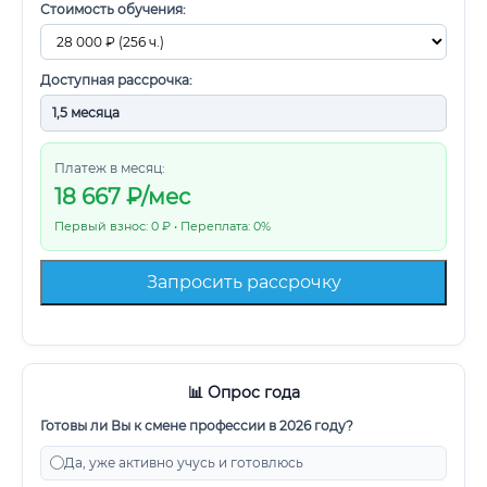
Стоимость обучения:
Доступная рассрочка:
Платеж в месяц:
18 667
₽/мес
Первый взнос: 0 ₽ • Переплата: 0%
Запросить рассрочку
📊 Опрос года
Готовы ли Вы к смене профессии в 2026 году?
Да, уже активно учусь и готовлюсь