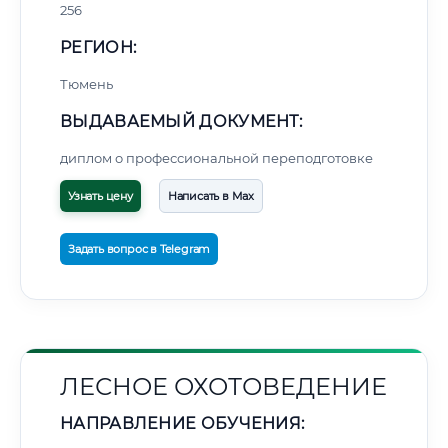
256
РЕГИОН:
Тюмень
ВЫДАВАЕМЫЙ ДОКУМЕНТ:
диплом о профессиональной переподготовке
Узнать цену
Написать в Max
Задать вопрос в Telegram
ЛЕСНОЕ ОХОТОВЕДЕНИЕ
НАПРАВЛЕНИЕ ОБУЧЕНИЯ: