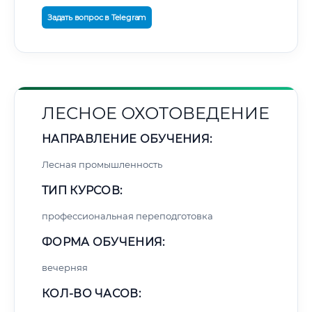
Задать вопрос в Telegram
ЛЕСНОЕ ОХОТОВЕДЕНИЕ
НАПРАВЛЕНИЕ ОБУЧЕНИЯ:
Лесная промышленность
ТИП КУРСОВ:
профессиональная переподготовка
ФОРМА ОБУЧЕНИЯ:
вечерняя
КОЛ-ВО ЧАСОВ: