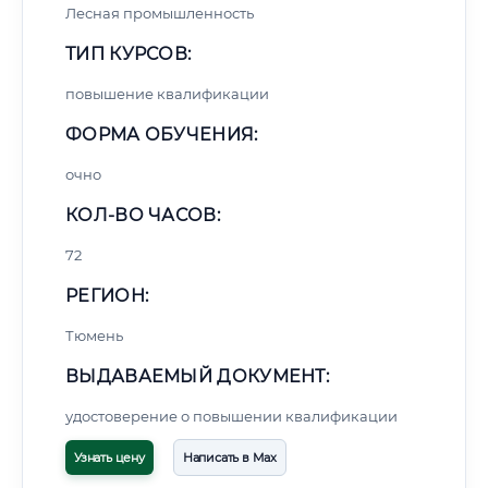
Лесная промышленность
ТИП КУРСОВ:
повышение квалификации
ФОРМА ОБУЧЕНИЯ:
очно
КОЛ-ВО ЧАСОВ:
72
РЕГИОН:
Тюмень
ВЫДАВАЕМЫЙ ДОКУМЕНТ:
удостоверение о повышении квалификации
Узнать цену
Написать в Max