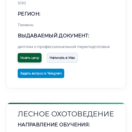
1010
РЕГИОН:
Тюмень
ВЫДАВАЕМЫЙ ДОКУМЕНТ:
диплом о профессиональной переподготовке
Узнать цену
Написать в Max
Задать вопрос в Telegram
ЛЕСНОЕ ОХОТОВЕДЕНИЕ
НАПРАВЛЕНИЕ ОБУЧЕНИЯ: