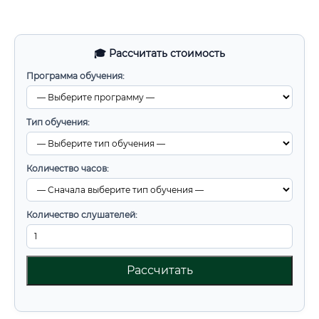
🎓 Рассчитать стоимость
Программа обучения:
Тип обучения:
Количество часов:
Количество слушателей:
Рассчитать