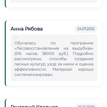
Анна Рябова
24.07.2022
Обучалась по программе
«Лесовосстановление на вырубках»
(516 часов, 38000 руб.). Подробно
рассмотрены способы создания
лесных культур, уход за ними и оценка
эффективности. Материал хорошо
систематизирован.