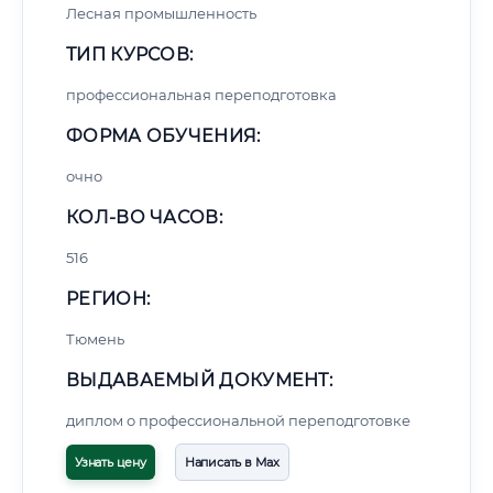
Лесная промышленность
ТИП КУРСОВ:
профессиональная переподготовка
ФОРМА ОБУЧЕНИЯ:
очно
КОЛ-ВО ЧАСОВ:
516
РЕГИОН:
Тюмень
ВЫДАВАЕМЫЙ ДОКУМЕНТ:
диплом о профессиональной переподготовке
Узнать цену
Написать в Max