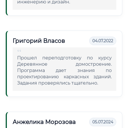
инженерию и дизайн.
Григорий Власов
04.07.2022
Прошел переподготовку по курсу
Деревянное домостроение.
Программа дает знания по
проектированию каркасных зданий.
Задания проверялись тщательно.
Анжелика Морозова
05.07.2024