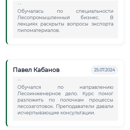
Обучалась по специальности
Лесопромышленный бизнес. В
лекциях раскрыты вопросы экспорта
пиломатериалов.
Павел Кабанов
25.07.2024
Обучался по направлению
Лесоинженерное дело. Курс помог
разложить по полочкам процессы
лесозаготовок. Преподаватели давали
исчерпывающие консультации.