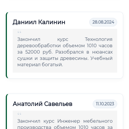
Даниил Калинин
28.08.2024
Закончил курс Технология
деревообработки объемом 1010 часов
за 52000 руб. Разобрался в нюансах
сушки и защиты древесины. Учебный
материал богатый.
Анатолий Савельев
11.10.2023
Закончил курс Инженер мебельного
производства объемом 1010 часов за