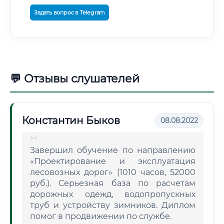
Задать вопрос в Telegram
💬 Отзывы слушателей
Константин Быков
08.08.2022
Завершил обучение по направлению
«Проектирование и эксплуатация
лесовозных дорог» (1010 часов, 52000
руб.). Серьезная база по расчетам
дорожных одежд, водопропускных
труб и устройству зимников. Диплом
помог в продвижении по службе.