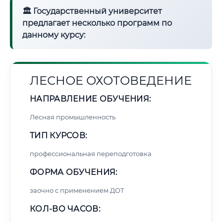
🏛 Государственный университет
предлагает несколько программ по
данному курсу:
ЛЕСНОЕ ОХОТОВЕДЕНИЕ
НАПРАВЛЕНИЕ ОБУЧЕНИЯ:
Лесная промышленность
ТИП КУРСОВ:
профессиональная переподготовка
ФОРМА ОБУЧЕНИЯ:
заочно с применением ДОТ
КОЛ-ВО ЧАСОВ: