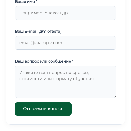
Ваше имя *
Ваш E-mail (для ответа)
Ваш вопрос или сообщение *
Отправить вопрос