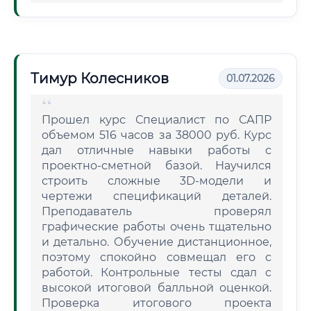
Тимур Колесников
01.07.2026
Прошел курс Специалист по САПР
объемом 516 часов за 38000 руб. Курс
дал отличные навыки работы с
проектно-сметной базой. Научился
строить сложные 3D-модели и
чертежи спецификаций деталей.
Преподаватель проверял
графические работы очень тщательно
и детально. Обучение дистанционное,
поэтому спокойно совмещал его с
работой. Контрольные тесты сдал с
высокой итоговой балльной оценкой.
Проверка итогового проекта