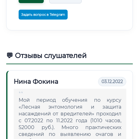
Задать вопрос в Telegram
💬 Отзывы слушателей
Нина Фокина
03.12.2022
Мой период обучения по курсу
«Лесная энтомология и защита
насаждений от вредителей» проходил
с 07.2022 по 11.2022 года (1010 часов,
52000 руб.). Много практических
сведений по выявлению очагов и