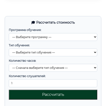
🎓 Рассчитать стоимость
Программа обучения:
Тип обучения:
Количество часов:
Количество слушателей:
Рассчитать