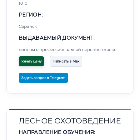
1010
РЕГИОН:
Саранск
ВЫДАВАЕМЫЙ ДОКУМЕНТ:
диплом о профессиональной переподготовке
Узнать цену
Написать в Max
Задать вопрос в Telegram
ЛЕСНОЕ ОХОТОВЕДЕНИЕ
НАПРАВЛЕНИЕ ОБУЧЕНИЯ: