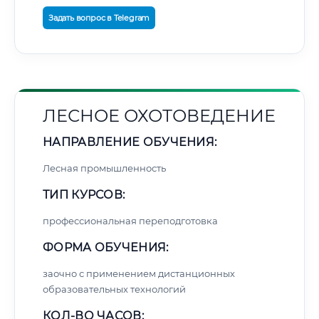
Задать вопрос в Telegram
ЛЕСНОЕ ОХОТОВЕДЕНИЕ
НАПРАВЛЕНИЕ ОБУЧЕНИЯ:
Лесная промышленность
ТИП КУРСОВ:
профессиональная переподготовка
ФОРМА ОБУЧЕНИЯ:
заочно с применением дистанционных
образовательных технологий
КОЛ-ВО ЧАСОВ: