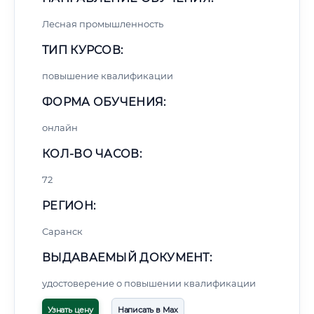
Лесная промышленность
ТИП КУРСОВ:
повышение квалификации
ФОРМА ОБУЧЕНИЯ:
онлайн
КОЛ-ВО ЧАСОВ:
72
РЕГИОН:
Саранск
ВЫДАВАЕМЫЙ ДОКУМЕНТ:
удостоверение о повышении квалификации
Узнать цену
Написать в Max