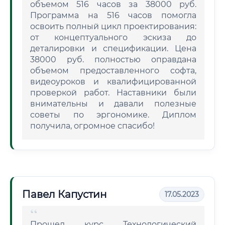
объемом 516 часов за 38000 руб.
Программа на 516 часов помогла
освоить полный цикл проектирования:
от концептуального эскиза до
деталировки и спецификации. Цена
38000 руб. полностью оправдана
объемом предоставленного софта,
видеоуроков и квалифицированной
проверкой работ. Наставники были
внимательны и давали полезные
советы по эргономике. Диплом
получила, огромное спасибо!
Павел Капустин
17.05.2023
Прошел курс Технологический