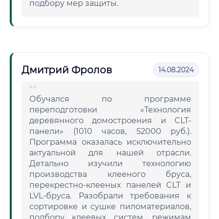
подбору мер защиты.
Дмитрий Фролов
14.08.2024
Обучался по программе
переподготовки «Технология
деревянного домостроения и CLT-
панели» (1010 часов, 52000 руб.).
Программа оказалась исключительно
актуальной для нашей отрасли.
Детально изучили технологию
производства клееного бруса,
перекрестно-клееных панелей CLT и
LVL-бруса. Разобрали требования к
сортировке и сушке пиломатериалов,
подбору клеевых систем, режимам