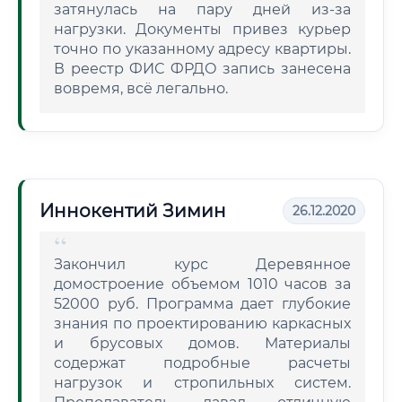
затянулась на пару дней из-за
нагрузки. Документы привез курьер
точно по указанному адресу квартиры.
В реестр ФИС ФРДО запись занесена
вовремя, всё легально.
Иннокентий Зимин
26.12.2020
Закончил курс Деревянное
домостроение объемом 1010 часов за
52000 руб. Программа дает глубокие
знания по проектированию каркасных
и брусовых домов. Материалы
содержат подробные расчеты
нагрузок и стропильных систем.