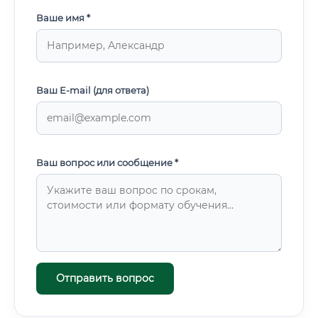
Ваше имя *
Ваш E-mail (для ответа)
Ваш вопрос или сообщение *
Отправить вопрос