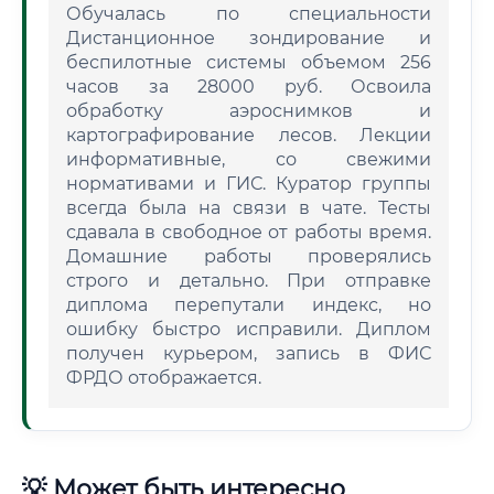
Обучалась по специальности
Дистанционное зондирование и
беспилотные системы объемом 256
часов за 28000 руб. Освоила
обработку аэроснимков и
картографирование лесов. Лекции
информативные, со свежими
нормативами и ГИС. Куратор группы
всегда была на связи в чате. Тесты
сдавала в свободное от работы время.
Домашние работы проверялись
строго и детально. При отправке
диплома перепутали индекс, но
ошибку быстро исправили. Диплом
получен курьером, запись в ФИС
ФРДО отображается.
💡 Может быть интересно