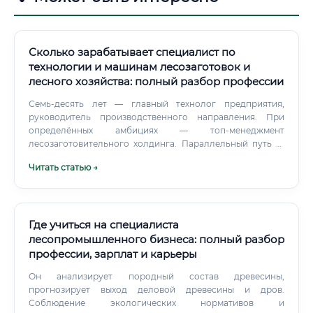
Сколько зарабатывает специалист по
технологии и машинам лесозаготовок и
лесного хозяйства: полный разбор профессии
Семь-десять лет — главный технолог предприятия,
руководитель производственного направления. При
определённых амбициях — топ-менеджмент
лесозаготовительного холдинга. Параллельный путь —
уход в консалтинг или экспертизу.
Читать статью →
Где учиться на специалиста
лесопромышленного бизнеса: полный разбор
профессии, зарплат и карьеры
Он анализирует породный состав древесины,
прогнозирует выход деловой древесины и дров.
Соблюдение экологических нормативов и