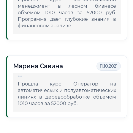
менеджмент в лесном бизнесе
объемом 1010 часов за 52000 руб.
Программа дает глубокие знания в
финансовом анализе.
Марина Савина
11.10.2021
Прошла курс Оператор на
автоматических и полуавтоматических
линиях в деревообработке объемом
1010 часов за 52000 руб.