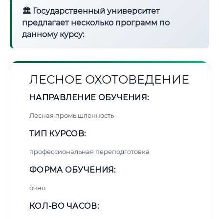
🏛 Государственный университет
предлагает несколько программ по
данному курсу:
ЛЕСНОЕ ОХОТОВЕДЕНИЕ
НАПРАВЛЕНИЕ ОБУЧЕНИЯ:
Лесная промышленность
ТИП КУРСОВ:
профессиональная переподготовка
ФОРМА ОБУЧЕНИЯ:
очно
КОЛ-ВО ЧАСОВ: