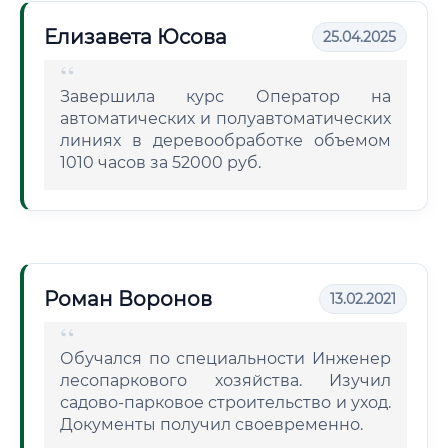
Елизавета Юсова
25.04.2025
Завершила курс Оператор на
автоматических и полуавтоматических
линиях в деревообработке объемом
1010 часов за 52000 руб.
Роман Воронов
13.02.2021
Обучался по специальности Инженер
лесопаркового хозяйства. Изучил
садово-парковое строительство и уход.
Документы получил своевременно.