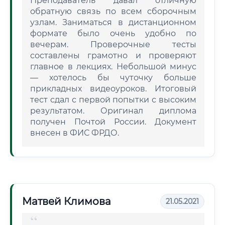
Преподаватель давал отличную
обратную связь по всем сборочным
узлам. Заниматься в дистанционном
формате было очень удобно по
вечерам. Проверочные тесты
составлены грамотно и проверяют
главное в лекциях. Небольшой минус
— хотелось бы чуточку больше
прикладных видеоуроков. Итоговый
тест сдал с первой попытки с высоким
результатом. Оригинал диплома
получен Почтой России. Документ
внесен в ФИС ФРДО.
Матвей Климова
21.05.2021