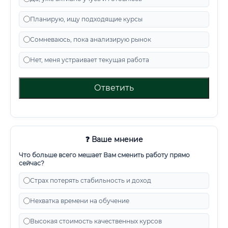
Планирую, ищу подходящие курсы
Сомневаюсь, пока анализирую рынок
Нет, меня устраивает текущая работа
Ответить
❓ Ваше мнение
Что больше всего мешает Вам сменить работу прямо
сейчас?
Страх потерять стабильность и доход
Нехватка времени на обучение
Высокая стоимость качественных курсов