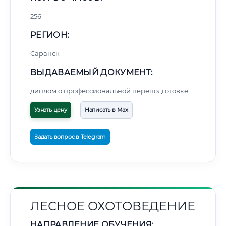
256
РЕГИОН:
Саранск
ВЫДАВАЕМЫЙ ДОКУМЕНТ:
диплом о профессиональной переподготовке
Узнать цену
Написать в Max
Задать вопрос в Telegram
ЛЕСНОЕ ОХОТОВЕДЕНИЕ
НАПРАВЛЕНИЕ ОБУЧЕНИЯ: