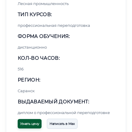
Лесная промышленность
ТИП КУРСОВ:
профессиональная переподготовка
ФОРМА ОБУЧЕНИЯ:
дистанционно
КОЛ-ВО ЧАСОВ:
516
РЕГИОН:
Саранск
ВЫДАВАЕМЫЙ ДОКУМЕНТ:
диплом о профессиональной переподготовке
Узнать цену
Написать в Max