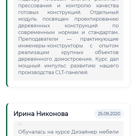
прессования и контролю качества
готовых конструкций. Отдельный
модуль посвящен проектированию
деревянных конструкций по
современным нормам и стандартам.
Преподаватели — практикующие
инженеры-конструкторы с опытом
реализации крупных объектов
деревянного домостроения. Курс дал
мощный импульс развитию нашего
производства CLT-панелей.
Ирина Никонова
25.09.2020
Обучалась на курсе Дизайнер мебели