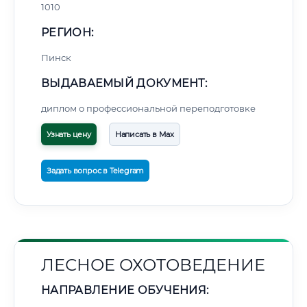
1010
РЕГИОН:
Пинск
ВЫДАВАЕМЫЙ ДОКУМЕНТ:
диплом о профессиональной переподготовке
Узнать цену
Написать в Max
Задать вопрос в Telegram
ЛЕСНОЕ ОХОТОВЕДЕНИЕ
НАПРАВЛЕНИЕ ОБУЧЕНИЯ: