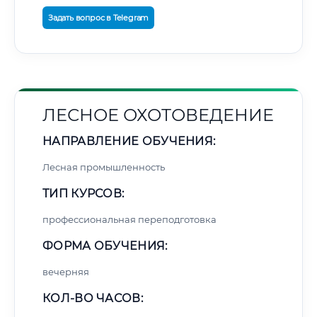
Задать вопрос в Telegram
ЛЕСНОЕ ОХОТОВЕДЕНИЕ
НАПРАВЛЕНИЕ ОБУЧЕНИЯ:
Лесная промышленность
ТИП КУРСОВ:
профессиональная переподготовка
ФОРМА ОБУЧЕНИЯ:
вечерняя
КОЛ-ВО ЧАСОВ: