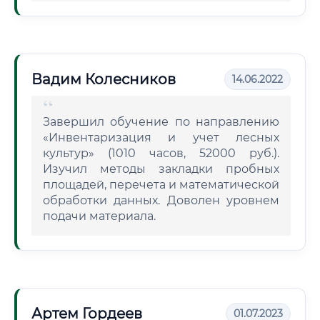
Вадим Колесников
14.06.2022
Завершил обучение по направлению
«Инвентаризация и учет лесных
культур» (1010 часов, 52000 руб.).
Изучил методы закладки пробных
площадей, перечета и математической
обработки данных. Доволен уровнем
подачи материала.
Артем Гордеев
01.07.2023