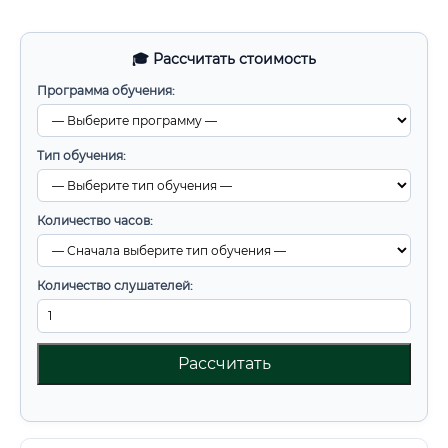
🎓 Рассчитать стоимость
Программа обучения:
Тип обучения:
Количество часов:
Количество слушателей:
Рассчитать