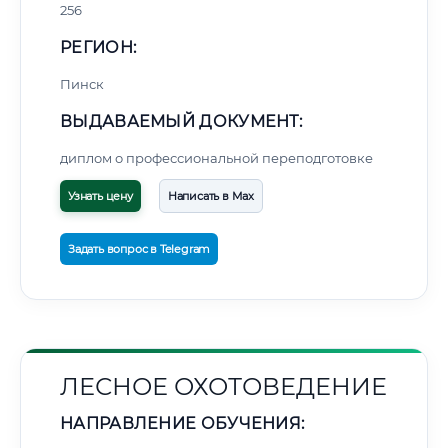
256
РЕГИОН:
Пинск
ВЫДАВАЕМЫЙ ДОКУМЕНТ:
диплом о профессиональной переподготовке
Узнать цену
Написать в Max
Задать вопрос в Telegram
ЛЕСНОЕ ОХОТОВЕДЕНИЕ
НАПРАВЛЕНИЕ ОБУЧЕНИЯ: