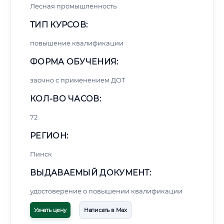
Лесная промышленность
ТИП КУРСОВ:
повышение квалификации
ФОРМА ОБУЧЕНИЯ:
заочно с применением ДОТ
КОЛ-ВО ЧАСОВ:
72
РЕГИОН:
Пинск
ВЫДАВАЕМЫЙ ДОКУМЕНТ:
удостоверение о повышении квалификации
Узнать цену
Написать в Max