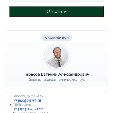
Ответить
РУКОВОДИТЕЛЬ
Тарасов Евгений Александрович
Доцент, кандидат технических наук
💬
МЕССЕНДЖЕР MAX
+7 (920) 211-67-25
📞
ТЕЛЕФОНЫ
+7 (905) 832-60-97