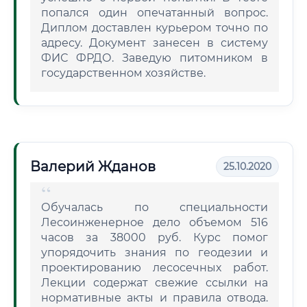
попался один опечатанный вопрос.
Диплом доставлен курьером точно по
адресу. Документ занесен в систему
ФИС ФРДО. Заведую питомником в
государственном хозяйстве.
Валерий Жданов
25.10.2020
Обучалась по специальности
Лесоинженерное дело объемом 516
часов за 38000 руб. Курс помог
упорядочить знания по геодезии и
проектированию лесосечных работ.
Лекции содержат свежие ссылки на
нормативные акты и правила отвода.