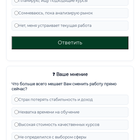
Планирую, ищу подходящие курсы
Сомневаюсь, пока анализирую рынок
Нет, меня устраивает текущая работа
Ответить
❓ Ваше мнение
Что больше всего мешает Вам сменить работу прямо
сейчас?
Страх потерять стабильность и доход
Нехватка времени на обучение
Высокая стоимость качественных курсов
Не определился с выбором сферы