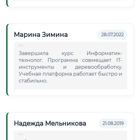
Марина Зимина
28.07.2022
Завершила курс Информатик-
технолог. Программа совмещает IT-
инструменты и деревообработку.
Учебная платформа работает быстро и
стабильно.
Надежда Мельникова
21.08.2019