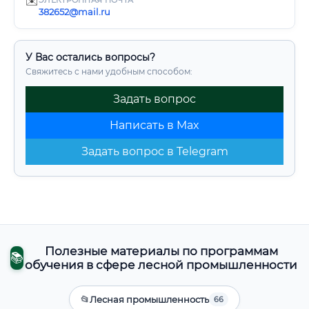
✉️
ЭЛЕКТРОННАЯ ПОЧТА
382652@mail.ru
У Вас остались вопросы?
Свяжитесь с нами удобным способом:
Задать вопрос
Написать в Max
Задать вопрос в Telegram
Полезные материалы по программам
📚
обучения в сфере лесной промышленности
📂
Лесная промышленность
66