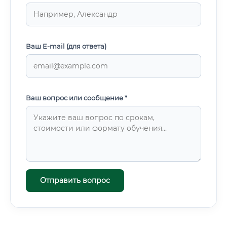
Ваш E-mail (для ответа)
Ваш вопрос или сообщение *
Отправить вопрос