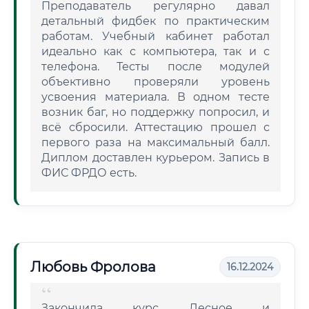
Преподаватель регулярно давал
детальный фидбек по практическим
работам. Учебный кабинет работал
идеально как с компьютера, так и с
телефона. Тесты после модулей
объективно проверяли уровень
усвоения материала. В одном тесте
возник баг, но поддержку попросил, и
всё сбросили. Аттестацию прошел с
первого раза на максимальный балл.
Диплом доставлен курьером. Запись в
ФИС ФРДО есть.
Любовь Фролова
16.12.2024
Закончила курс Лесное и