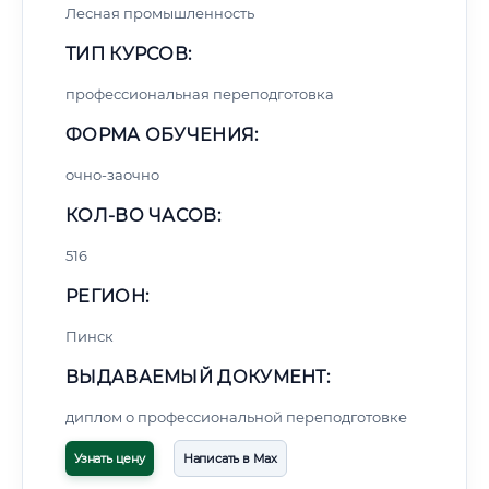
Лесная промышленность
ТИП КУРСОВ:
профессиональная переподготовка
ФОРМА ОБУЧЕНИЯ:
очно-заочно
КОЛ-ВО ЧАСОВ:
516
РЕГИОН:
Пинск
ВЫДАВАЕМЫЙ ДОКУМЕНТ:
диплом о профессиональной переподготовке
Узнать цену
Написать в Max