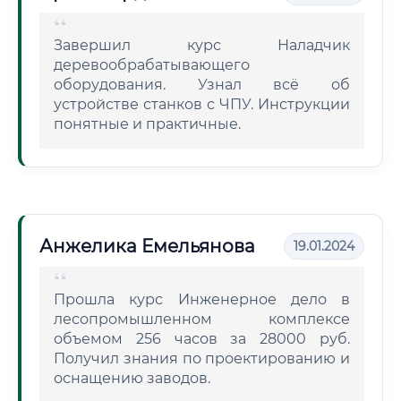
Завершил курс Наладчик
деревообрабатывающего
оборудования. Узнал всё об
устройстве станков с ЧПУ. Инструкции
понятные и практичные.
Анжелика Емельянова
19.01.2024
Прошла курс Инженерное дело в
лесопромышленном комплексе
объемом 256 часов за 28000 руб.
Получил знания по проектированию и
оснащению заводов.