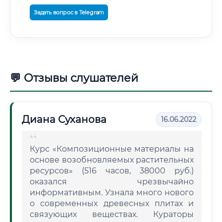
Задать вопрос в Telegram
💬 Отзывы слушателей
Диана Суханова
16.06.2022
Курс «Композиционные материалы на
основе возобновляемых растительных
ресурсов» (516 часов, 38000 руб.)
оказался чрезвычайно
информативным. Узнала много нового
о современных древесных плитах и
связующих веществах. Кураторы