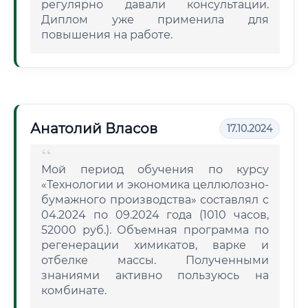
регулярно давали консультации.
Диплом уже применила для
повышения на работе.
Анатолий Власов
17.10.2024
Мой период обучения по курсу
«Технологии и экономика целлюлозно-
бумажного производства» составлял с
04.2024 по 09.2024 года (1010 часов,
52000 руб.). Объемная программа по
регенерации химикатов, варке и
отбелке массы. Полученными
знаниями активно пользуюсь на
комбинате.