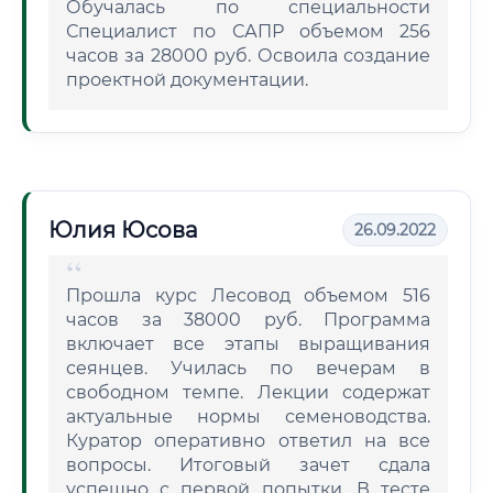
Обучалась по специальности
Специалист по САПР объемом 256
часов за 28000 руб. Освоила создание
проектной документации.
Юлия Юсова
26.09.2022
Прошла курс Лесовод объемом 516
часов за 38000 руб. Программа
включает все этапы выращивания
сеянцев. Училась по вечерам в
свободном темпе. Лекции содержат
актуальные нормы семеноводства.
Куратор оперативно ответил на все
вопросы. Итоговый зачет сдала
успешно с первой попытки. В тесте