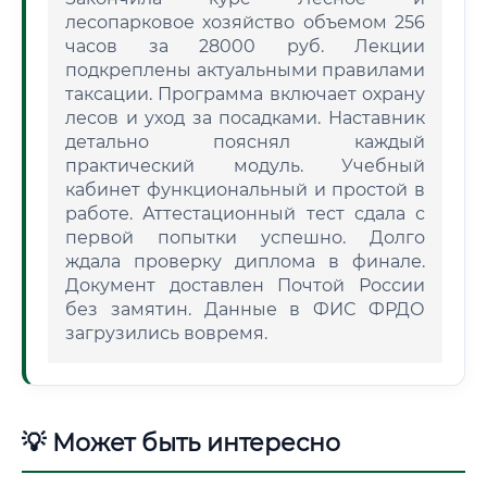
лесопарковое хозяйство объемом 256
часов за 28000 руб. Лекции
подкреплены актуальными правилами
таксации. Программа включает охрану
лесов и уход за посадками. Наставник
детально пояснял каждый
практический модуль. Учебный
кабинет функциональный и простой в
работе. Аттестационный тест сдала с
первой попытки успешно. Долго
ждала проверку диплома в финале.
Документ доставлен Почтой России
без замятин. Данные в ФИС ФРДО
загрузились вовремя.
💡 Может быть интересно