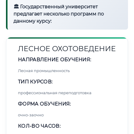
🏛 Государственный университет
предлагает несколько программ по
данному курсу:
ЛЕСНОЕ ОХОТОВЕДЕНИЕ
НАПРАВЛЕНИЕ ОБУЧЕНИЯ:
Лесная промышленность
ТИП КУРСОВ:
профессиональная переподготовка
ФОРМА ОБУЧЕНИЯ:
очно-заочно
КОЛ-ВО ЧАСОВ: