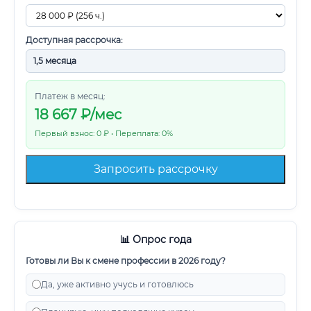
Доступная рассрочка:
Платеж в месяц:
18 667
₽/мес
Первый взнос: 0 ₽ • Переплата: 0%
Запросить рассрочку
📊 Опрос года
Готовы ли Вы к смене профессии в 2026 году?
Да, уже активно учусь и готовлюсь