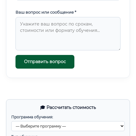
Ваш вопрос или сообщение *
Отправить вопрос
🎓 Рассчитать стоимость
Программа обучения: