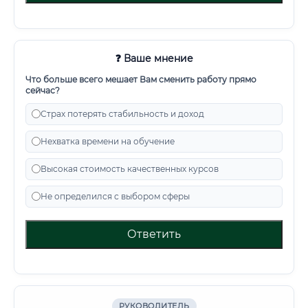
❓ Ваше мнение
Что больше всего мешает Вам сменить работу прямо
сейчас?
Страх потерять стабильность и доход
Нехватка времени на обучение
Высокая стоимость качественных курсов
Не определился с выбором сферы
Ответить
РУКОВОДИТЕЛЬ