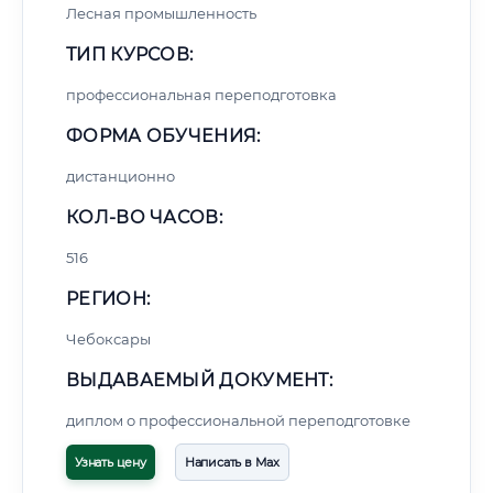
Лесная промышленность
ТИП КУРСОВ:
профессиональная переподготовка
ФОРМА ОБУЧЕНИЯ:
дистанционно
КОЛ-ВО ЧАСОВ:
516
РЕГИОН:
Чебоксары
ВЫДАВАЕМЫЙ ДОКУМЕНТ:
диплом о профессиональной переподготовке
Узнать цену
Написать в Max