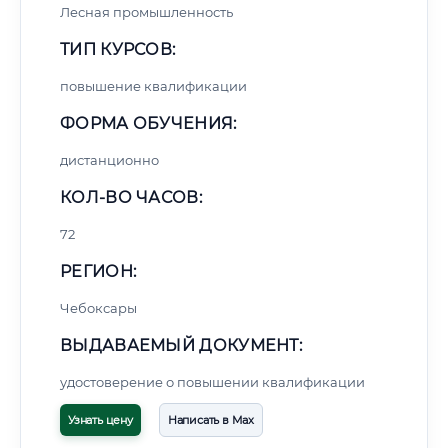
Лесная промышленность
ТИП КУРСОВ:
повышение квалификации
ФОРМА ОБУЧЕНИЯ:
дистанционно
КОЛ-ВО ЧАСОВ:
72
РЕГИОН:
Чебоксары
ВЫДАВАЕМЫЙ ДОКУМЕНТ:
удостоверение о повышении квалификации
Узнать цену
Написать в Max