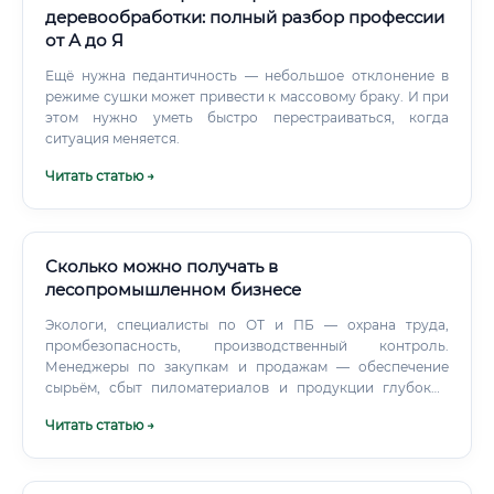
деревообработки: полный разбор профессии
от А до Я
Ещё нужна педантичность — небольшое отклонение в
режиме сушки может привести к массовому браку. И при
этом нужно уметь быстро перестраиваться, когда
ситуация меняется.
Читать статью →
Сколько можно получать в
лесопромышленном бизнесе
Экологи, специалисты по ОТ и ПБ — охрана труда,
промбезопасность, производственный контроль.
Менеджеры по закупкам и продажам — обеспечение
сырьём, сбыт пиломатериалов и продукции глубокой
переработки, экспорт.
Читать статью →