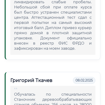
ликвидировать слабые пробелы.
Небольшой сбой при оплате курса
был быстро устранен специалистами
центра. Аттестационный тест сдал с
первой попытки на самый высокий
итоговый балл. Диплом привез курьер
прямо домой в плотной защитной
упаковке. Документ официально
внесен в реестр ФИС ФРДО и
зафиксирован на моем заводе.
Григорий Ткачев
08.02.2025
Обучалась по специальности
Станочник деревообрабатывающих
станков объемом 256 часов за 28000