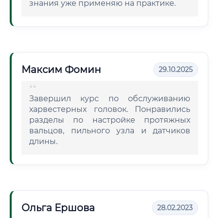
знания уже применяю на практике.
Максим Фомин
29.10.2025
Завершил курс по обслуживанию
харвестерных головок. Понравились
разделы по настройке протяжных
вальцов, пильного узла и датчиков
длины.
Ольга Ершова
28.02.2023