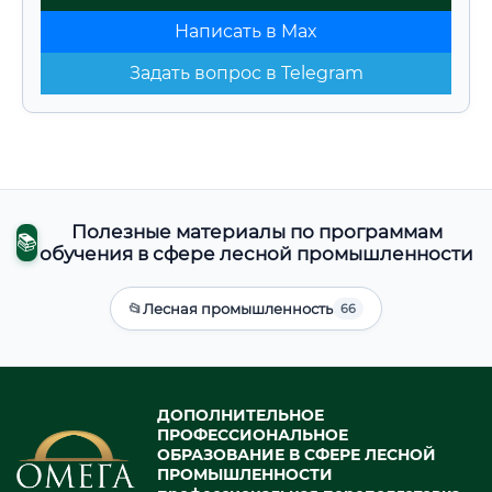
Написать в Max
Задать вопрос в Telegram
Полезные материалы по программам
📚
обучения в сфере лесной промышленности
📂
Лесная промышленность
66
ДОПОЛНИТЕЛЬНОЕ
ПРОФЕССИОНАЛЬНОЕ
ОБРАЗОВАНИЕ В СФЕРЕ ЛЕСНОЙ
ПРОМЫШЛЕННОСТИ