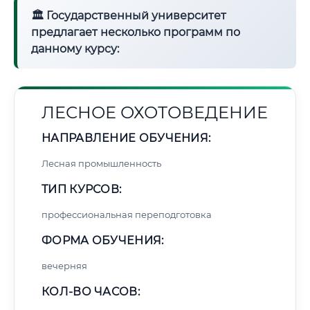
🏛 Государственный университет
предлагает несколько программ по
данному курсу:
ЛЕСНОЕ ОХОТОВЕДЕНИЕ
НАПРАВЛЕНИЕ ОБУЧЕНИЯ:
Лесная промышленность
ТИП КУРСОВ:
профессиональная переподготовка
ФОРМА ОБУЧЕНИЯ:
вечерняя
КОЛ-ВО ЧАСОВ: