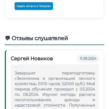
Задать вопрос в Telegram
💬 Отзывы слушателей
Сергей Новиков
11.09.2024
Завершил переподготовку
«Экономика и организация лесного
хозяйства» (1010 часов, 52000 руб.). Мой
период обучения проходил с 03.2024
по 08.2024. Изучил методы расчета
лесопользования, аренды и
кадастровой стоимости. Полученные