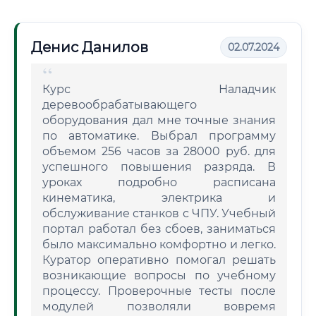
Денис Данилов
02.07.2024
Курс Наладчик
деревообрабатывающего
оборудования дал мне точные знания
по автоматике. Выбрал программу
объемом 256 часов за 28000 руб. для
успешного повышения разряда. В
уроках подробно расписана
кинематика, электрика и
обслуживание станков с ЧПУ. Учебный
портал работал без сбоев, заниматься
было максимально комфортно и легко.
Куратор оперативно помогал решать
возникающие вопросы по учебному
процессу. Проверочные тесты после
модулей позволяли вовремя