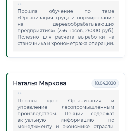
Прошла обучение по теме
«Организация труда и нормирование
на деревообрабатывающих
предприятиях» (256 часов, 28000 руб.).
Полезно для расчета выработки на
станочника и хронометража операций.
Наталья Маркова
18.04.2020
Прошла курс Организация и
управление лесопромышленным
производством. Лекции содержат
актуальную информацию по
менеджменту и экономике отрасли.