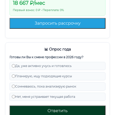
18 667
₽/мес
Первый взнос: 0 ₽ • Переплата: 0%
Запросить рассрочку
📊 Опрос года
Готовы ли Вы к смене профессии в 2026 году?
Да, уже активно учусь и готовлюсь
Планирую, ищу подходящие курсы
Сомневаюсь, пока анализирую рынок
Нет, меня устраивает текущая работа
Ответить