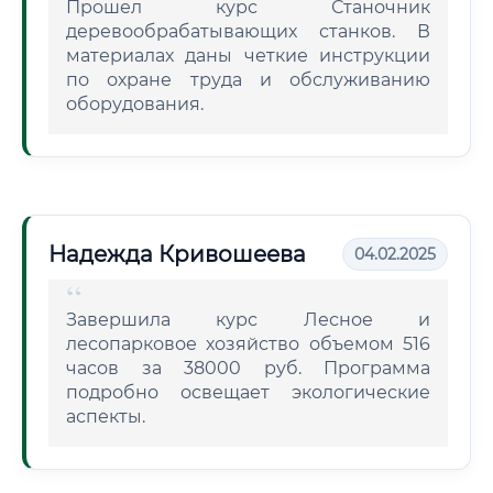
Прошел курс Станочник
деревообрабатывающих станков. В
материалах даны четкие инструкции
по охране труда и обслуживанию
оборудования.
Надежда Кривошеева
04.02.2025
Завершила курс Лесное и
лесопарковое хозяйство объемом 516
часов за 38000 руб. Программа
подробно освещает экологические
аспекты.