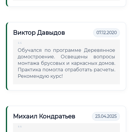
Виктор Давыдов
07.12.2020
Обучался по программе Деревянное
домостроение. Освещены вопросы
монтажа брусовых и каркасных домов.
Практика помогла отработать расчеты.
Рекомендую курс!
Михаил Кондратьев
23.04.2025