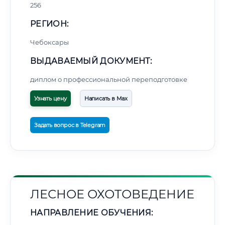
256
РЕГИОН:
Чебоксары
ВЫДАВАЕМЫЙ ДОКУМЕНТ:
диплом о профессиональной переподготовке
Узнать цену
Написать в Max
Задать вопрос в Telegram
ЛЕСНОЕ ОХОТОВЕДЕНИЕ
НАПРАВЛЕНИЕ ОБУЧЕНИЯ: