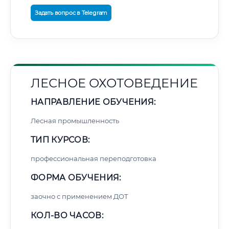
Задать вопрос в Telegram
ЛЕСНОЕ ОХОТОВЕДЕНИЕ
НАПРАВЛЕНИЕ ОБУЧЕНИЯ:
Лесная промышленность
ТИП КУРСОВ:
профессиональная переподготовка
ФОРМА ОБУЧЕНИЯ:
заочно с применением ДОТ
КОЛ-ВО ЧАСОВ: