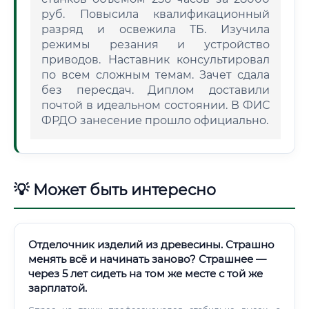
руб. Повысила квалификационный
разряд и освежила ТБ. Изучила
режимы резания и устройство
приводов. Наставник консультировал
по всем сложным темам. Зачет сдала
без пересдач. Диплом доставили
почтой в идеальном состоянии. В ФИС
ФРДО занесение прошло официально.
💡 Может быть интересно
Отделочник изделий из древесины. Страшно
менять всё и начинать заново? Страшнее —
через 5 лет сидеть на том же месте с той же
зарплатой.