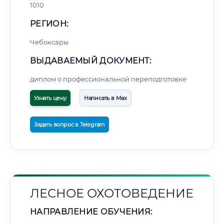
1010
РЕГИОН:
Чебоксары
ВЫДАВАЕМЫЙ ДОКУМЕНТ:
диплом о профессиональной переподготовке
Узнать цену
Написать в Max
Задать вопрос в Telegram
ЛЕСНОЕ ОХОТОВЕДЕНИЕ
НАПРАВЛЕНИЕ ОБУЧЕНИЯ: