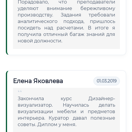
Порадовало, что преподаватели
уделяют внимание бережливому
производству. Задания требовали
аналитического подхода, пришлось
посидеть над расчетами. В итоге я
получила отличный багаж знаний для
новой должности.
Елена Яковлева
01.03.2019
Закончила курс Дизайнер-
визуализатор. Научилась делать
визуализации мебели и предметов
интерьера. Куратор давал полезные
советы. Диплом у меня.