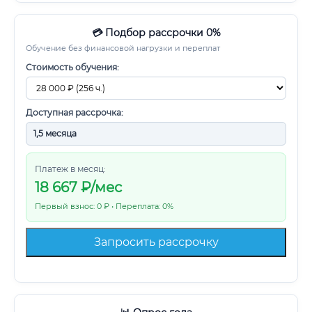
💳 Подбор рассрочки 0%
Обучение без финансовой нагрузки и переплат
Стоимость обучения:
Доступная рассрочка:
Платеж в месяц:
18 667
₽/мес
Первый взнос: 0 ₽ • Переплата: 0%
Запросить рассрочку