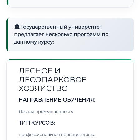
🏛 Государственный университет
предлагает несколько программ по
данному курсу:
ЛЕСНОЕ И
ЛЕСОПАРКОВОЕ
ХОЗЯЙСТВО
НАПРАВЛЕНИЕ ОБУЧЕНИЯ:
Лесная промышленность
ТИП КУРСОВ:
профессиональная переподготовка