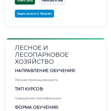
Узнать цену
Написать в Max
Задать вопрос в Telegram
ЛЕСНОЕ И
ЛЕСОПАРКОВОЕ
ХОЗЯЙСТВО
НАПРАВЛЕНИЕ ОБУЧЕНИЯ:
Лесная промышленность
ТИП КУРСОВ:
повышение квалификации
ФОРМА ОБУЧЕНИЯ: