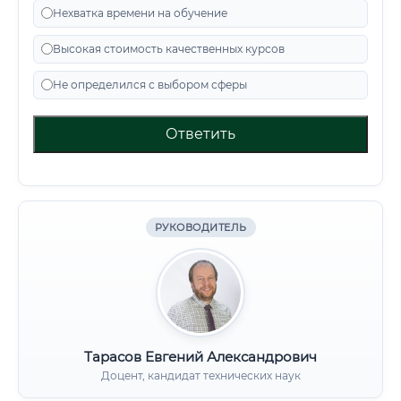
Нехватка времени на обучение
Высокая стоимость качественных курсов
Не определился с выбором сферы
Ответить
РУКОВОДИТЕЛЬ
Тарасов Евгений Александрович
Доцент, кандидат технических наук