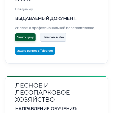
Владимир
ВЫДАВАЕМЫЙ ДОКУМЕНТ:
диплом о профессиональной переподготовке
Узнать цену
Написать в Max
Задать вопрос в Telegram
ЛЕСНОЕ И
ЛЕСОПАРКОВОЕ
ХОЗЯЙСТВО
НАПРАВЛЕНИЕ ОБУЧЕНИЯ: