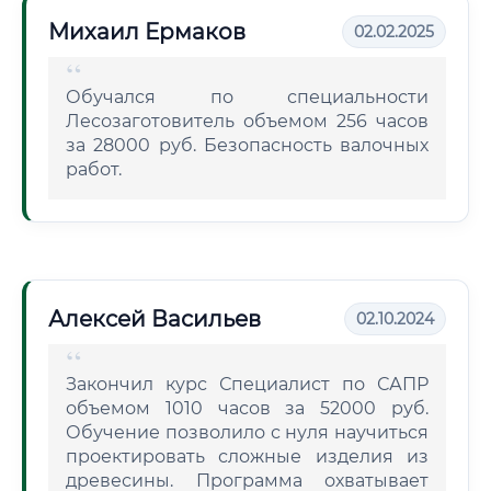
Михаил Ермаков
02.02.2025
Обучался по специальности
Лесозаготовитель объемом 256 часов
за 28000 руб. Безопасность валочных
работ.
Алексей Васильев
02.10.2024
Закончил курс Специалист по САПР
объемом 1010 часов за 52000 руб.
Обучение позволило с нуля научиться
проектировать сложные изделия из
древесины. Программа охватывает