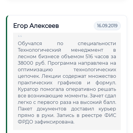
Егор Алексеев
16.09.2019
Обучался по специальности
Технологический менеджмент в
лесном бизнесе объемом 516 часов за
38000 руб. Программа направлена на
оптимизацию технологических
цепочек. Лекции содержат множество
практических графиков и формул.
Куратор помогала оперативно решать
все возникающие моменты. Зачет сдал
легко с первого раза на высокий балл.
Пакет документов доставил курьер
прямо в руки. Запись в реестре ФИС
ФРДО зафиксирована.