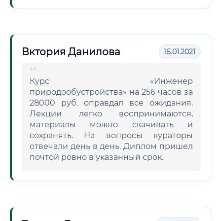
Вктория Данилова
15.01.2021
Курс «Инженер
природообустройства» на 256 часов за
28000 руб. оправдал все ожидания.
Лекции легко воспринимаются,
материалы можно скачивать и
сохранять. На вопросы кураторы
отвечали день в день. Диплом пришел
почтой ровно в указанный срок.