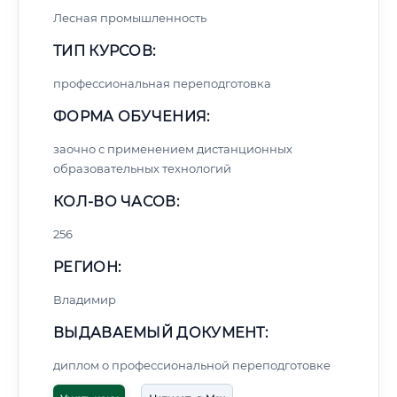
Лесная промышленность
ТИП КУРСОВ:
профессиональная переподготовка
ФОРМА ОБУЧЕНИЯ:
заочно с применением дистанционных
образовательных технологий
КОЛ-ВО ЧАСОВ:
256
РЕГИОН:
Владимир
ВЫДАВАЕМЫЙ ДОКУМЕНТ:
диплом о профессиональной переподготовке