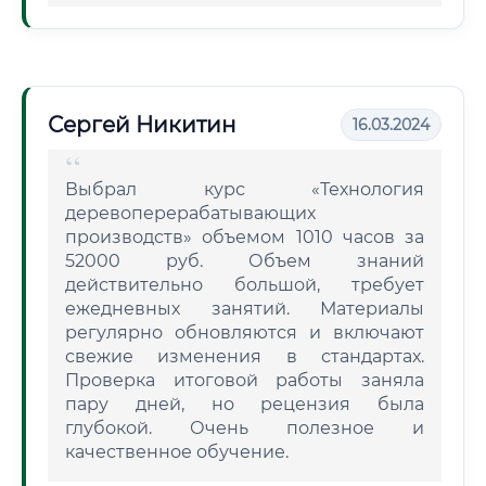
Сергей Никитин
16.03.2024
Выбрал курс «Технология
деревоперерабатывающих
производств» объемом 1010 часов за
52000 руб. Объем знаний
действительно большой, требует
ежедневных занятий. Материалы
регулярно обновляются и включают
свежие изменения в стандартах.
Проверка итоговой работы заняла
пару дней, но рецензия была
глубокой. Очень полезное и
качественное обучение.