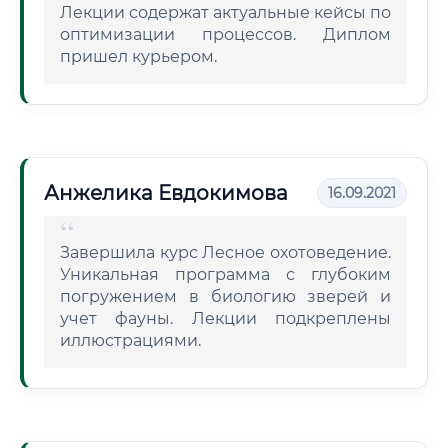
Лекции содержат актуальные кейсы по
оптимизации процессов. Диплом
пришел курьером.
Анжелика Евдокимова
16.09.2021
Завершила курс Лесное охотоведение.
Уникальная программа с глубоким
погружением в биологию зверей и
учет фауны. Лекции подкреплены
иллюстрациями.