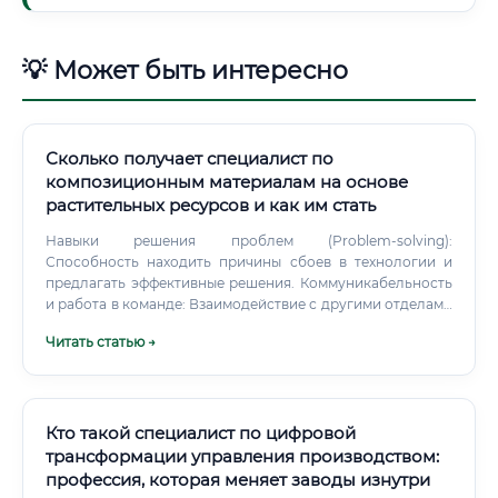
💡 Может быть интересно
Сколько получает специалист по
композиционным материалам на основе
растительных ресурсов и как им стать
Навыки решения проблем (Problem-solving):
Способность находить причины сбоев в технологии и
предлагать эффективные решения. Коммуникабельность
и работа в команде: Взаимодействие с другими отделами
(производство, закупки, маркетинг).
Читать статью →
Кто такой специалист по цифровой
трансформации управления производством:
профессия, которая меняет заводы изнутри