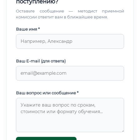
поступлению?
Оставьте сообщение — методист приемной
комиссии ответит вам в ближайшее время.
Ваше имя *
Ваш E-mail (для ответа)
Ваш вопрос или сообщение *