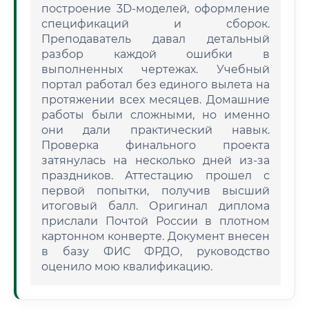
построение 3D-моделей, оформление
спецификаций и сборок.
Преподаватель давал детальный
разбор каждой ошибки в
выполненных чертежах. Учебный
портал работал без единого вылета на
протяжении всех месяцев. Домашние
работы были сложными, но именно
они дали практический навык.
Проверка финального проекта
затянулась на несколько дней из-за
праздников. Аттестацию прошел с
первой попытки, получив высший
итоговый балл. Оригинал диплома
прислали Почтой России в плотном
картонном конверте. Документ внесен
в базу ФИС ФРДО, руководство
оценило мою квалификацию.