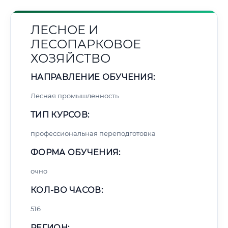
ЛЕСНОЕ И
ЛЕСОПАРКОВОЕ
ХОЗЯЙСТВО
НАПРАВЛЕНИЕ ОБУЧЕНИЯ:
Лесная промышленность
ТИП КУРСОВ:
профессиональная переподготовка
ФОРМА ОБУЧЕНИЯ:
очно
КОЛ-ВО ЧАСОВ:
516
РЕГИОН: