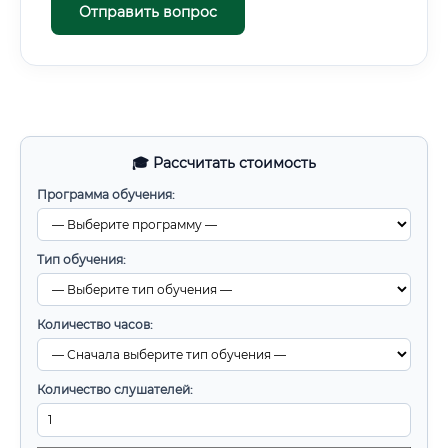
Отправить вопрос
🎓 Рассчитать стоимость
Программа обучения:
Тип обучения:
Количество часов:
Количество слушателей: