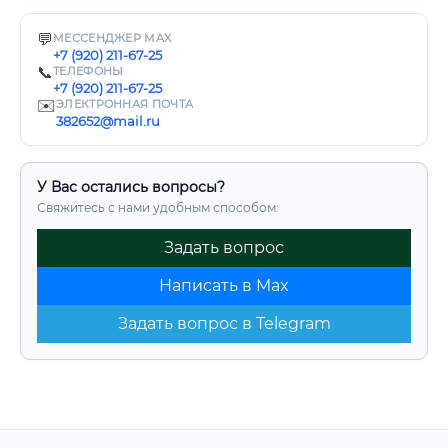
💬
МЕССЕНДЖЕР MAX
+7 (920) 211-67-25
📞
ТЕЛЕФОНЫ
+7 (920) 211-67-25
✉️
ЭЛЕКТРОННАЯ ПОЧТА
382652@mail.ru
У Вас остались вопросы?
Свяжитесь с нами удобным способом:
Задать вопрос
Написать в Max
Задать вопрос в Telegram