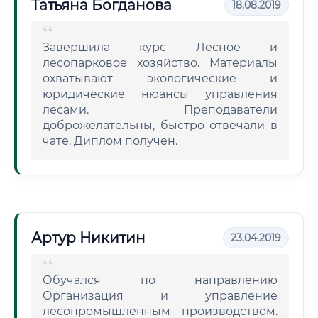
Татьяна Богданова
18.08.2019
Завершила курс Лесное и
лесопарковое хозяйство. Материалы
охватывают экологические и
юридические нюансы управления
лесами. Преподаватели
доброжелательны, быстро отвечали в
чате. Диплом получен.
Артур Никитин
23.04.2019
Обучался по направлению
Организация и управление
лесопромышленным производством.