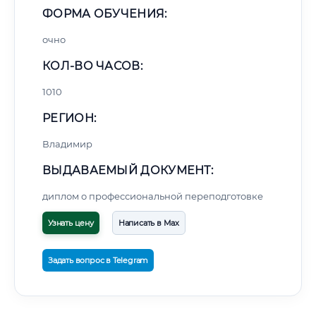
ФОРМА ОБУЧЕНИЯ:
очно
КОЛ-ВО ЧАСОВ:
1010
РЕГИОН:
Владимир
ВЫДАВАЕМЫЙ ДОКУМЕНТ:
диплом о профессиональной переподготовке
Узнать цену
Написать в Max
Задать вопрос в Telegram