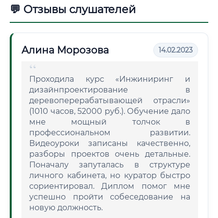
💬 Отзывы слушателей
Алина Морозова
14.02.2023
Проходила курс «Инжиниринг и
дизайнпроектирование в
деревоперерабатывающей отрасли»
(1010 часов, 52000 руб.). Обучение дало
мне мощный толчок в
профессиональном развитии.
Видеоуроки записаны качественно,
разборы проектов очень детальные.
Поначалу запуталась в структуре
личного кабинета, но куратор быстро
сориентировал. Диплом помог мне
успешно пройти собеседование на
новую должность.