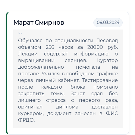
Марат Смирнов
06.03.2024
Обучался по специальности Лесовод
объемом 256 часов за 28000 руб.
Лекции содержат информацию о
выращивании сеянцев. Куратор
доброжелательно помогала на
портале. Учился в свободном графике
через личный кабинет. Тестирование
после каждого блока помогало
закрепить темы. Зачет сдал без
лишнего стресса с первого раза,
оригинал диплома доставлен
курьером, документ занесен в ФИС
ФРДО.