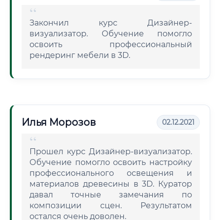
Закончил курс Дизайнер-
визуализатор. Обучение помогло
освоить профессиональный
рендеринг мебели в 3D.
Илья Морозов
02.12.2021
Прошел курс Дизайнер-визуализатор.
Обучение помогло освоить настройку
профессионального освещения и
материалов древесины в 3D. Куратор
давал точные замечания по
композиции сцен. Результатом
остался очень доволен.