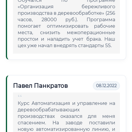
Обучался по программе
«Организация бережливого
производства в деревообработке» (256
часов, 28000 руб.). Программа
помогает оптимизировать рабочие
места, снизить межоперационные
простои и наладить учет брака. Наш
цех уже начал внедрять стандарты 5S.
Павел Панкратов
08.12.2022
Курс Автоматизация и управление на
деревообрабатывающих
производствах оказался для меня
спасением. На заводе поставили
новую автоматизированную линию, и