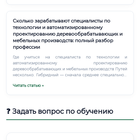
технологии деревообработки.
Сколько зарабатывают специалисты по
технологии и автоматизированному
проектированию деревообрабатывающих и
мебельных производств: полный разбор
профессии
Где учиться на специалиста по технологии и
автоматизированному проектированию
деревообрабатывающих и мебельных производств Путей
несколько. Гибридный — сначала среднее специальное,
потом университет заочно.
Читать статью →
❓ Задать вопрос по обучению