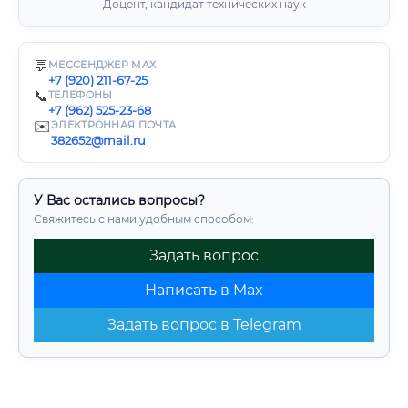
Доцент, кандидат технических наук
💬
МЕССЕНДЖЕР MAX
+7 (920) 211-67-25
📞
ТЕЛЕФОНЫ
+7 (962) 525-23-68
✉️
ЭЛЕКТРОННАЯ ПОЧТА
382652@mail.ru
У Вас остались вопросы?
Свяжитесь с нами удобным способом:
Задать вопрос
Написать в Max
Задать вопрос в Telegram