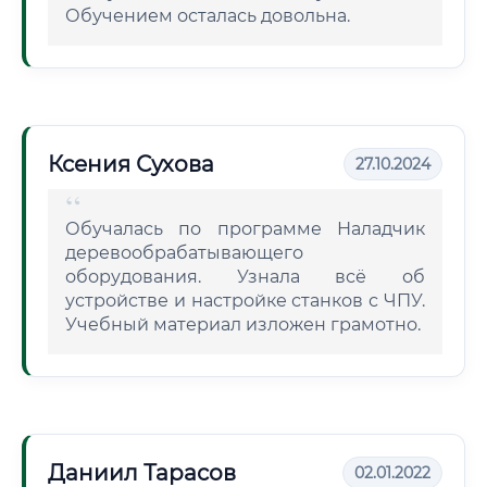
Обучением осталась довольна.
Ксения Сухова
27.10.2024
Обучалась по программе Наладчик
деревообрабатывающего
оборудования. Узнала всё об
устройстве и настройке станков с ЧПУ.
Учебный материал изложен грамотно.
Даниил Тарасов
02.01.2022