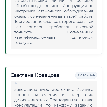
автоматические линии и режимы
обработки древесины. Инструкции по
настройке станочного оборудования
оказались незаменимы в моей работе.
Тестирование сдал со второго раза, так
как вопросы требовали высокой
точности. Полученным
квалификационным дипломом
горжусь.
Светлана Кравцова
02.12.2024
Завершила курс Зоотехник. Изучила
основы разведения и содержания
диких животных. Преподаватель давал
консультации по каждому заданию.