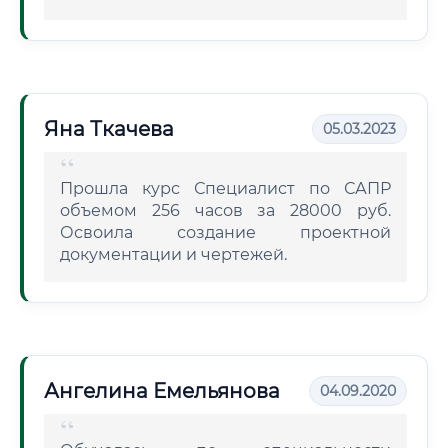
Яна Ткачева
05.03.2023
Прошла курс Специалист по САПР
объемом 256 часов за 28000 руб.
Освоила создание проектной
документации и чертежей.
Ангелина Емельянова
04.09.2020