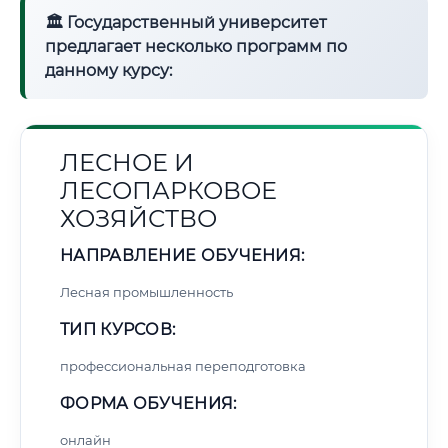
🏛 Государственный университет
предлагает несколько программ по
данному курсу:
ЛЕСНОЕ И
ЛЕСОПАРКОВОЕ
ХОЗЯЙСТВО
НАПРАВЛЕНИЕ ОБУЧЕНИЯ:
Лесная промышленность
ТИП КУРСОВ:
профессиональная переподготовка
ФОРМА ОБУЧЕНИЯ:
онлайн