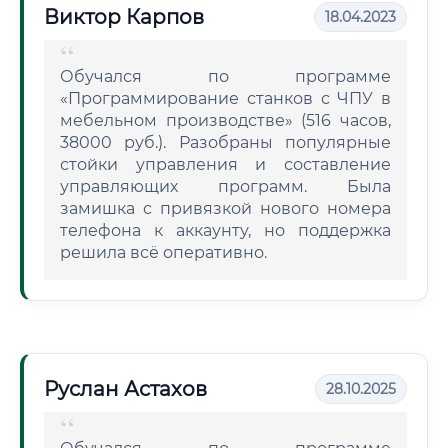
Виктор Карпов
18.04.2023
Обучался по программе
«Программирование станков с ЧПУ в
мебельном производстве» (516 часов,
38000 руб.). Разобраны популярные
стойки управления и составление
управляющих программ. Была
замишка с привязкой нового номера
телефона к аккаунту, но поддержка
решила всё оперативно.
Руслан Астахов
28.10.2025