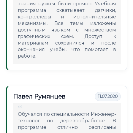
знания нужны были срочно. Учебная
программа охватывает датчики,
контроллеры и исполнительные
механизмы. Все темы изложены
доступным языком с множеством
графических схем. Доступ к
материалам сохранился и после
окончания учебы, что помогает в
работе.
Павел Румянцев
11.07.2020
Обучался по специальности Инженер-
технолог по деревообработке. В
программе отлично расписаны