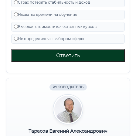
Страх потерять стабильность и доход
Нехватка времени на обучение
Высокая стоимость качественных курсов
Не определился с выбором сферы
Ответить
РУКОВОДИТЕЛЬ
Тарасов Евгений Александрович