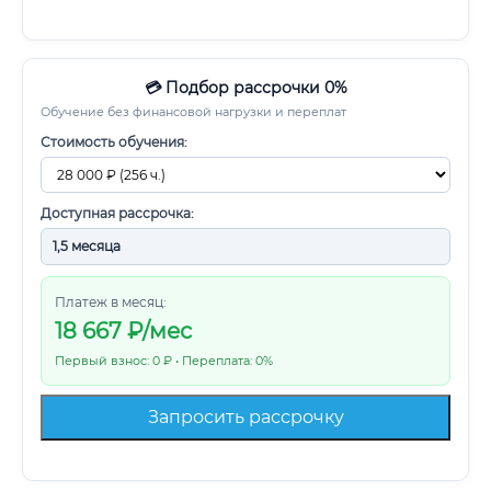
💳 Подбор рассрочки 0%
Обучение без финансовой нагрузки и переплат
Стоимость обучения:
Доступная рассрочка:
Платеж в месяц:
18 667
₽/мес
Первый взнос: 0 ₽ • Переплата: 0%
Запросить рассрочку