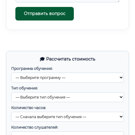
Отправить вопрос
🎓 Рассчитать стоимость
Программа обучения:
Тип обучения:
Количество часов:
Количество слушателей: