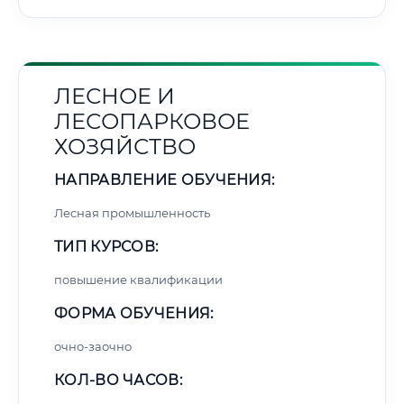
ЛЕСНОЕ И
ЛЕСОПАРКОВОЕ
ХОЗЯЙСТВО
НАПРАВЛЕНИЕ ОБУЧЕНИЯ:
Лесная промышленность
ТИП КУРСОВ:
повышение квалификации
ФОРМА ОБУЧЕНИЯ:
очно-заочно
КОЛ-ВО ЧАСОВ: