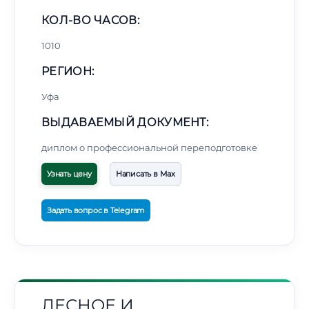
КОЛ-ВО ЧАСОВ:
1010
РЕГИОН:
Уфа
ВЫДАВАЕМЫЙ ДОКУМЕНТ:
диплом о профессиональной переподготовке
Узнать цену
Написать в Max
Задать вопрос в Telegram
ЛЕСНОЕ И