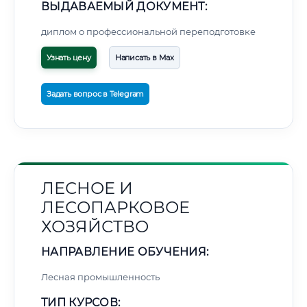
ВЫДАВАЕМЫЙ ДОКУМЕНТ:
диплом о профессиональной переподготовке
Узнать цену
Написать в Max
Задать вопрос в Telegram
ЛЕСНОЕ И
ЛЕСОПАРКОВОЕ
ХОЗЯЙСТВО
НАПРАВЛЕНИЕ ОБУЧЕНИЯ:
Лесная промышленность
ТИП КУРСОВ: