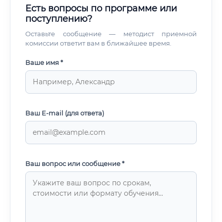
Есть вопросы по программе или
поступлению?
Оставьте сообщение — методист приемной
комиссии ответит вам в ближайшее время.
Ваше имя *
Ваш E-mail (для ответа)
Ваш вопрос или сообщение *