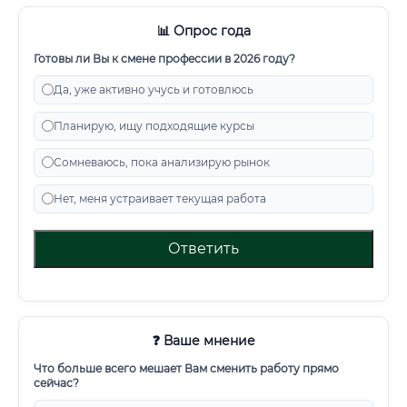
📊 Опрос года
Готовы ли Вы к смене профессии в 2026 году?
Да, уже активно учусь и готовлюсь
Планирую, ищу подходящие курсы
Сомневаюсь, пока анализирую рынок
Нет, меня устраивает текущая работа
Ответить
❓ Ваше мнение
Что больше всего мешает Вам сменить работу прямо
сейчас?