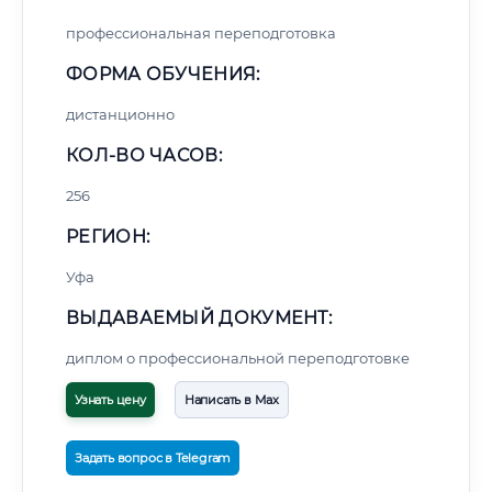
профессиональная переподготовка
ФОРМА ОБУЧЕНИЯ:
дистанционно
КОЛ-ВО ЧАСОВ:
256
РЕГИОН:
Уфа
ВЫДАВАЕМЫЙ ДОКУМЕНТ:
диплом о профессиональной переподготовке
Узнать цену
Написать в Max
Задать вопрос в Telegram