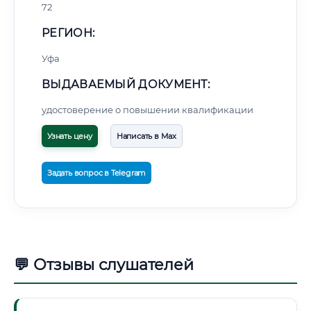
72
РЕГИОН:
Уфа
ВЫДАВАЕМЫЙ ДОКУМЕНТ:
удостоверение о повышении квалификации
Узнать цену
Написать в Max
Задать вопрос в Telegram
💬 Отзывы слушателей