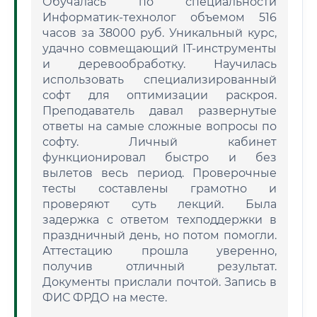
Обучалась по специальности
Информатик-технолог объемом 516
часов за 38000 руб. Уникальный курс,
удачно совмещающий IT-инструменты
и деревообработку. Научилась
использовать специализированный
софт для оптимизации раскроя.
Преподаватель давал развернутые
ответы на самые сложные вопросы по
софту. Личный кабинет
функционировал быстро и без
вылетов весь период. Проверочные
тесты составлены грамотно и
проверяют суть лекций. Была
задержка с ответом техподдержки в
праздничный день, но потом помогли.
Аттестацию прошла уверенно,
получив отличный результат.
Документы прислали почтой. Запись в
ФИС ФРДО на месте.