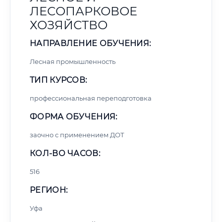
ЛЕСОПАРКОВОЕ
ХОЗЯЙСТВО
НАПРАВЛЕНИЕ ОБУЧЕНИЯ:
Лесная промышленность
ТИП КУРСОВ:
профессиональная переподготовка
ФОРМА ОБУЧЕНИЯ:
заочно с применением ДОТ
КОЛ-ВО ЧАСОВ:
516
РЕГИОН:
Уфа